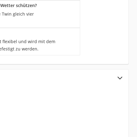
 Wetter schützen?
Twin gleich vier
t flexibel und wird mit dem
festigt zu werden.