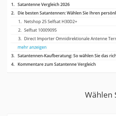
Satantenne Vergleich 2026
Die besten Satantennen:
Wählen Sie Ihren persönli
Netshop 25 Selfsat H30D2+
Selfsat 10009095
Direct Importer Omnidirektionale Antenne Terr
mehr anzeigen
Satantennen-Kaufberatung
: So wählen Sie das ri
Kommentare zum Satantenne Vergleich
Wählen S