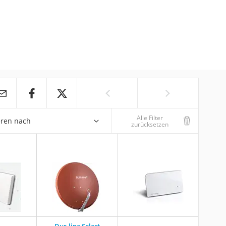
Alle Filter
eren nach
zurücksetzen