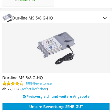
Dur-line MS 5/8 G-HQ
Dur-line MS 5/8 G-HQ
1989 Bewertungen
ab 72,00 €
(
Sofort lieferbar
)
Preisvergleich und weitere Angebote
Unsere Bewertung:
SEHR GUT