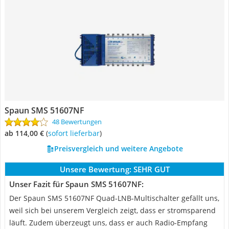
Spaun SMS 51607NF
48 Bewertungen
ab 114,00 €
(
Sofort lieferbar
)
Preisvergleich und weitere Angebote
Unsere Bewertung:
SEHR GUT
Unser Fazit für Spaun SMS 51607NF:
Der Spaun SMS 51607NF Quad-LNB-Multischalter gefällt uns,
weil sich bei unserem Vergleich zeigt, dass er stromsparend
läuft. Zudem überzeugt uns, dass er auch Radio-Empfang