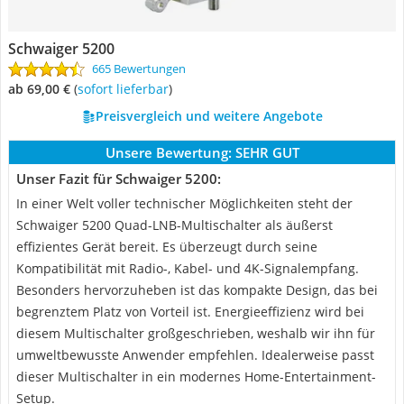
Schwaiger 5200
665 Bewertungen
ab 69,00 €
(
Sofort lieferbar
)
Preisvergleich und weitere Angebote
Unsere Bewertung:
SEHR GUT
Unser Fazit für Schwaiger 5200:
In einer Welt voller technischer Möglichkeiten steht der
Schwaiger 5200 Quad-LNB-Multischalter als äußerst
effizientes Gerät bereit. Es überzeugt durch seine
Kompatibilität mit Radio-, Kabel- und 4K-Signalempfang.
Besonders hervorzuheben ist das kompakte Design, das bei
begrenztem Platz von Vorteil ist. Energieeffizienz wird bei
diesem Multischalter großgeschrieben, weshalb wir ihn für
umweltbewusste Anwender empfehlen. Idealerweise passt
dieser Multischalter in ein modernes Home-Entertainment-
Setup.