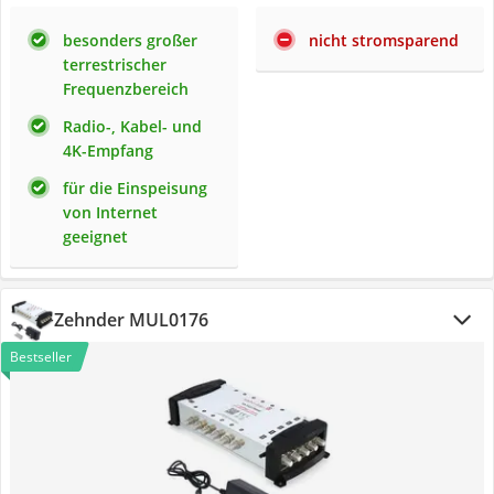
besonders großer
nicht stromsparend
terrestrischer
Frequenzbereich
Radio-, Kabel- und
4K-Empfang
für die Einspeisung
von Internet
geeignet
Zehnder MUL0176
Bestseller