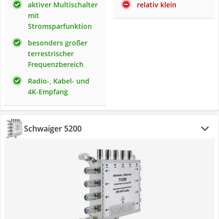
aktiver Multischalter
relativ klein
mit
Stromsparfunktion
besonders großer
terrestrischer
Frequenzbereich
Radio-, Kabel- und
4K-Empfang
Schwaiger 5200