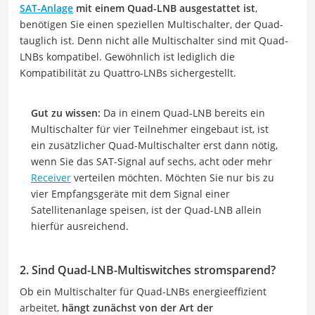
SAT-Anlage
mit einem Quad-LNB ausgestattet ist
,
benötigen Sie einen speziellen Multischalter, der Quad-
tauglich ist. Denn nicht alle Multischalter sind mit Quad-
LNBs kompatibel. Gewöhnlich ist lediglich die
Kompatibilität zu Quattro-LNBs sichergestellt.
Gut zu wissen:
Da in einem Quad-LNB bereits ein
Multischalter für vier Teilnehmer eingebaut ist, ist
ein zusätzlicher Quad-Multischalter erst dann nötig,
wenn Sie das SAT-Signal auf sechs, acht oder mehr
Receiver
verteilen möchten. Möchten Sie nur bis zu
vier Empfangsgeräte mit dem Signal einer
Satellitenanlage speisen, ist der Quad-LNB allein
hierfür ausreichend.
2. Sind Quad-LNB-Multiswitches stromsparend?
Ob ein Multischalter für Quad-LNBs energieeffizient
arbeitet,
hängt zunächst von der Art der