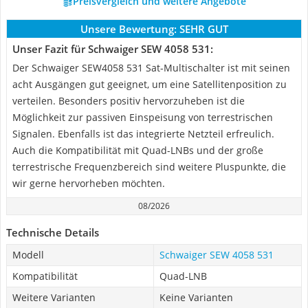
Preisvergleich und weitere Angebote
Unsere Bewertung:
SEHR GUT
Unser Fazit für Schwaiger SEW 4058 531:
Der Schwaiger SEW4058 531 Sat-Multischalter ist mit seinen
acht Ausgängen gut geeignet, um eine Satellitenposition zu
verteilen. Besonders positiv hervorzuheben ist die
Möglichkeit zur passiven Einspeisung von terrestrischen
Signalen. Ebenfalls ist das integrierte Netzteil erfreulich.
Auch die Kompatibilität mit Quad-LNBs und der große
terrestrische Frequenzbereich sind weitere Pluspunkte, die
wir gerne hervorheben möchten.
08/2026
Technische Details
Modell
Schwaiger SEW 4058 531
Kompatibilität
Quad-LNB
Weitere Varianten
Keine Varianten