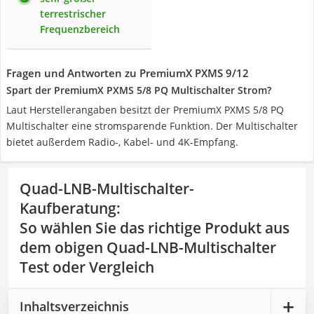
terrestrischer
Frequenzbereich
Fragen und Antworten zu PremiumX PXMS 9/12
Spart der PremiumX PXMS 5/8 PQ Multischalter Strom?
Laut Herstellerangaben besitzt der PremiumX PXMS 5/8 PQ
Multischalter eine stromsparende Funktion. Der Multischalter
bietet außerdem Radio-, Kabel- und 4K-Empfang.
Quad-LNB-Multischalter-
Kaufberatung
:
So wählen Sie das richtige Produkt aus
dem obigen Quad-LNB-Multischalter
Test oder Vergleich
Inhaltsverzeichnis