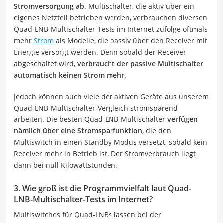
Stromversorgung ab
. Multischalter, die aktiv über ein
eigenes Netzteil betrieben werden, verbrauchen diversen
Quad-LNB-Multischalter-Tests im Internet zufolge oftmals
mehr
Strom
als Modelle, die passiv über den Receiver mit
Energie versorgt werden. Denn sobald der Receiver
abgeschaltet wird,
verbraucht der passive Multischalter
automatisch keinen Strom mehr
.
Jedoch können auch viele der aktiven Geräte aus unserem
Quad-LNB-Multischalter-Vergleich stromsparend
arbeiten. Die besten Quad-LNB-Multischalter
verfügen
nämlich über eine Stromsparfunktion
, die den
Multiswitch in einen Standby-Modus versetzt, sobald kein
Receiver mehr in Betrieb ist. Der Stromverbrauch liegt
dann bei null Kilowattstunden.
3. Wie groß ist die Programmvielfalt laut Quad-
LNB-Multischalter-Tests im Internet?
Multiswitches für Quad-LNBs lassen bei der