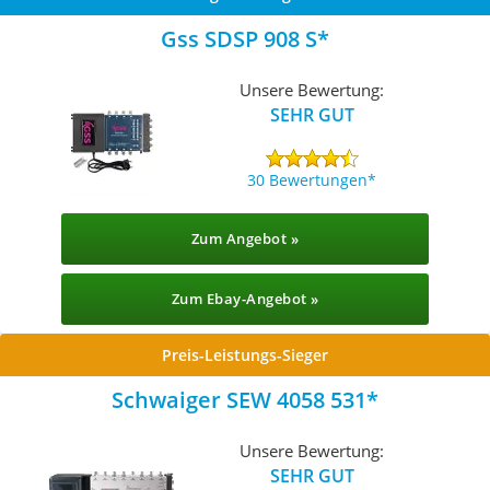
Gss SDSP 908 S
Unsere Bewertung:
SEHR GUT
30 Bewertungen
Zum Angebot »
Zum Ebay-Angebot »
Preis-Leistungs-Sieger
Schwaiger SEW 4058 531
Unsere Bewertung:
SEHR GUT