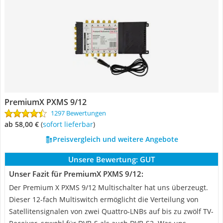
PremiumX PXMS 9/12
1297 Bewertungen
ab 58,00 €
(
Sofort lieferbar
)
Preisvergleich und weitere Angebote
Unsere Bewertung:
GUT
Unser Fazit für PremiumX PXMS 9/12:
Der Premium X PXMS 9/12 Multischalter hat uns überzeugt.
Dieser 12-fach Multiswitch ermöglicht die Verteilung von
Satellitensignalen von zwei Quattro-LNBs auf bis zu zwölf TV-