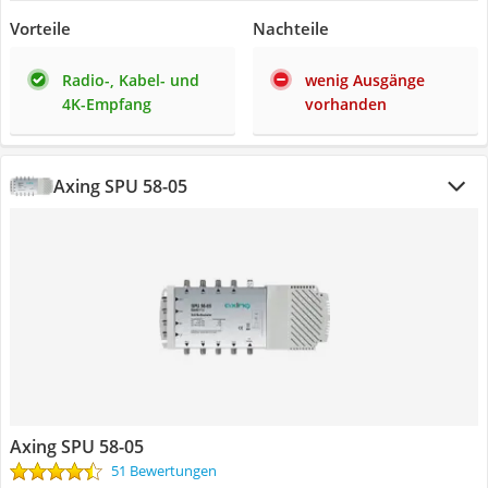
Vorteile
Nachteile
Radio-, Kabel- und
wenig Ausgänge
4K-Empfang
vorhanden
Axing SPU 58-05
Axing SPU 58-05
51 Bewertungen