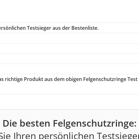
rsönlichen Testsieger aus der Bestenliste.
das richtige Produkt aus dem obigen Felgenschutzringe Test
Die besten Felgenschutzringe:
ie Ihren persönlichen Testsiege