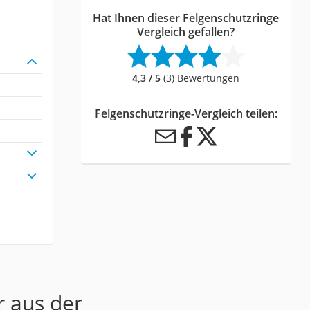
Hat Ihnen dieser Felgenschutzringe
Vergleich gefallen?
4,3 / 5
(3) Bewertungen
Felgenschutzringe-Vergleich teilen:
r aus der