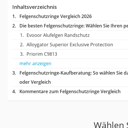
Inhaltsverzeichnis
Felgenschutzringe Vergleich 2026
Die besten Felgenschutzringe:
Wählen Sie Ihren pe
Evooor Alufelgen Randschutz
Alloygator Superior Exclusive Protection
Priorim C9813
mehr anzeigen
Felgenschutzringe-Kaufberatung
: So wählen Sie 
oder Vergleich
Kommentare zum Felgenschutzringe Vergleich
Wählen S