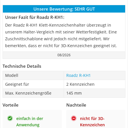
Unsere Bewertung:
SEHR GUT
Unser Fazit für Roadz R-KH1:
Der Roadz R-KH1 Klett-Kennzeichenhalter überzeugt in
unserem Halter-Vergleich mit seiner Wetterfestigkeit. Eine
Zuschnittschablone wird jedoch nicht mitgeliefert. Wir
bemerkten, dass er nicht für 3D-Kennzeichen geeignet ist.
08/2026
Technische Details
Modell
Roadz R-KH1
Geeignet für
2 Kennzeichen
Max. Kennzeichengröße
145 mm
Vorteile
Nachteile
einfach in der
nicht für 3D-
Anwendung
Kennzeichen