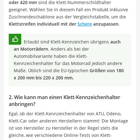
oder 420 mm
sind die Klett-Nummerschildhalter
geeignet. Wählen Sie in diesem Fall ein Produkt inklusive
Zuschneideschablone aus der Vergleichstabelle, um die
Klettstreifen individuell mit der
Schere
anzupassen
.
Erlaubt sind Klett-Kennzeichen übrigens
auch
an Motorrädern
. Anders als bei der
Automobilvariante haben die Klett-
Kennzeichenhalter für das Motorrad jedoch andere
Maße. Üblich sind die EU-typischen
Größen von 180
x 200 mm bis 220 x 200 mm.
2. Wie kann man einen Klett-Kennzeichenhalter
anbringen?
Egal, ob der Klett-Kennzeichenhalter von ATU, Odeno,
Klett-Car oder anderen Herstellern stammt: Die Montage
ist von Hersteller zu Hersteller in der Regel stets die
gleiche, wie verschiedene Online-Tests von Klett-