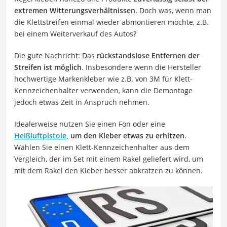
extremen Witterungsverhältnissen
. Doch was, wenn man
die Klettstreifen einmal wieder abmontieren möchte, z.B.
bei einem Weiterverkauf des Autos?
Die gute Nachricht: Das
rückstandslose Entfernen der
Streifen ist möglich
. Insbesondere wenn die Hersteller
hochwertige Markenkleber wie z.B. von 3M für Klett-
Kennzeichenhalter verwenden, kann die Demontage
jedoch etwas Zeit in Anspruch nehmen.
Idealerweise nutzen Sie einen Fön oder eine
Heißluftpistole
, um den Kleber etwas zu erhitzen
.
Wählen Sie einen Klett-Kennzeichenhalter aus dem
Vergleich, der im Set mit einem Rakel geliefert wird, um
mit dem Rakel den Kleber besser abkratzen zu können.