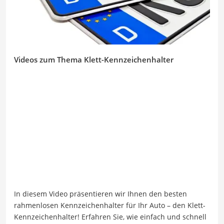
Videos zum Thema Klett-Kennzeichenhalter
In diesem Video präsentieren wir Ihnen den besten
rahmenlosen Kennzeichenhalter für Ihr Auto – den Klett-
Kennzeichenhalter! Erfahren Sie, wie einfach und schnell