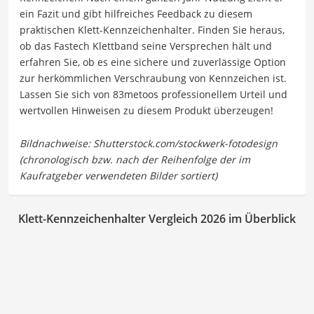
ein Fazit und gibt hilfreiches Feedback zu diesem
praktischen Klett-Kennzeichenhalter. Finden Sie heraus,
ob das Fastech Klettband seine Versprechen hält und
erfahren Sie, ob es eine sichere und zuverlässige Option
zur herkömmlichen Verschraubung von Kennzeichen ist.
Lassen Sie sich von 83metoos professionellem Urteil und
wertvollen Hinweisen zu diesem Produkt überzeugen!
Klett-Kennzeichenhalter Vergleich 2026 im Überblick