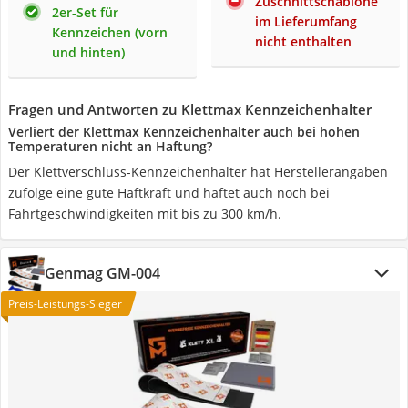
Zuschnittschablone
2er-Set für
im Lieferumfang
Kennzeichen (vorn
nicht enthalten
und hinten)
Fragen und Antworten zu Klettmax Kennzeichenhalter
Verliert der Klettmax Kennzeichenhalter auch bei hohen
Temperaturen nicht an Haftung?
Der Klettverschluss-Kennzeichenhalter hat Herstellerangaben
zufolge eine gute Haftkraft und haftet auch noch bei
Fahrtgeschwindigkeiten mit bis zu 300 km/h.
Genmag ‎GM-004
Preis-Leistungs-Sieger