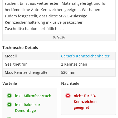
suchen. Er ist aus wetterfestem Material gefertigt und für
herkömmliche Auto-Kennzeichen geeignet. Wir haben
zudem festgestellt, dass diese StVZO-zulässige
Kennzeichenhalterung inklusive praktischer
Zuschnittschablone erhältlich ist.
07/2026
Technische Details
Modell
Carsofix Kennzeichenhalter
Geeignet für
2 Kennzeichen
Max. Kennzeichengröße
520 mm
Vorteile
Nachteile
inkl. Mikrofasertuch
nicht für 3D-
Kennzeichen
inkl. Rakel zur
geeignet
Demontage