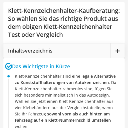
Klett-Kennzeichenhalter-Kaufberatung
:
So wählen Sie das richtige Produkt aus
dem obigen Klett-Kennzeichenhalter
Test oder Vergleich
Inhaltsverzeichnis
Das Wichtigste in Kürze
Klett-Kennzeichenhalter sind eine
legale Alternative
zu Kunststoffhalterungen von Autokennzeichen
. Da
Klett-Kennzeichenhalter rahmenlos sind, fügen Sie
sich besonders minimalistisch in das Autodesign.
Wählen Sie jetzt einen Klett-Kennzeichenhalter aus
vier Klebebändern aus der Vergleichstabelle, wenn
Sie Ihr Fahrzeug
sowohl vorn als auch hinten am
Fahrzeug auf ein Klett-Nummernschild umstellen
wollen.