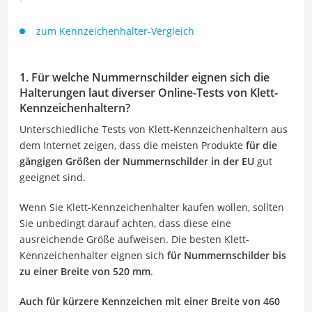
zum Kennzeichenhalter-Vergleich
1. Für welche Nummernschilder eignen sich die
Halterungen laut diverser Online-Tests von Klett-
Kennzeichenhaltern?
Unterschiedliche Tests von Klett-Kennzeichenhaltern aus
dem Internet zeigen, dass die meisten Produkte
für die
gängigen Größen der Nummernschilder in der EU
gut
geeignet sind.
Wenn Sie Klett-Kennzeichenhalter kaufen wollen, sollten
Sie unbedingt darauf achten, dass diese eine
ausreichende Größe aufweisen. Die besten Klett-
Kennzeichenhalter eignen sich
für Nummernschilder bis
zu einer Breite von 520 mm
.
Auch für kürzere Kennzeichen mit einer Breite von 460