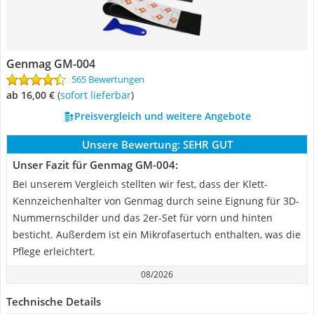
Genmag ‎GM-004
565 Bewertungen
ab 16,00 €
(
Sofort lieferbar
)
Preisvergleich und weitere Angebote
Unsere Bewertung:
SEHR GUT
Unser Fazit für Genmag ‎GM-004:
Bei unserem Vergleich stellten wir fest, dass der Klett-
Kennzeichenhalter von Genmag durch seine Eignung für 3D-
Nummernschilder und das 2er-Set für vorn und hinten
besticht. Außerdem ist ein Mikrofasertuch enthalten, was die
Pflege erleichtert.
08/2026
Technische Details