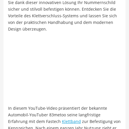
Sie dank dieser innovativen Lösung Ihr Nummernschild
sicher und stilvoll befestigen können. Entdecken Sie die
Vorteile des Klettverschluss-Systems und lassen Sie sich
von der praktischen Handhabung und dem modernen
Design überzeugen.
In diesem YouTube-Video präsentiert der bekannte
Automobil-YouTuber 83metoo seine langfristige
Erfahrung mit dem Fastech
Klettband
zur Befestigung von
Kennzeichen. Nach einem ganzen Jahr Nutzung zieht er