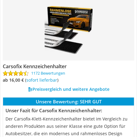
Carsofix Kennzeichenhalter
1172 Bewertungen
ab 16,00 €
(
Sofort lieferbar
)
Preisvergleich und weitere Angebote
Unsere Bewertung:
SEHR GUT
Unser Fazit für Carsofix Kennzeichenhalter:
Der Carsofix-Klett-Kennzeichenhalter bietet im Vergleich zu
anderen Produkten aus seiner Klasse eine gute Option für
Autobesitzer, die ein modernes und rahmenloses Design