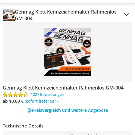
Genmag Klett Kennzeichenhalter Rahmenlos
GM-004
Genmag Klett Kennzeichenhalter Rahmenlos GM-004
1027 Bewertungen
ab 10,00 €
(
Sofort lieferbar
)
Preisvergleich und weitere Angebote
Technische Details