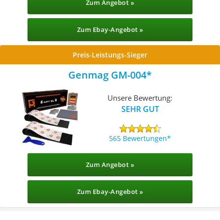
Zum Angebot »
Zum Ebay-Angebot »
Preis-Leistungs-Sieger
Genmag ‎GM-004
Unsere Bewertung:
SEHR GUT
565 Bewertungen
Zum Angebot »
Zum Ebay-Angebot »