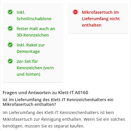
inkl.
Mikrofasertuch im
Schnittschablone
Lieferumfang nicht
enthalten
fester Halt auch an
3D-Kennzeichen
inkl. Rakel zur
Demontage
2er-Set für
Kennzeichen (vorn
und hinten)
Fragen und Antworten zu Klett-IT A0160
Ist im Lieferumfang des Klett-IT Kennzeichenhalters ein
Mikrofasertuch enthalten?
Im Lieferumfang des Klett-IT Kennzeichenhalters ist kein
Mikrofasertuch zur Reinigung enthalten. Wenn Sie ein solches
benötigen, müssen Sie es separat kaufen.