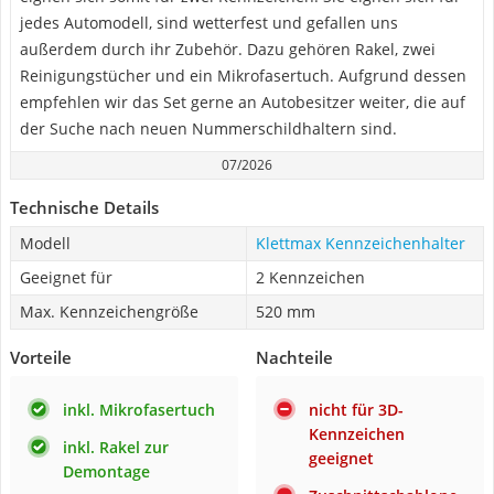
jedes Automodell, sind wetterfest und gefallen uns
außerdem durch ihr Zubehör. Dazu gehören Rakel, zwei
Reinigungstücher und ein Mikrofasertuch. Aufgrund dessen
empfehlen wir das Set gerne an Autobesitzer weiter, die auf
der Suche nach neuen Nummerschildhaltern sind.
07/2026
Technische Details
Modell
Klettmax Kennzeichenhalter
Geeignet für
2 Kennzeichen
Max. Kennzeichengröße
520 mm
Vorteile
Nachteile
inkl. Mikrofasertuch
nicht für 3D-
Kennzeichen
inkl. Rakel zur
geeignet
Demontage