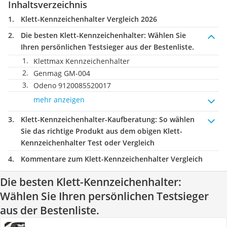
Inhaltsverzeichnis
Klett-Kennzeichenhalter Vergleich 2026
Die besten Klett-Kennzeichenhalter:
Wählen Sie
Ihren persönlichen Testsieger aus der Bestenliste.
Klettmax Kennzeichenhalter
Genmag ‎GM-004
Odeno 9120085520017
mehr anzeigen
Klett-Kennzeichenhalter-Kaufberatung
: So wählen
Sie das richtige Produkt aus dem obigen Klett-
Kennzeichenhalter Test oder Vergleich
Kommentare zum Klett-Kennzeichenhalter Vergleich
Die besten Klett-Kennzeichenhalter:
Wählen Sie Ihren persönlichen Testsieger
aus der Bestenliste.