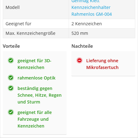
Genmag Klett
Modell
Kennzeichenhalter
Rahmenlos GM-004
Geeignet für
2 Kennzeichen
Max. Kennzeichengröße
520 mm
Vorteile
Nachteile
geeignet für 3D-
Lieferung ohne
Kennzeichen
Mikrofasertuch
rahmenlose Optik
beständig gegen
Schnee, Hitze, Regen
und Sturm
geeignet für alle
Fahrzeuge und
Kennzeichen