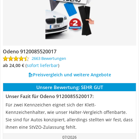
Odeno 9120085520017
2663 Bewertungen
ab 24,00 €
(
Sofort lieferbar
)
Preisvergleich und weitere Angebote
Unsere Bewertung:
SEHR GUT
Unser Fazit für Odeno 9120085520017:
Für zwei Kennzeichen eignet sich der Klett-
Kennzeichenhalter, wie unser Halter-Vergleich offenbarte.
Sie sind für Autos konzipiert, allerdings stellten wir fest, dass
ihnen eine StVZO-Zulassung fehlt.
07/2026