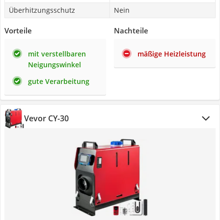
Überhitzungsschutz
Nein
Vorteile
Nachteile
mit verstellbaren
mäßige Heizleistung
Neigungswinkel
gute Verarbeitung
Vevor CY-30