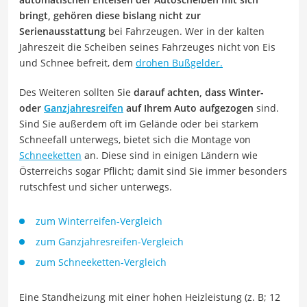
bringt, gehören diese bislang nicht zur
Serienausstattung
bei Fahrzeugen. Wer in der kalten
Jahreszeit die Scheiben seines Fahrzeuges nicht von Eis
und Schnee befreit, dem
drohen Bußgelder.
Des Weiteren sollten Sie
darauf achten, dass Winter-
oder
Ganzjahresreifen
auf Ihrem Auto aufgezogen
sind.
Sind Sie außerdem oft im Gelände oder bei starkem
Schneefall unterwegs, bietet sich die Montage von
Schneeketten
an. Diese sind in einigen Ländern wie
Österreichs sogar Pflicht; damit sind Sie immer besonders
rutschfest und sicher unterwegs.
zum Winterreifen-Vergleich
zum Ganzjahresreifen-Vergleich
zum Schneeketten-Vergleich
Eine Standheizung mit einer hohen Heizleistung (z. B; 12