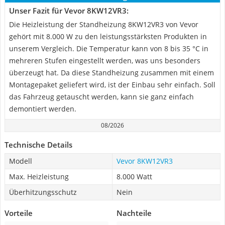
Unser Fazit für Vevor 8KW12VR3:
Die Heizleistung der Standheizung 8KW12VR3 von Vevor
gehört mit 8.000 W zu den leistungsstärksten Produkten in
unserem Vergleich. Die Temperatur kann von 8 bis 35 °C in
mehreren Stufen eingestellt werden, was uns besonders
überzeugt hat. Da diese Standheizung zusammen mit einem
Montagepaket geliefert wird, ist der Einbau sehr einfach. Soll
das Fahrzeug getauscht werden, kann sie ganz einfach
demontiert werden.
08/2026
Technische Details
Modell
Vevor 8KW12VR3
Max. Heizleistung
8.000 Watt
Überhitzungsschutz
Nein
Vorteile
Nachteile