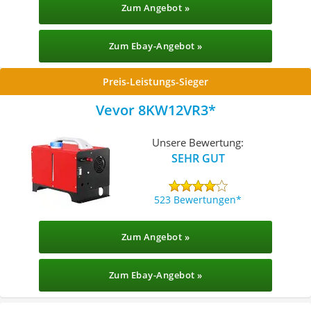
Zum Angebot »
Zum Ebay-Angebot »
Preis-Leistungs-Sieger
Vevor 8KW12VR3
Unsere Bewertung:
SEHR GUT
523 Bewertungen
Zum Angebot »
Zum Ebay-Angebot »