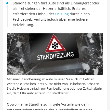
Standheizungen fürs Auto sind als Einbaugerät oder
als frei stehender Heizer erhältlich. Ersteres
erfordert den Einbau der
Heizung
durch einen
Fachbetrieb, verfügt jedoch über eine höhere
Heizleistung.
Mit einer Standheizung im Auto müssen Sie auch im tiefsten
Winter die Scheiben Ihres Autos nicht von Eis befreien. Schalten
Sie die Heizung einfach per Fernbedienung oder per Zeitschaltuhr
ein, damit Ihr Auto enteist und startklar ist.
Obwohl eine Standheizung viele Vorteile wie dem
automatischen Enteisen der Autoscheiben mit sich