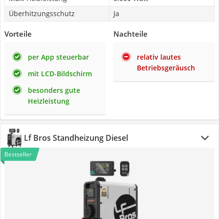
Überhitzungsschutz
Ja
Vorteile
Nachteile
per App steuerbar
relativ lautes
Betriebsgeräusch
mit LCD-Bildschirm
besonders gute
Heizleistung
Lf Bros Standheizung Diesel
Bestseller