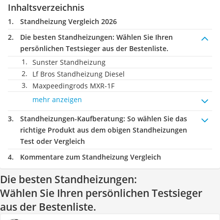
Inhaltsverzeichnis
Standheizung Vergleich 2026
Die besten Standheizungen:
Wählen Sie Ihren
persönlichen Testsieger aus der Bestenliste.
Sunster Standheizung
Lf Bros Standheizung Diesel
Maxpeedingrods ‎MXR-1F
mehr anzeigen
Standheizungen-Kaufberatung
: So wählen Sie das
richtige Produkt aus dem obigen Standheizungen
Test oder Vergleich
Kommentare zum Standheizung Vergleich
Die besten Standheizungen:
Wählen Sie Ihren persönlichen Testsieger
aus der Bestenliste.