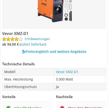
Vevor ‎XMZ-D1
519 Bewertungen
ab 94,00 €
(
Sofort lieferbar
)
Preisvergleich und weitere Angebote
Technische Details
Modell
Vevor ‎XMZ-D1
Max. Heizleistung
5.000 Watt
Überhitzungsschutz
Ja
Vorteile
Nachteile