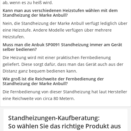
ab, wenn es zu heiß wird.
Kann man aus verschiedenen Heizstufen wählen mit dem
Standheizung der Marke Anbull?
Nein, die Standheizung der Marke Anbull verfügt lediglich über
eine Heizstufe. Andere Modelle verfügen über mehrere
Heizstufen.
Muss man die Anbuk SP0091 Standheizung immer am Gerät
selber bedienen?
Die Heizung wird mit einer praktischen Fernbedienung
geliefert. Diese sorgt dafür, dass man das Gerät auch aus der
Distanz ganz bequem bedienen kann.
Wie groß ist die Reichweite der Fernbedienung der
Standheizung der Marke Anbull?
Die Fernbedienung von dieser Standheizung hat laut Hersteller
eine Reichweite von circa 80 Metern.
Standheizungen-Kaufberatung
:
So wählen Sie das richtige Produkt aus