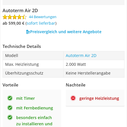
Autoterm Air 2D
44 Bewertungen
ab 599,00 €
(
Sofort lieferbar
)
Preisvergleich und weitere Angebote
Technische Details
Modell
Autoterm Air 2D
Max. Heizleistung
2.000 Watt
Überhitzungsschutz
Keine Herstellerangabe
Vorteile
Nachteile
mit Timer
geringe Heizleistung
mit Fernbedienung
besonders einfach
zu installieren und