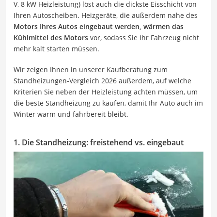
V, 8 kW Heizleistung) löst auch die dickste Eisschicht von
Ihren Autoscheiben. Heizgeräte, die außerdem nahe des
Motors Ihres Autos eingebaut werden, wärmen das
Kühlmittel des Motors
vor, sodass Sie Ihr Fahrzeug nicht
mehr kalt starten müssen.
Wir zeigen Ihnen in unserer Kaufberatung zum
Standheizungen-Vergleich 2026 außerdem, auf welche
Kriterien Sie neben der Heizleistung achten müssen, um
die beste Standheizung zu kaufen, damit Ihr Auto auch im
Winter warm und fahrbereit bleibt.
1. Die Standheizung: freistehend vs. eingebaut