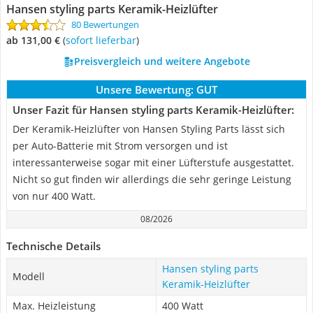
Hansen styling parts Keramik-Heizlüfter
80 Bewertungen
ab 131,00 €
(
Sofort lieferbar
)
Preisvergleich und weitere Angebote
Unsere Bewertung:
GUT
Unser Fazit für Hansen styling parts Keramik-Heizlüfter:
Der Keramik-Heizlüfter von Hansen Styling Parts lässt sich
per Auto-Batterie mit Strom versorgen und ist
interessanterweise sogar mit einer Lüfterstufe ausgestattet.
Nicht so gut finden wir allerdings die sehr geringe Leistung
von nur 400 Watt.
08/2026
Technische Details
Hansen styling parts
Modell
Keramik-Heizlüfter
Max. Heizleistung
400 Watt