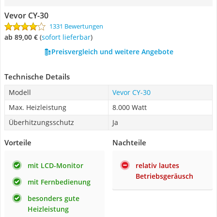
Vevor CY-30
1331 Bewertungen
ab 89,00 €
(
Sofort lieferbar
)
Preisvergleich und weitere Angebote
Technische Details
Modell
Vevor CY-30
Max. Heizleistung
8.000 Watt
Überhitzungsschutz
Ja
Vorteile
Nachteile
mit LCD-Monitor
relativ lautes
Betriebsgeräusch
mit Fernbedienung
besonders gute
Heizleistung