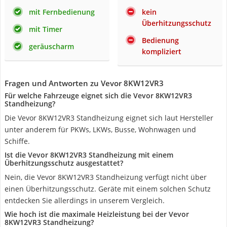
mit Fernbedienung
kein
Überhitzungsschutz
mit Timer
Bedienung
geräuscharm
kompliziert
Fragen und Antworten zu Vevor 8KW12VR3
Für welche Fahrzeuge eignet sich die Vevor 8KW12VR3
Standheizung?
Die Vevor 8KW12VR3 Standheizung eignet sich laut Hersteller
unter anderem für PKWs, LKWs, Busse, Wohnwagen und
Schiffe.
Ist die Vevor 8KW12VR3 Standheizung mit einem
Überhitzungsschutz ausgestattet?
Nein, die Vevor 8KW12VR3 Standheizung verfügt nicht über
einen Überhitzungsschutz. Geräte mit einem solchen Schutz
entdecken Sie allerdings in unserem Vergleich.
Wie hoch ist die maximale Heizleistung bei der Vevor
8KW12VR3 Standheizung?