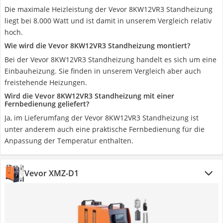
Die maximale Heizleistung der Vevor 8KW12VR3 Standheizung
liegt bei 8.000 Watt und ist damit in unserem Vergleich relativ
hoch.
Wie wird die Vevor 8KW12VR3 Standheizung montiert?
Bei der Vevor 8KW12VR3 Standheizung handelt es sich um eine
Einbauheizung. Sie finden in unserem Vergleich aber auch
freistehende Heizungen.
Wird die Vevor 8KW12VR3 Standheizung mit einer
Fernbedienung geliefert?
Ja, im Lieferumfang der Vevor 8KW12VR3 Standheizung ist
unter anderem auch eine praktische Fernbedienung für die
Anpassung der Temperatur enthalten.
Vevor ‎XMZ-D1