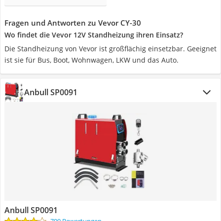
Fragen und Antworten zu Vevor CY-30
Wo findet die Vevor 12V Standheizung ihren Einsatz?
Die Standheizung von Vevor ist großflächig einsetzbar. Geeignet
ist sie für Bus, Boot, Wohnwagen, LKW und das Auto.
Anbull SP0091
Anbull SP0091