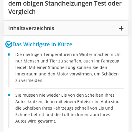
dem obigen Standheizungen Test oder
Vergleich
Inhaltsverzeichnis
Das Wichtigste in Kürze
Die niedrigen Temperaturen im Winter machen nicht
nur Mensch und Tier zu schaffen, auch Ihr Fahrzeug
leidet. Mit einer Standheizung können Sie den
Innenraum und den Motor vorwärmen, um Schäden
zu vermeiden.
Sie müssen nie wieder Eis von den Scheiben Ihres
Autos kratzen, denn mit einem Enteiser im Auto sind
die Scheiben Ihres Fahrzeugs schnell von Eis und
Schnee befreit und die Luft im Innenraum Ihres
Autos wird gewärmt.