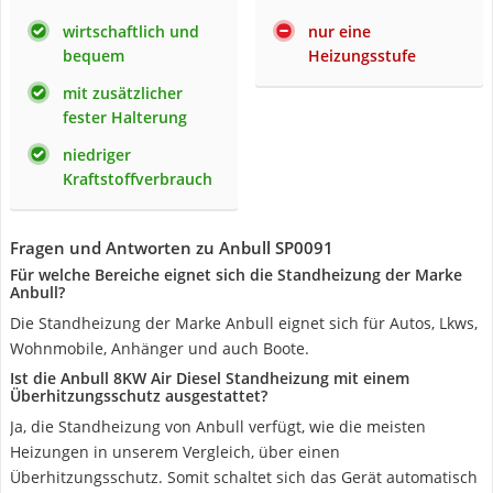
wirtschaftlich und
nur eine
bequem
Heizungsstufe
mit zusätzlicher
fester Halterung
niedriger
Kraftstoffverbrauch
Fragen und Antworten zu Anbull SP0091
Für welche Bereiche eignet sich die Standheizung der Marke
Anbull?
Die Standheizung der Marke Anbull eignet sich für Autos, Lkws,
Wohnmobile, Anhänger und auch Boote.
Ist die Anbull 8KW Air Diesel Standheizung mit einem
Überhitzungsschutz ausgestattet?
Ja, die Standheizung von Anbull verfügt, wie die meisten
Heizungen in unserem Vergleich, über einen
Überhitzungsschutz. Somit schaltet sich das Gerät automatisch