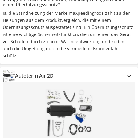
einen Überhitzungsschutz?
Ja, die Standheizung der Marke maXpeedingrods zählt zu den
Heizungen aus dem Produktvergleich, die mit einem
Überhitzungsschutz ausgestattet sind. Ein Überhitzungsschutz
ist eine wichtige Sicherheitsfunktion, die zum einen das Gerät
vor Schäden durch zu hohe Wärmeentwicklung und zudem
auch die Umgebung durch die vermiedene Brandgefahr
schützt.
Autoterm Air 2D