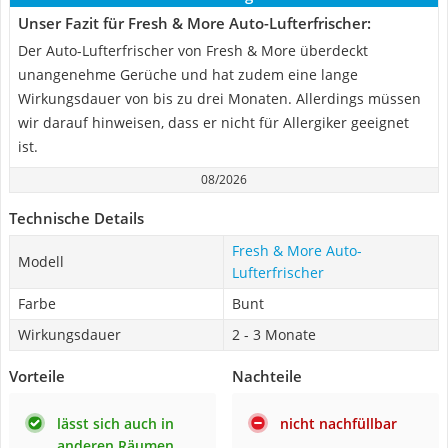
Unser Fazit für Fresh & More Auto-Lufterfrischer:
Der Auto-Lufterfrischer von Fresh & More überdeckt
unangenehme Gerüche und hat zudem eine lange
Wirkungsdauer von bis zu drei Monaten. Allerdings müssen
wir darauf hinweisen, dass er nicht für Allergiker geeignet
ist.
08/2026
Technische Details
Fresh & More Auto-
Modell
Lufterfrischer
Farbe
Bunt
Wirkungsdauer
2 - 3 Monate
Vorteile
Nachteile
lässt sich auch in
nicht nachfüllbar
anderen Räumen