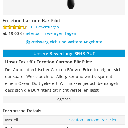
Ericetion Cartoon Bär Pilot
302 Bewertungen
ab 19,00 €
(
Lieferbar in wenigen Tagen
)
Preisvergleich und weitere Angebote
Unsere Bewertung:
SEHR GUT
Unser Fazit für Ericetion Cartoon Bär Pilot:
Der Auto-Lufterfrischer Cartoon Bär von Ericetion eignet sich
dankbarer Weise auch für Allergiker und wird sogar mit
einem Ozean-Duft geliefert. Wir müssen jedoch bemängeln,
dass sich die Duftintensität nicht verstellen lässt.
08/2026
Technische Details
Modell
Ericetion Cartoon Bär Pilot