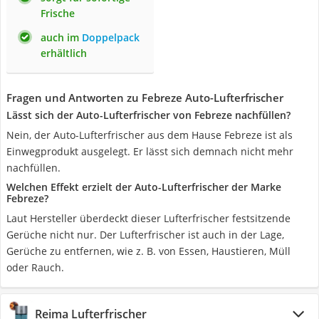
Frische
auch im
Doppelpack
erhältlich
Fragen und Antworten zu Febreze Auto-Lufterfrischer
Lässt sich der Auto-Lufterfrischer von Febreze nachfüllen?
Nein, der Auto-Lufterfrischer aus dem Hause Febreze ist als
Einwegprodukt ausgelegt. Er lässt sich demnach nicht mehr
nachfüllen.
Welchen Effekt erzielt der Auto-Lufterfrischer der Marke
Febreze?
Laut Hersteller überdeckt dieser Lufterfrischer festsitzende
Gerüche nicht nur. Der Lufterfrischer ist auch in der Lage,
Gerüche zu entfernen, wie z. B. von Essen, Haustieren, Müll
oder Rauch.
Reima Lufterfrischer