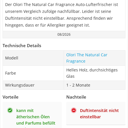
Der Olori The Natural Car Fragrance Auto-Lufterfrischer ist
unserem Vergleich zufolge nachfüllbar. Leider ist seine
Duftintensität nicht einstellbar. Ansprechend finden wir
hingegen, dass er für Allergiker geeignet ist.
08/2026
Technische Details
Olori The Natural Car
Modell
Fragrance
Helles Holz, durchsichtiges
Farbe
Glas
Wirkungsdauer
1 - 2 Monate
Vorteile
Nachteile
kann mit
Duftintensität nicht
ätherischen Ölen
einstellbar
und Parfums befüllt