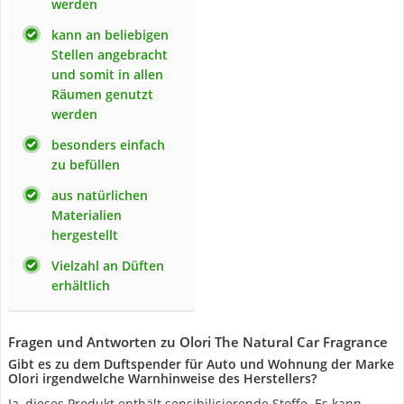
werden
kann an beliebigen
Stellen angebracht
und somit in allen
Räumen genutzt
werden
besonders einfach
zu befüllen
aus natürlichen
Materialien
hergestellt
Vielzahl an Düften
erhältlich
Fragen und Antworten zu Olori The Natural Car Fragrance
Gibt es zu dem Duftspender für Auto und Wohnung der Marke
Olori irgendwelche Warnhinweise des Herstellers?
Ja, dieses Produkt enthält sensibilisierende Stoffe. Es kann