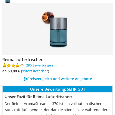
Reima Lufterfrischer
290 Bewertungen
ab 59,00 €
(
Sofort lieferbar
)
Preisvergleich und weitere Angebote
Unsere Bewertung:
SEHR GUT
Unser Fazit für Reima Lufterfrischer:
Der Reima-AromaStreamer 370 ist ein vollautomatischer
Auto-Luftduftspender, der dank MotionSensor während der