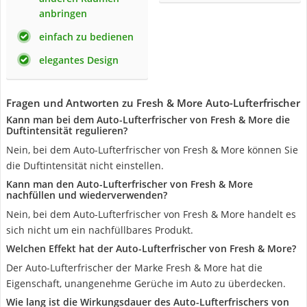
anbringen
einfach zu bedienen
elegantes Design
Fragen und Antworten zu Fresh & More Auto-Lufterfrischer
Kann man bei dem Auto-Lufterfrischer von Fresh & More die
Duftintensität regulieren?
Nein, bei dem Auto-Lufterfrischer von Fresh & More können Sie
die Duftintensität nicht einstellen.
Kann man den Auto-Lufterfrischer von Fresh & More
nachfüllen und wiederverwenden?
Nein, bei dem Auto-Lufterfrischer von Fresh & More handelt es
sich nicht um ein nachfüllbares Produkt.
Welchen Effekt hat der Auto-Lufterfrischer von Fresh & More?
Der Auto-Lufterfrischer der Marke Fresh & More hat die
Eigenschaft, unangenehme Gerüche im Auto zu überdecken.
Wie lang ist die Wirkungsdauer des Auto-Lufterfrischers von