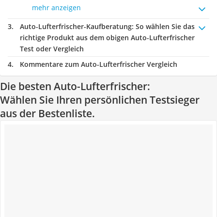
mehr anzeigen
Auto-Lufterfrischer-Kaufberatung
: So wählen Sie das
richtige Produkt aus dem obigen Auto-Lufterfrischer
Test oder Vergleich
Kommentare zum Auto-Lufterfrischer Vergleich
Die besten Auto-Lufterfrischer:
Wählen Sie Ihren persönlichen Testsieger
aus der Bestenliste.