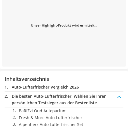
Unser Highlight-Produkt wird ermittelt...
Inhaltsverzeichnis
Auto-Lufterfrischer Vergleich 2026
Die besten Auto-Lufterfrischer:
Wählen Sie Ihren
persönlichen Testsieger aus der Bestenliste.
BaRiZzi Oud Autoparfum
Fresh & More Auto-Lufterfrischer
Alpenherz Auto Lufterfrischer Set