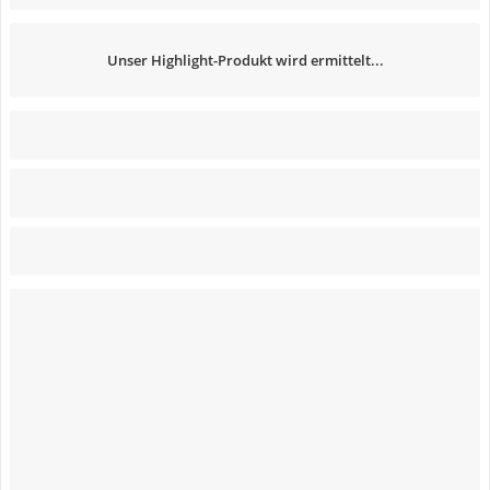
Unser Highlight-Produkt wird ermittelt...