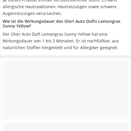
allergische Hautreaktionen, Hautreizungen sowie schwere
Augenreizungen verursachen.
Wie ist die Wirkungsdauer des Olori Auto Dufts Lemongras
Sunny Yellow?
Der Olori Auto Duft Lemongras Sunny Yellow hat eine
Wirkungsdauer von 1 bis 2 Monaten. Er ist nachfüllbar, aus
natürlichen Stoffen hergestellt und für Allergiker geeignet.