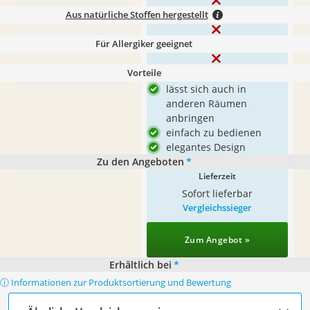
Aus natürliche Stoffen hergestellt
Für Allergiker geeignet
Vorteile
lässt sich auch in
anderen Räumen
anbringen
einfach zu bedienen
elegantes Design
Zu den Angeboten
*
Lieferzeit
Sofort lieferbar
Vergleichssieger
Zum Angebot »
Erhältlich bei
*
ⓘ Informationen zur Produktsortierung und Bewertung