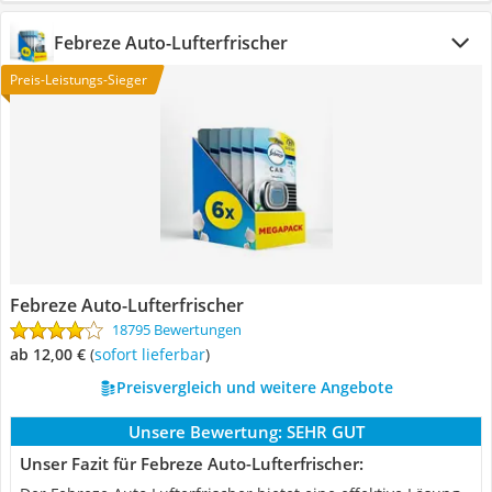
Febreze Auto-Lufterfrischer
Preis-Leistungs-Sieger
Febreze Auto-Lufterfrischer
18795 Bewertungen
ab 12,00 €
(
Sofort lieferbar
)
Preisvergleich und weitere Angebote
Unsere Bewertung:
SEHR GUT
Unser Fazit für Febreze Auto-Lufterfrischer: