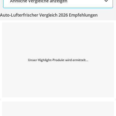
Ähnliche Vergleiche anzeigen
Auto-Lufterfrischer Vergleich 2026 Empfehlungen
Unser Highlight-Produkt wird ermittelt...