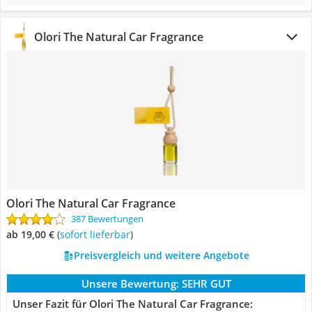
Olori The Natural Car Fragrance
Olori The Natural Car Fragrance
387 Bewertungen
ab 19,00 €
(
Sofort lieferbar
)
Preisvergleich und weitere Angebote
Unsere Bewertung:
SEHR GUT
Unser Fazit für Olori The Natural Car Fragrance: