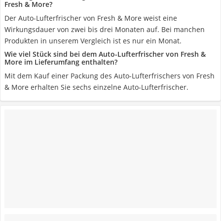
Fresh & More?
Der Auto-Lufterfrischer von Fresh & More weist eine
Wirkungsdauer von zwei bis drei Monaten auf. Bei manchen
Produkten in unserem Vergleich ist es nur ein Monat.
Wie viel Stück sind bei dem Auto-Lufterfrischer von Fresh &
More im Lieferumfang enthalten?
Mit dem Kauf einer Packung des Auto-Lufterfrischers von Fresh
& More erhalten Sie sechs einzelne Auto-Lufterfrischer.