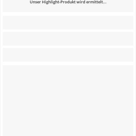
Unser Highlight-Produkt wird ermittelt...