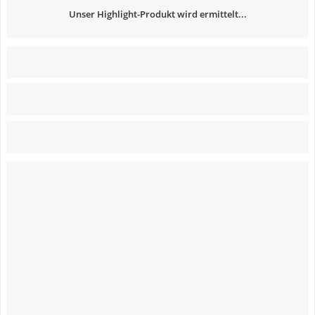
Unser Highlight-Produkt wird ermittelt...