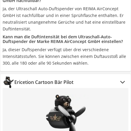
GmbH nachfüllbar?
Ja, der Ultraschall Auto-Duftspender von REIMA AirConcept
GmbH ist nachfüllbar und in einer Sprühflasche enthalten. Er
neutralisiert unangenehme Gerüche und hat eine einstellbare
Duftintensität.
Kann man die Duftintensität bei dem Ultraschall-Auto-
Duftspender der Marke REIMA AirConcept GmbH einstellen?
Ja, dieser Duftspender verfügt über drei verschiedene
Intensitätsstufen. Sie können zwischen einem Duftausstoß alle
300, alle 180 oder alle 90 Sekunden wählen.
Ericetion Cartoon Bär Pilot