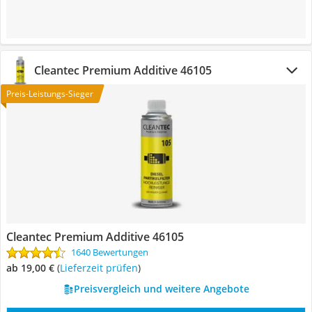
Cleantec Premium Additive 46105
Preis-Leistungs-Sieger
Cleantec Premium Additive 46105
1640 Bewertungen
ab 19,00 €
(
Lieferzeit prüfen
)
Preisvergleich und weitere Angebote