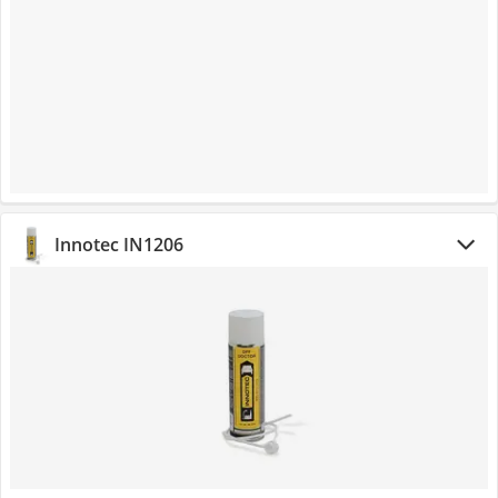
Innotec IN1206