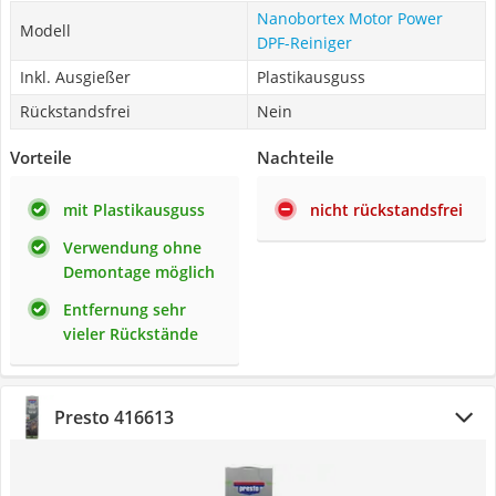
Nanobortex Motor Power
Modell
DPF-Reiniger
Inkl. Ausgießer
Plastikausguss
Rückstandsfrei
Nein
Vorteile
Nachteile
mit Plastikausguss
nicht rückstandsfrei
Verwendung ohne
Demontage möglich
Entfernung sehr
vieler Rückstände
Presto 416613