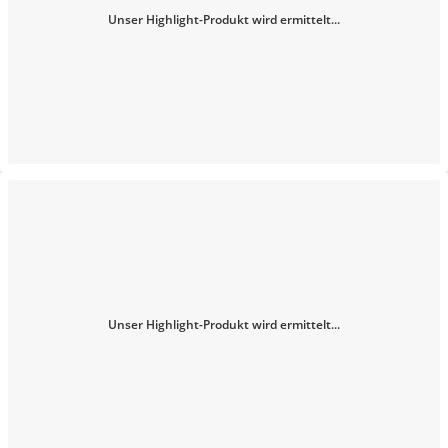
Unser Highlight-Produkt wird ermittelt...
Unser Highlight-Produkt wird ermittelt...