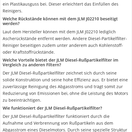
ein Plastikausguss bei. Dieser erleichtert das Einfüllen des
Reinigers.
Welche Rückstände können mit dem JLM J02210 beseitigt
werden?
Laut dem Hersteller können mit dem JLM J02210 lediglich
Ascherückstände entfernt werden. Andere Diesel-Partikelfilter-
Reiniger beseitigen zudem unter anderem auch Kohlenstoff-
oder Kraftstoffrückstände.
Welche Vorteile bietet der JLM Diesel-Rußpartikelfilter im
Vergleich zu anderen Filtern?
Der JLM Diesel-Rußpartikelfilter zeichnet sich durch seine
solide Konstruktion und seine hohe Effizienz aus. Er bietet eine
zuverlässige Reinigung des Abgasstroms und trägt somit zur
Reduzierung von Emissionen bei, ohne die Leistung des Motors
zu beeinträchtigen.
Wie funktioniert der JLM Diesel-Rußpartikelfilter?
Der JLM Diesel-Rußpartikelfilter funktioniert durch die
Aufnahme und Verbrennung von Rußpartikeln aus dem
Abgasstrom eines Dieselmotors. Durch seine spezielle Struktur