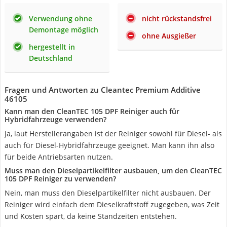
Verwendung ohne
nicht rückstandsfrei
Demontage möglich
ohne Ausgießer
hergestellt in
Deutschland
Fragen und Antworten zu Cleantec Premium Additive
46105
Kann man den CleanTEC 105 DPF Reiniger auch für
Hybridfahrzeuge verwenden?
Ja, laut Herstellerangaben ist der Reiniger sowohl für Diesel- als
auch für Diesel-Hybridfahrzeuge geeignet. Man kann ihn also
für beide Antriebsarten nutzen.
Muss man den Dieselpartikelfilter ausbauen, um den CleanTEC
105 DPF Reiniger zu verwenden?
Nein, man muss den Dieselpartikelfilter nicht ausbauen. Der
Reiniger wird einfach dem Dieselkraftstoff zugegeben, was Zeit
und Kosten spart, da keine Standzeiten entstehen.