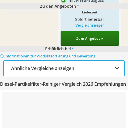
mit Plastikausguss
Zu den Angeboten
*
Lieferzeit
Sofort lieferbar
Vergleichssieger
Zum Angebot »
Erhältlich bei
*
ⓘ Informationen zur Produktsortierung und Bewertung
Ähnliche Vergleiche anzeigen
Diesel-Partikelfilter-Reiniger Vergleich 2026 Empfehlungen