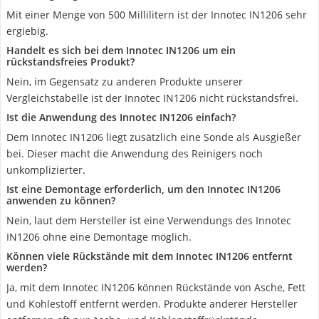
Mit einer Menge von 500 Millilitern ist der Innotec IN1206 sehr
ergiebig.
Handelt es sich bei dem Innotec IN1206 um ein
rückstandsfreies Produkt?
Nein, im Gegensatz zu anderen Produkte unserer
Vergleichstabelle ist der Innotec IN1206 nicht rückstandsfrei.
Ist die Anwendung des Innotec IN1206 einfach?
Dem Innotec IN1206 liegt zusätzlich eine Sonde als Ausgießer
bei. Dieser macht die Anwendung des Reinigers noch
unkomplizierter.
Ist eine Demontage erforderlich, um den Innotec IN1206
anwenden zu können?
Nein, laut dem Hersteller ist eine Verwendungs des Innotec
IN1206 ohne eine Demontage möglich.
Können viele Rückstände mit dem Innotec IN1206 entfernt
werden?
Ja, mit dem Innotec IN1206 können Rückstände von Asche, Fett
und Kohlestoff entfernt werden. Produkte anderer Hersteller