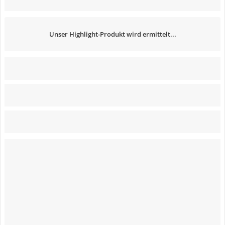
Unser Highlight-Produkt wird ermittelt...