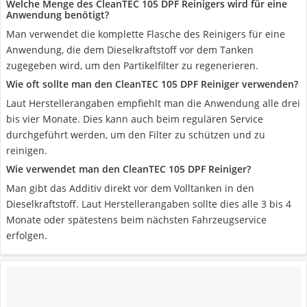
Welche Menge des CleanTEC 105 DPF Reinigers wird für eine
Anwendung benötigt?
Man verwendet die komplette Flasche des Reinigers für eine
Anwendung, die dem Dieselkraftstoff vor dem Tanken
zugegeben wird, um den Partikelfilter zu regenerieren.
Wie oft sollte man den CleanTEC 105 DPF Reiniger verwenden?
Laut Herstellerangaben empfiehlt man die Anwendung alle drei
bis vier Monate. Dies kann auch beim regulären Service
durchgeführt werden, um den Filter zu schützen und zu
reinigen.
Wie verwendet man den CleanTEC 105 DPF Reiniger?
Man gibt das Additiv direkt vor dem Volltanken in den
Dieselkraftstoff. Laut Herstellerangaben sollte dies alle 3 bis 4
Monate oder spätestens beim nächsten Fahrzeugservice
erfolgen.