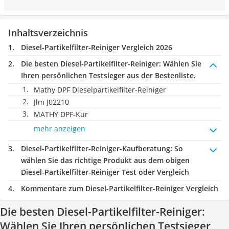
Inhaltsverzeichnis
Diesel-Partikelfilter-Reiniger Vergleich 2026
Die besten Diesel-Partikelfilter-Reiniger:
Wählen Sie
Ihren persönlichen Testsieger aus der Bestenliste.
Mathy DPF Dieselpartikelfilter-Reiniger
Jlm J02210
MATHY DPF-Kur
mehr anzeigen
Diesel-Partikelfilter-Reiniger-Kaufberatung
: So
wählen Sie das richtige Produkt aus dem obigen
Diesel-Partikelfilter-Reiniger Test oder Vergleich
Kommentare zum Diesel-Partikelfilter-Reiniger Vergleich
Die besten Diesel-Partikelfilter-Reiniger:
Wählen Sie Ihren persönlichen Testsieger