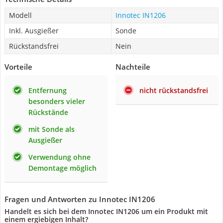
Modell
Innotec IN1206
Inkl. Ausgießer
Sonde
Rückstandsfrei
Nein
Vorteile
Nachteile
Entfernung
nicht rückstandsfrei
besonders vieler
Rückstände
mit Sonde als
Ausgießer
Verwendung ohne
Demontage möglich
Fragen und Antworten zu Innotec IN1206
Handelt es sich bei dem Innotec IN1206 um ein Produkt mit
einem ergiebigen Inhalt?