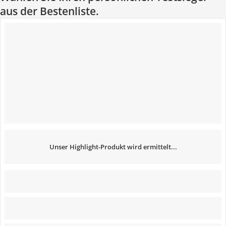
aus der Bestenliste.
Unser Highlight-Produkt wird ermittelt...