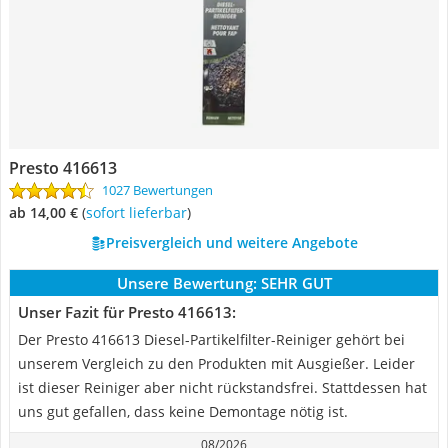
Presto 416613
1027 Bewertungen
ab 14,00 €
(
Sofort lieferbar
)
Preisvergleich und weitere Angebote
Unsere Bewertung:
SEHR GUT
Unser Fazit für Presto 416613:
Der Presto 416613 Diesel-Partikelfilter-Reiniger gehört bei
unserem Vergleich zu den Produkten mit Ausgießer. Leider
ist dieser Reiniger aber nicht rückstandsfrei. Stattdessen hat
uns gut gefallen, dass keine Demontage nötig ist.
08/2026