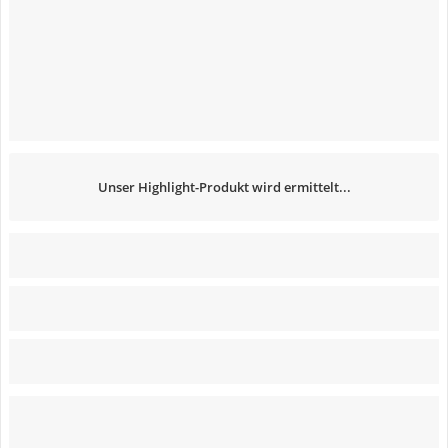
Unser Highlight-Produkt wird ermittelt...