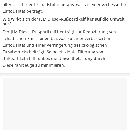
filtert er effizient Schadstoffe heraus, was zu einer verbesserten
Luftqualität beiträgt.
Wie wirkt sich der JLM Diesel-Rußpartikelfilter auf die Umwelt
aus?
Der JLM Diesel-Rußpartikelfilter trägt zur Reduzierung von
schädlichen Emissionen bei, was zu einer verbesserten
Luftqualität und einer Verringerung des ökologischen
Fußabdrucks beiträgt. Seine effiziente Filterung von
Rußpartikeln hilft dabei, die Umweltbelastung durch
Dieselfahrzeuge zu minimieren.