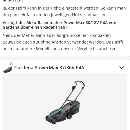
Ja, der Holm kann in der Höhe eingestellt werden. So kann man
ihn ganz einfach an den jeweiligen Nutzer anpassen.
Verfügt der Akku-Rasenmäher PowerMax 30/18V P4A von
Gardena über einen Radantrieb?
Nein, der Mäher kann aber aufgrund seiner kompakten
Bauweise auch gut ohne Antrieb verwendet werden. Das trifft
auch auf andere Modelle aus unserer Vergleichstabelle zu.
Gardena PowerMax 37/36V P4A