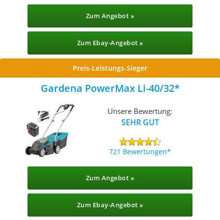
Zum Angebot »
Zum Ebay-Angebot »
Preis-Leistungs-Sieger
Gardena PowerMax Li-40/32
Unsere Bewertung:
SEHR GUT
721 Bewertungen
Zum Angebot »
Zum Ebay-Angebot »