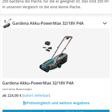
250 Gardena die Fläche, für die er geeignet ist. Das sind 250 m².
In unserem Vergleich ist die eine kleine Fläche.
Gardena Akku-PowerMax 32/18V P4A
Gardena Akku-PowerMax 32/18V P4A
noch keine Bewertungen
ab 224,00 €
(
Sofort lieferbar
)
Preisvergleich und weitere Angebote