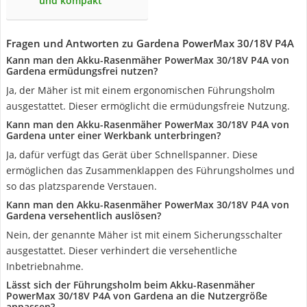
und kompakt
Fragen und Antworten zu Gardena PowerMax 30/18V P4A
Kann man den Akku-Rasenmäher PowerMax 30/18V P4A von
Gardena ermüdungsfrei nutzen?
Ja, der Mäher ist mit einem ergonomischen Führungsholm
ausgestattet. Dieser ermöglicht die ermüdungsfreie Nutzung.
Kann man den Akku-Rasenmäher PowerMax 30/18V P4A von
Gardena unter einer Werkbank unterbringen?
Ja, dafür verfügt das Gerät über Schnellspanner. Diese
ermöglichen das Zusammenklappen des Führungsholmes und
so das platzsparende Verstauen.
Kann man den Akku-Rasenmäher PowerMax 30/18V P4A von
Gardena versehentlich auslösen?
Nein, der genannte Mäher ist mit einem Sicherungsschalter
ausgestattet. Dieser verhindert die versehentliche
Inbetriebnahme.
Lässt sich der Führungsholm beim Akku-Rasenmäher
PowerMax 30/18V P4A von Gardena an die Nutzergröße
anpassen?