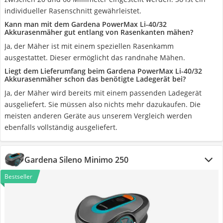
individueller Rasenschnitt gewährleistet.
Kann man mit dem Gardena PowerMax Li-40/32
Akkurasenmäher gut entlang von Rasenkanten mähen?
Ja, der Mäher ist mit einem speziellen Rasenkamm
ausgestattet. Dieser ermöglicht das randnahe Mähen.
Liegt dem Lieferumfang beim Gardena PowerMax Li-40/32
Akkurasenmäher schon das benötigte Ladegerät bei?
Ja, der Mäher wird bereits mit einem passenden Ladegerät
ausgeliefert. Sie müssen also nichts mehr dazukaufen. Die
meisten anderen Geräte aus unserem Vergleich werden
ebenfalls vollständig ausgeliefert.
Gardena Sileno Minimo 250
Bestseller