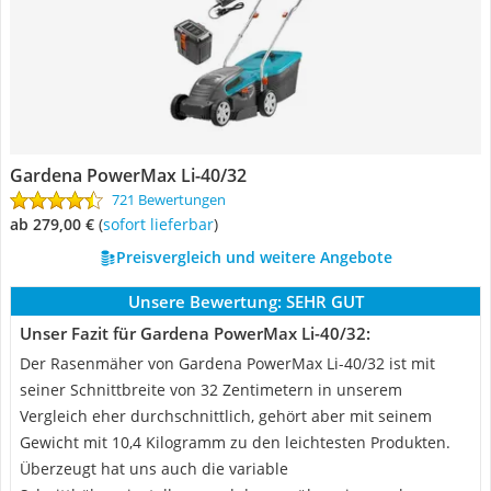
Gardena PowerMax Li-40/32
721 Bewertungen
ab 279,00 €
(
Sofort lieferbar
)
Preisvergleich und weitere Angebote
Unsere Bewertung:
SEHR GUT
Unser Fazit für Gardena PowerMax Li-40/32:
Der Rasenmäher von Gardena PowerMax Li-40/32 ist mit
seiner Schnittbreite von 32 Zentimetern in unserem
Vergleich eher durchschnittlich, gehört aber mit seinem
Gewicht mit 10,4 Kilogramm zu den leichtesten Produkten.
Überzeugt hat uns auch die variable