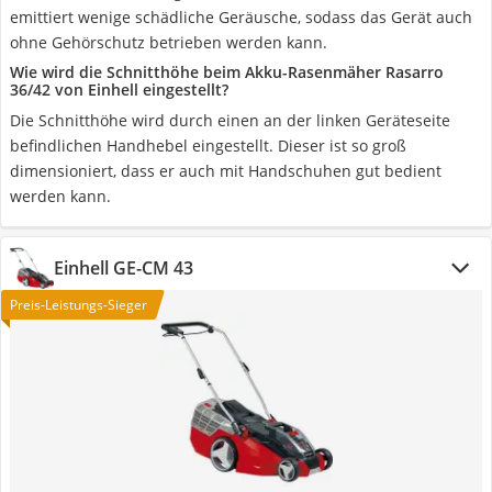
emittiert wenige schädliche Geräusche, sodass das Gerät auch
ohne Gehörschutz betrieben werden kann.
Wie wird die Schnitthöhe beim Akku-Rasenmäher Rasarro
36/42 von Einhell eingestellt?
Die Schnitthöhe wird durch einen an der linken Geräteseite
befindlichen Handhebel eingestellt. Dieser ist so groß
dimensioniert, dass er auch mit Handschuhen gut bedient
werden kann.
Einhell GE-CM 43
Preis-Leistungs-Sieger