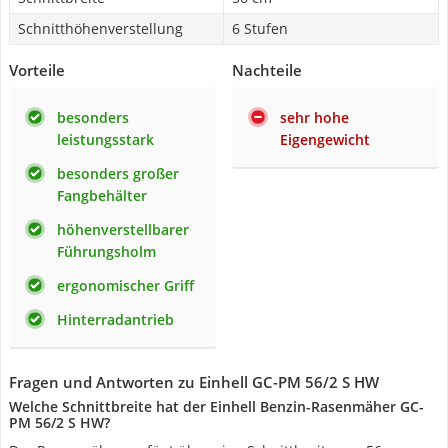
Schnitthöhenverstellung
6 Stufen
Vorteile
Nachteile
besonders
sehr hohe
leistungsstark
Eigengewicht
besonders großer
Fangbehälter
höhenverstellbarer
Führungsholm
ergonomischer Griff
Hinterradantrieb
Fragen und Antworten zu Einhell GC-PM 56/2 S HW
Welche Schnittbreite hat der Einhell Benzin-Rasenmäher GC-
PM 56/2 S HW?