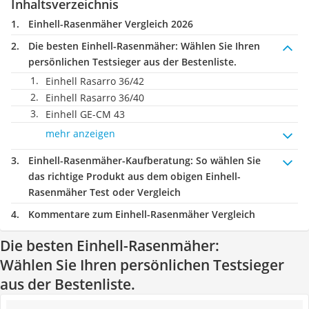
Inhaltsverzeichnis
Einhell-Rasenmäher Vergleich 2026
Die besten Einhell-Rasenmäher:
Wählen Sie Ihren
persönlichen Testsieger aus der Bestenliste.
Einhell Rasarro 36/42
Einhell Rasarro 36/40
Einhell GE-CM 43
mehr anzeigen
Einhell-Rasenmäher-Kaufberatung
: So wählen Sie
das richtige Produkt aus dem obigen Einhell-
Rasenmäher Test oder Vergleich
Kommentare zum Einhell-Rasenmäher Vergleich
Die besten Einhell-Rasenmäher:
Wählen Sie Ihren persönlichen Testsieger
aus der Bestenliste.