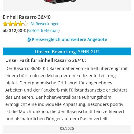
Einhell Rasarro 36/40
81 Bewertungen
ab 312,00 €
(
Sofort lieferbar
)
Preisvergleich und weitere Angebote
Unsere Bewertung:
SEHR GUT
Unser Fazit für Einhell Rasarro 36/40:
Der Rasarro 36/42 Kit Rasenmäher von Einhell überzeugt mit
einem bürstenlosen Motor, der eine effiziente Leistung
bietet. Der ergonomische Griff sorgt für angenehmes
Arbeiten und der Fangkorb mit Füllstandsanzeige erleichtert
das Entleeren. Der höhenverstellbare Führungsholm
ermöglicht eine individuelle Anpassung. Besonders positiv
ist die Mulchfunktion, die den Rasenschnitt fein zerkleinert
und als natürlichen Dünger auf dem Rasen verteilt.
08/2026