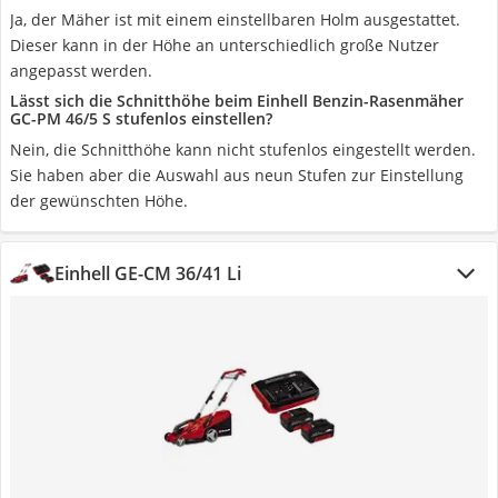
Ja, der Mäher ist mit einem einstellbaren Holm ausgestattet.
Dieser kann in der Höhe an unterschiedlich große Nutzer
angepasst werden.
Lässt sich die Schnitthöhe beim Einhell Benzin-Rasenmäher
GC-PM 46/5 S stufenlos einstellen?
Nein, die Schnitthöhe kann nicht stufenlos eingestellt werden.
Sie haben aber die Auswahl aus neun Stufen zur Einstellung
der gewünschten Höhe.
Einhell GE-CM 36/41 Li