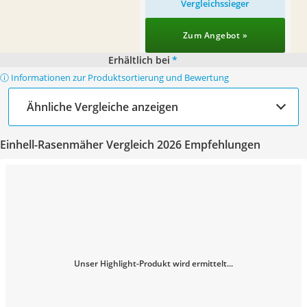
Vergleichssieger
Zum Angebot »
Erhältlich bei
*
ⓘ Informationen zur Produktsortierung und Bewertung
Ähnliche Vergleiche anzeigen
Einhell-Rasenmäher Vergleich 2026 Empfehlungen
Unser Highlight-Produkt wird ermittelt...