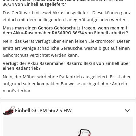
36/34 von Einhell ausgeliefert?
Das Gerät wird mit zwei Akkus ausgeliefert. Diese können ganz
einfach mit dem beiliegenden Ladegerät aufgeladen werden.
Muss man einen Gehörs Gehörschutz tragen, wenn man mit
dem Akku-Rasenmäher RASARRO 36/34 von Einhell arbeitet?
Nein, das Gerät verfügt über einen leisen Elektromotor. Dieser
emittiert wenige schädliche Geräusche, weshalb gut auf einen
Gehörschutz verzichtet werden kann.
Verfügt der Akku-Rasenmäher Rasarro 36/34 von Einhell über
einen Radantrieb?
Nein, der Mäher wird ohne Radantrieb ausgeliefert. Er ist aber
aufgrund seiner kompakten Bauweise auch gut ohne Antreib
manövrierbar.
Einhell GC-PM 56/2 S HW