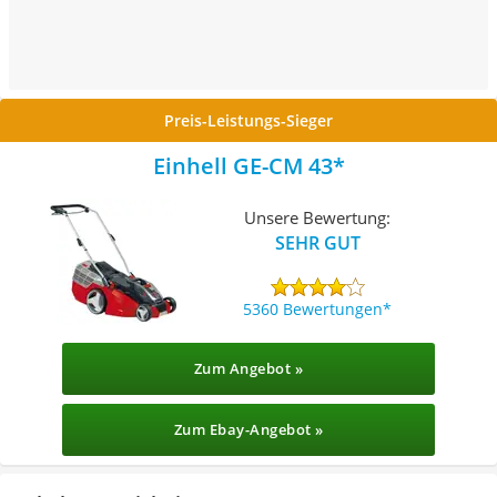
Preis-Leistungs-Sieger
Einhell GE-CM 43
Unsere Bewertung:
SEHR GUT
5360 Bewertungen
Zum Angebot »
Zum Ebay-Angebot »