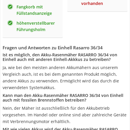
vorhanden
Fangkorb mit
Füllstandsanzeige
höhenverstellbarer
Führungsholm
Fragen und Antworten zu Einhell Rasarro 36/34
Ist es möglich, den Akku-Rasenmäher RASARRO 36/34 von
Einhell auch mit anderen Einhell-Akkkus zu betreiben?
Ja, wie bei den meisten anderen Akkumähern aus unserem
Vergleich auch, ist es bei dem genannten Produkt möglich,
andere Akkus zu verwenden. Ermöglicht wird das durch die
verwendeten Systemakkus.
Kann man den Akku-Rasenmäher RASARRO 36/34 von Einhell
auch mit fossilen Brennstoffen betreiben?
Nein, der Mäher ist ausschließlich für den Akkubetrieb
vorgesehen. Im Handel oder online sind aber zahlreiche Geräte
mit Verbrennungsmotor erhältlich.
Mit wie vielen Akkus wird der Akku-Rasenmäher RASARRO