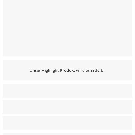
Unser Highlight-Produkt wird ermittelt...