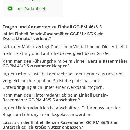
mit Radantrieb
Fragen und Antworten zu Einhell GC-PM 46/5 S
Ist im Einhell Benzin-Rasenmäher GC-PM 46/5 S ein
Zweitaktmotor verbaut?
Nein, der Mäher verfügt über einen Viertaktmotor. Dieser bietet
mehr Leistung und Laufruhe bei vergleichbarer Größe.
Kann man den Führungsholm beim Einhell Benzin-Rasenmäher
GC-PM 46/5 S zusammenklappen?
Ja, der Holm ist, wie bei der Mehrheit der Geräte aus unserem
Vergleich auch, klappbar. So ist die platzsparende
Unterbringung auch unter einer Werkbank möglich.
Kann man den Hinterradantrieb beim Einhell Benzin-
Rasenmäher GC-PM 46/5 S abschalten?
Ja, der Hinterradantrieb ist abschaltbar. Dafür muss nur der
Bügel am Führungsholm losgelassen werden.
Lässt sich der Einhell Benzin-Rasenmäher GC-PM 46/5 S an
unterschiedlich große Nutzer anpassen?