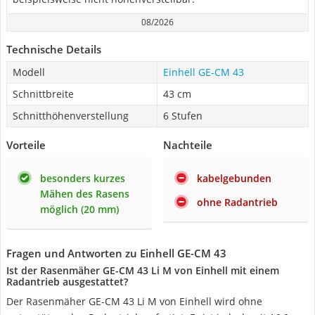
08/2026
Technische Details
Modell
Einhell GE-CM 43
Schnittbreite
43 cm
Schnitthöhenverstellung
6 Stufen
Vorteile
Nachteile
besonders kurzes
kabelgebunden
Mähen des Rasens
ohne Radantrieb
möglich (20 mm)
Fragen und Antworten zu Einhell GE-CM 43
Ist der Rasenmäher GE-CM 43 Li M von Einhell mit einem
Radantrieb ausgestattet?
Der Rasenmäher GE-CM 43 Li M von Einhell wird ohne