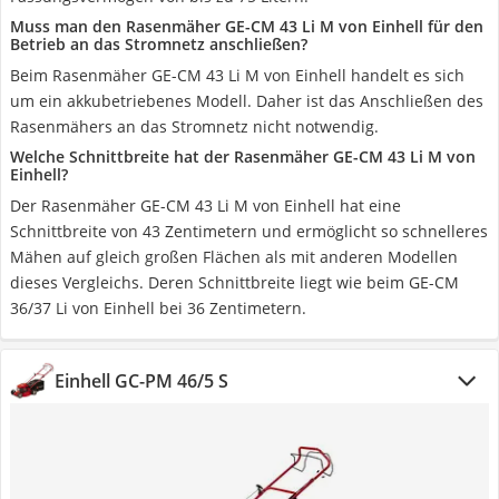
Muss man den Rasenmäher GE-CM 43 Li M von Einhell für den
Betrieb an das Stromnetz anschließen?
Beim Rasenmäher GE-CM 43 Li M von Einhell handelt es sich
um ein akkubetriebenes Modell. Daher ist das Anschließen des
Rasenmähers an das Stromnetz nicht notwendig.
Welche Schnittbreite hat der Rasenmäher GE-CM 43 Li M von
Einhell?
Der Rasenmäher GE-CM 43 Li M von Einhell hat eine
Schnittbreite von 43 Zentimetern und ermöglicht so schnelleres
Mähen auf gleich großen Flächen als mit anderen Modellen
dieses Vergleichs. Deren Schnittbreite liegt wie beim GE-CM
36/37 Li von Einhell bei 36 Zentimetern.
Einhell GC-PM 46/5 S