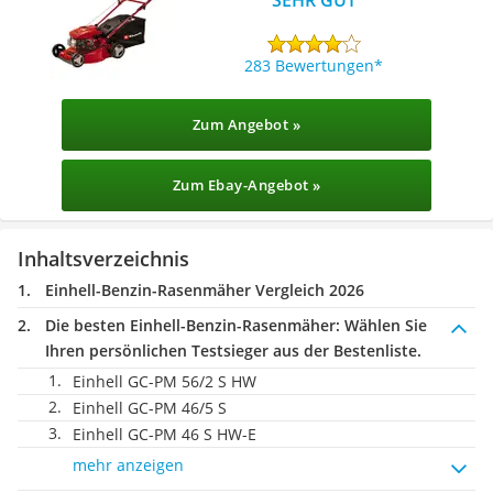
283 Bewertungen
Zum Angebot »
Zum Ebay-Angebot »
Inhaltsverzeichnis
Einhell-Benzin-Rasenmäher Vergleich 2026
Die besten Einhell-Benzin-Rasenmäher:
Wählen Sie
Ihren persönlichen Testsieger aus der Bestenliste.
Einhell GC-PM 56/2 S HW
Einhell GC-PM 46/5 S
Einhell GC-PM 46 S HW-E
mehr anzeigen