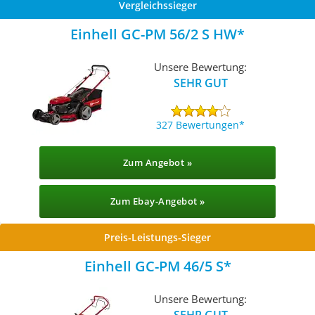
Vergleichssieger
Einhell GC-PM 56/2 S HW
Unsere Bewertung:
SEHR GUT
327 Bewertungen
Zum Angebot »
Zum Ebay-Angebot »
Preis-Leistungs-Sieger
Einhell GC-PM 46/5 S
Unsere Bewertung:
SEHR GUT