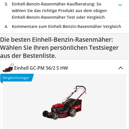
Einhell-Benzin-Rasenmäher-Kaufberatung
: So
wählen Sie das richtige Produkt aus dem obigen
Einhell-Benzin-Rasenmäher Test oder Vergleich
Kommentare zum Einhell-Benzin-Rasenmäher Vergleich
Die besten Einhell-Benzin-Rasenmäher:
Wählen Sie Ihren persönlichen Testsieger
aus der Bestenliste.
Einhell GC-PM 56/2 S HW
Vergleichssieger