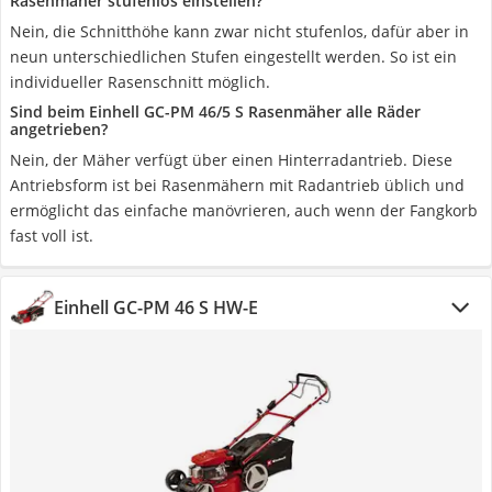
Rasenmäher stufenlos einstellen?
Nein, die Schnitthöhe kann zwar nicht stufenlos, dafür aber in
neun unterschiedlichen Stufen eingestellt werden. So ist ein
individueller Rasenschnitt möglich.
Sind beim Einhell GC-PM 46/5 S Rasenmäher alle Räder
angetrieben?
Nein, der Mäher verfügt über einen Hinterradantrieb. Diese
Antriebsform ist bei Rasenmähern mit Radantrieb üblich und
ermöglicht das einfache manövrieren, auch wenn der Fangkorb
fast voll ist.
Einhell GC-PM 46 S HW-E