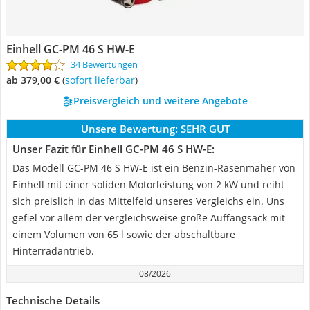
Einhell GC-PM 46 S HW-E
34 Bewertungen
ab 379,00 €
(
Sofort lieferbar
)
Preisvergleich und weitere Angebote
Unsere Bewertung:
SEHR GUT
Unser Fazit für Einhell GC-PM 46 S HW-E:
Das Modell GC-PM 46 S HW-E ist ein Benzin-Rasenmäher von
Einhell mit einer soliden Motorleistung von 2 kW und reiht
sich preislich in das Mittelfeld unseres Vergleichs ein. Uns
gefiel vor allem der vergleichsweise große Auffangsack mit
einem Volumen von 65 l sowie der abschaltbare
Hinterradantrieb.
08/2026
Technische Details