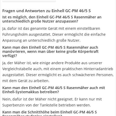
Fragen und Antworten zu Einhell GC-PM 46/5 S
Ist es möglich, den Einhell GC-PM 46/5 S Rasenmäher an
unterschiedlich große Nutzer anzupassen?
Ja, dafür ist das genannte Gerät mit einem einstellbaren
Führungsholm ausgestattet. Dieser ermöglicht die einfache
Anpassung an unterschiedlich große Nutzer.
Kann man den Einhell GC-PM 46/5 S Rasenmäher auch
manövrieren, wenn man über keine große Körperkraft
verfügt?
Ja, der Mäher ist, wie einige andere Produkte aus unserer
Vergleichstabelle auch, mit einem praktischen Hinterradantrieb
ausgestattet. Dieser ermöglicht es auch schwächeren Personen,
mit dem Gerät zu arbeiten.
Kann man den Einhell GC-PM 46/5 S Rasenmäher auch mit
Einhell-Systemakkus betreiben?
Nein, dafür ist der Mäher nicht geeignet. Er kann nur mit
Superbenzin von der Tankstelle betrieben werden.
Kann man die Schnitthöhe beim Einhell GC-PM 46/5 S