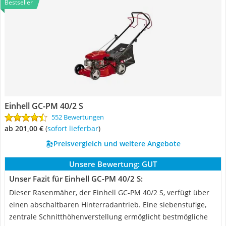
Bestseller
Einhell GC-PM 40/2 S
552 Bewertungen
ab 201,00 €
(
Sofort lieferbar
)
Preisvergleich und weitere Angebote
Unsere Bewertung:
GUT
Unser Fazit für Einhell GC-PM 40/2 S:
Dieser Rasenmäher, der Einhell GC-PM 40/2 S, verfügt über
einen abschaltbaren Hinterradantrieb. Eine siebenstufige,
zentrale Schnitthöhenverstellung ermöglicht bestmögliche