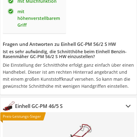
mit Mulchfunktion
mit
höhenverstellbarem
Griff
Fragen und Antworten zu Einhell GC-PM 56/2 S HW
Ist es sehr aufwändig, die Schnitthöhe beim Einhell Benzin-
Rasenmäher GC-PM 56/2 S HW einzustellen?
Die Einstellung der Schnitthöhe erfolgt ganz einfach über einen
Handhebel. Dieser ist am rechten Hinterrad angebracht und
mit einem großen Kunststoffknauf versehen. So kann man die
gewünschte Schnitthöhe mit wenigen Handgriffen einstellen.
Einhell GC-PM 46/5 S
Preis-Leistungs-Sieger