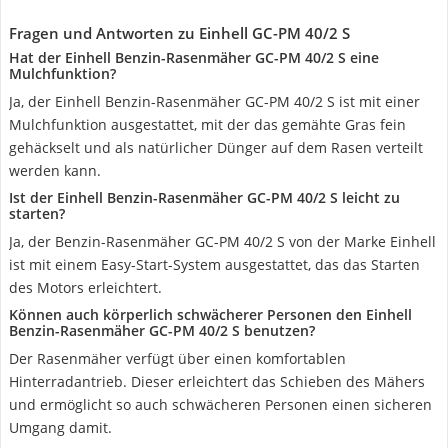
Fragen und Antworten zu Einhell GC-PM 40/2 S
Hat der Einhell Benzin-Rasenmäher GC-PM 40/2 S eine
Mulchfunktion?
Ja, der Einhell Benzin-Rasenmäher GC-PM 40/2 S ist mit einer
Mulchfunktion ausgestattet, mit der das gemähte Gras fein
gehäckselt und als natürlicher Dünger auf dem Rasen verteilt
werden kann.
Ist der Einhell Benzin-Rasenmäher GC-PM 40/2 S leicht zu
starten?
Ja, der Benzin-Rasenmäher GC-PM 40/2 S von der Marke Einhell
ist mit einem Easy-Start-System ausgestattet, das das Starten
des Motors erleichtert.
Können auch körperlich schwächerer Personen den Einhell
Benzin-Rasenmäher GC-PM 40/2 S benutzen?
Der Rasenmäher verfügt über einen komfortablen
Hinterradantrieb. Dieser erleichtert das Schieben des Mähers
und ermöglicht so auch schwächeren Personen einen sicheren
Umgang damit.