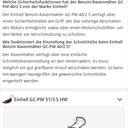
Welche Sicherheitsfunktionen hat der Benzin-Rasenmäher GC-
PM 40/2 S von der Marke Einhell?
Der Einhell Benzin-Rasenmäher GC-PM 40/2 S verfügt über
einen Sicherheitshebel am Griff, der das sofortige Abschalten
des Motors ermöglicht, sowie über einen Motorschutzfilter, um
den Motor vor Verschmutzung zu schützen.
Wie funktioniert die Einstellung der Schnitthöhe beim Einhell
Benzin-Rasenmäher GC-PM 40/2 S?
Der Rasenmäher verfügt über eine einfache
Schnitthöheneinstellung an den Hinterrädern. Es muss
lediglich ein gut greifbarer Knauf verschoben werden. So kann
mit wenigen Handgriffen die gewünschte Schnitthöhe
eingestellt werden.
Einhell GC-PM 51/3 S HW