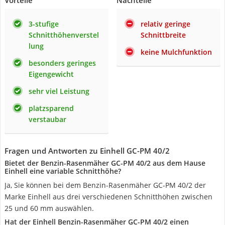
Vorteile
Nachteile
3-stufige
relativ geringe
Schnitthöhenverstel
Schnittbreite
lung
keine Mulchfunktion
besonders geringes
Eigengewicht
sehr viel Leistung
platzsparend
verstaubar
Fragen und Antworten zu Einhell GC-PM 40/2
Bietet der Benzin-Rasenmäher GC-PM 40/2 aus dem Hause
Einhell eine variable Schnitthöhe?
Ja, Sie können bei dem Benzin-Rasenmäher GC-PM 40/2 der
Marke Einhell aus drei verschiedenen Schnitthöhen zwischen
25 und 60 mm auswählen.
Hat der Einhell Benzin-Rasenmäher GC-PM 40/2 einen