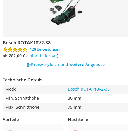
Bosch ROTAK18V2-38
128 Bewertungen
ab 282,00 €
(
Sofort lieferbar
)
Preisvergleich und weitere Angebote
Technische Details
Modell
Bosch ROTAK18V2-38
Min. Schnitthöhe
30 mm
Max. Schnitthöhe
75 mm
Vorteile
Nachteile