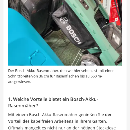
Der Bosch-Akku-Rasenmäher, den wir hier sehen, ist mit einer
Schnittbreite von 36 cm für Rasenflächen bis zu 550 m²
ausgewiesen.
1. Welche Vorteile bietet ein Bosch-Akku-
Rasenmäher?
Mit einem Bosch-Akku-Rasenmäher genießen Sie
den
Vorteil des kabelfreien Arbeitens in Ihrem Garten
.
Oftmals mangelt es nicht nur an der nötigen Steckdose