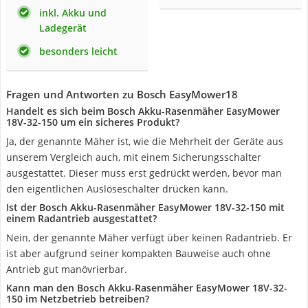
inkl. Akku und
Ladegerät
besonders leicht
Fragen und Antworten zu Bosch EasyMower18
Handelt es sich beim Bosch Akku-Rasenmäher EasyMower
18V-32-150 um ein sicheres Produkt?
Ja, der genannte Mäher ist, wie die Mehrheit der Geräte aus
unserem Vergleich auch, mit einem Sicherungsschalter
ausgestattet. Dieser muss erst gedrückt werden, bevor man
den eigentlichen Auslöseschalter drücken kann.
Ist der Bosch Akku-Rasenmäher EasyMower 18V-32-150 mit
einem Radantrieb ausgestattet?
Nein, der genannte Mäher verfügt über keinen Radantrieb. Er
ist aber aufgrund seiner kompakten Bauweise auch ohne
Antrieb gut manövrierbar.
Kann man den Bosch Akku-Rasenmäher EasyMower 18V-32-
150 im Netzbetrieb betreiben?