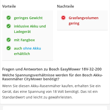
Vorteile
Nachteile
geringes Gewicht
Grasfangvolumen
gering
inklusive Akku und
Ladegerät
mit Fangbox
auch
ohne Akku
erhältlich
Fragen und Antworten zu Bosch EasyMower 18V-32-200
Welche Spannungsverhältnisse werden für den Bosch Akku-
Rasenmäher CityMower benötigt?
Wenn Sie diesen Akku-Rasenmäher kaufen, erhalten Sie ein
Gerät, das eine Spannung von 18 Volt benötigt. Das ist ein
Standardwert und leicht zu gewährleisten.