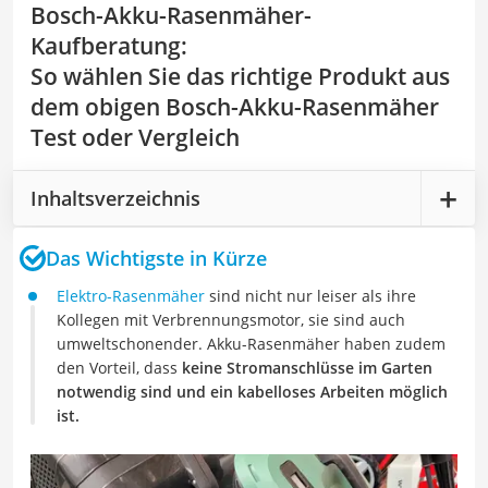
Bosch-Akku-Rasenmäher-
Kaufberatung
:
So wählen Sie das richtige Produkt aus
dem obigen Bosch-Akku-Rasenmäher
Test oder Vergleich
Inhaltsverzeichnis
Das Wichtigste in Kürze
Elektro-Rasenmäher
sind nicht nur leiser als ihre
Kollegen mit Verbrennungsmotor, sie sind auch
umweltschonender. Akku-Rasenmäher haben zudem
den Vorteil, dass
keine Stromanschlüsse im Garten
notwendig sind und ein kabelloses Arbeiten möglich
ist.