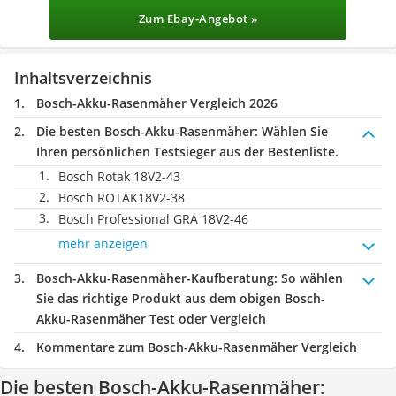
Zum Ebay-Angebot »
Inhaltsverzeichnis
Bosch-Akku-Rasenmäher Vergleich 2026
Die besten Bosch-Akku-Rasenmäher:
Wählen Sie
Ihren persönlichen Testsieger aus der Bestenliste.
Bosch Rotak 18V2-43
Bosch ROTAK18V2-38
Bosch Professional GRA 18V2-46
mehr anzeigen
Bosch-Akku-Rasenmäher-Kaufberatung
: So wählen
Sie das richtige Produkt aus dem obigen Bosch-
Akku-Rasenmäher Test oder Vergleich
Kommentare zum Bosch-Akku-Rasenmäher Vergleich
Die besten Bosch-Akku-Rasenmäher: