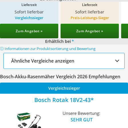
Lieferzeit
Lieferzeit
Sofort lieferbar
Sofort lieferbar
Vergleichssieger
Preis-Leistungs-Sieger
Zum Angebot »
Zum Angebot »
Erhältlich bei
*
ⓘ Informationen zur Produktsortierung und Bewertung
Ähnliche Vergleiche anzeigen
Bosch-Akku-Rasenmäher Vergleich 2026 Empfehlungen
Vergleichssieger
Bosch Rotak 18V2-43
Unsere Bewertung:
SEHR GUT