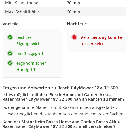
Min. Schnitthöhe
30 mm
Max. Schnitthöhe
60 mm
Vorteile
Nachteile
leichtes
Verarbeitung könnte
Eigengewicht
besser sein
mit Tragegriff
ergonomischer
Handgriff
Fragen und Antworten zu Bosch CityMower 18V-32-300
Ist es möglich, mit dem Bosch Home and Garden Akku-
Rasenmäher CityMower 18V-32-300 nah an Kanten zu mähen?
Ja, der genannte Mäher ist mit Rasenkämmen ausgestattet.
Diese ermöglichen das Mähen nah am Rand von Rasenflächen.
Kann der Motor beim Bosch Home and Garden Bosch Akku-
Rasenmäher CityMower 18V-32-300 schnell verschließen?