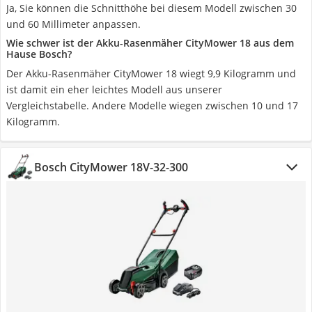
Ja, Sie können die Schnitthöhe bei diesem Modell zwischen 30
und 60 Millimeter anpassen.
Wie schwer ist der Akku-Rasenmäher CityMower 18 aus dem
Hause Bosch?
Der Akku-Rasenmäher CityMower 18 wiegt 9,9 Kilogramm und
ist damit ein eher leichtes Modell aus unserer
Vergleichstabelle. Andere Modelle wiegen zwischen 10 und 17
Kilogramm.
Bosch CityMower 18V-32-300