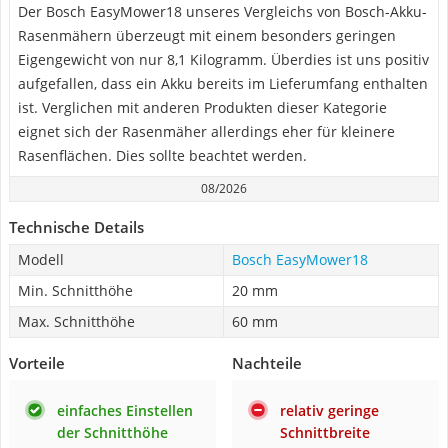
Der Bosch EasyMower18 unseres Vergleichs von Bosch-Akku-
Rasenmähern überzeugt mit einem besonders geringen
Eigengewicht von nur 8,1 Kilogramm. Überdies ist uns positiv
aufgefallen, dass ein Akku bereits im Lieferumfang enthalten
ist. Verglichen mit anderen Produkten dieser Kategorie
eignet sich der Rasenmäher allerdings eher für kleinere
Rasenflächen. Dies sollte beachtet werden.
08/2026
Technische Details
Modell
Bosch EasyMower18
Min. Schnitthöhe
20 mm
Max. Schnitthöhe
60 mm
Vorteile
Nachteile
einfaches Einstellen
relativ geringe
der Schnitthöhe
Schnittbreite