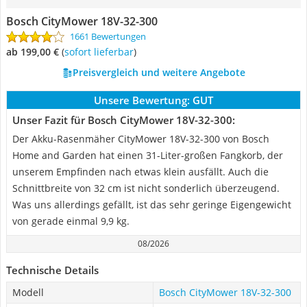
Bosch CityMower 18V-32-300
1661 Bewertungen
ab 199,00 €
(
Sofort lieferbar
)
Preisvergleich und weitere Angebote
Unsere Bewertung:
GUT
Unser Fazit für Bosch CityMower 18V-32-300:
Der Akku-Rasenmäher CityMower 18V-32-300 von Bosch
Home and Garden hat einen 31-Liter-großen Fangkorb, der
unserem Empfinden nach etwas klein ausfällt. Auch die
Schnittbreite von 32 cm ist nicht sonderlich überzeugend.
Was uns allerdings gefällt, ist das sehr geringe Eigengewicht
von gerade einmal 9,9 kg.
08/2026
Technische Details
Modell
Bosch CityMower 18V-32-300