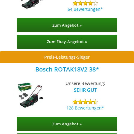
64 Bewertungen
Zum Angebot »
Zum Ebay-Angebot »
Preis-Leistungs-Sieger
Bosch ROTAK18V2-38
Unsere Bewertung:
SEHR GUT
128 Bewertungen
Zum Angebot »