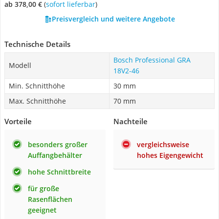
ab 378,00 €
(
Sofort lieferbar
)
Preisvergleich und weitere Angebote
Technische Details
Bosch Professional GRA
Modell
18V2-46
Min. Schnitthöhe
30 mm
Max. Schnitthöhe
70 mm
Vorteile
Nachteile
besonders großer
vergleichsweise
Auffangbehälter
hohes Eigengewicht
hohe Schnittbreite
für große
Rasenflächen
geeignet