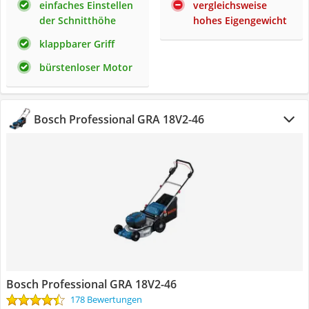
einfaches Einstellen
vergleichsweise
der Schnitthöhe
hohes Eigengewicht
klappbarer Griff
bürstenloser Motor
Bosch Professional GRA 18V2-46
Bosch Professional GRA 18V2-46
178 Bewertungen