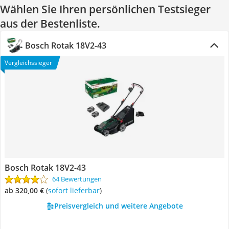
Wählen Sie Ihren persönlichen Testsieger
aus der Bestenliste.
Bosch Rotak 18V2-43
Vergleichssieger
Bosch Rotak 18V2-43
64 Bewertungen
ab 320,00 €
(
Sofort lieferbar
)
Preisvergleich und weitere Angebote