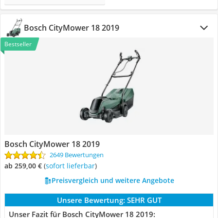
Bosch CityMower 18 2019
Bestseller
Bosch CityMower 18 2019
2649 Bewertungen
ab 259,00 €
(
Sofort lieferbar
)
Preisvergleich und weitere Angebote
Unsere Bewertung:
SEHR GUT
Unser Fazit für Bosch CityMower 18 2019: