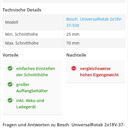
Technische Details
Bosch ‎ UniversalRotak 2x18V-
Modell
37-550
Min. Schnitthöhe
25 mm
Max. Schnitthöhe
70 mm
Vorteile
Nachteile
einfaches Einstellen
vergleichsweise
der Schnitthöhe
hohes Eigengewicht
großer
Auffangbehälter
inkl. Akku und
Ladegerät
Fragen und Antworten zu Bosch ‎ UniversalRotak 2x18V-37-