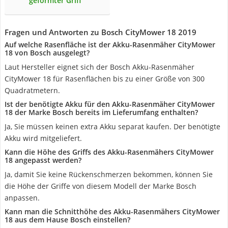
geformter Griff
Fragen und Antworten zu Bosch CityMower 18 2019
Auf welche Rasenfläche ist der Akku-Rasenmäher CityMower
18 von Bosch ausgelegt?
Laut Hersteller eignet sich der Bosch Akku-Rasenmäher
CityMower 18 für Rasenflächen bis zu einer Größe von 300
Quadratmetern.
Ist der benötigte Akku für den Akku-Rasenmäher CityMower
18 der Marke Bosch bereits im Lieferumfang enthalten?
Ja, Sie müssen keinen extra Akku separat kaufen. Der benötigte
Akku wird mitgeliefert.
Kann die Höhe des Griffs des Akku-Rasenmähers CityMower
18 angepasst werden?
Ja, damit Sie keine Rückenschmerzen bekommen, können Sie
die Höhe der Griffe von diesem Modell der Marke Bosch
anpassen.
Kann man die Schnitthöhe des Akku-Rasenmähers CityMower
18 aus dem Hause Bosch einstellen?