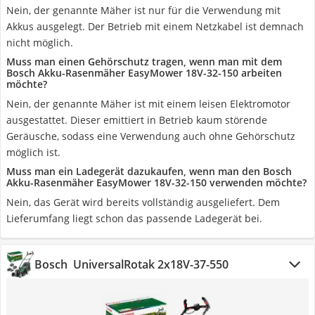
Nein, der genannte Mäher ist nur für die Verwendung mit
Akkus ausgelegt. Der Betrieb mit einem Netzkabel ist demnach
nicht möglich.
Muss man einen Gehörschutz tragen, wenn man mit dem
Bosch Akku-Rasenmäher EasyMower 18V-32-150 arbeiten
möchte?
Nein, der genannte Mäher ist mit einem leisen Elektromotor
ausgestattet. Dieser emittiert in Betrieb kaum störende
Geräusche, sodass eine Verwendung auch ohne Gehörschutz
möglich ist.
Muss man ein Ladegerät dazukaufen, wenn man den Bosch
Akku-Rasenmäher EasyMower 18V-32-150 verwenden möchte?
Nein, das Gerät wird bereits vollständig ausgeliefert. Dem
Lieferumfang liegt schon das passende Ladegerät bei.
Bosch ‎ UniversalRotak 2x18V-37-550