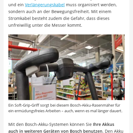
und ein
Verlängerungskabel
muss organisiert werden,
sondern auch an der Bewegungsfreiheit. Mit einem
Stromkabel besteht zudem die Gefahr, dass dieses
unfreiwillig unter die Messer kommt.
Ein Soft-Grip-Griff sorgt bei diesem Bosch-Akku-Rasenmäher für
ein ermüdungsfreies Arbeiten – auch, wenn es mal länger dauert.
Mit den Bosch-Akku-Systemen können Sie
Ihre Akkus
auch in weiteren Geräten von Bosch benutzen
. Den Akku