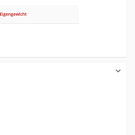
 Eigengewicht