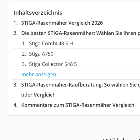
Inhaltsverzeichnis
STIGA-Rasenmäher Vergleich 2026
Die besten STIGA-Rasenmäher:
Wählen Sie Ihren p
Stiga Combi 48 S H
Stiga A750
Stiga Collector 548 S
mehr anzeigen
STIGA-Rasenmäher-Kaufberatung
: So wählen Sie
oder Vergleich
Kommentare zum STIGA-Rasenmäher Vergleich