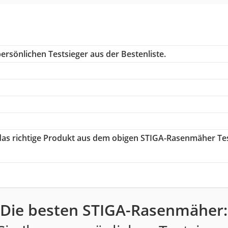
ersönlichen Testsieger aus der Bestenliste.
 das richtige Produkt aus dem obigen STIGA-Rasenmäher Te
Die besten STIGA-Rasenmäher: