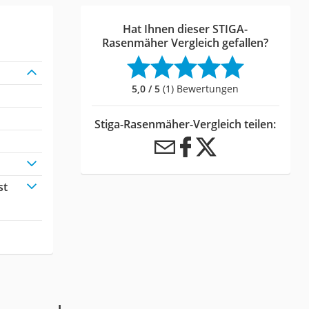
Hat Ihnen dieser STIGA-
Rasenmäher Vergleich gefallen?
5,0 / 5
(1) Bewertungen
Stiga-Rasenmäher-Vergleich teilen:
st