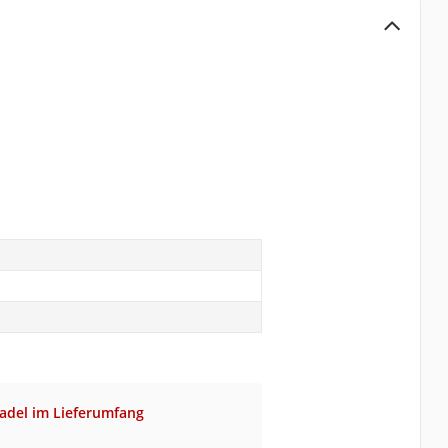
adel im Lieferumfang