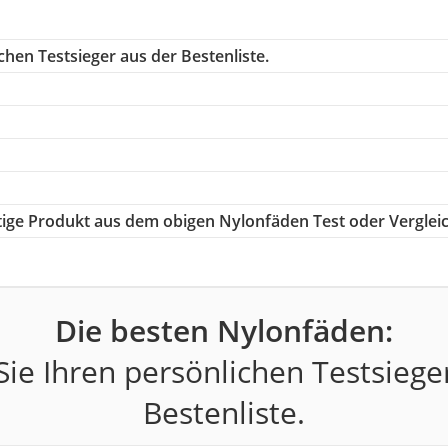
hen Testsieger aus der Bestenliste.
htige Produkt aus dem obigen Nylonfäden Test oder Verglei
Die besten Nylonfäden:
ie Ihren persönlichen Testsiege
Bestenliste.