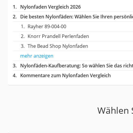
Nylonfaden Vergleich 2026
Die besten Nylonfäden:
Wählen Sie Ihren persönlic
Rayher 89-004-00
Knorr Prandell Perlenfaden
The Bead Shop Nylonfaden
mehr anzeigen
Nylonfäden-Kaufberatung
: So wählen Sie das ric
Kommentare zum Nylonfaden Vergleich
Wählen S