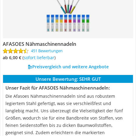
AFASOES Nähmaschinennadeln
451 Bewertungen
ab 6,00 €
(
Sofort lieferbar
)
Preisvergleich und weitere Angebote
Unsere Bewertung:
SEHR GUT
Unser Fazit für AFASOES Nähmaschinennadeln:
Die Afasoes Nähmaschinennadeln sind aus robustem
legiertem Stahl gefertigt, was sie verschleißfest und
langlebig macht. Uns überzeugt die Vielseitigkeit der fünf
Größen, wodurch sie für eine Bandbreite von Stoffen, von
feinen Seidenstoffen bis zu dicken Baumwollstoffen,
geeignet sind. Zudem erleichtern die markierten