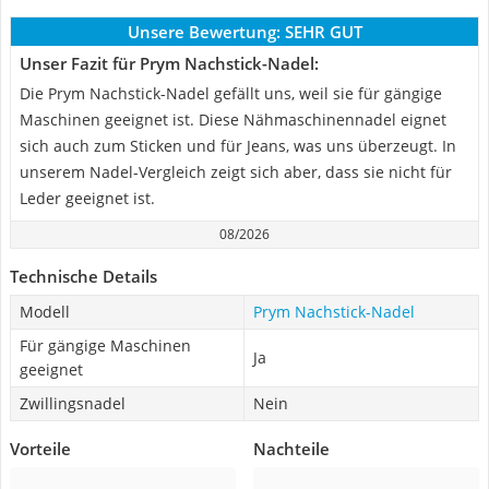
Unsere Bewertung:
SEHR GUT
Unser Fazit für Prym Nachstick-Nadel:
Die Prym Nachstick-Nadel gefällt uns, weil sie für gängige
Maschinen geeignet ist. Diese Nähmaschinennadel eignet
sich auch zum Sticken und für Jeans, was uns überzeugt. In
unserem Nadel-Vergleich zeigt sich aber, dass sie nicht für
Leder geeignet ist.
08/2026
Technische Details
Modell
Prym Nachstick-Nadel
Für gängige Maschinen
Ja
geeignet
Zwillingsnadel
Nein
Vorteile
Nachteile