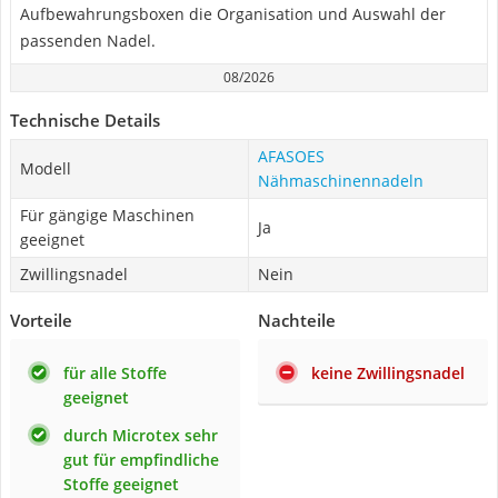
Aufbewahrungsboxen die Organisation und Auswahl der
passenden Nadel.
08/2026
Technische Details
AFASOES
Modell
Nähmaschinennadeln
Für gängige Maschinen
Ja
geeignet
Zwillingsnadel
Nein
Vorteile
Nachteile
für alle Stoffe
keine Zwillingsnadel
geeignet
durch Microtex sehr
gut für empfindliche
Stoffe geeignet