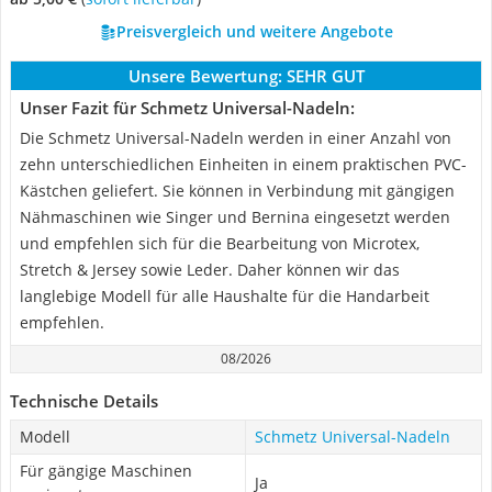
Preisvergleich und weitere Angebote
Unsere Bewertung:
SEHR GUT
Unser Fazit für Schmetz Universal-Nadeln:
Die Schmetz Universal-Nadeln werden in einer Anzahl von
zehn unterschiedlichen Einheiten in einem praktischen PVC-
Kästchen geliefert. Sie können in Verbindung mit gängigen
Nähmaschinen wie Singer und Bernina eingesetzt werden
und empfehlen sich für die Bearbeitung von Microtex,
Stretch & Jersey sowie Leder. Daher können wir das
langlebige Modell für alle Haushalte für die Handarbeit
empfehlen.
08/2026
Technische Details
Modell
Schmetz Universal-Nadeln
Für gängige Maschinen
Ja