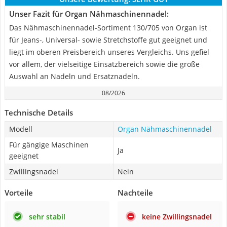
Unser Fazit für Organ Nähmaschinennadel:
Das Nähmaschinennadel-Sortiment 130/705 von Organ ist
für Jeans-, Universal- sowie Stretchstoffe gut geeignet und
liegt im oberen Preisbereich unseres Vergleichs. Uns gefiel
vor allem, der vielseitige Einsatzbereich sowie die große
Auswahl an Nadeln und Ersatznadeln.
08/2026
Technische Details
Modell
Organ Nähmaschinennadel
Für gängige Maschinen
Ja
geeignet
Zwillingsnadel
Nein
Vorteile
Nachteile
sehr stabil
keine Zwillingsnadel