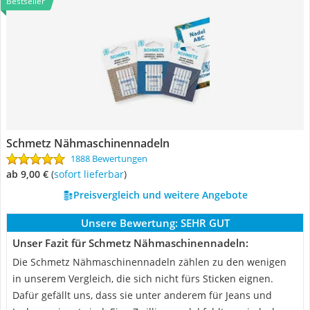
Bestseller
Schmetz Nähmaschinennadeln
1888 Bewertungen
ab 9,00 €
(
Sofort lieferbar
)
Preisvergleich und weitere Angebote
Unsere Bewertung:
SEHR GUT
Unser Fazit für Schmetz Nähmaschinennadeln:
Die Schmetz Nähmaschinennadeln zählen zu den wenigen
in unserem Vergleich, die sich nicht fürs Sticken eignen.
Dafür gefällt uns, dass sie unter anderem für Jeans und