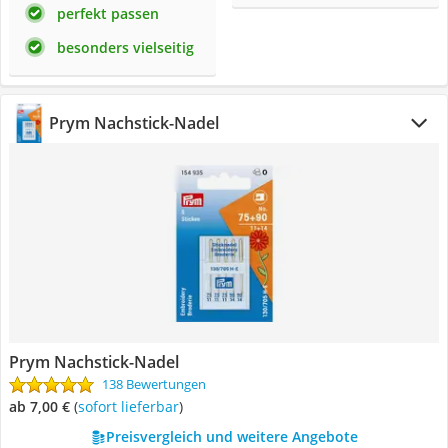
perfekt passen
besonders vielseitig
Prym Nachstick-Nadel
Prym Nachstick-Nadel
138 Bewertungen
ab 7,00 €
(
Sofort lieferbar
)
Preisvergleich und weitere Angebote