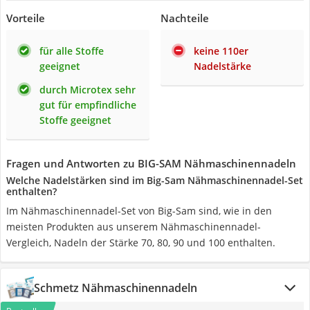
Vorteile
Nachteile
für alle Stoffe
keine 110er
geeignet
Nadelstärke
durch Microtex sehr
gut für empfindliche
Stoffe geeignet
Fragen und Antworten zu BIG-SAM Nähmaschinennadeln
Welche Nadelstärken sind im Big-Sam Nähmaschinennadel-Set
enthalten?
Im Nähmaschinennadel-Set von Big-Sam sind, wie in den
meisten Produkten aus unserem Nähmaschinennadel-
Vergleich, Nadeln der Stärke 70, 80, 90 und 100 enthalten.
Schmetz Nähmaschinennadeln