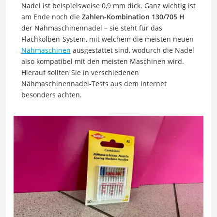
Nadel ist beispielsweise 0,9 mm dick. Ganz wichtig ist
am Ende noch die
Zahlen-Kombination 130/705 H
der Nähmaschinennadel – sie steht für das
Flachkolben-System, mit welchem die meisten neuen
Nähmaschinen
ausgestattet sind, wodurch die Nadel
also kompatibel mit den meisten Maschinen wird.
Hierauf sollten Sie in verschiedenen
Nähmaschinennadel-Tests aus dem Internet
besonders achten.