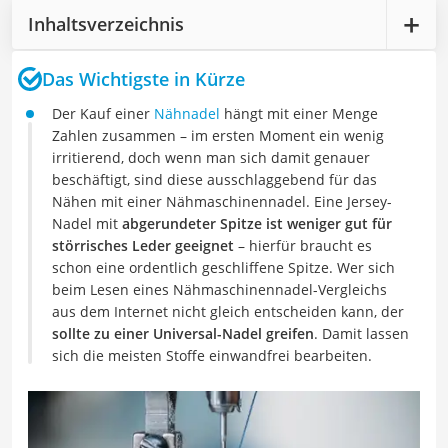
Inhaltsverzeichnis
Das Wichtigste in Kürze
Der Kauf einer
Nähnadel
hängt mit einer Menge
Zahlen zusammen – im ersten Moment ein wenig
irritierend, doch wenn man sich damit genauer
beschäftigt, sind diese ausschlaggebend für das
Nähen mit einer Nähmaschinennadel. Eine Jersey-
Nadel mit
abgerundeter Spitze ist weniger gut für
störrisches Leder geeignet
– hierfür braucht es
schon eine ordentlich geschliffene Spitze. Wer sich
beim Lesen eines Nähmaschinennadel-Vergleichs
aus dem Internet nicht gleich entscheiden kann, der
sollte zu einer Universal-Nadel greifen
. Damit lassen
sich die meisten Stoffe einwandfrei bearbeiten.