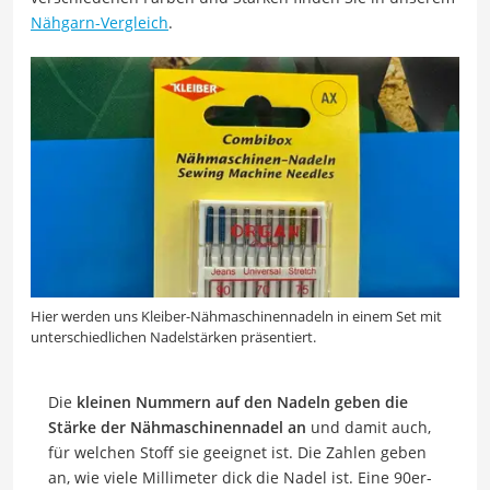
Nähgarn-Vergleich
.
Hier werden uns Kleiber-Nähmaschinennadeln in einem Set mit
unterschiedlichen Nadelstärken präsentiert.
Die
kleinen Nummern auf den Nadeln geben die
Stärke der Nähmaschinennadel an
und damit auch,
für welchen Stoff sie geeignet ist. Die Zahlen geben
an, wie viele Millimeter dick die Nadel ist. Eine 90er-