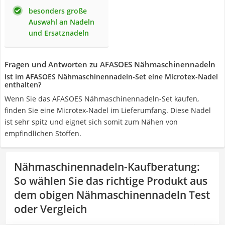
besonders große
Auswahl an Nadeln
und Ersatznadeln
Fragen und Antworten zu AFASOES Nähmaschinennadeln
Ist im AFASOES Nähmaschinennadeln-Set eine Microtex-Nadel
enthalten?
Wenn Sie das AFASOES Nähmaschinennadeln-Set kaufen,
finden Sie eine Microtex-Nadel im Lieferumfang. Diese Nadel
ist sehr spitz und eignet sich somit zum Nähen von
empfindlichen Stoffen.
Nähmaschinennadeln-Kaufberatung
:
So wählen Sie das richtige Produkt aus
dem obigen Nähmaschinennadeln Test
oder Vergleich