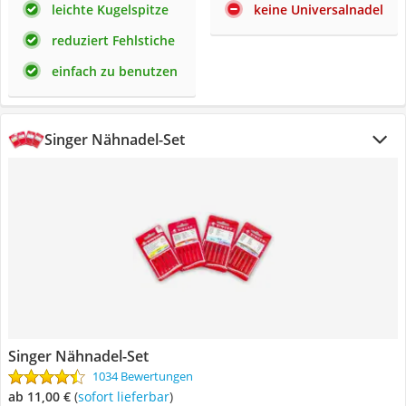
leichte Kugelspitze
keine Universalnadel
reduziert Fehlstiche
einfach zu benutzen
Singer Nähnadel-Set
Singer Nähnadel-Set
1034 Bewertungen
ab 11,00 €
(
Sofort lieferbar
)