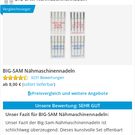
Vergleichssieger
BIG-SAM Nähmaschinennadeln
3231 Bewertungen
ab 8,00 €
(
Sofort lieferbar
)
Preisvergleich und weitere Angebote
Unsere Bewertung:
SEHR GUT
Unser Fazit für BIG-SAM Nähmaschinennadeln:
Unser Fazit der Big-Sam-Nähmaschinennadeln ist
schlichtweg überzeugend. Dieses kunstvolle Set offenbart