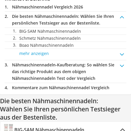
Nähmaschinennadel Vergleich 2026
Die besten Nähmaschinennadeln:
Wählen Sie Ihren
persönlichen Testsieger aus der Bestenliste.
BIG-SAM Nähmaschinennadeln
Schmetz Nähmaschinennadeln
Boao Nähmaschinennadeln
mehr anzeigen
Nähmaschinennadeln-Kaufberatung
: So wählen Sie
das richtige Produkt aus dem obigen
Nähmaschinennadeln Test oder Vergleich
Kommentare zum Nähmaschinennadel Vergleich
Die besten Nähmaschinennadeln:
Wählen Sie Ihren persönlichen Testsieger
aus der Bestenliste.
BIG-SAM Nähmaschinennadeln