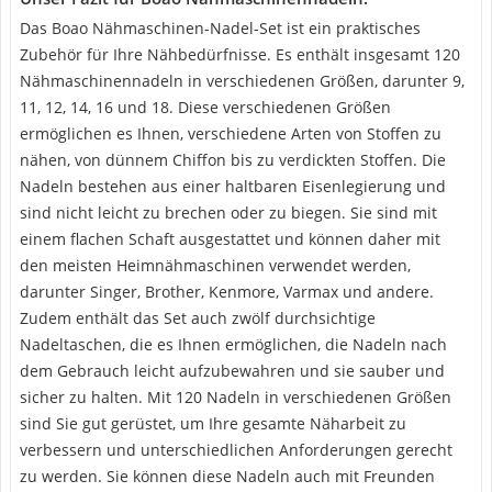
Das Boao Nähmaschinen-Nadel-Set ist ein praktisches
Zubehör für Ihre Nähbedürfnisse. Es enthält insgesamt 120
Nähmaschinennadeln in verschiedenen Größen, darunter 9,
11, 12, 14, 16 und 18. Diese verschiedenen Größen
ermöglichen es Ihnen, verschiedene Arten von Stoffen zu
nähen, von dünnem Chiffon bis zu verdickten Stoffen. Die
Nadeln bestehen aus einer haltbaren Eisenlegierung und
sind nicht leicht zu brechen oder zu biegen. Sie sind mit
einem flachen Schaft ausgestattet und können daher mit
den meisten Heimnähmaschinen verwendet werden,
darunter Singer, Brother, Kenmore, Varmax und andere.
Zudem enthält das Set auch zwölf durchsichtige
Nadeltaschen, die es Ihnen ermöglichen, die Nadeln nach
dem Gebrauch leicht aufzubewahren und sie sauber und
sicher zu halten. Mit 120 Nadeln in verschiedenen Größen
sind Sie gut gerüstet, um Ihre gesamte Näharbeit zu
verbessern und unterschiedlichen Anforderungen gerecht
zu werden. Sie können diese Nadeln auch mit Freunden