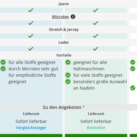
Jeans
Microtex
Stretch & Jersey
Leder
Vorteile
für alle Stoffe geeignet
geeignet für alle
durch Microtex sehr gut
Nähmaschinen
für empfindliche Stoffe
für viele Stoffe geeignet
geeignet
besonders große Auswahl
an Nadeln
Zu den Angeboten
*
Lieferzeit
Lieferzeit
Sofort lieferbar
Sofort lieferbar
Vergleichssieger
Bestseller