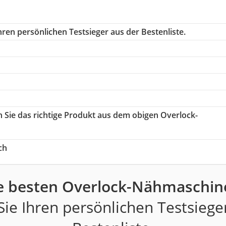
ren persönlichen Testsieger aus der Bestenliste.
n Sie das richtige Produkt aus dem obigen Overlock-
ch
e besten Overlock-Nähmaschin
ie Ihren persönlichen Testsiege