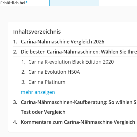
Erhältlich bei
*
Inhaltsverzeichnis
Carina-Nähmaschine Vergleich 2026
Die besten Carina-Nähmaschinen:
Wählen Sie Ihre
Carina R-evolution Black Edition 2020
Carina Evolution H50A
Carina Platinum
mehr anzeigen
Carina-Nähmaschinen-Kaufberatung
: So wählen 
Test oder Vergleich
Kommentare zum Carina-Nähmaschine Vergleich