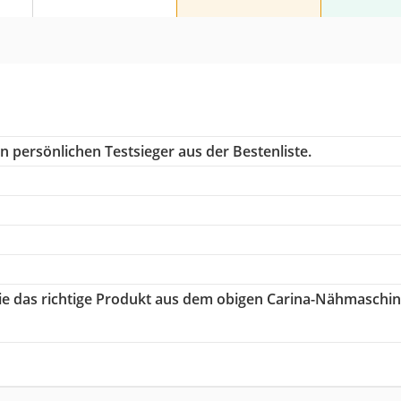
n persönlichen Testsieger aus der Bestenliste.
Sie das richtige Produkt aus dem obigen Carina-Nähmaschi