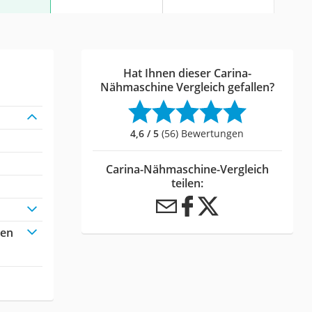
Hat Ihnen dieser Carina-
Nähmaschine Vergleich gefallen?
4,6 / 5
(56) Bewertungen
Carina-Nähmaschine-Vergleich
teilen:
nen