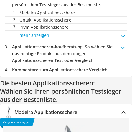
persönlichen Testsieger aus der Bestenliste.
Madeira Applikationsschere
Ontaki Applikationsschere
Prym Applikationsschere
mehr anzeigen
Applikationsscheren-Kaufberatung
: So wählen Sie
das richtige Produkt aus dem obigen
Applikationsscheren Test oder Vergleich
Kommentare zum Applikationsschere Vergleich
Die besten Applikationsscheren:
Wählen Sie Ihren persönlichen Testsieger
aus der Bestenliste.
Madeira Applikationsschere
Vergleichssieger