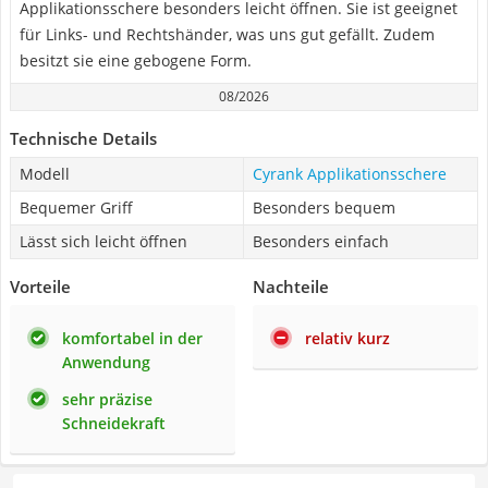
Applikationsschere besonders leicht öffnen. Sie ist geeignet
für Links- und Rechtshänder, was uns gut gefällt. Zudem
besitzt sie eine gebogene Form.
08/2026
Technische Details
Modell
Cyrank Applikationsschere
Bequemer Griff
Besonders bequem
Lässt sich leicht öffnen
Besonders einfach
Vorteile
Nachteile
komfortabel in der
relativ kurz
Anwendung
sehr präzise
Schneidekraft