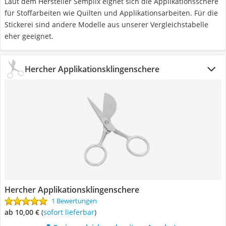
Laut dem Hersteller Semplix eignet sich die Applikationsschere
für Stoffarbeiten wie Quilten und Applikationsarbeiten. Für die
Stickerei sind andere Modelle aus unserer Vergleichstabelle
eher geeignet.
Hercher Applikationsklingenschere
Hercher Applikationsklingenschere
1 Bewertungen
ab 10,00 €
(
Sofort lieferbar
)