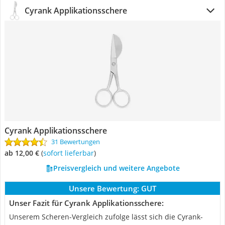
Cyrank Applikationsschere
Cyrank Applikationsschere
31 Bewertungen
ab 12,00 €
(
Sofort lieferbar
)
Preisvergleich und weitere Angebote
Unsere Bewertung:
GUT
Unser Fazit für Cyrank Applikationsschere:
Unserem Scheren-Vergleich zufolge lässt sich die Cyrank-