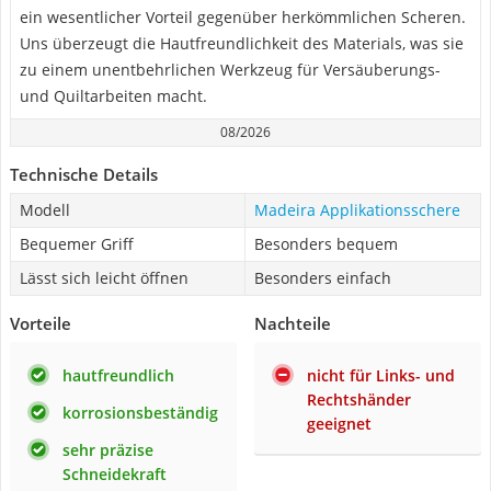
ein wesentlicher Vorteil gegenüber herkömmlichen Scheren.
Uns überzeugt die Hautfreundlichkeit des Materials, was sie
zu einem unentbehrlichen Werkzeug für Versäuberungs-
und Quiltarbeiten macht.
08/2026
Technische Details
Modell
Madeira Applikationsschere
Bequemer Griff
Besonders bequem
Lässt sich leicht öffnen
Besonders einfach
Vorteile
Nachteile
hautfreundlich
nicht für Links- und
Rechtshänder
korrosionsbeständig
geeignet
sehr präzise
Schneidekraft