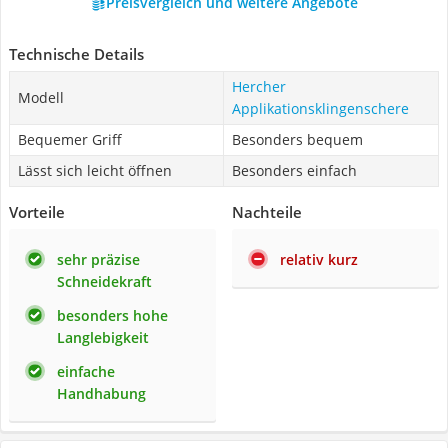
Preisvergleich und weitere Angebote
Technische Details
Hercher
Modell
Applikationsklingenschere
Bequemer Griff
Besonders bequem
Lässt sich leicht öffnen
Besonders einfach
Vorteile
Nachteile
sehr präzise
relativ kurz
Schneidekraft
besonders hohe
Langlebigkeit
einfache
Handhabung