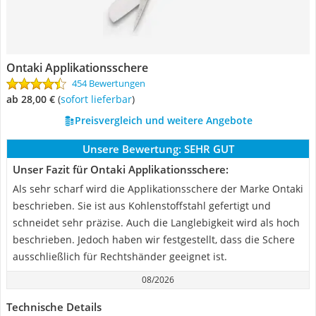
Ontaki Applikationsschere
454 Bewertungen
ab 28,00 €
(
Sofort lieferbar
)
Preisvergleich und weitere Angebote
Unsere Bewertung:
SEHR GUT
Unser Fazit für Ontaki Applikationsschere:
Als sehr scharf wird die Applikationsschere der Marke Ontaki
beschrieben. Sie ist aus ‎Kohlenstoffstahl gefertigt und
schneidet sehr präzise. Auch die Langlebigkeit wird als hoch
beschrieben. Jedoch haben wir festgestellt, dass die Schere
ausschließlich für Rechtshänder geeignet ist.
08/2026
Technische Details