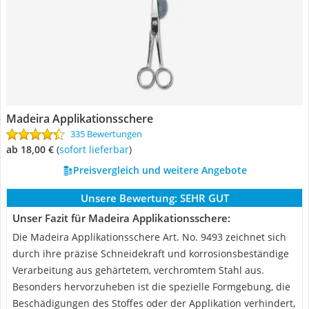
Madeira Applikationsschere
335 Bewertungen
ab 18,00 €
(
Sofort lieferbar
)
Preisvergleich und weitere Angebote
Unsere Bewertung:
SEHR GUT
Unser Fazit für Madeira Applikationsschere:
Die Madeira Applikationsschere Art. No. 9493 zeichnet sich
durch ihre präzise Schneidekraft und korrosionsbeständige
Verarbeitung aus gehärtetem, verchromtem Stahl aus.
Besonders hervorzuheben ist die spezielle Formgebung, die
Beschädigungen des Stoffes oder der Applikation verhindert,