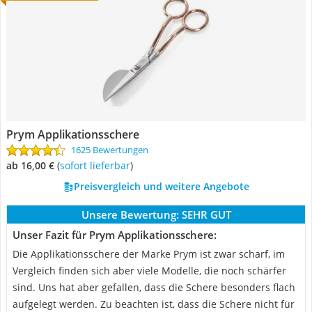
Prym Applikationsschere
1625 Bewertungen
ab 16,00 €
(
Sofort lieferbar
)
Preisvergleich und weitere Angebote
Unsere Bewertung:
SEHR GUT
Unser Fazit für Prym Applikationsschere:
Die Applikationsschere der Marke Prym ist zwar scharf, im
Vergleich finden sich aber viele Modelle, die noch schärfer
sind. Uns hat aber gefallen, dass die Schere besonders flach
aufgelegt werden. Zu beachten ist, dass die Schere nicht für