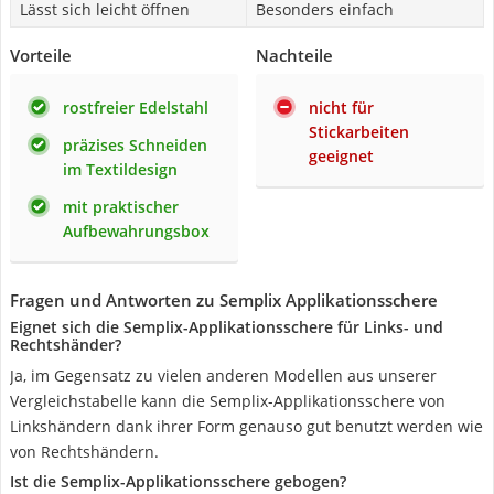
Lässt sich leicht öffnen
Besonders einfach
Vorteile
Nachteile
rostfreier Edelstahl
nicht für
Stickarbeiten
präzises Schneiden
geeignet
im Textildesign
mit praktischer
Aufbewahrungsbox
Fragen und Antworten zu Semplix Applikationsschere
Eignet sich die Semplix-Applikationsschere für Links- und
Rechtshänder?
Ja, im Gegensatz zu vielen anderen Modellen aus unserer
Vergleichstabelle kann die Semplix-Applikationsschere von
Linkshändern dank ihrer Form genauso gut benutzt werden wie
von Rechtshändern.
Ist die Semplix-Applikationsschere gebogen?