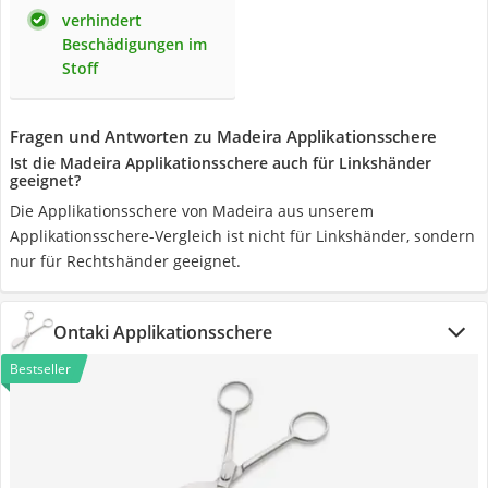
verhindert
Beschädigungen im
Stoff
Fragen und Antworten zu Madeira Applikationsschere
Ist die Madeira Applikationsschere auch für Linkshänder
geeignet?
Die Applikationsschere von Madeira aus unserem
Applikationsschere-Vergleich ist nicht für Linkshänder, sondern
nur für Rechtshänder geeignet.
Ontaki Applikationsschere
Bestseller