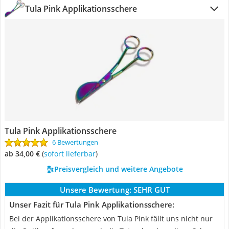
Tula Pink Applikationsschere
Tula Pink Applikationsschere
6 Bewertungen
ab 34,00 €
(
Sofort lieferbar
)
Preisvergleich und weitere Angebote
Unsere Bewertung:
SEHR GUT
Unser Fazit für Tula Pink Applikationsschere:
Bei der Applikationsschere von Tula Pink fällt uns nicht nur