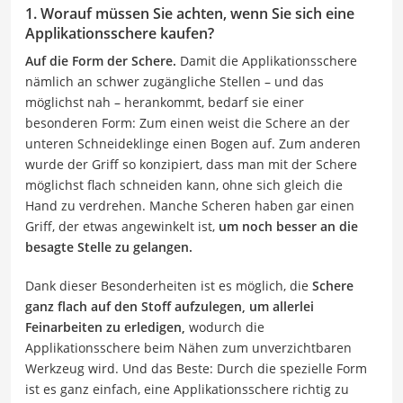
1. Worauf müssen Sie achten, wenn Sie sich eine
Applikationsschere kaufen?
Auf die Form der Schere.
Damit die Applikationsschere
nämlich an schwer zugängliche Stellen – und das
möglichst nah – herankommt, bedarf sie einer
besonderen Form: Zum einen weist die Schere an der
unteren Schneideklinge einen Bogen auf. Zum anderen
wurde der Griff so konzipiert, dass man mit der Schere
möglichst flach schneiden kann, ohne sich gleich die
Hand zu verdrehen. Manche Scheren haben gar einen
Griff, der etwas angewinkelt ist,
um noch besser an die
besagte Stelle zu gelangen.
Dank dieser Besonderheiten ist es möglich, die
Schere
ganz flach auf den Stoff aufzulegen, um allerlei
Feinarbeiten zu erledigen,
wodurch die
Applikationsschere beim Nähen zum unverzichtbaren
Werkzeug wird. Und das Beste: Durch die spezielle Form
ist es ganz einfach, eine Applikationsschere richtig zu