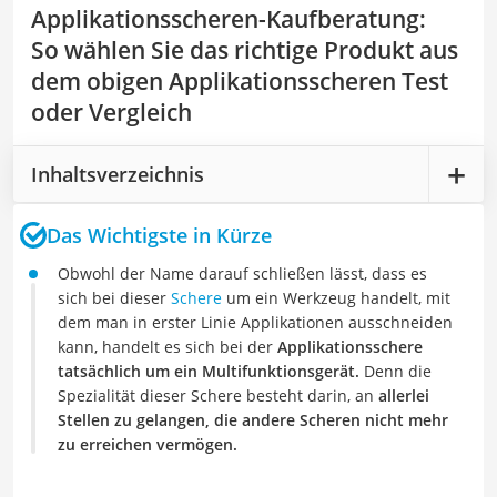
Applikationsscheren-Kaufberatung
:
So wählen Sie das richtige Produkt aus
dem obigen Applikationsscheren Test
oder Vergleich
Inhaltsverzeichnis
Das Wichtigste in Kürze
Obwohl der Name darauf schließen lässt, dass es
sich bei dieser
Schere
um ein Werkzeug handelt, mit
dem man in erster Linie Applikationen ausschneiden
kann, handelt es sich bei der
Applikationsschere
tatsächlich um ein Multifunktionsgerät.
Denn die
Spezialität dieser Schere besteht darin, an
allerlei
Stellen zu gelangen, die andere Scheren nicht mehr
zu erreichen vermögen.