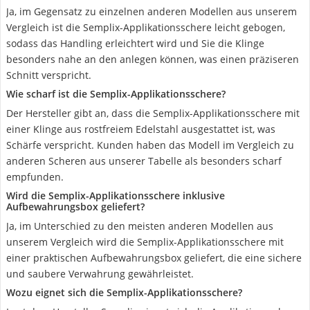
Ja, im Gegensatz zu einzelnen anderen Modellen aus unserem
Vergleich ist die Semplix-Applikationsschere leicht gebogen,
sodass das Handling erleichtert wird und Sie die Klinge
besonders nahe an den anlegen können, was einen präziseren
Schnitt verspricht.
Wie scharf ist die Semplix-Applikationsschere?
Der Hersteller gibt an, dass die Semplix-Applikationsschere mit
einer Klinge aus rostfreiem Edelstahl ausgestattet ist, was
Schärfe verspricht. Kunden haben das Modell im Vergleich zu
anderen Scheren aus unserer Tabelle als besonders scharf
empfunden.
Wird die Semplix-Applikationsschere inklusive
Aufbewahrungsbox geliefert?
Ja, im Unterschied zu den meisten anderen Modellen aus
unserem Vergleich wird die Semplix-Applikationsschere mit
einer praktischen Aufbewahrungsbox geliefert, die eine sichere
und saubere Verwahrung gewährleistet.
Wozu eignet sich die Semplix-Applikationsschere?