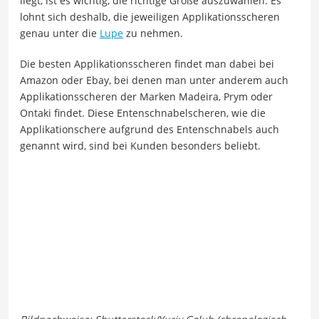
liegt, ist es wichtig, die richtige Größe auszuwählen. Es
lohnt sich deshalb, die jeweiligen Applikationsscheren
genau unter die
Lupe
zu nehmen.
Die besten Applikationsscheren findet man dabei bei
Amazon oder Ebay, bei denen man unter anderem auch
Applikationsscheren der Marken Madeira, Prym oder
Ontaki findet. Diese Entenschnabelscheren, wie die
Applikationschere aufgrund des Entenschnabels auch
genannt wird, sind bei Kunden besonders beliebt.