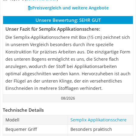
Preisvergleich und weitere Angebote
Unsere Bewertung:
SEHR GUT
Unser Fazit für Semplix Applikationsschere:
Die Semplix-Applikationsschere mit Box (15 cm) zeichnet sich
in unserem Vergleich besonders durch ihre spezielle
Konstruktion für präzises Arbeiten aus. Die einzigartige Form
des unteren Bogens ermöglicht es uns, die Schere flach
anzulegen, wodurch der Stoff bei Applikationsarbeiten
optimal abgeschnitten werden kann. Hervorzuheben ist auch
der Flügel an der unteren Klinge, der ein versehentliches
Einschneiden in mehrere Stofflagen verhindert.
08/2026
Technische Details
Modell
Semplix Applikationsschere
Bequemer Griff
Besonders praktisch