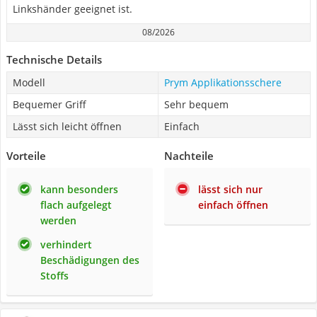
Linkshänder geeignet ist.
08/2026
Technische Details
Modell
Prym Applikationsschere
Bequemer Griff
Sehr bequem
Lässt sich leicht öffnen
Einfach
Vorteile
Nachteile
kann besonders
lässt sich nur
flach aufgelegt
einfach öffnen
werden
verhindert
Beschädigungen des
Stoffs