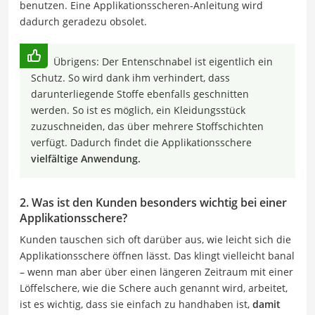
benutzen. Eine Applikationsscheren-Anleitung wird
dadurch geradezu obsolet.
Übrigens: Der Entenschnabel ist eigentlich ein
Schutz. So wird dank ihm verhindert, dass
darunterliegende Stoffe ebenfalls geschnitten
werden. So ist es möglich, ein Kleidungsstück
zuzuschneiden, das über mehrere Stoffschichten
verfügt. Dadurch findet die Applikationsschere
vielfältige Anwendung.
2. Was ist den Kunden besonders wichtig bei einer
Applikationsschere?
Kunden tauschen sich oft darüber aus, wie leicht sich die
Applikationsschere öffnen lässt. Das klingt vielleicht banal
– wenn man aber über einen längeren Zeitraum mit einer
Löffelschere, wie die Schere auch genannt wird, arbeitet,
ist es wichtig, dass sie einfach zu handhaben ist,
damit