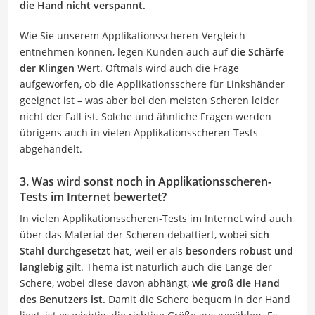
die Hand nicht verspannt.
Wie Sie unserem Applikationsscheren-Vergleich
entnehmen können, legen Kunden auch auf
die Schärfe
der Klingen
Wert. Oftmals wird auch die Frage
aufgeworfen, ob die Applikationsschere für Linkshänder
geeignet ist – was aber bei den meisten Scheren leider
nicht der Fall ist. Solche und ähnliche Fragen werden
übrigens auch in vielen Applikationsscheren-Tests
abgehandelt.
3. Was wird sonst noch in Applikationsscheren-
Tests im Internet bewertet?
In vielen Applikationsscheren-Tests im Internet wird auch
über das Material der Scheren debattiert, wobei
sich
Stahl durchgesetzt hat,
weil er als
besonders robust und
langlebig
gilt. Thema ist natürlich auch die Länge der
Schere, wobei diese davon abhängt,
wie groß die Hand
des Benutzers ist.
Damit die Schere bequem in der Hand