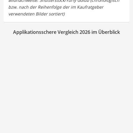
Applikationsschere Vergleich 2026 im Überblick