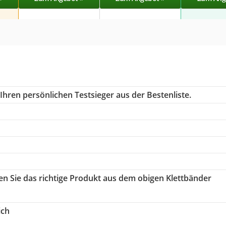
Ihren persönlichen Testsieger aus der Bestenliste.
en Sie das richtige Produkt aus dem obigen Klettbänder
ich