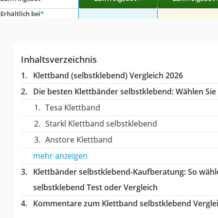
Erhältlich bei
*
Inhaltsverzeichnis
Klettband (selbstklebend) Vergleich 2026
Die besten Klettbänder selbstklebend:
Wählen Sie 
Tesa Klettband
Starkl Klettband selbstklebend
Anstore Klettband
mehr anzeigen
Klettbänder selbstklebend-Kaufberatung
: So wähl
selbstklebend Test oder Vergleich
Kommentare zum Klettband selbstklebend Vergle