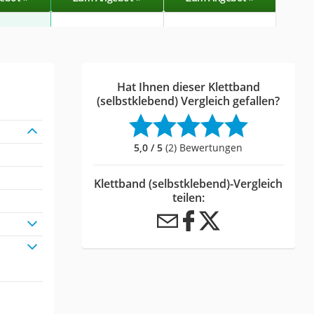
Hat Ihnen dieser Klettband
(selbstklebend) Vergleich gefallen?
5,0 / 5
(2) Bewertungen
Klettband (selbstklebend)-Vergleich
teilen: