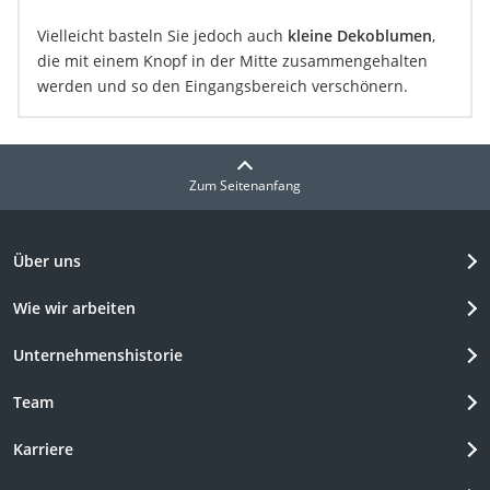
Vielleicht basteln Sie jedoch auch
kleine Dekoblumen
,
die mit einem Knopf in der Mitte zusammengehalten
werden und so den Eingangsbereich verschönern.
Zum Seitenanfang
Über uns
Wie wir arbeiten
Unternehmenshistorie
Team
Karriere