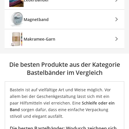
Magnetband
Makramee-Garn
Die besten Produkte aus der Kategorie
Bastelbänder im Vergleich
Basteln ist auf vielfältige Art und Weise möglich. Vor
allem bei der Geschenkgestaltung lässt sich mit ein
paar Hilfsmitteln viel erreichen. Eine
Schleife oder ein
Band
sorgen dafür, dass eine einfache Verpackung
stilvoll und elegant ausfällt.
Die besten Bastelbänder: Wodurch zeichnen sich