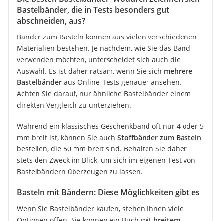
Bastelbänder, die in Tests besonders gut
abschneiden, aus?
Bänder zum Basteln können aus vielen verschiedenen
Materialien bestehen. Je nachdem, wie Sie das Band
verwenden möchten, unterscheidet sich auch die
Auswahl. Es ist daher ratsam, wenn Sie sich
mehrere
Bastelbänder
aus Online-Tests genauer ansehen.
Achten Sie darauf, nur ähnliche Bastelbänder einem
direkten Vergleich zu unterziehen.
Während ein klassisches Geschenkband oft nur 4 oder 5
mm breit ist, können Sie auch
Stoffbänder zum Basteln
bestellen, die 50 mm breit sind. Behalten Sie daher
stets den Zweck im Blick, um sich im eigenen Test von
Bastelbändern überzeugen zu lassen.
Basteln mit Bändern: Diese Möglichkeiten gibt es
Wenn Sie Bastelbänder kaufen, stehen Ihnen viele
Optionen offen. Sie können ein Buch mit
breitem