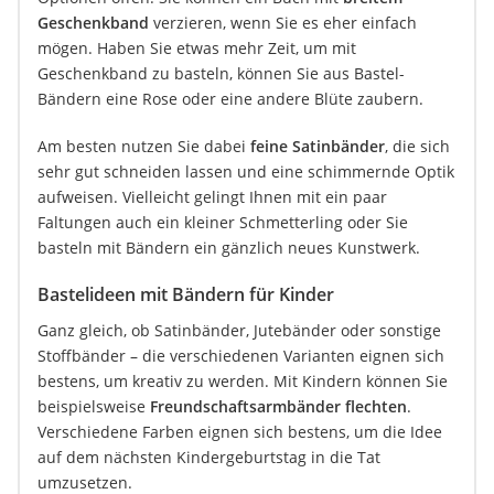
Geschenkband
verzieren, wenn Sie es eher einfach
mögen. Haben Sie etwas mehr Zeit, um mit
Geschenkband zu basteln, können Sie aus Bastel-
Bändern eine Rose oder eine andere Blüte zaubern.
Am besten nutzen Sie dabei
feine Satinbänder
, die sich
sehr gut schneiden lassen und eine schimmernde Optik
aufweisen. Vielleicht gelingt Ihnen mit ein paar
Faltungen auch ein kleiner Schmetterling oder Sie
basteln mit Bändern ein gänzlich neues Kunstwerk.
Bastelideen mit Bändern für Kinder
Ganz gleich, ob Satinbänder, Jutebänder oder sonstige
Stoffbänder – die verschiedenen Varianten eignen sich
bestens, um kreativ zu werden. Mit Kindern können Sie
beispielsweise
Freundschaftsarmbänder flechten
.
Verschiedene Farben eignen sich bestens, um die Idee
auf dem nächsten Kindergeburtstag in die Tat
umzusetzen.