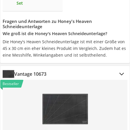
Set
Fragen und Antworten zu Honey's Heaven
Schneideunterlage
Wie groß ist die Honey's Heaven Schneideunterlage?
Die Honey's Heaven Schneideunterlage ist mit einer Größe von
45 x 30 cm ein eher kleines Produkt im Vergleich. Zudem hat es
eine Messhilfe, Winkelangaben und ist selbstheilend.
Vantage 10673
Bestseller