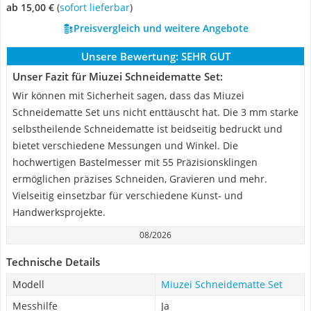
ab 15,00 €
(
Sofort lieferbar
)
Preisvergleich und weitere Angebote
Unsere Bewertung:
SEHR GUT
Unser Fazit für Miuzei Schneidematte Set:
Wir können mit Sicherheit sagen, dass das Miuzei
Schneidematte Set uns nicht enttäuscht hat. Die 3 mm starke
selbstheilende Schneidematte ist beidseitig bedruckt und
bietet verschiedene Messungen und Winkel. Die
hochwertigen Bastelmesser mit 55 Präzisionsklingen
ermöglichen präzises Schneiden, Gravieren und mehr.
Vielseitig einsetzbar für verschiedene Kunst- und
Handwerksprojekte.
08/2026
Technische Details
Modell
Miuzei Schneidematte Set
Messhilfe
Ja