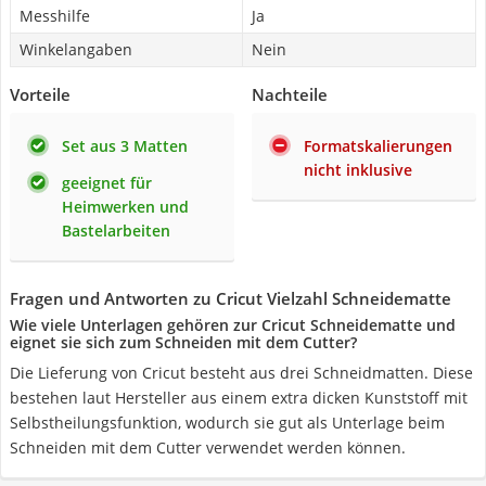
Messhilfe
Ja
Winkelangaben
Nein
Vorteile
Nachteile
Set aus 3 Matten
Formatskalierungen
nicht inklusive
geeignet für
Heimwerken und
Bastelarbeiten
Fragen und Antworten zu Cricut Vielzahl Schneidematte
Wie viele Unterlagen gehören zur Cricut Schneidematte und
eignet sie sich zum Schneiden mit dem Cutter?
Die Lieferung von Cricut besteht aus drei Schneidmatten. Diese
bestehen laut Hersteller aus einem extra dicken Kunststoff mit
Selbstheilungsfunktion, wodurch sie gut als Unterlage beim
Schneiden mit dem Cutter verwendet werden können.