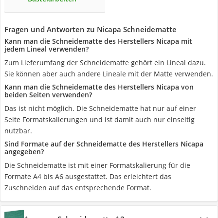
Fragen und Antworten zu Nicapa Schneidematte
Kann man die Schneidematte des Herstellers Nicapa mit
jedem Lineal verwenden?
Zum Lieferumfang der Schneidematte gehört ein Lineal dazu.
Sie können aber auch andere Lineale mit der Matte verwenden.
Kann man die Schneidematte des Herstellers Nicapa von
beiden Seiten verwenden?
Das ist nicht möglich. Die Schneidematte hat nur auf einer
Seite Formatskalierungen und ist damit auch nur einseitig
nutzbar.
Sind Formate auf der Schneidematte des Herstellers Nicapa
angegeben?
Die Schneidematte ist mit einer Formatskalierung für die
Formate A4 bis A6 ausgestattet. Das erleichtert das
Zuschneiden auf das entsprechende Format.