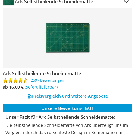
Ark Selbstheilende Schneidematte
Ark Selbstheilende Schneidematte
2597 Bewertungen
ab 16,00 €
(
Sofort lieferbar
)
Preisvergleich und weitere Angebote
Unsere Bewertung:
GUT
Unser Fazit für Ark Selbstheilende Schneidematte:
Die selbstheilende Schneidematte von Ark überzeugt uns im
Vergleich durch das rutschfeste Design in Kombination mit