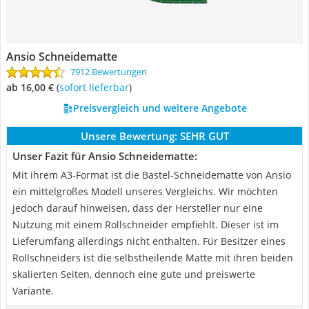
Ansio Schneidematte
7912 Bewertungen
ab 16,00 €
(
Sofort lieferbar
)
Preisvergleich und weitere Angebote
Unsere Bewertung:
SEHR GUT
Unser Fazit für Ansio Schneidematte:
Mit ihrem A3-Format ist die Bastel-Schneidematte von Ansio
ein mittelgroßes Modell unseres Vergleichs. Wir möchten
jedoch darauf hinweisen, dass der Hersteller nur eine
Nutzung mit einem Rollschneider empfiehlt. Dieser ist im
Lieferumfang allerdings nicht enthalten. Für Besitzer eines
Rollschneiders ist die selbstheilende Matte mit ihren beiden
skalierten Seiten, dennoch eine gute und preiswerte
Variante.