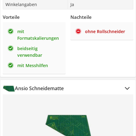
Winkelangaben
Ja
Vorteile
Nachteile
mit
ohne Rollschneider
Formatskalierungen
beidseitig
verwendbar
mit Messhilfen
Ansio Schneidematte