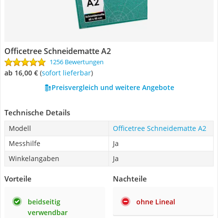
Officetree Schneidematte A2
1256 Bewertungen
ab 16,00 €
(
Sofort lieferbar
)
Preisvergleich und weitere Angebote
Technische Details
Modell
Officetree Schneidematte A2
Messhilfe
Ja
Winkelangaben
Ja
Vorteile
Nachteile
beidseitig
ohne Lineal
verwendbar