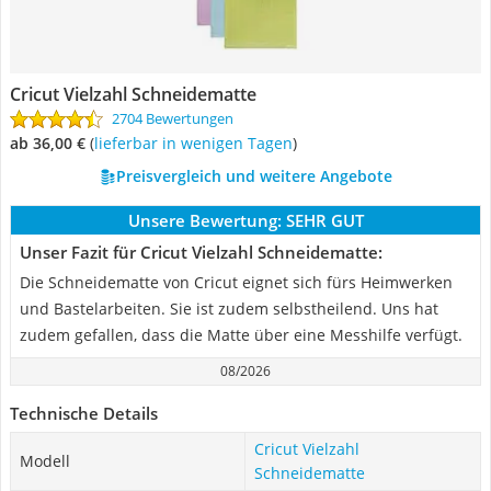
Cricut Vielzahl Schneidematte
2704 Bewertungen
ab 36,00 €
(
Lieferbar in wenigen Tagen
)
Preisvergleich und weitere Angebote
Unsere Bewertung:
SEHR GUT
Unser Fazit für Cricut Vielzahl Schneidematte:
Die Schneidematte von Cricut eignet sich fürs Heimwerken
und Bastelarbeiten. Sie ist zudem selbstheilend. Uns hat
zudem gefallen, dass die Matte über eine Messhilfe verfügt.
08/2026
Technische Details
Cricut Vielzahl
Modell
Schneidematte