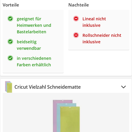
Vorteile
Nachteile
geeignet für
Lineal nicht
Heimwerken und
inklusive
Bastelarbeiten
Rollschneider nicht
beidseitig
inklusive
verwendbar
in verschiedenen
Farben erhältlich
Cricut Vielzahl Schneidematte