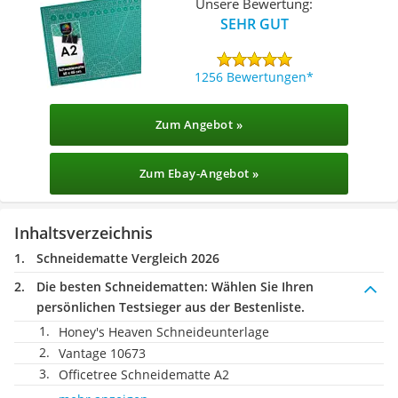
Unsere Bewertung:
SEHR GUT
1256 Bewertungen
Zum Angebot »
Zum Ebay-Angebot »
Inhaltsverzeichnis
Schneidematte Vergleich 2026
Die besten Schneidematten:
Wählen Sie Ihren
persönlichen Testsieger aus der Bestenliste.
Honey's Heaven Schneideunterlage
Vantage 10673
Officetree Schneidematte A2