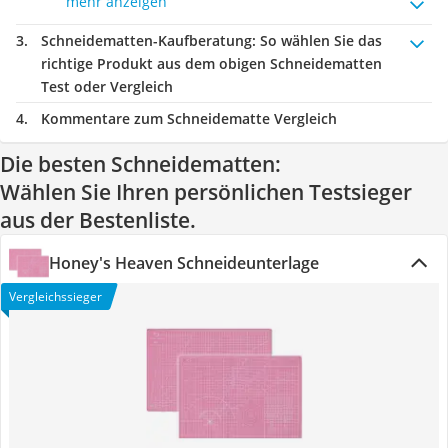
mehr anzeigen
Schneidematten-Kaufberatung
: So wählen Sie das
richtige Produkt aus dem obigen Schneidematten
Test oder Vergleich
Kommentare zum Schneidematte Vergleich
Die besten Schneidematten:
Wählen Sie Ihren persönlichen Testsieger
aus der Bestenliste.
Honey's Heaven Schneideunterlage
Vergleichssieger