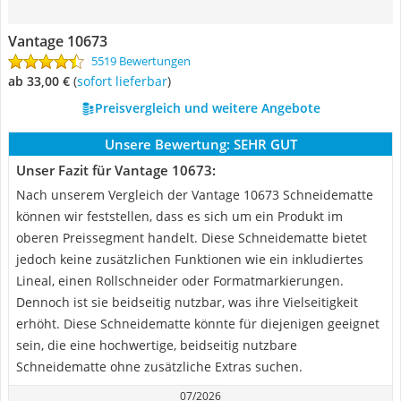
Vantage 10673
5519 Bewertungen
ab 33,00 €
(
Sofort lieferbar
)
Preisvergleich und weitere Angebote
Unsere Bewertung:
SEHR GUT
Unser Fazit für Vantage 10673:
Nach unserem Vergleich der Vantage 10673 Schneidematte
können wir feststellen, dass es sich um ein Produkt im
oberen Preissegment handelt. Diese Schneidematte bietet
jedoch keine zusätzlichen Funktionen wie ein inkludiertes
Lineal, einen Rollschneider oder Formatmarkierungen.
Dennoch ist sie beidseitig nutzbar, was ihre Vielseitigkeit
erhöht. Diese Schneidematte könnte für diejenigen geeignet
sein, die eine hochwertige, beidseitig nutzbare
Schneidematte ohne zusätzliche Extras suchen.
07/2026