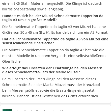
einem SK5-Stahl-Material hergestellt. Die Klinge ist dadurch
korrosionsbeständig sowie langlebig.
Handelt es sich bei der Miuzei Schneidematte Tappetino da
taglio A3 um ein großes Modell?
Die Schneidematte Tappetino da taglio A3 von Miuzei hat eine
Größe von 30 x 45 cm (B x H). Es handelt sich um ein A3-Format.
Hat die Schneidematte Tappetino da taglio A3 von Miuzei eine
selbstschließende Oberfläche?
Die Miuzei Schneidematte Tappetino da taglio A3 hat, wie die
meisten Modelle in unserem Vergleich, eine selbstschließende
Oberfläche.
Wie erfolgt das Einsetzen der Ersatzklinge bei den Messern
dieses Schneidematte-Sets der Marke Miuzei?
Beim Einsetzen der Ersatzklinge bei den Messern dieses
Schneidematte-Sets der Marke Miuzei muss der Kreuzkopf
beim Messer geöffnet sowie die Ersatzklinge eingesetzt
werden. Danach ist das Festziehen des Griffs erforderlich.