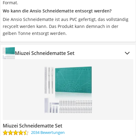
Format.
Wo kann die Ansio Schneidematte entsorgt werden?
Die Ansio Schneidematte ist aus PVC gefertigt, das vollständig
recycelt werden kann. Das Produkt kann demnach in der
gelben Tonne entsorgt werden.
Miuzei Schneidematte Set
Miuzei Schneidematte Set
2034 Bewertungen