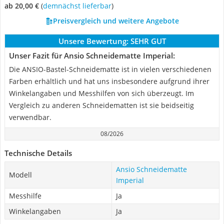
ab 20,00 €
(
Demnächst lieferbar
)
Preisvergleich und weitere Angebote
Unsere Bewertung:
SEHR GUT
Unser Fazit für Ansio Schneidematte Imperial:
Die ANSIO-Bastel-Schneidematte ist in vielen verschiedenen
Farben erhältlich und hat uns insbesondere aufgrund ihrer
Winkelangaben und Messhilfen von sich überzeugt. Im
Vergleich zu anderen Schneidematten ist sie beidseitig
verwendbar.
08/2026
Technische Details
Ansio Schneidematte
Modell
Imperial
Messhilfe
Ja
Winkelangaben
Ja