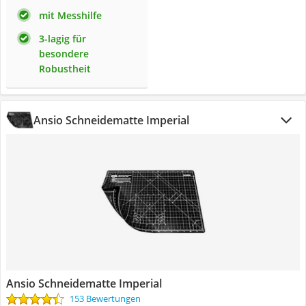
mit Messhilfe
3-lagig für
besondere
Robustheit
Ansio Schneidematte Imperial
Ansio Schneidematte Imperial
153 Bewertungen