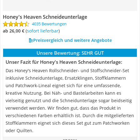
Honey's Heaven Schneideunterlage
4035 Bewertungen
ab 26,00 €
(
Sofort lieferbar
)
Preisvergleich und weitere Angebote
Unsere Bewertung:
SEHR GUT
Unser Fazit für Honey's Heaven Schneideunterlage:
Das Honey's Heaven Rollschneider- und Stoffschneider-Set
inklusive Schneidunterlage, Ersatzklingen, Stoffklammern
und Patchwork-Lineal eignet sich für eine umfassende,
kreative Nutzung. Bei Näh- und Bastelarbeiten kann es
vielseitig genutzt und die Schneidunterlage sogar beidseitig
verwendet werden. Wir finden gut, dass das Produkt in
verschiedenen Farben erhältlich ist. Durch die mitgelieferten
Stoffklammern eignet sich dieses Set gut zum Patchworken
oder Quilten.