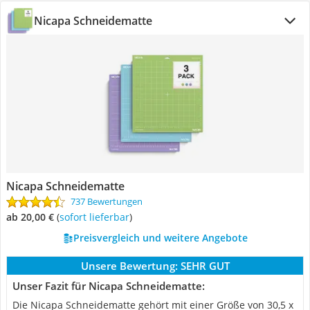
Nicapa Schneidematte
Nicapa Schneidematte
737 Bewertungen
ab 20,00 €
(
Sofort lieferbar
)
Preisvergleich und weitere Angebote
Unsere Bewertung:
SEHR GUT
Unser Fazit für Nicapa Schneidematte:
Die Nicapa Schneidematte gehört mit einer Größe von 30,5 x