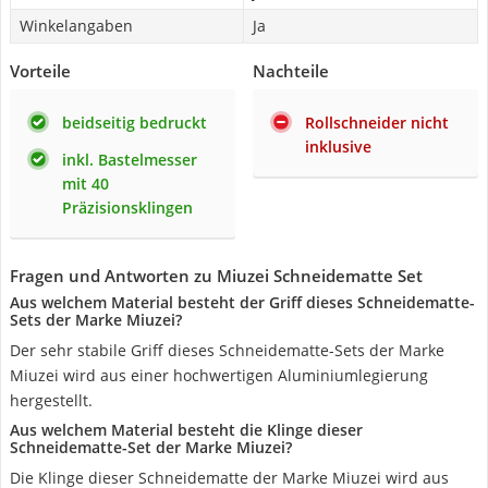
Winkelangaben
Ja
Vorteile
Nachteile
beidseitig bedruckt
Rollschneider nicht
inklusive
inkl. Bastelmesser
mit 40
Präzisionsklingen
Fragen und Antworten zu Miuzei Schneidematte Set
Aus welchem Material besteht der Griff dieses Schneidematte-
Sets der Marke Miuzei?
Der sehr stabile Griff dieses Schneidematte-Sets der Marke
Miuzei wird aus einer hochwertigen Aluminiumlegierung
hergestellt.
Aus welchem Material besteht die Klinge dieser
Schneidematte-Set der Marke Miuzei?
Die Klinge dieser Schneidematte der Marke Miuzei wird aus