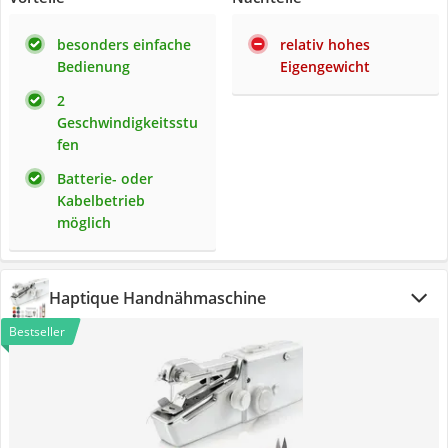
besonders einfache
relativ hohes
Bedienung
Eigengewicht
2
Geschwindigkeitsstu
fen
Batterie- oder
Kabelbetrieb
möglich
Haptique Handnähmaschine
Bestseller