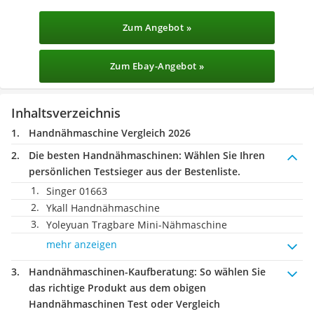
Zum Angebot »
Zum Ebay-Angebot »
Inhaltsverzeichnis
Handnähmaschine Vergleich 2026
Die besten Handnähmaschinen:
Wählen Sie Ihren
persönlichen Testsieger aus der Bestenliste.
Singer 01663
Ykall Handnähmaschine
Yoleyuan Tragbare Mini-Nähmaschine
mehr anzeigen
Handnähmaschinen-Kaufberatung
: So wählen Sie
das richtige Produkt aus dem obigen
Handnähmaschinen Test oder Vergleich