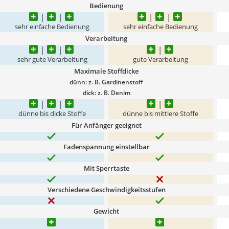
Bedienung
sehr einfache Bedienung
sehr einfache Bedienung
Verarbeitung
sehr gute Verarbeitung
gute Verarbeitung
Maximale Stoffdicke
dünn: z. B. Gardinenstoff
dick: z. B. Denim
dünne bis dicke Stoffe
dünne bis mittlere Stoffe
Für Anfänger geeignet
Fadenspannung einstellbar
Mit Sperrtaste
Verschiedene Geschwindigkeitsstufen
Gewicht