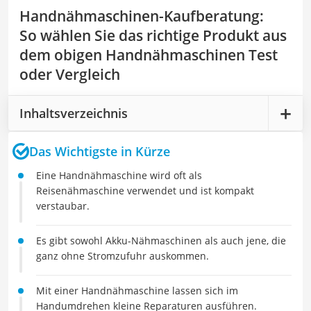
Handnähmaschinen-Kaufberatung
:
So wählen Sie das richtige Produkt aus
dem obigen Handnähmaschinen Test
oder Vergleich
Inhaltsverzeichnis
Das Wichtigste in Kürze
Eine Handnähmaschine wird oft als
Reisenähmaschine verwendet und ist kompakt
verstaubar.
Es gibt sowohl Akku-Nähmaschinen als auch jene, die
ganz ohne Stromzufuhr auskommen.
Mit einer Handnähmaschine lassen sich im
Handumdrehen kleine Reparaturen ausführen.