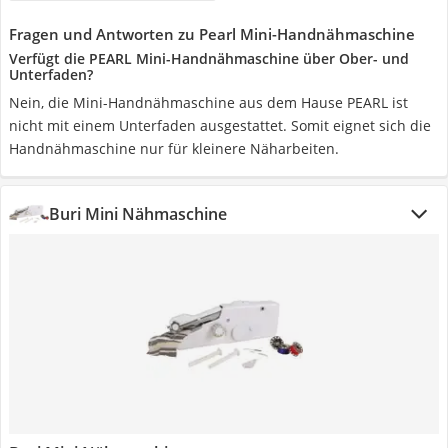
Fragen und Antworten zu Pearl Mini-Handnähmaschine
Verfügt die PEARL Mini-Handnähmaschine über Ober- und
Unterfaden?
Nein, die Mini-Handnähmaschine aus dem Hause PEARL ist
nicht mit einem Unterfaden ausgestattet. Somit eignet sich die
Handnähmaschine nur für kleinere Näharbeiten.
Buri Mini Nähmaschine