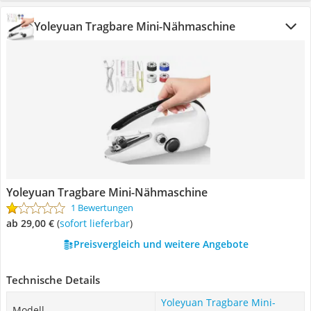
Yoleyuan Tragbare Mini-Nähmaschine
Yoleyuan Tragbare Mini-Nähmaschine
1 Bewertungen
ab 29,00 €
(
Sofort lieferbar
)
Preisvergleich und weitere Angebote
Technische Details
Yoleyuan Tragbare Mini-
Modell