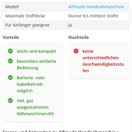
Modell
Alfreude Handnähmaschine
Maximale Stoffdicke
Dünne bis mittlere Stoffe
Für Anfänger geeignet
Ja
Vorteile
Nachteile
leicht und kompakt
keine
unterschiedlichen
besonders einfache
Geschwindigkeitsstu
Bedienung
fen
Batterie- oder
Kabelbetrieb
möglich
inkl. gut
ausgestattetem
Nähmaschinen-Kit