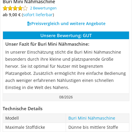
Buri Mini Nähmaschine
2 Bewertungen
ab 9,00 €
(
Sofort lieferbar
)
Preisvergleich und weitere Angebote
Unsere Bewertung:
GUT
Unser Fazit für Buri Mini Nähmaschine:
In unserer Einschätzung sticht die Buri Mini Nähmaschine
besonders durch ihre kleine und platzsparende Größe
hervor. Sie ist optimal für Nutzer mit begrenztem
Platzangebot. Zusätzlich ermöglicht ihre einfache Bedienung
auch weniger erfahrenen Nählustigen einen schnellen
Einstieg in die Welt des Nähens.
08/2026
Technische Details
Modell
Buri Mini Nähmaschine
Maximale Stoffdicke
Dünne bis mittlere Stoffe