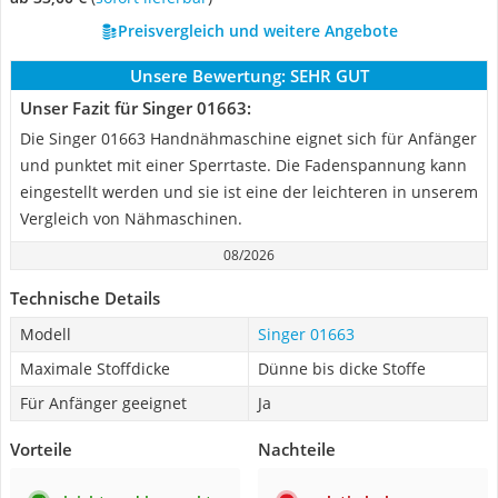
Preisvergleich und weitere Angebote
Unsere Bewertung:
SEHR GUT
Unser Fazit für Singer 01663:
Die Singer 01663 Handnähmaschine eignet sich für Anfänger
und punktet mit einer Sperrtaste. Die Fadenspannung kann
eingestellt werden und sie ist eine der leichteren in unserem
Vergleich von Nähmaschinen.
08/2026
Technische Details
Modell
Singer 01663
Maximale Stoffdicke
Dünne bis dicke Stoffe
Für Anfänger geeignet
Ja
Vorteile
Nachteile