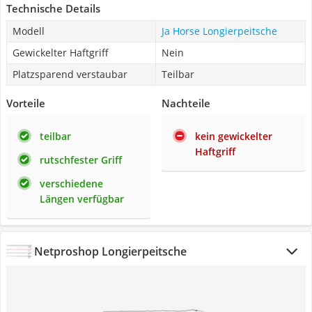
Technische Details
Modell
Ja Horse Longierpeitsche
Gewickelter Haftgriff
Nein
Platzsparend verstaubar
Teilbar
Vorteile
Nachteile
teilbar
kein gewickelter
Haftgriff
rutschfester Griff
verschiedene
Längen verfügbar
Netproshop Longierpeitsche