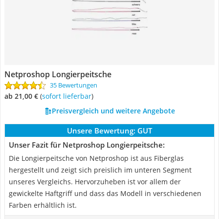
Netproshop Longierpeitsche
35 Bewertungen
ab 21,00 €
(
Sofort lieferbar
)
Preisvergleich und weitere Angebote
Unsere Bewertung:
GUT
Unser Fazit für Netproshop Longierpeitsche:
Die Longierpeitsche von Netproshop ist aus Fiberglas
hergestellt und zeigt sich preislich im unteren Segment
unseres Vergleichs. Hervorzuheben ist vor allem der
gewickelte Haftgriff und dass das Modell in verschiedenen
Farben erhältlich ist.