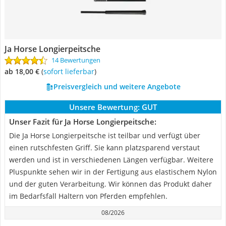
Ja Horse Longierpeitsche
14 Bewertungen
ab 18,00 €
(
Sofort lieferbar
)
Preisvergleich und weitere Angebote
Unsere Bewertung:
GUT
Unser Fazit für Ja Horse Longierpeitsche:
Die Ja Horse Longierpeitsche ist teilbar und verfügt über
einen rutschfesten Griff. Sie kann platzsparend verstaut
werden und ist in verschiedenen Längen verfügbar. Weitere
Pluspunkte sehen wir in der Fertigung aus elastischem Nylon
und der guten Verarbeitung. Wir können das Produkt daher
im Bedarfsfall Haltern von Pferden empfehlen.
08/2026