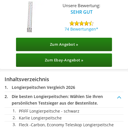
Unsere Bewertung:
SEHR GUT
74 Bewertungen
Zum Angebot »
Zum Ebay-Angebot »
Inhaltsverzeichnis
Longierpeitschen Vergleich 2026
Die besten Longierpeitschen:
Wählen Sie Ihren
persönlichen Testsieger aus der Bestenliste.
PFIFF Longierpeitsche - schwarz
Karlie Longierpeitsche
Fleck -Carbon, Economy Teleskop Longierpeitsche