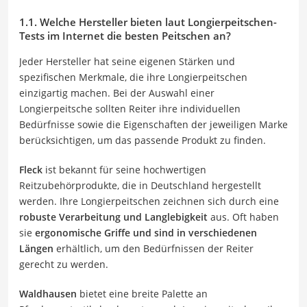
1.1. Welche Hersteller bieten laut Longierpeitschen-
Tests im Internet die besten Peitschen an?
Jeder Hersteller hat seine eigenen Stärken und
spezifischen Merkmale, die ihre Longierpeitschen
einzigartig machen. Bei der Auswahl einer
Longierpeitsche sollten Reiter ihre individuellen
Bedürfnisse sowie die Eigenschaften der jeweiligen Marke
berücksichtigen, um das passende Produkt zu finden.
Fleck
ist bekannt für seine hochwertigen
Reitzubehörprodukte, die in Deutschland hergestellt
werden. Ihre Longierpeitschen zeichnen sich durch eine
robuste Verarbeitung und Langlebigkeit
aus. Oft haben
sie
ergonomische Griffe und sind in verschiedenen
Längen
erhältlich, um den Bedürfnissen der Reiter
gerecht zu werden.
Waldhausen
bietet eine breite Palette an