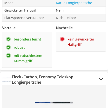
Modell
Karlie Longierpeitsche
Gewickelter Haftgriff
Nein
Platzsparend verstaubar
Nicht teilbar
Vorteile
Nachteile
besonders leicht
kein gewickelter
Haftgriff
robust
mit rutschfestem
Gummigriff
Fleck -Carbon, Economy Teleskop
Longierpeitsche