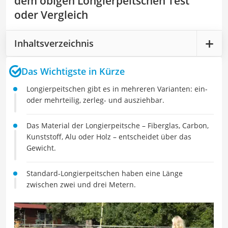
dem obigen Longierpeitschen Test
oder Vergleich
Inhaltsverzeichnis
Das Wichtigste in Kürze
Longierpeitschen gibt es in mehreren Varianten: ein-
oder mehrteilig, zerleg- und ausziehbar.
Das Material der Longierpeitsche – Fiberglas, Carbon,
Kunststoff, Alu oder Holz – entscheidet über das
Gewicht.
Standard-Longierpeitschen haben eine Länge
zwischen zwei und drei Metern.