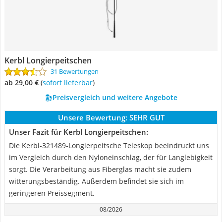
Kerbl Longierpeitschen
31 Bewertungen
ab 29,00 €
(
Sofort lieferbar
)
Preisvergleich und weitere Angebote
Unsere Bewertung:
SEHR GUT
Unser Fazit für Kerbl Longierpeitschen:
Die Kerbl-321489-Longierpeitsche Teleskop beeindruckt uns
im Vergleich durch den Nyloneinschlag, der für Langlebigkeit
sorgt. Die Verarbeitung aus Fiberglas macht sie zudem
witterungsbeständig. Außerdem befindet sie sich im
geringeren Preissegment.
08/2026