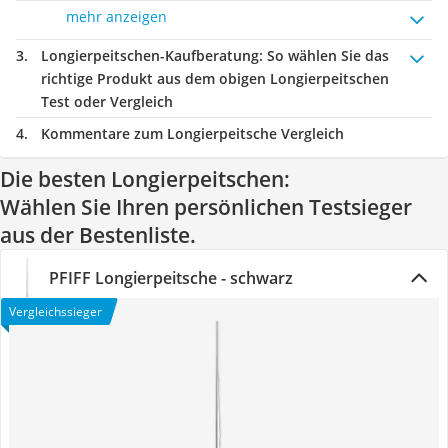
mehr anzeigen
Longierpeitschen-Kaufberatung
: So wählen Sie das
richtige Produkt aus dem obigen Longierpeitschen
Test oder Vergleich
Kommentare zum Longierpeitsche Vergleich
Die besten Longierpeitschen:
Wählen Sie Ihren persönlichen Testsieger
aus der Bestenliste.
PFIFF Longierpeitsche - schwarz
Vergleichssieger