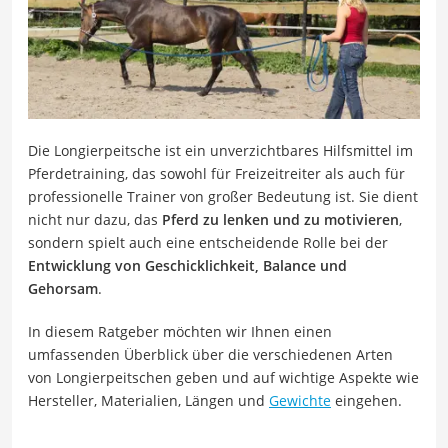
Die Longierpeitsche ist ein unverzichtbares Hilfsmittel im
Pferdetraining, das sowohl für Freizeitreiter als auch für
professionelle Trainer von großer Bedeutung ist. Sie dient
nicht nur dazu, das
Pferd zu lenken und zu motivieren
,
sondern spielt auch eine entscheidende Rolle bei der
Entwicklung von Geschicklichkeit, Balance und
Gehorsam
.
In diesem Ratgeber möchten wir Ihnen einen
umfassenden Überblick über die verschiedenen Arten
von Longierpeitschen geben und auf wichtige Aspekte wie
Hersteller, Materialien, Längen und
Gewichte
eingehen.