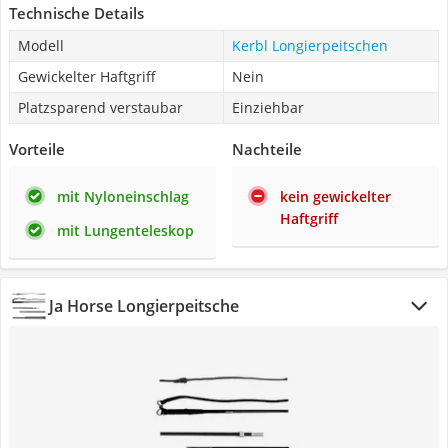
Technische Details
Modell
Kerbl Longierpeitschen
Gewickelter Haftgriff
Nein
Platzsparend verstaubar
Einziehbar
Vorteile
Nachteile
mit Nyloneinschlag
kein gewickelter
Haftgriff
mit Lungenteleskop
Ja Horse Longierpeitsche