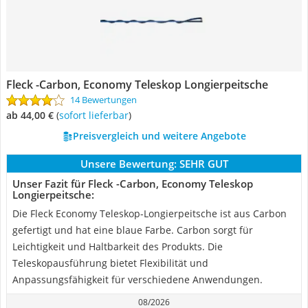
Fleck -Carbon, Economy Teleskop Longierpeitsche
14 Bewertungen
ab 44,00 €
(
Sofort lieferbar
)
Preisvergleich und weitere Angebote
Unsere Bewertung:
SEHR GUT
Unser Fazit für Fleck -Carbon, Economy Teleskop
Longierpeitsche:
Die Fleck Economy Teleskop-Longierpeitsche ist aus Carbon
gefertigt und hat eine blaue Farbe. Carbon sorgt für
Leichtigkeit und Haltbarkeit des Produkts. Die
Teleskopausführung bietet Flexibilität und
Anpassungsfähigkeit für verschiedene Anwendungen.
08/2026