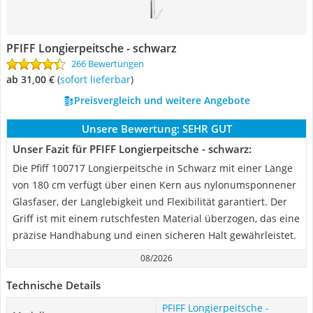
PFIFF Longierpeitsche - schwarz
266 Bewertungen
ab 31,00 €
(
Sofort lieferbar
)
Preisvergleich und weitere Angebote
Unsere Bewertung:
SEHR GUT
Unser Fazit für PFIFF Longierpeitsche - schwarz:
Die Pfiff 100717 Longierpeitsche in Schwarz mit einer Länge
von 180 cm verfügt über einen Kern aus nylonumsponnener
Glasfaser, der Langlebigkeit und Flexibilität garantiert. Der
Griff ist mit einem rutschfesten Material überzogen, das eine
präzise Handhabung und einen sicheren Halt gewährleistet.
08/2026
Technische Details
PFIFF Longierpeitsche -