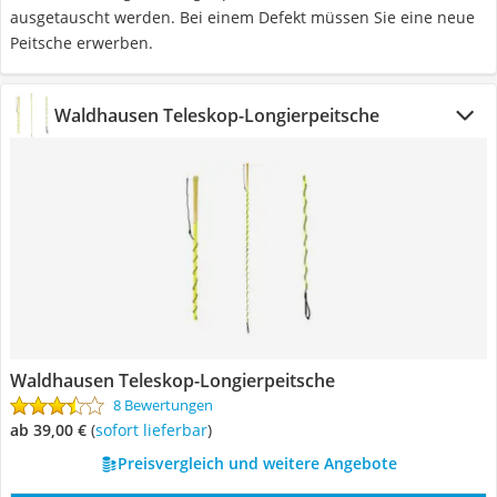
ausgetauscht werden. Bei einem Defekt müssen Sie eine neue
Peitsche erwerben.
Waldhausen Teleskop-Longierpeitsche
Waldhausen Teleskop-Longierpeitsche
8 Bewertungen
ab 39,00 €
(
Sofort lieferbar
)
Preisvergleich und weitere Angebote