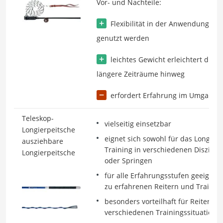
Vor- und Nachteile:
Flexibilität in der Anwendung; ka
genutzt werden
leichtes Gewicht erleichtert die
längere Zeiträume hinweg
erfordert Erfahrung im Umgang; n
Teleskop-
vielseitig einsetzbar
Longierpeitsche
eignet sich sowohl für das Longiere
ausziehbare
Training in verschiedenen Disziplin
Longierpeitsche
oder Springen
für alle Erfahrungsstufen geeignet
zu erfahrenen Reitern und Trainer
besonders vorteilhaft für Reiter, d
verschiedenen Trainingssituatione