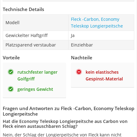
Technische Details
Fleck -Carbon, Economy
Modell
Teleskop Longierpeitsche
Gewickelter Haftgriff
Ja
Platzsparend verstaubar
Einziehbar
Vorteile
Nachteile
rutschfester langer
kein elastisches
Golfgriff
Gespinst-Material
geringes Gewicht
Fragen und Antworten zu Fleck -Carbon, Economy Teleskop
Longierpeitsche
Hat die Economy Teleskop Longierpeitsche aus Carbon von
Fleck einen austauschbaren Schlag?
Nein, der Schlag der Longierpeitsche von Fleck kann nicht