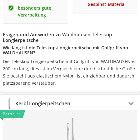
Gespinst-Material
besonders gute
Verarbeitung
Fragen und Antworten zu Waldhausen Teleskop-
Longierpeitsche
Wie lang ist die Teleskop-Longierpeitsche mit Golfgriff von
WALDHAUSEN?
Die Teleskop-Longierpeitsche mit Golfgriff von WALDHAUSEN ist
200 cm lang, dies ist im Vergleich eine durchschnittliche Größe.
Sie besteht aus elastischem Nylon, ist einziehbar und dadurch
platzsparend verstaubar.
Kerbl Longierpeitschen
Bestseller