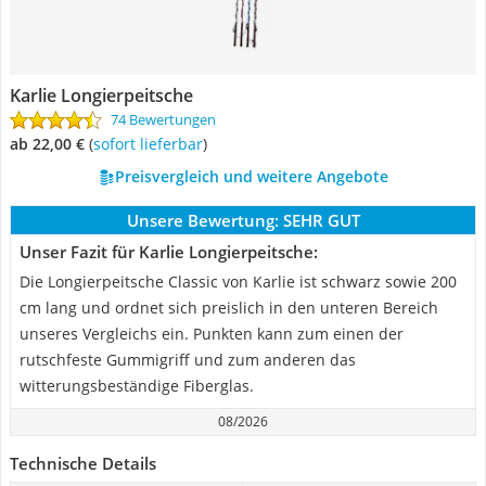
Karlie Longierpeitsche
74 Bewertungen
ab 22,00 €
(
Sofort lieferbar
)
Preisvergleich und weitere Angebote
Unsere Bewertung:
SEHR GUT
Unser Fazit für Karlie Longierpeitsche:
Die Longierpeitsche Classic von Karlie ist schwarz sowie 200
cm lang und ordnet sich preislich in den unteren Bereich
unseres Vergleichs ein. Punkten kann zum einen der
rutschfeste Gummigriff und zum anderen das
witterungsbeständige Fiberglas.
08/2026
Technische Details