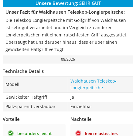
Unsere Bewertung:
SEHR GUT
Unser Fazit für Waldhausen Teleskop-Longierpeitsche:
Die Teleskop Longierpeitsche mit Golfgriff von Waldhausen
ist sehr gut verarbeitet und im Vergleich zu anderen
Longierpeitschen mit einem rutschfesten Griff ausgestattet.
Überzeugt hat uns darüber hinaus, dass er über einen
gewickelten Haftgriff verfügt.
08/2026
Technische Details
Waldhausen Teleskop-
Modell
Longierpeitsche
Gewickelter Haftgriff
Ja
Platzsparend verstaubar
Einziehbar
Vorteile
Nachteile
besonders leicht
kein elastisches