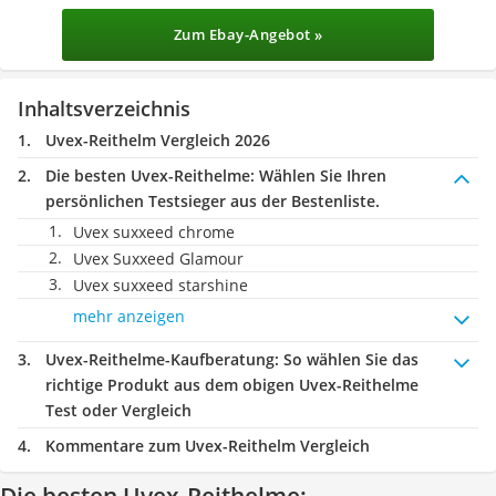
Zum Ebay-Angebot »
Inhaltsverzeichnis
Uvex-Reithelm Vergleich 2026
Die besten Uvex-Reithelme:
Wählen Sie Ihren
persönlichen Testsieger aus der Bestenliste.
Uvex suxxeed chrome
Uvex Suxxeed Glamour
Uvex suxxeed starshine
mehr anzeigen
Uvex-Reithelme-Kaufberatung
: So wählen Sie das
richtige Produkt aus dem obigen Uvex-Reithelme
Test oder Vergleich
Kommentare zum Uvex-Reithelm Vergleich