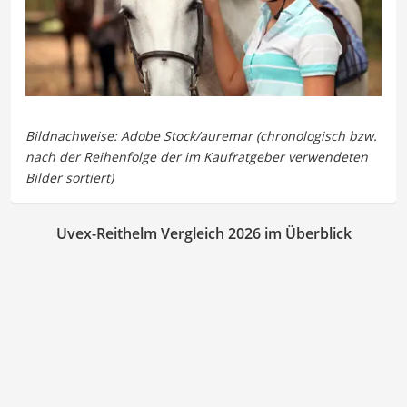
Uvex-Reithelm Vergleich 2026 im Überblick