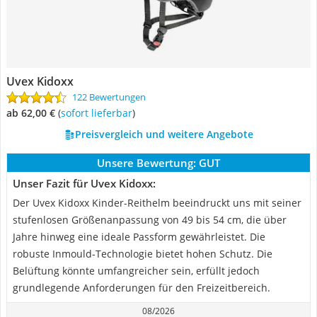
Uvex Kidoxx
122 Bewertungen
ab 62,00 €
(
Sofort lieferbar
)
Preisvergleich und weitere Angebote
Unsere Bewertung:
GUT
Unser Fazit für Uvex Kidoxx:
Der Uvex Kidoxx Kinder-Reithelm beeindruckt uns mit seiner
stufenlosen Größenanpassung von 49 bis 54 cm, die über
Jahre hinweg eine ideale Passform gewährleistet. Die
robuste Inmould-Technologie bietet hohen Schutz. Die
Belüftung könnte umfangreicher sein, erfüllt jedoch
grundlegende Anforderungen für den Freizeitbereich.
08/2026