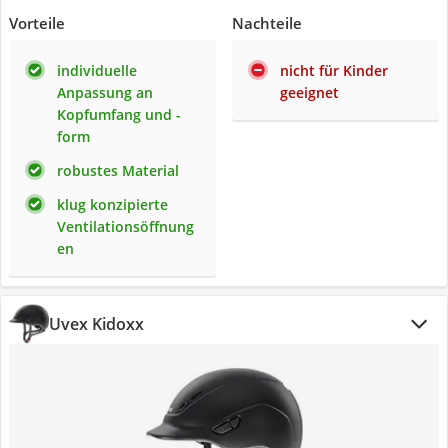
Vorteile
Nachteile
individuelle
nicht für Kinder
Anpassung an
geeignet
Kopfumfang und -
form
robustes Material
klug konzipierte
Ventilationsöffnung
en
Uvex Kidoxx