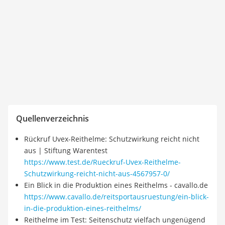
Quellenverzeichnis
Rückruf Uvex-Reithelme: Schutzwirkung reicht nicht
aus | Stiftung Warentest
https://www.test.de/Rueckruf-Uvex-Reithelme-
Schutzwirkung-reicht-nicht-aus-4567957-0/
Ein Blick in die Produktion eines Reithelms - cavallo.de
https://www.cavallo.de/reitsportausruestung/ein-blick-
in-die-produktion-eines-reithelms/
Reithelme im Test: Seitenschutz vielfach ungenügend