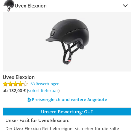
Uvex Elexxion
Uvex Elexxion
63 Bewertungen
ab 132,00 €
(
Sofort lieferbar
)
Preisvergleich und weitere Angebote
Unsere Bewertung:
GUT
Unser Fazit für Uvex Elexxion:
Der Uvex Elexxion Reithelm eignet sich eher für die kalte