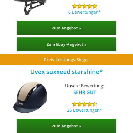
6 Bewertungen
Zum Angebot »
Zum Ebay-Angebot »
Preis-Leistungs-Sieger
Uvex suxxeed starshine
Unsere Bewertung:
SEHR GUT
26 Bewertungen
Zum Angebot »