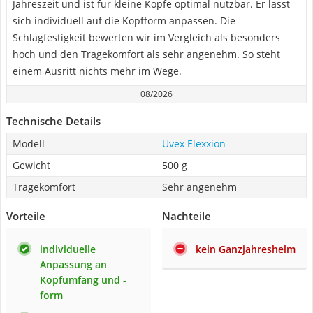
Jahreszeit und ist für kleine Köpfe optimal nutzbar. Er lässt
sich individuell auf die Kopfform anpassen. Die
Schlagfestigkeit bewerten wir im Vergleich als besonders
hoch und den Tragekomfort als sehr angenehm. So steht
einem Ausritt nichts mehr im Wege.
08/2026
Technische Details
Modell
Uvex Elexxion
Gewicht
500 g
Tragekomfort
Sehr angenehm
Vorteile
Nachteile
individuelle
kein Ganzjahreshelm
Anpassung an
Kopfumfang und -
form