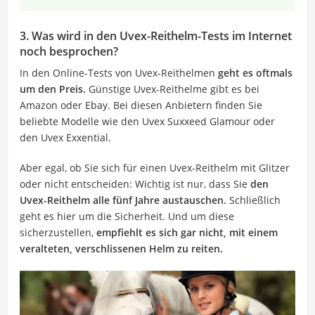
3. Was wird in den Uvex-Reithelm-Tests im Internet
noch besprochen?
In den Online-Tests von Uvex-Reithelmen
geht es oftmals
um den Preis.
Günstige Uvex-Reithelme gibt es bei
Amazon oder Ebay. Bei diesen Anbietern finden Sie
beliebte Modelle wie den Uvex Suxxeed Glamour oder
den Uvex Exxential.
Aber egal, ob Sie sich für einen Uvex-Reithelm mit Glitzer
oder nicht entscheiden: Wichtig ist nur, dass Sie
den
Uvex-Reithelm alle fünf Jahre austauschen.
Schließlich
geht es hier um die Sicherheit. Und um diese
sicherzustellen,
empfiehlt es sich gar nicht, mit einem
veralteten, verschlissenen Helm zu reiten.