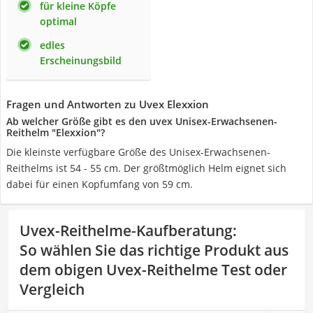
für kleine Köpfe
optimal
edles
Erscheinungsbild
Fragen und Antworten zu Uvex Elexxion
Ab welcher Größe gibt es den uvex Unisex-Erwachsenen-
Reithelm "Elexxion"?
Die kleinste verfügbare Größe des Unisex-Erwachsenen-
Reithelms ist 54 - 55 cm. Der größtmöglich Helm eignet sich
dabei für einen Kopfumfang von 59 cm.
Uvex-Reithelme-Kaufberatung
:
So wählen Sie das richtige Produkt aus
dem obigen Uvex-Reithelme Test oder
Vergleich