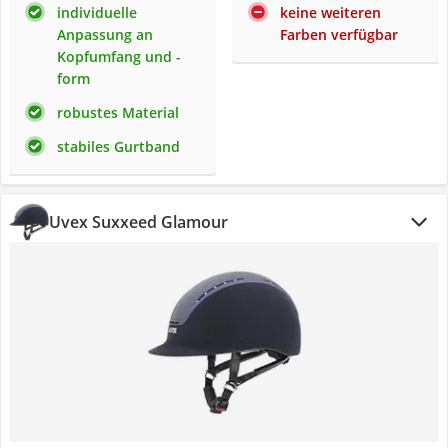
individuelle
keine weiteren
Anpassung an
Farben verfügbar
Kopfumfang und -
form
robustes Material
stabiles Gurtband
Uvex Suxxeed Glamour