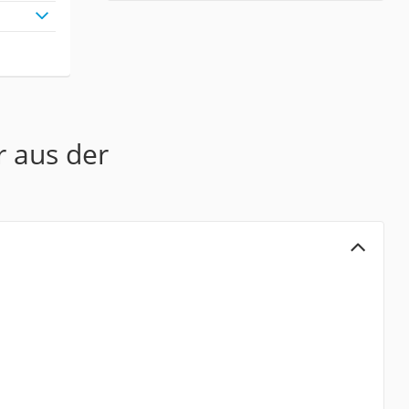
r aus der