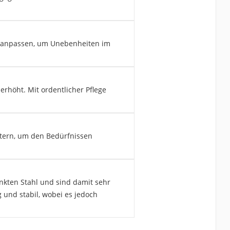
ut anpassen, um Unebenheiten im
erhöht. Mit ordentlicher Pflege
itern, um den Bedürfnissen
nkten Stahl und sind damit sehr
 und stabil, wobei es jedoch