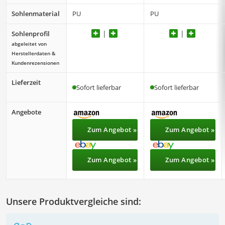
Sohlenmaterial
PU
PU
Sohlenprofil
abgeleitet von
Herstellerdaten &
Kundenrezensionen
Lieferzeit
Sofort lieferbar
Sofort lieferbar
Angebote
Zum Angebot »
Zum Angebot »
Zum Angebot »
Zum Angebot »
Unsere Produktvergleiche sind: