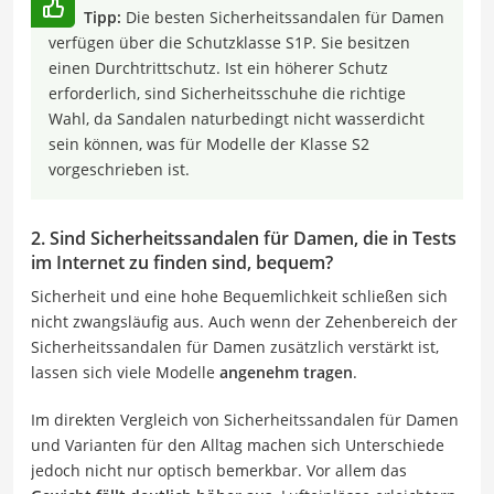
Tipp:
Die besten Sicherheitssandalen für Damen
verfügen über die Schutzklasse S1P. Sie besitzen
einen Durchtrittschutz. Ist ein höherer Schutz
erforderlich, sind Sicherheitsschuhe die richtige
Wahl, da Sandalen naturbedingt nicht wasserdicht
sein können, was für Modelle der Klasse S2
vorgeschrieben ist.
2. Sind Sicherheitssandalen für Damen, die in Tests
im Internet zu finden sind, bequem?
Sicherheit und eine hohe Bequemlichkeit schließen sich
nicht zwangsläufig aus. Auch wenn der Zehenbereich der
Sicherheitssandalen für Damen zusätzlich verstärkt ist,
lassen sich viele Modelle
angenehm tragen
.
Im direkten Vergleich von Sicherheitssandalen für Damen
und Varianten für den Alltag machen sich Unterschiede
jedoch nicht nur optisch bemerkbar. Vor allem das