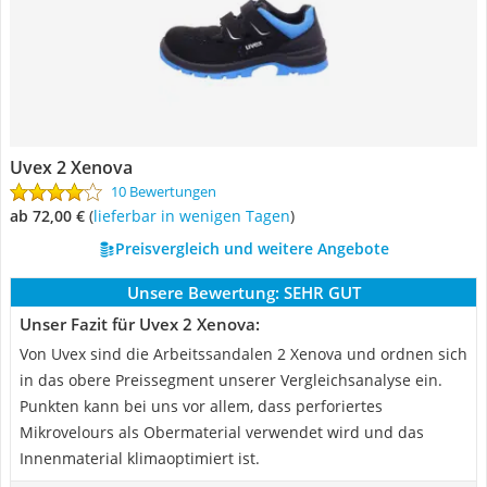
Uvex 2 Xenova
10 Bewertungen
ab 72,00 €
(
Lieferbar in wenigen Tagen
)
Preisvergleich und weitere Angebote
Unsere Bewertung:
SEHR GUT
Unser Fazit für Uvex 2 Xenova:
Von Uvex sind die Arbeitssandalen 2 Xenova und ordnen sich
in das obere Preissegment unserer Vergleichsanalyse ein.
Punkten kann bei uns vor allem, dass perforiertes
Mikrovelours als Obermaterial verwendet wird und das
Innenmaterial klimaoptimiert ist.