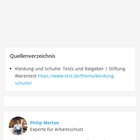
Quellenverzeichnis
Kleidung und Schuhe: Tests und Ratgeber | Stiftung
Warentest
https://www.test.de/thema/kleidung-
schuhe/
Philip Merten
Experte für Arbeitsschutz