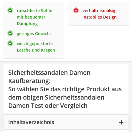
rutschfeste Sohle
verhältnismäßig
mit bequemer
instabiles Design
Dämpfung
geringes Gewicht
weich gepolsterte
Lasche und Kragen
Sicherheitssandalen Damen-
Kaufberatung
:
So wählen Sie das richtige Produkt aus
dem obigen Sicherheitssandalen
Damen Test oder Vergleich
Inhaltsverzeichnis