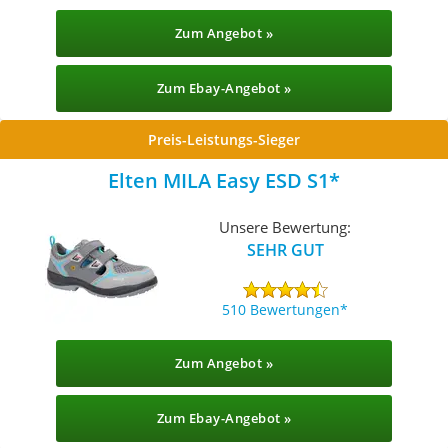
Zum Angebot »
Zum Ebay-Angebot »
Preis-Leistungs-Sieger
Elten MILA Easy ESD S1
Unsere Bewertung:
SEHR GUT
510 Bewertungen
Zum Angebot »
Zum Ebay-Angebot »