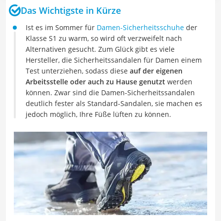
Das Wichtigste in Kürze
Ist es im Sommer für
Damen-Sicherheitsschuhe
der
Klasse S1 zu warm, so wird oft verzweifelt nach
Alternativen gesucht. Zum Glück gibt es viele
Hersteller, die Sicherheitssandalen für Damen einem
Test unterziehen, sodass diese
auf der eigenen
Arbeitsstelle oder auch zu Hause genutzt
werden
können. Zwar sind die Damen-Sicherheitssandalen
deutlich fester als Standard-Sandalen, sie machen es
jedoch möglich, Ihre Füße lüften zu können.