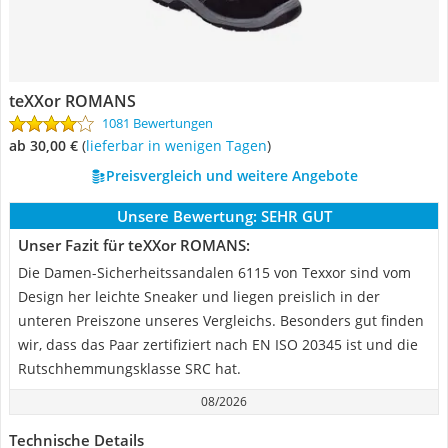
teXXor ROMANS
1081 Bewertungen
ab 30,00 €
(
Lieferbar in wenigen Tagen
)
Preisvergleich und weitere Angebote
Unsere Bewertung:
SEHR GUT
Unser Fazit für teXXor ROMANS:
Die Damen-Sicherheitssandalen 6115 von Texxor sind vom
Design her leichte Sneaker und liegen preislich in der
unteren Preiszone unseres Vergleichs. Besonders gut finden
wir, dass das Paar zertifiziert nach EN ISO 20345 ist und die
Rutschhemmungsklasse SRC hat.
08/2026
Technische Details