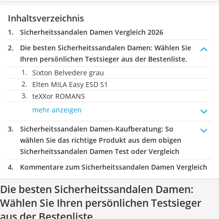
Inhaltsverzeichnis
Sicherheitssandalen Damen Vergleich 2026
Die besten Sicherheitssandalen Damen:
Wählen Sie
Ihren persönlichen Testsieger aus der Bestenliste.
Sixton Belvedere grau
Elten MILA Easy ESD S1
teXXor ROMANS
mehr anzeigen
Sicherheitssandalen Damen-Kaufberatung
: So
wählen Sie das richtige Produkt aus dem obigen
Sicherheitssandalen Damen Test oder Vergleich
Kommentare zum Sicherheitssandalen Damen Vergleich
Die besten Sicherheitssandalen Damen:
Wählen Sie Ihren persönlichen Testsieger
aus der Bestenliste.