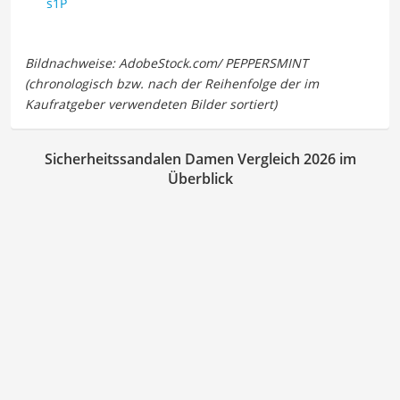
s1P
Sicherheitssandalen Damen Vergleich 2026 im
Überblick