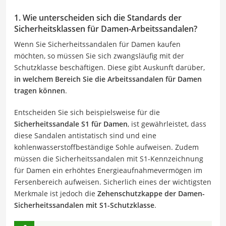
1. Wie unterscheiden sich die Standards der
Sicherheitsklassen für Damen-Arbeitssandalen?
Wenn Sie Sicherheitssandalen für Damen kaufen
möchten, so müssen Sie sich zwangsläufig mit der
Schutzklasse beschäftigen. Diese gibt Auskunft darüber,
in welchem Bereich Sie die Arbeitssandalen für Damen
tragen können
.
Entscheiden Sie sich beispielsweise für die
Sicherheitssandale S1 für Damen
, ist gewährleistet, dass
diese Sandalen antistatisch sind und eine
kohlenwasserstoffbeständige Sohle aufweisen. Zudem
müssen die Sicherheitssandalen mit S1-Kennzeichnung
für Damen ein erhöhtes Energieaufnahmevermögen im
Fersenbereich aufweisen. Sicherlich eines der wichtigsten
Merkmale ist jedoch die
Zehenschutzkappe der Damen-
Sicherheitssandalen mit S1-Schutzklasse
.