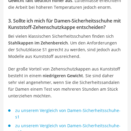
Gewicht fällt deutlich höher aus
. Lufteinlässe erleichtern
die Arbeit bei höheren Temperaturen jedoch enorm.
3. Sollte ich mich für Damen-Sicherheitsschuhe mit
Kunststoff-Zehenschutzkappe entscheiden?
Bei vielen klassischen Sicherheitsschuhen finden sich
Stahlkappen im Zehenbereich
. Um den Anforderungen
der Schutzklasse S1 gerecht zu werden, sind jedoch auch
Modelle aus Kunststoff ausreichend.
Der große Vorteil von Zehenschutzkappen aus Kunststoff
besteht in einem
niedrigeren Gewicht
. Sie sind daher
sehr viel angenehmer, wenn Sie die Sicherheitssandalen
für Damen einem Test von mehreren Stunden am Stück
unterziehen möchten.
zu unserem Vergleich von Damen-Sicherheitsschuhe-
s1
zu unserem Vergleich von Damen-Sicherheitsschuhe-