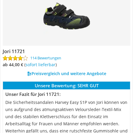
Jori 11721
114 Bewertungen
ab 44,00 €
(
Sofort lieferbar
)
Preisvergleich und weitere Angebote
Unsere Bewertung:
SEHR GUT
Unser Fazit für Jori 11721:
Die Sicherheitssandalen Harvey Easy S1P von Jori können von
uns aufgrund des atmungsaktiven Veloursleder-Textil-Mix
und des stabilen Klettverschluss für den Einsatz im
Arbeitsalltag für Frauen und Männer empfohlen werden.
Weiterhin gefällt uns, dass eine rutschfeste Gummisohle und