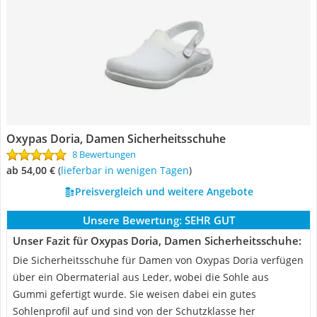
Oxypas Doria, Damen Sicherheitsschuhe
8 Bewertungen
ab 54,00 €
(
Lieferbar in wenigen Tagen
)
Preisvergleich und weitere Angebote
Unsere Bewertung:
SEHR GUT
Unser Fazit für Oxypas Doria, Damen Sicherheitsschuhe:
Die Sicherheitsschuhe für Damen von Oxypas Doria verfügen
über ein Obermaterial aus Leder, wobei die Sohle aus
Gummi gefertigt wurde. Sie weisen dabei ein gutes
Sohlenprofil auf und sind von der Schutzklasse her