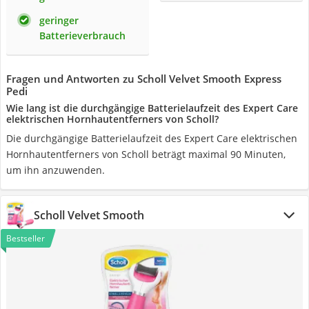
geringer
Batterieverbrauch
Fragen und Antworten zu Scholl Velvet Smooth Express
Pedi
Wie lang ist die durchgängige Batterielaufzeit des Expert Care
elektrischen Hornhautentferners von Scholl?
Die durchgängige Batterielaufzeit des Expert Care elektrischen
Hornhautentferners von Scholl beträgt maximal 90 Minuten,
um ihn anzuwenden.
Scholl Velvet Smooth
Bestseller