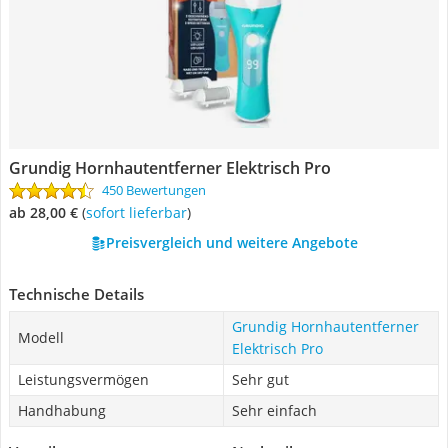
Grundig Hornhautentferner Elektrisch Pro
450 Bewertungen
ab 28,00 €
(
Sofort lieferbar
)
Preisvergleich und weitere Angebote
Technische Details
Grundig Hornhautentferner
Modell
Elektrisch Pro
Leistungsvermögen
Sehr gut
Handhabung
Sehr einfach