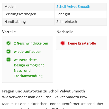
Modell
Scholl Velvet Smooth
Leistungsvermögen
Sehr gut
Handhabung
Sehr einfach
Vorteile
Nachteile
2 Geschwindigkeiten
keine Ersatzrolle
wiederaufladbar
wasserdichtes
Design ermöglicht
Nass- und
Trockanwendung
Fragen und Antworten zu Scholl Velvet Smooth
Wie verwendet man den Scholl Velvet Smooth Pro?
Man muss den elektrischen Hornhautentferner kreisend über