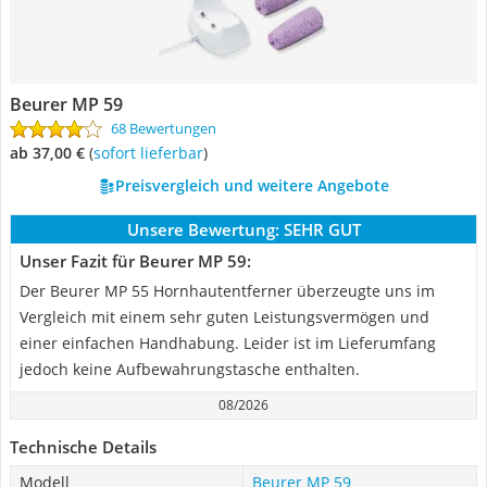
Beurer MP 59
68 Bewertungen
ab 37,00 €
(
Sofort lieferbar
)
Preisvergleich und weitere Angebote
Unsere Bewertung:
SEHR GUT
Unser Fazit für Beurer MP 59:
Der Beurer MP 55 Hornhautentferner überzeugte uns im
Vergleich mit einem sehr guten Leistungsvermögen und
einer einfachen Handhabung. Leider ist im Lieferumfang
jedoch keine Aufbewahrungstasche enthalten.
08/2026
Technische Details
Modell
Beurer MP 59