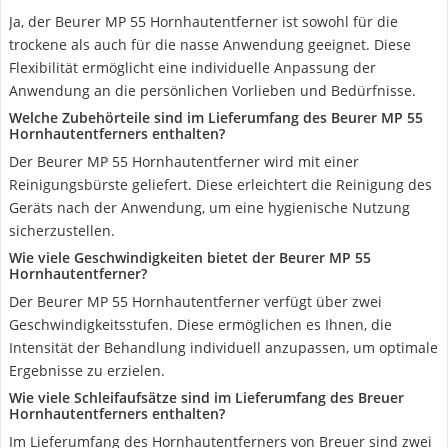
Ja, der Beurer MP 55 Hornhautentferner ist sowohl für die
trockene als auch für die nasse Anwendung geeignet. Diese
Flexibilität ermöglicht eine individuelle Anpassung der
Anwendung an die persönlichen Vorlieben und Bedürfnisse.
Welche Zubehörteile sind im Lieferumfang des Beurer MP 55
Hornhautentferners enthalten?
Der Beurer MP 55 Hornhautentferner wird mit einer
Reinigungsbürste geliefert. Diese erleichtert die Reinigung des
Geräts nach der Anwendung, um eine hygienische Nutzung
sicherzustellen.
Wie viele Geschwindigkeiten bietet der Beurer MP 55
Hornhautentferner?
Der Beurer MP 55 Hornhautentferner verfügt über zwei
Geschwindigkeitsstufen. Diese ermöglichen es Ihnen, die
Intensität der Behandlung individuell anzupassen, um optimale
Ergebnisse zu erzielen.
Wie viele Schleifaufsätze sind im Lieferumfang des Breuer
Hornhautentferners enthalten?
Im Lieferumfang des Hornhautentferners von Breuer sind zwei