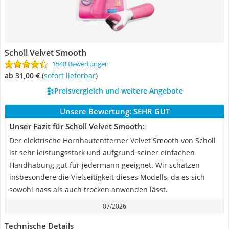
Scholl Velvet Smooth
1548 Bewertungen
ab 31,00 €
(
Sofort lieferbar
)
Preisvergleich und weitere Angebote
Unsere Bewertung:
SEHR GUT
Unser Fazit für Scholl Velvet Smooth:
Der elektrische Hornhautentferner Velvet Smooth von Scholl
ist sehr leistungsstark und aufgrund seiner einfachen
Handhabung gut für jedermann geeignet. Wir schätzen
insbesondere die Vielseitigkeit dieses Modells, da es sich
sowohl nass als auch trocken anwenden lässt.
07/2026
Technische Details