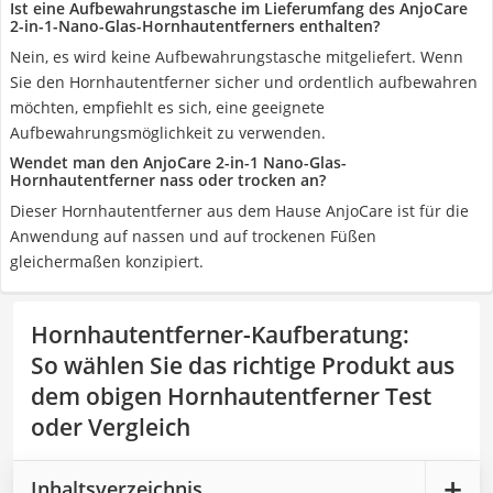
Ist eine Aufbewahrungstasche im Lieferumfang des AnjoCare
2-in-1-Nano-Glas-Hornhautentferners enthalten?
Nein, es wird keine Aufbewahrungstasche mitgeliefert. Wenn
Sie den Hornhautentferner sicher und ordentlich aufbewahren
möchten, empfiehlt es sich, eine geeignete
Aufbewahrungsmöglichkeit zu verwenden.
Wendet man den AnjoCare 2-in-1 Nano-Glas-
Hornhautentferner nass oder trocken an?
Dieser Hornhautentferner aus dem Hause AnjoCare ist für die
Anwendung auf nassen und auf trockenen Füßen
gleichermaßen konzipiert.
Hornhautentferner-Kaufberatung
:
So wählen Sie das richtige Produkt aus
dem obigen Hornhautentferner Test
oder Vergleich
Inhaltsverzeichnis