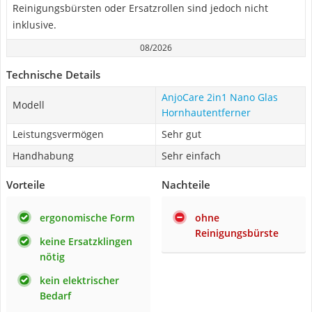
Reinigungsbürsten oder Ersatzrollen sind jedoch nicht
inklusive.
08/2026
Technische Details
AnjoCare 2in1 Nano Glas
Modell
Hornhautentferner
Leistungsvermögen
Sehr gut
Handhabung
Sehr einfach
Vorteile
Nachteile
ergonomische Form
ohne
Reinigungsbürste
keine Ersatzklingen
nötig
kein elektrischer
Bedarf