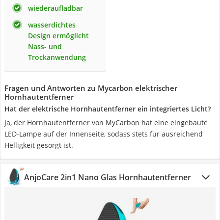
wiederaufladbar
wasserdichtes
Design ermöglicht
Nass- und
Trockanwendung
Fragen und Antworten zu Mycarbon elektrischer
Hornhautentferner
Hat der elektrische Hornhautentferner ein integriertes Licht?
Ja, der Hornhautentferner von MyCarbon hat eine eingebaute
LED-Lampe auf der Innenseite, sodass stets für ausreichend
Helligkeit gesorgt ist.
AnjoCare 2in1 Nano Glas Hornhautentferner