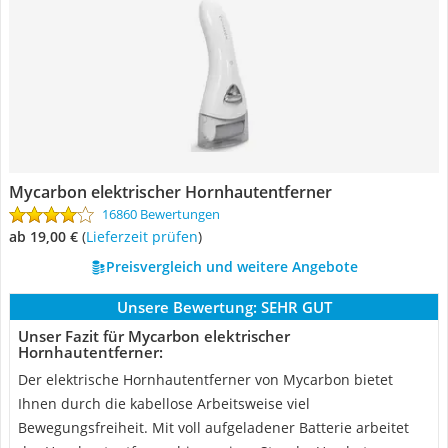
Mycarbon elektrischer Hornhautentferner
16860 Bewertungen
ab 19,00 €
(
Lieferzeit prüfen
)
Preisvergleich und weitere Angebote
Unsere Bewertung:
SEHR GUT
Unser Fazit für Mycarbon elektrischer
Hornhautentferner:
Der elektrische Hornhautentferner von Mycarbon bietet
Ihnen durch die kabellose Arbeitsweise viel
Bewegungsfreiheit. Mit voll aufgeladener Batterie arbeitet