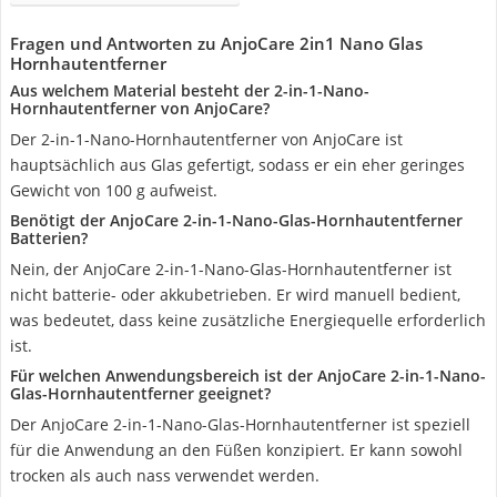
Fragen und Antworten zu AnjoCare 2in1 Nano Glas
Hornhautentferner
Aus welchem Material besteht der 2-in-1-Nano-
Hornhautentferner von AnjoCare?
Der 2-in-1-Nano-Hornhautentferner von AnjoCare ist
hauptsächlich aus Glas gefertigt, sodass er ein eher geringes
Gewicht von 100 g aufweist.
Benötigt der AnjoCare 2-in-1-Nano-Glas-Hornhautentferner
Batterien?
Nein, der AnjoCare 2-in-1-Nano-Glas-Hornhautentferner ist
nicht batterie- oder akkubetrieben. Er wird manuell bedient,
was bedeutet, dass keine zusätzliche Energiequelle erforderlich
ist.
Für welchen Anwendungsbereich ist der AnjoCare 2-in-1-Nano-
Glas-Hornhautentferner geeignet?
Der AnjoCare 2-in-1-Nano-Glas-Hornhautentferner ist speziell
für die Anwendung an den Füßen konzipiert. Er kann sowohl
trocken als auch nass verwendet werden.