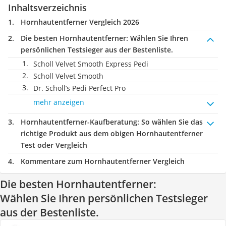
Inhaltsverzeichnis
Hornhautentferner Vergleich 2026
Die besten Hornhautentferner:
Wählen Sie Ihren
persönlichen Testsieger aus der Bestenliste.
Scholl Velvet Smooth Express Pedi
Scholl Velvet Smooth
Dr. Scholl’s Pedi Perfect Pro
mehr anzeigen
Hornhautentferner-Kaufberatung
: So wählen Sie das
richtige Produkt aus dem obigen Hornhautentferner
Test oder Vergleich
Kommentare zum Hornhautentferner Vergleich
Die besten Hornhautentferner:
Wählen Sie Ihren persönlichen Testsieger
aus der Bestenliste.