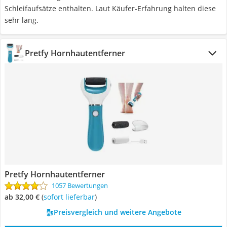
Schleifaufsätze enthalten. Laut Käufer-Erfahrung halten diese
sehr lang.
Pretfy Hornhautentferner
Pretfy Hornhautentferner
1057 Bewertungen
ab 32,00 €
(
Sofort lieferbar
)
Preisvergleich und weitere Angebote