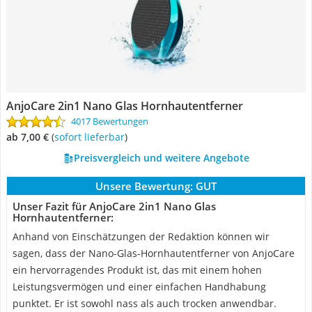
AnjoCare 2in1 Nano Glas Hornhautentferner
4017 Bewertungen
ab 7,00 €
(
Sofort lieferbar
)
Preisvergleich und weitere Angebote
Unsere Bewertung:
GUT
Unser Fazit für AnjoCare 2in1 Nano Glas
Hornhautentferner:
Anhand von Einschätzungen der Redaktion können wir
sagen, dass der Nano-Glas-Hornhautentferner von AnjoCare
ein hervorragendes Produkt ist, das mit einem hohen
Leistungsvermögen und einer einfachen Handhabung
punktet. Er ist sowohl nass als auch trocken anwendbar.