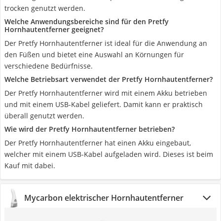
trocken genutzt werden.
Welche Anwendungsbereiche sind für den Pretfy
Hornhautentferner geeignet?
Der Pretfy Hornhautentferner ist ideal für die Anwendung an
den Füßen und bietet eine Auswahl an Körnungen für
verschiedene Bedürfnisse.
Welche Betriebsart verwendet der Pretfy Hornhautentferner?
Der Pretfy Hornhautentferner wird mit einem Akku betrieben
und mit einem USB-Kabel geliefert. Damit kann er praktisch
überall genutzt werden.
Wie wird der Pretfy Hornhautentferner betrieben?
Der Pretfy Hornhautentferner hat einen Akku eingebaut,
welcher mit einem USB-Kabel aufgeladen wird. Dieses ist beim
Kauf mit dabei.
Mycarbon elektrischer Hornhautentferner