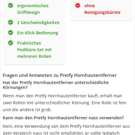
ergonomisches
ohne
Griffdesign
Reinigungsbürste
2 Geschwindigkeiten
Ein-Klick-Bedienung
Praktisches
Pediküre-Set mit
mehreren Rollen
Fragen und Antworten zu Pretfy Hornhautentferner
Hat der Pretfy Hornhautentferner unterschiedliche
Körnungen?
Wenn man den Pretfy Hornhautentferner kauft, erhält man
zwei Rollen mit unterschiedlicher Körnung. Eine Rolle ist fein
und die andere ist grob.
Kann man den Pretfy Hornhautentferner nass verwenden?
Nein, eine Verwendung von dem Pretfy Hornhautentferner aus
dem Vergleich nass ist nicht empfohlen, er sollte lediglich