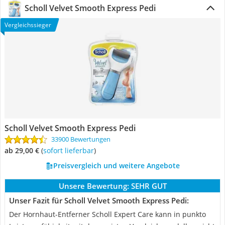
Scholl Velvet Smooth Express Pedi
Vergleichssieger
Scholl Velvet Smooth Express Pedi
33900 Bewertungen
ab 29,00 €
(
Sofort lieferbar
)
Preisvergleich und weitere Angebote
Unsere Bewertung:
SEHR GUT
Unser Fazit für Scholl Velvet Smooth Express Pedi:
Der Hornhaut-Entferner Scholl Expert Care kann in punkto