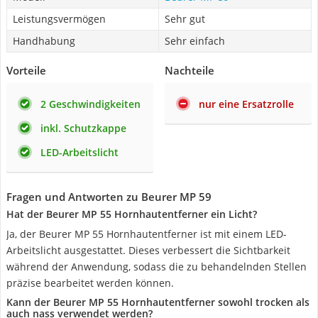
Leistungsvermögen
Sehr gut
Handhabung
Sehr einfach
Vorteile
Nachteile
2 Geschwindigkeiten
nur eine Ersatzrolle
inkl. Schutzkappe
LED-Arbeitslicht
Fragen und Antworten zu Beurer MP 59
Hat der Beurer MP 55 Hornhautentferner ein Licht?
Ja, der Beurer MP 55 Hornhautentferner ist mit einem LED-
Arbeitslicht ausgestattet. Dieses verbessert die Sichtbarkeit
während der Anwendung, sodass die zu behandelnden Stellen
präzise bearbeitet werden können.
Kann der Beurer MP 55 Hornhautentferner sowohl trocken als
auch nass verwendet werden?