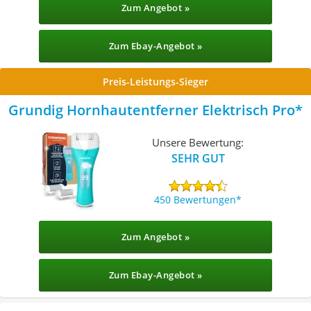
Zum Angebot »
Zum Ebay-Angebot »
Preis-Leistungs-Sieger
Grundig Hornhautentferner Elektrisch Pro
Unsere Bewertung:
SEHR GUT
450 Bewertungen
Zum Angebot »
Zum Ebay-Angebot »