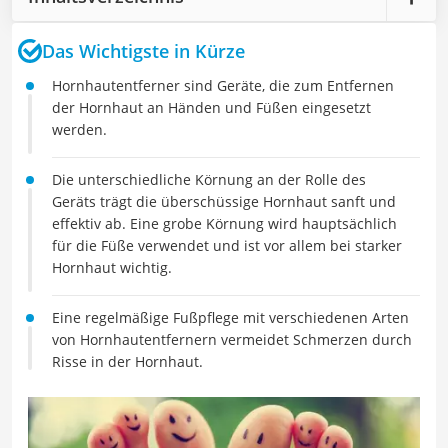
Das Wichtigste in Kürze
Hornhautentferner sind Geräte, die zum Entfernen
der Hornhaut an Händen und Füßen eingesetzt
werden.
Die unterschiedliche Körnung an der Rolle des
Geräts trägt die überschüssige Hornhaut sanft und
effektiv ab. Eine grobe Körnung wird hauptsächlich
für die Füße verwendet und ist vor allem bei starker
Hornhaut wichtig.
Eine regelmäßige Fußpflege mit verschiedenen Arten
von Hornhautentfernern vermeidet Schmerzen durch
Risse in der Hornhaut.