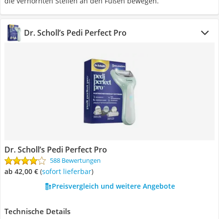
die verhornten Stellen an den Füßen bewegen.
Dr. Scholl’s Pedi Perfect Pro
Dr. Scholl’s Pedi Perfect Pro
588 Bewertungen
ab 42,00 €
(
Sofort lieferbar
)
Preisvergleich und weitere Angebote
Technische Details