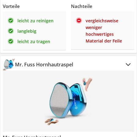
Vorteile
Nachteile
leicht zu reinigen
vergleichsweise
weniger
langlebig
hochwertiges
Material der Feile
leicht zu tragen
Mr. Fuss Hornhautraspel