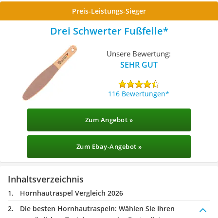
Preis-Leistungs-Sieger
Drei Schwerter Fußfeile
Unsere Bewertung:
SEHR GUT
116 Bewertungen
Zum Angebot »
Zum Ebay-Angebot »
Inhaltsverzeichnis
Hornhautraspel Vergleich 2026
Die besten Hornhautraspeln:
Wählen Sie Ihren