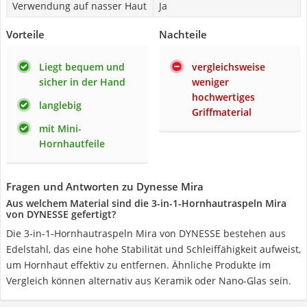
Verwendung auf nasser Haut
Ja
Vorteile
Nachteile
Liegt bequem und
vergleichsweise
sicher in der Hand
weniger
hochwertiges
langlebig
Griffmaterial
mit Mini-
Hornhautfeile
Fragen und Antworten zu Dynesse Mira
Aus welchem Material sind die 3-in-1-Hornhautraspeln Mira
von DYNESSE gefertigt?
Die 3-in-1-Hornhautraspeln Mira von DYNESSE bestehen aus
Edelstahl, das eine hohe Stabilität und Schleiffähigkeit aufweist,
um Hornhaut effektiv zu entfernen. Ähnliche Produkte im
Vergleich können alternativ aus Keramik oder Nano-Glas sein.