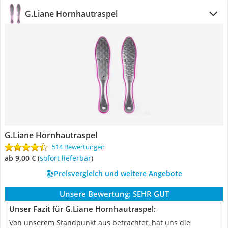
G.Liane Hornhautraspel
G.Liane Hornhautraspel
514 Bewertungen
ab 9,00 €
(
Sofort lieferbar
)
Preisvergleich und weitere Angebote
Unsere Bewertung:
SEHR GUT
Unser Fazit für G.Liane Hornhautraspel:
Von unserem Standpunkt aus betrachtet, hat uns die