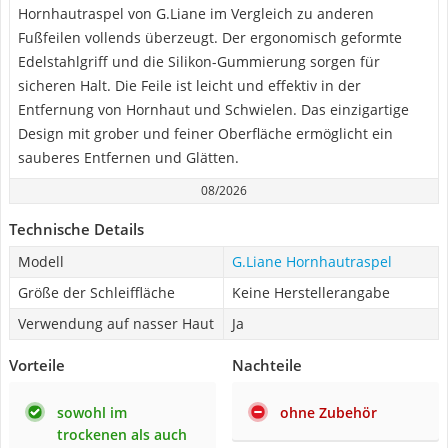
Hornhautraspel von G.Liane im Vergleich zu anderen
Fußfeilen vollends überzeugt. Der ergonomisch geformte
Edelstahlgriff und die Silikon-Gummierung sorgen für
sicheren Halt. Die Feile ist leicht und effektiv in der
Entfernung von Hornhaut und Schwielen. Das einzigartige
Design mit grober und feiner Oberfläche ermöglicht ein
sauberes Entfernen und Glätten.
08/2026
Technische Details
Modell
G.Liane Hornhautraspel
Größe der Schleiffläche
Keine Herstellerangabe
Verwendung auf nasser Haut
Ja
Vorteile
Nachteile
sowohl im
ohne Zubehör
trockenen als auch