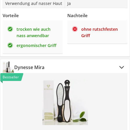
Verwendung auf nasser Haut
Ja
Vorteile
Nachteile
trocken wie auch
ohne rutschfesten
nass anwendbar
Griff
ergonomischer Griff
Dynesse Mira
Bestseller