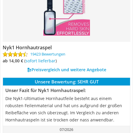
Nyk1 Hornhautraspel
19423 Bewertungen
ab 14,00 €
(
Sofort lieferbar
)
Preisvergleich und weitere Angebote
Unsere Bewertung:
SEHR GUT
Unser Fazit für Nyk1 Hornhautraspel:
Die Nyk1-Ultimative Hornhautfeile besteht aus einem
robusten Feilenmaterial und hat uns aufgrund der großen
Reibefläche von sich überzeugt. Im Vergleich zu anderen
Hornhautraspeln ist sie trocken oder nass anwendbar.
07/2026