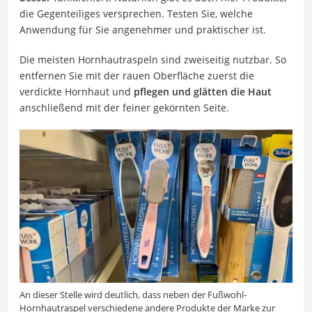
die Gegenteiliges versprechen. Testen Sie, welche
Anwendung für Sie angenehmer und praktischer ist.
Die meisten Hornhautraspeln sind zweiseitig nutzbar. So
entfernen Sie mit der rauen Oberfläche zuerst die
verdickte Hornhaut und
pflegen und glätten die Haut
anschließend mit der feiner gekörnten Seite.
An dieser Stelle wird deutlich, dass neben der Fußwohl-
Hornhautraspel verschiedene andere Produkte der Marke zur