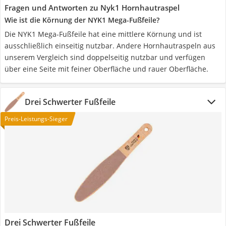
Fragen und Antworten zu Nyk1 Hornhautraspel
Wie ist die Körnung der NYK1 Mega-Fußfeile?
Die NYK1 Mega-Fußfeile hat eine mittlere Körnung und ist
ausschließlich einseitig nutzbar. Andere Hornhautraspeln aus
unserem Vergleich sind doppelseitig nutzbar und verfügen
über eine Seite mit feiner Oberfläche und rauer Oberfläche.
Drei Schwerter Fußfeile
Preis-Leistungs-Sieger
Drei Schwerter Fußfeile