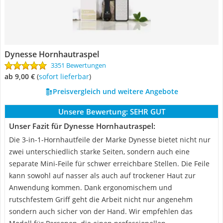
Dynesse Hornhautraspel
3351 Bewertungen
ab 9,00 €
(
Sofort lieferbar
)
Preisvergleich und weitere Angebote
Unsere Bewertung:
SEHR GUT
Unser Fazit für Dynesse Hornhautraspel:
Die 3-in-1-Hornhautfeile der Marke Dynesse bietet nicht nur
zwei unterschiedlich starke Seiten, sondern auch eine
separate Mini-Feile für schwer erreichbare Stellen. Die Feile
kann sowohl auf nasser als auch auf trockener Haut zur
Anwendung kommen. Dank ergonomischem und
rutschfestem Griff geht die Arbeit nicht nur angenehm
sondern auch sicher von der Hand. Wir empfehlen das