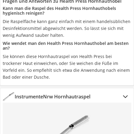
Fragen und Antworten zu Health Press Hornhauthobel
Kann man die Raspel des Health Press Hornhauthobels
hygienisch reinigen?
Die Raspelfläche kann ganz einfach mit einem handelsüblichen
Desinfektionsmittel abgewischt werden. So lässt sie sich mit
wenig Aufwand sauber halten.
Wie wendet man den Health Press Hornhauthobel am besten
an?
Sie können diese Hornhautraspel von Health Press bei
trockener Haut einweichen, oder Sie weichen die Füße im
Vorfeld ein. So empfiehlt sich etwa die Anwendung nach einem
Bad oder einer Dusche.
InstrumenteNrw Hornhautraspel