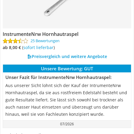
InstrumenteNrw Hornhautraspel
25 Bewertungen
ab 8,00 €
(
Sofort lieferbar
)
Preisvergleich und weitere Angebote
Unsere Bewertung:
GUT
Unser Fazit für InstrumenteNrw Hornhautraspel:
Aus unserer Sicht lohnt sich der Kauf der IntrumenteNrw
Hornhautraspel, da sie aus rostfreiem Edelstahl besteht und
gute Resultate liefert. Sie lässt sich sowohl bei trockner als
auch nasser Haut einsetzen und überzeugt uns darüber
hinaus, weil sie von Fachleuten konzipiert wurde.
07/2026