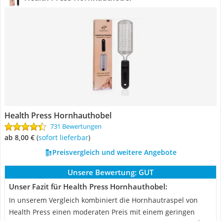
Health Press Hornhauthobel
731 Bewertungen
ab 8,00 €
(
Sofort lieferbar
)
Preisvergleich und weitere Angebote
Unsere Bewertung:
GUT
Unser Fazit für Health Press Hornhauthobel:
In unserem Vergleich kombiniert die Hornhautraspel von
Health Press einen moderaten Preis mit einem geringen