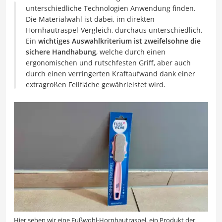
unterschiedliche Technologien Anwendung finden.
Die Materialwahl ist dabei, im direkten
Hornhautraspel-Vergleich, durchaus unterschiedlich.
Ein
wichtiges Auswahlkriterium ist zweifelsohne die
sichere Handhabung
, welche durch einen
ergonomischen und rutschfesten Griff, aber auch
durch einen verringerten Kraftaufwand dank einer
extragroßen Feilfläche gewährleistet wird.
Hier sehen wir eine Fußwohl-Hornhautraspel, ein Produkt der