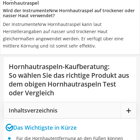
Hornhautraspel
Wird der InstrumenteNrw Hornhautraspel auf trockener oder
nasser Haut verwendet?
Der InstrumenteNrw Hornhautraspel kann laut
Herstellerangaben auf nasser und trockener Haut
gleichermaßen angewendet werden. Er verfügt über eine
mittlere Körnung und ist somit sehr effektiv.
Hornhautraspeln-Kaufberatung
:
So wählen Sie das richtige Produkt aus
dem obigen Hornhautraspeln Test
oder Vergleich
Inhaltsverzeichnis
Das Wichtigste in Kürze
Für die Hornhautentfernung an den Füßen können