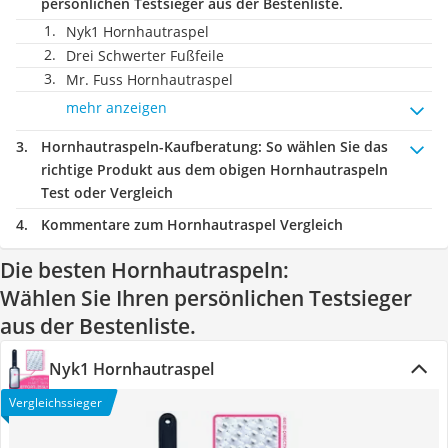
persönlichen Testsieger aus der Bestenliste.
Nyk1 Hornhautraspel
Drei Schwerter Fußfeile
Mr. Fuss Hornhautraspel
mehr anzeigen
Hornhautraspeln-Kaufberatung
: So wählen Sie das
richtige Produkt aus dem obigen Hornhautraspeln
Test oder Vergleich
Kommentare zum Hornhautraspel Vergleich
Die besten Hornhautraspeln:
Wählen Sie Ihren persönlichen Testsieger
aus der Bestenliste.
Nyk1 Hornhautraspel
Vergleichssieger