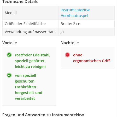
Technische Details
InstrumenteNrw
Modell
Hornhautraspel
Größe der Schleiffläche
Breite: 2 cm
Verwendung auf nasser Haut
Ja
Vorteile
Nachteile
rostfreier Edelstahl,
ohne
speziell gehärtet,
ergonomischen Griff
leicht zu reinigen
von speziell
geschulten
Fachkräften
hergestellt und
verarbeitet
Fragen und Antworten zu InstrumenteNrw