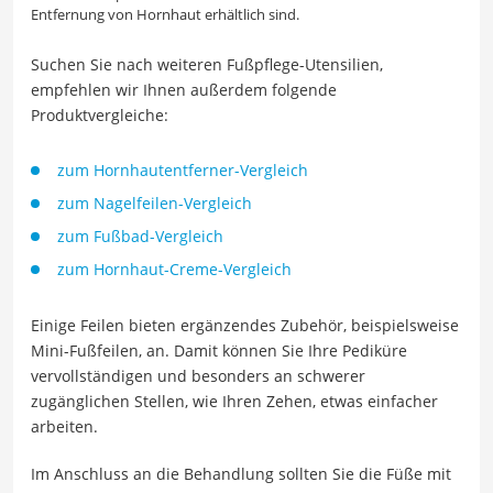
Entfernung von Hornhaut erhältlich sind.
Suchen Sie nach weiteren Fußpflege-Utensilien,
empfehlen wir Ihnen außerdem folgende
Produktvergleiche:
zum Hornhautentferner-Vergleich
zum Nagelfeilen-Vergleich
zum Fußbad-Vergleich
zum Hornhaut-Creme-Vergleich
Einige Feilen bieten ergänzendes Zubehör, beispielsweise
Mini-Fußfeilen, an. Damit können Sie Ihre Pediküre
vervollständigen und besonders an schwerer
zugänglichen Stellen, wie Ihren Zehen, etwas einfacher
arbeiten.
Im Anschluss an die Behandlung sollten Sie die Füße mit