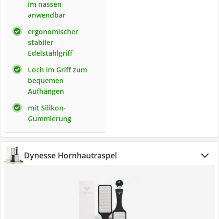
im nassen
anwendbar
ergonomischer
stabiler
Edelstahlgriff
Loch im Griff zum
bequemen
Aufhängen
mit Silikon-
Gummierung
Dynesse Hornhautraspel