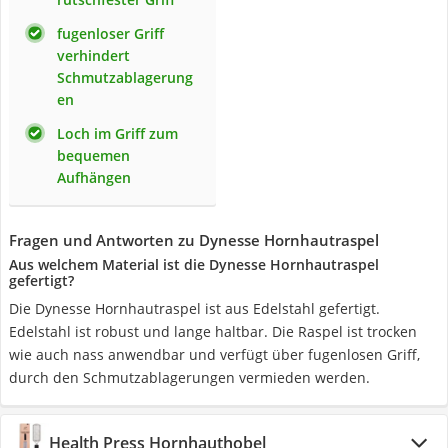
fugenloser Griff
verhindert
Schmutzablagerung
en
Loch im Griff zum
bequemen
Aufhängen
Fragen und Antworten zu Dynesse Hornhautraspel
Aus welchem Material ist die Dynesse Hornhautraspel
gefertigt?
Die Dynesse Hornhautraspel ist aus Edelstahl gefertigt.
Edelstahl ist robust und lange haltbar. Die Raspel ist trocken
wie auch nass anwendbar und verfügt über fugenlosen Griff,
durch den Schmutzablagerungen vermieden werden.
Health Press Hornhauthobel