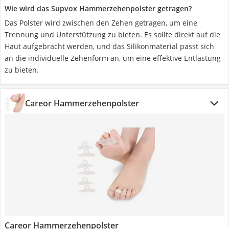
Wie wird das Supvox Hammerzehenpolster getragen?
Das Polster wird zwischen den Zehen getragen, um eine
Trennung und Unterstützung zu bieten. Es sollte direkt auf die
Haut aufgebracht werden, und das Silikonmaterial passt sich
an die individuelle Zehenform an, um eine effektive Entlastung
zu bieten.
Careor Hammerzehenpolster
Careor Hammerzehenpolster