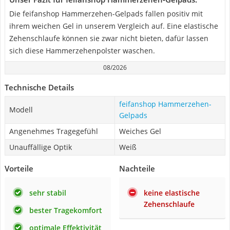
Die feifanshop Hammerzehen-Gelpads fallen positiv mit
ihrem weichen Gel in unserem Vergleich auf. Eine elastische
Zehenschlaufe können sie zwar nicht bieten, dafür lassen
sich diese Hammerzehenpolster waschen.
08/2026
Technische Details
feifanshop Hammerzehen-
Modell
Gelpads
Angenehmes Tragegefühl
Weiches Gel
Unauffällige Optik
Weiß
Vorteile
Nachteile
sehr stabil
keine elastische
Zehenschlaufe
bester Tragekomfort
optimale Effektivität