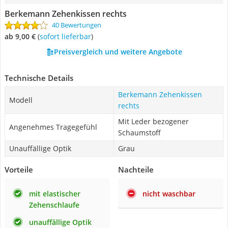
Berkemann Zehenkissen rechts
40 Bewertungen
ab 9,00 €
(
Sofort lieferbar
)
Preisvergleich und weitere Angebote
Technische Details
Berkemann Zehenkissen
Modell
rechts
Mit Leder bezogener
Angenehmes Tragegefühl
Schaumstoff
Unauffällige Optik
Grau
Vorteile
Nachteile
mit elastischer
nicht waschbar
Zehenschlaufe
unauffällige Optik