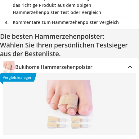
das richtige Produkt aus dem obigen
Hammerzehenpolster Test oder Vergleich
Kommentare zum Hammerzehenpolster Vergleich
Die besten Hammerzehenpolster:
Wählen Sie Ihren persönlichen Testsieger
aus der Bestenliste.
Bukihome Hammerzehenpolster
Vergleichssieger