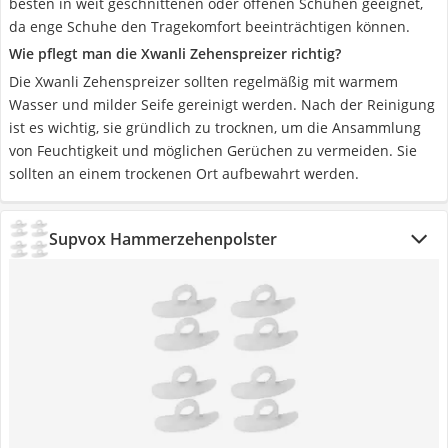
besten in weit geschnittenen oder offenen Schuhen geeignet,
da enge Schuhe den Tragekomfort beeinträchtigen können.
Wie pflegt man die Xwanli Zehenspreizer richtig?
Die Xwanli Zehenspreizer sollten regelmäßig mit warmem
Wasser und milder Seife gereinigt werden. Nach der Reinigung
ist es wichtig, sie gründlich zu trocknen, um die Ansammlung
von Feuchtigkeit und möglichen Gerüchen zu vermeiden. Sie
sollten an einem trockenen Ort aufbewahrt werden.
Supvox Hammerzehenpolster