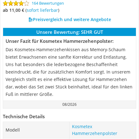
164 Bewertungen
ab 11,00 €
(
Sofort lieferbar
)
Preisvergleich und weitere Angebote
Unsere Bewertung:
SEHR GUT
Unser Fazit für Kosmetex Hammerzehenpolster:
Das Kosmetex-Hammerzehenkissen aus Memory-Schaum
bietet Erwachsenen eine sanfte Korrektur und Entlastung.
Uns hat besonders die lederbezogene Beschaffenheit
beeindruckt, die für zusätzlichen Komfort sorgt. In unserem
Vergleich stellt es eine effektive Lösung für Hammerzehen
dar, wobei das Set zwei Stück beinhaltet, ideal für den linken
Fuß in mittlerer Größe.
08/2026
Technische Details
Kosmetex
Modell
Hammerzehenpolster