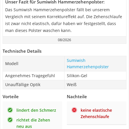
Unser Fazit für Sumiwish Hammerzehenpolster:
Das Sumiwish Hammerzehenpolster fällt bei unserem
Vergleich mit seinem Korrektureffekt auf. Die Zehenschlaufe
ist zwar nicht elastisch, dafür haben wir festgestellt, dass
man dieses Polster waschen kann.
08/2026
Technische Details
Sumiwish
Modell
Hammerzehenpolster
Angenehmes Tragegefühl
Silikon-Gel
Unauffällige Optik
Weiß
Vorteile
Nachteile
lindert den Schmerz
keine elastische
Zehenschlaufe
richtet die Zehen
neu aus