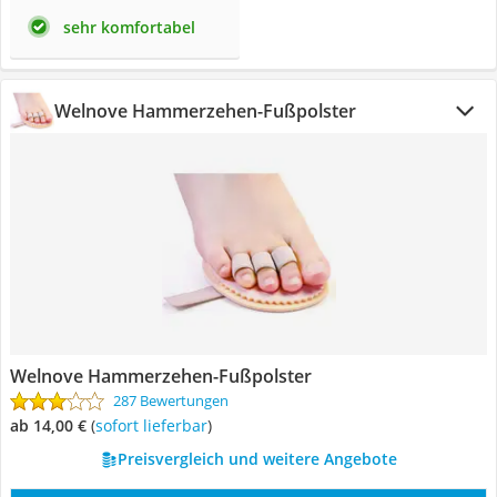
sehr komfortabel
Welnove Hammerzehen-Fußpolster
Welnove Hammerzehen-Fußpolster
287 Bewertungen
ab 14,00 €
(
Sofort lieferbar
)
Preisvergleich und weitere Angebote