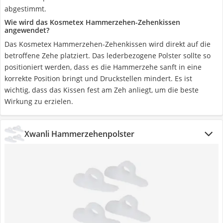
abgestimmt.
Wie wird das Kosmetex Hammerzehen-Zehenkissen
angewendet?
Das Kosmetex Hammerzehen-Zehenkissen wird direkt auf die
betroffene Zehe platziert. Das lederbezogene Polster sollte so
positioniert werden, dass es die Hammerzehe sanft in eine
korrekte Position bringt und Druckstellen mindert. Es ist
wichtig, dass das Kissen fest am Zeh anliegt, um die beste
Wirkung zu erzielen.
Xwanli Hammerzehenpolster