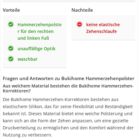
Vorteile
Nachteile
Hammerzehenpolste
keine elastische
r für den rechten
Zehenschlaufe
und linken Fuß
unauffällige Optik
waschbar
Fragen und Antworten zu Bukihome Hammerzehenpolster
Aus welchem Material bestehen die Bukihome Hammerzehen-
Korrektoren?
Die Bukihome Hammerzehen-Korrektoren bestehen aus
elastischem Silikon, das für seine Flexibilität und Beständigkeit
bekannt ist. Dieses Material bietet eine weiche Polsterung und
kann sich an die Form der Zehen anpassen, um eine gezielte
Druckverteilung zu ermöglichen und den Komfort während der
Nutzung zu verbessern.