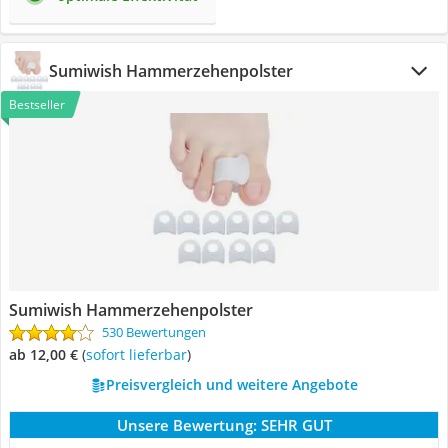
Sumiwish Hammerzehenpolster
Bestseller
Sumiwish Hammerzehenpolster
530 Bewertungen
ab 12,00 €
(
Sofort lieferbar
)
Preisvergleich und weitere Angebote
Unsere Bewertung:
SEHR GUT