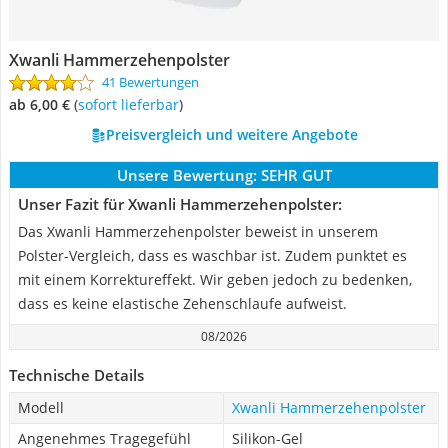
Xwanli Hammerzehenpolster
41 Bewertungen
ab 6,00 €
(
Sofort lieferbar
)
Preisvergleich und weitere Angebote
Unsere Bewertung:
SEHR GUT
Unser Fazit für Xwanli Hammerzehenpolster:
Das Xwanli Hammerzehenpolster beweist in unserem
Polster-Vergleich, dass es waschbar ist. Zudem punktet es
mit einem Korrektureffekt. Wir geben jedoch zu bedenken,
dass es keine elastische Zehenschlaufe aufweist.
08/2026
Technische Details
Modell
Xwanli Hammerzehenpolster
Angenehmes Tragegefühl
Silikon-Gel