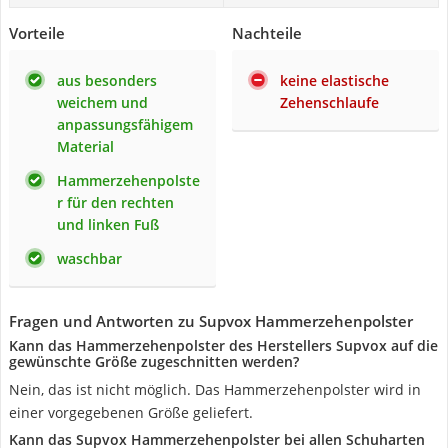
Vorteile
Nachteile
aus besonders
keine elastische
weichem und
Zehenschlaufe
anpassungsfähigem
Material
Hammerzehenpolste
r für den rechten
und linken Fuß
waschbar
Fragen und Antworten zu Supvox Hammerzehenpolster
Kann das Hammerzehenpolster des Herstellers Supvox auf die
gewünschte Größe zugeschnitten werden?
Nein, das ist nicht möglich. Das Hammerzehenpolster wird in
einer vorgegebenen Größe geliefert.
Kann das Supvox Hammerzehenpolster bei allen Schuharten