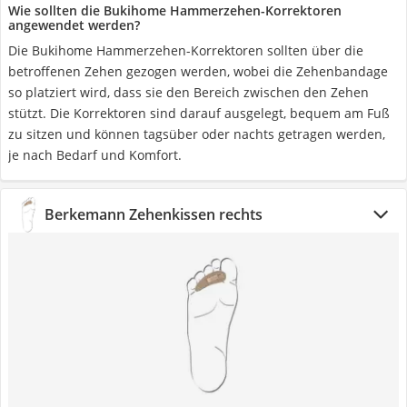
Wie sollten die Bukihome Hammerzehen-Korrektoren
angewendet werden?
Die Bukihome Hammerzehen-Korrektoren sollten über die
betroffenen Zehen gezogen werden, wobei die Zehenbandage
so platziert wird, dass sie den Bereich zwischen den Zehen
stützt. Die Korrektoren sind darauf ausgelegt, bequem am Fuß
zu sitzen und können tagsüber oder nachts getragen werden,
je nach Bedarf und Komfort.
Berkemann Zehenkissen rechts