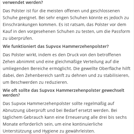
verwendet werden?
Das Polster ist für die meisten offenen und geschlossenen
Schuhe geeignet. Bei sehr engen Schuhen könnte es jedoch zu
Einschränkungen kommen. Es ist ratsam, das Polster vor dem
Kauf in den vorgesehenen Schuhen zu testen, um die Passform
zu überprüfen.
Wie funktioniert das Supvox Hammerzehenpolster?
Das Polster wirkt, indem es den Druck von den betroffenen
Zehen abnimmt und eine gleichmäßige Verteilung auf die
umliegenden Bereiche ermöglicht. Die gewellte Oberfläche hilft
dabei, den Zehenbereich sanft zu dehnen und zu stabilisieren,
um Beschwerden zu reduzieren.
Wie oft sollte das Supvox Hammerzehenpolster gewechselt
werden?
Das Supvox Hammerzehenpolster sollte regelmäßig auf
Abnutzung überprüft und bei Bedarf ersetzt werden. Bei
täglichem Gebrauch kann eine Erneuerung alle drei bis sechs
Monate erforderlich sein, um eine kontinuierliche
Unterstützung und Hygiene zu gewährleisten.