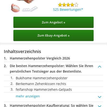
525 Bewertungen
Zum Angebot »
Zum Ebay-Angebot »
Inhaltsverzeichnis
Hammerzehenpolster Vergleich 2026
Die besten Hammerzehenpolster:
Wählen Sie Ihren
persönlichen Testsieger aus der Bestenliste.
Bukihome Hammerzehenpolster
Berkemann Zehenkissen rechts
feifanshop Hammerzehen-Gelpads
mehr anzeigen
Hammerzehenpolster-Kaufberatung
: So wählen Sie