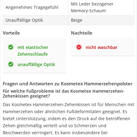
Mit Leder bezogener
Angenehmes Tragegefühl
Memory-Schaum
Unauffällige Optik
Beige
Vorteile
Nachteile
mit elastischer
nicht waschbar
Zehenschlaufe
unauffällige Optik
Fragen und Antworten zu Kosmetex Hammerzehenpolster
Für welche Fußprobleme ist das Kosmetex Hammerzehen-
Zehenkissen geeignet?
Das Kosmetex Hammerzehen-Zehenkissen ist für Menschen mit
Hammerzehen oder ähnlichen Fußdeformitäten geeignet. Es
bietet Unterstützung, indem es den Druck auf die betroffenen
Zehen gleichmäßig verteilt und so Schmerzen und
Beschwerden verringert. Es kann insbesondere bei