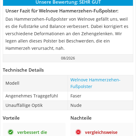
Unsere Bewertung:
SEHR GUT
Unser Fazit für Welnove Hammerzehen-Fußpolster:
Das Hammerzehen-Fußpolster von Welnove gefällt uns, weil
es die Fußstärke und Balance verbessert. Dabei korrigiert es
verschiedene Deformationen an den Zehengelenken. Wir
legen allen dieses Polster bei Beschwerden, die ein
Hammerzeh verursacht, nah.
08/2026
Technische Details
Welnove Hammerzehen-
Modell
Fußpolster
Angenehmes Tragegefühl
Faser
Unauffällige Optik
Nude
Vorteile
Nachteile
verbessert die
vergleichsweise