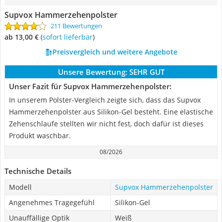
Supvox Hammerzehenpolster
211 Bewertungen
ab 13,00 €
(
Sofort lieferbar
)
Preisvergleich und weitere Angebote
Unsere Bewertung:
SEHR GUT
Unser Fazit für Supvox Hammerzehenpolster:
In unserem Polster-Vergleich zeigte sich, dass das Supvox
Hammerzehenpolster aus Silikon-Gel besteht. Eine elastische
Zehenschlaufe stellten wir nicht fest, doch dafür ist dieses
Produkt waschbar.
08/2026
Technische Details
Modell
Supvox Hammerzehenpolster
Angenehmes Tragegefühl
Silikon-Gel
Unauffällige Optik
Weiß