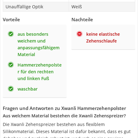
Unauffällige Optik
Weiß
Vorteile
Nachteile
aus besonders
keine elastische
weichem und
Zehenschlaufe
anpassungsfähigem
Material
Hammerzehenpolste
r für den rechten
und linken Fuß
waschbar
Fragen und Antworten zu Xwanli Hammerzehenpolster
Aus welchem Material bestehen die Xwanli Zehenspreizer?
Die Xwanli Zehenspreizer bestehen aus flexiblem
Silikonmaterial. Dieses Material ist dafür bekannt, dass es gut