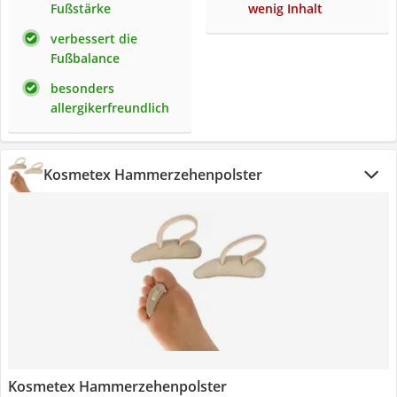
Fußstärke
wenig Inhalt
verbessert die
Fußbalance
besonders
allergikerfreundlich
Kosmetex Hammerzehenpolster
Kosmetex Hammerzehenpolster