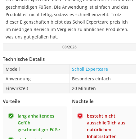
geschmeidigen Füßen. Die Anwendung ist einfach und das
Produkt ist nicht fettig, sodass es schnell einzieht. Trotz
dieser Eigenschaften bleibt das Scholl Expertcare preislich
im niedrigen Bereich im Vergleich zu ähnlichen Produkten,
was uns gut gefallen hat.
08/2026
Technische Details
Modell
Scholl Expertcare
Anwendung
Besonders einfach
Einwirkzeit
20 Minuten
Vorteile
Nachteile
lang anhaltendes
besteht nicht
Gefühl
ausschließlich aus
geschmeidiger Füße
natürlichen
Inhaltsstoffen