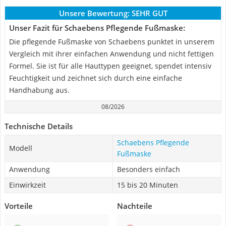
Unsere Bewertung:
SEHR GUT
Unser Fazit für Schaebens Pflegende Fußmaske:
Die pflegende Fußmaske von Schaebens punktet in unserem
Vergleich mit ihrer einfachen Anwendung und nicht fettigen
Formel. Sie ist für alle Hauttypen geeignet, spendet intensiv
Feuchtigkeit und zeichnet sich durch eine einfache
Handhabung aus.
08/2026
Technische Details
Schaebens Pflegende
Modell
Fußmaske
Anwendung
Besonders einfach
Einwirkzeit
15 bis 20 Minuten
Vorteile
Nachteile