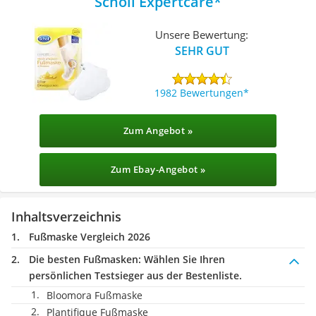
Scholl Expertcare
Unsere Bewertung:
SEHR GUT
1982 Bewertungen
Zum Angebot »
Zum Ebay-Angebot »
Inhaltsverzeichnis
Fußmaske Vergleich 2026
Die besten Fußmasken:
Wählen Sie Ihren
persönlichen Testsieger aus der Bestenliste.
Bloomora Fußmaske
Plantifique Fußmaske