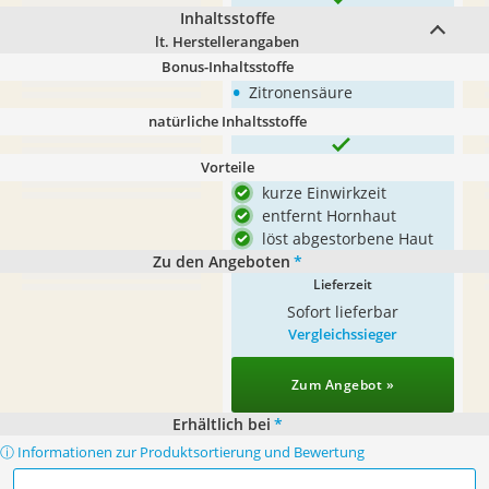
Inhaltsstoffe
lt. Herstellerangaben
Bonus-Inhaltsstoffe
•
Zitronensäure
natürliche Inhaltsstoffe
Vorteile
kurze Einwirkzeit
entfernt Hornhaut
löst abgestorbene Haut
Zu den Angeboten
*
Lieferzeit
Sofort lieferbar
Vergleichssieger
Zum Angebot »
Erhältlich bei
*
ⓘ Informationen zur Produktsortierung und Bewertung