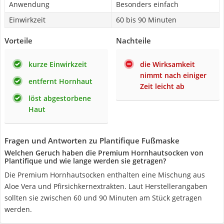
Anwendung
Besonders einfach
Einwirkzeit
60 bis 90 Minuten
Vorteile
Nachteile
kurze Einwirkzeit
die Wirksamkeit
nimmt nach einiger
entfernt Hornhaut
Zeit leicht ab
löst abgestorbene
Haut
Fragen und Antworten zu Plantifique Fußmaske
Welchen Geruch haben die Premium Hornhautsocken von
Plantifique und wie lange werden sie getragen?
Die Premium Hornhautsocken enthalten eine Mischung aus
Aloe Vera und Pfirsichkernextrakten. Laut Herstellerangaben
sollten sie zwischen 60 und 90 Minuten am Stück getragen
werden.