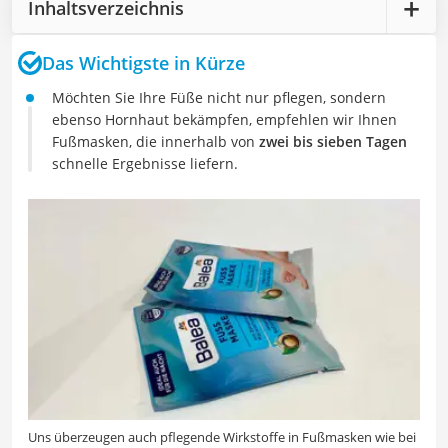
Inhaltsverzeichnis
Das Wichtigste in Kürze
Möchten Sie Ihre Füße nicht nur pflegen, sondern
ebenso Hornhaut bekämpfen, empfehlen wir Ihnen
Fußmasken, die innerhalb von
zwei bis sieben Tagen
schnelle Ergebnisse liefern.
Uns überzeugen auch pflegende Wirkstoffe in Fußmasken wie bei