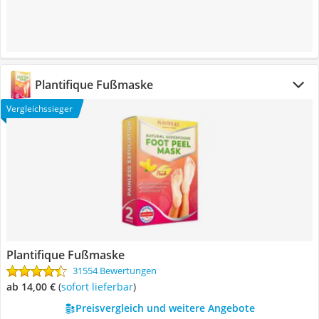
Plantifique Fußmaske
Vergleichssieger
Plantifique Fußmaske
31554 Bewertungen
ab 14,00 €
(
Sofort lieferbar
)
Preisvergleich und weitere Angebote