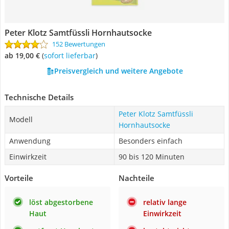
‎Peter Klotz Samtfüssli Hornhautsocke
152 Bewertungen
ab 19,00 €
(
Sofort lieferbar
)
Preisvergleich und weitere Angebote
Technische Details
‎Peter Klotz Samtfüssli
Modell
Hornhautsocke
Anwendung
Besonders einfach
Einwirkzeit
90 bis 120 Minuten
Vorteile
Nachteile
löst abgestorbene
relativ lange
Haut
Einwirkzeit