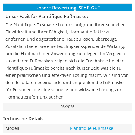
Unsere Bewertung:
SEHR GUT
Unser Fazit für Plantifique Fußmaske:
Die Plantifique-Fußmaske hat uns aufgrund ihrer schnellen
Einwirkzeit und ihrer Fähigkeit, Hornhaut effektiv zu
entfernen und abgestorbene Haut zu lösen, überzeugt.
Zusätzlich bietet sie eine feuchtigkeitsspendende Wirkung,
um die Haut nach der Anwendung zu pflegen. Im Vergleich
zu anderen Fußmasken zeigen sich die Ergebnisse bei der
Plantifique-Fußmaske bereits nach kurzer Zeit, was sie zu
einer praktischen und effektiven Lösung macht. Wir sind von
den Resultaten beeindruckt und empfehlen die Fußmaske
für Personen, die eine schnelle und wirksame Lösung zur
Hornhautentfernung suchen.
08/2026
Technische Details
Modell
Plantifique Fußmaske