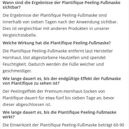
Wann sind die Ergebnisse der Plantifique Peeling-Fußmaske
sichtbar?
Die Ergebnisse der Plantifique Peeling-Fußmaske sind
innerhalb von sieben Tagen nach der Anwendung sichtbar.
Dies ist vergleichbar mit anderen Produkten in unserer
Vergleichstabelle.
Welche Wirkung hat die Plantifique Peeling-Fußmaske?
Die Plantifique Peeling-Fußmaske entfernt laut Hersteller
Hornhaut, löst abgestorbene Hautzellen und spendet
Feuchtigkeit. Dadurch werden die Füße weicher und
geschmeidiger.
Wie lange dauert es, bis der endgültige Effekt der Fußmaske
von Plantifique zu sehen ist?
Der Peelingeffekt der Premium-Hornhaut-Socken von
Plantifique dauert für etwa fünf bis sieben Tage an, bevor
dieser abgeschlossen ist.
Wie lange dauert es, bis die Plantifique Peeling-Fußmaske
wirkt?
Die Einwirkzeit der Plantifique Peeling-Fußmaske beträgt 60-90