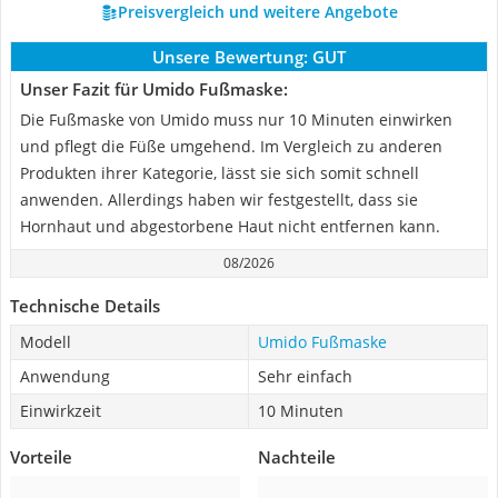
Preisvergleich und weitere Angebote
Unsere Bewertung:
GUT
Unser Fazit für Umido Fußmaske:
Die Fußmaske von Umido muss nur 10 Minuten einwirken
und pflegt die Füße umgehend. Im Vergleich zu anderen
Produkten ihrer Kategorie, lässt sie sich somit schnell
anwenden. Allerdings haben wir festgestellt, dass sie
Hornhaut und abgestorbene Haut nicht entfernen kann.
08/2026
Technische Details
Modell
Umido Fußmaske
Anwendung
Sehr einfach
Einwirkzeit
10 Minuten
Vorteile
Nachteile