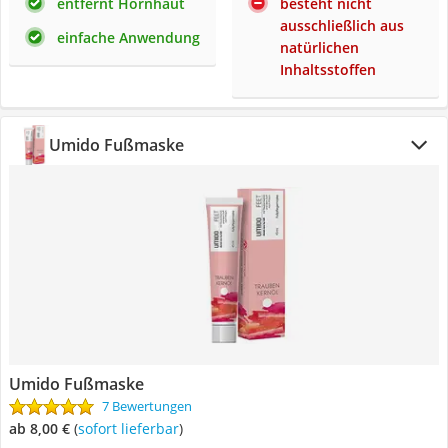
entfernt Hornhaut
besteht nicht
ausschließlich aus
einfache Anwendung
natürlichen
Inhaltsstoffen
Umido Fußmaske
Umido Fußmaske
7 Bewertungen
ab 8,00 €
(
Sofort lieferbar
)