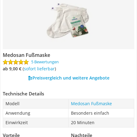
Medosan Fußmaske
5 Bewertungen
ab 9,00 €
(
Sofort lieferbar
)
Preisvergleich und weitere Angebote
Technische Details
Modell
Medosan Fußmaske
Anwendung
Besonders einfach
Einwirkzeit
20 Minuten
Vorteile
Nachteile