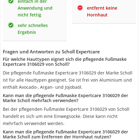
einfach in der
Anwendung und
entfernt keine
nicht fettig
Hornhaut
sehr schnelles
Ergebnis
Fragen und Antworten zu Scholl Expertcare
Für welche Hauttypen eignet sich die pflegende Fußmaske
Expertcare 3106029 von Scholl?
Die pflegende Fußmaske Expertcare 3106029 der Marke Scholl
ist für alle Hauttypen geeignet. Sie ist frei von Aluminium und
enthält Avocado-, Argan- und Jojobaöl.
Kann man die pflegende Fußmaske Expertcare 3106029 der
Marke Scholl mehrfach verwenden?
Bei der pflegenden Fußmaske Expertcare 3106029 von Scholl
handelt es sich um eine Einwegsocke. Diese kann nicht
mehrfach verwendet werden.
Kann man die pflegende Fußmaske Expertcare 3106029 der
Marke Scholl zum Entfernen der Hornhaut nutzen?