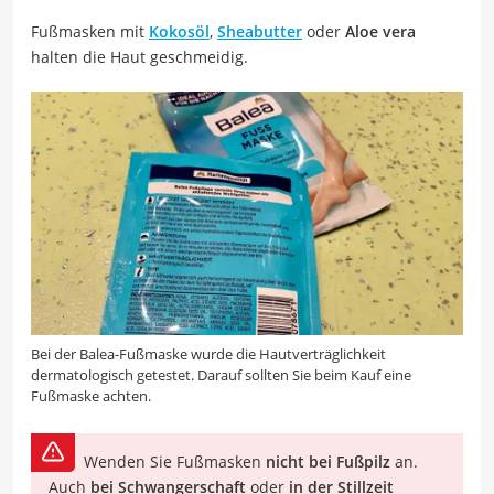
Fußmasken mit
Kokosöl
,
Sheabutter
oder
Aloe vera
halten die Haut geschmeidig.
Bei der Balea-Fußmaske wurde die Hautverträglichkeit
dermatologisch getestet. Darauf sollten Sie beim Kauf eine
Fußmaske achten.
Wenden Sie Fußmasken
nicht bei Fußpilz
an.
Auch
bei Schwangerschaft
oder
in der Stillzeit