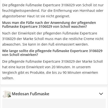
Die pflegende Fußmaske Expertcare 3106029 von Scholl ist nur
feuchtigkeitsspendend. Für die Entfernung von Hornhaut oder
abgestorbener Haut ist sie nicht geeignet.
Muss man die Füße nach der Anwendung der pflegenden
Fußmaske Expertcare 3106029 von Scholl waschen?
Nach der Einwirkzeit der pflegenden Fußmaske Expertcare
3106029 der Marke Scholl muss man die restliche Creme nicht
abwaschen. Sie kann in den Fuß einmassiert werden.
Wie lange sollte die pflegende Fußmaske Expertcare 3106029
von Scholl einwirken?
Die pflegende Fußmaske Expertcare 3106029 der Marke Scholl
hat eine kurze Einwirkzeit von 20 Minuten. In unserem
Vergleich gibt es Produkte, die bis zu 90 Minuten einwirken
sollten.
Medosan Fußmaske