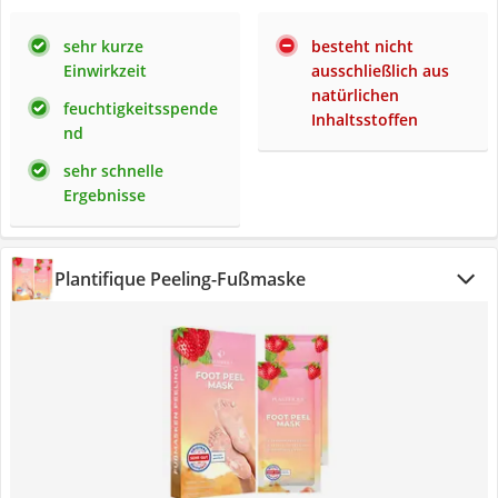
sehr kurze
besteht nicht
Einwirkzeit
ausschließlich aus
natürlichen
feuchtigkeitsspende
Inhaltsstoffen
nd
sehr schnelle
Ergebnisse
Plantifique Peeling-Fußmaske