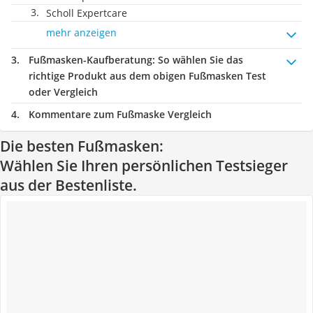
Scholl Expertcare
mehr anzeigen
Fußmasken-Kaufberatung
: So wählen Sie das
richtige Produkt aus dem obigen Fußmasken Test
oder Vergleich
Kommentare zum Fußmaske Vergleich
Die besten Fußmasken:
Wählen Sie Ihren persönlichen Testsieger
aus der Bestenliste.