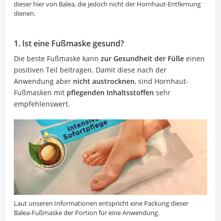
dieser hier von Balea, die jedoch nicht der Hornhaut-Entfernung
dienen.
1. Ist eine Fußmaske gesund?
Die beste Fußmaske kann
zur Gesundheit der Füße
einen
positiven Teil beitragen. Damit diese nach der
Anwendung aber
nicht austrocknen
, sind Hornhaut-
Fußmasken mit
pflegenden Inhaltsstoffen
sehr
empfehlenswert.
Laut unseren Informationen entspricht eine Packung dieser
Balea-Fußmaske der Portion für eine Anwendung.