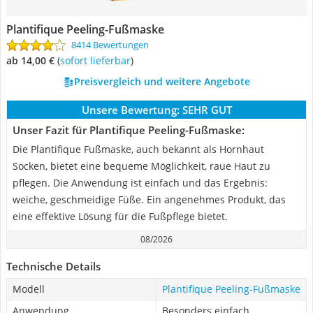
Plantifique Peeling-Fußmaske
8414 Bewertungen
ab 14,00 €
(
Sofort lieferbar
)
Preisvergleich und weitere Angebote
Unsere Bewertung:
SEHR GUT
Unser Fazit für Plantifique Peeling-Fußmaske:
Die Plantifique Fußmaske, auch bekannt als Hornhaut
Socken, bietet eine bequeme Möglichkeit, raue Haut zu
pflegen. Die Anwendung ist einfach und das Ergebnis:
weiche, geschmeidige Füße. Ein angenehmes Produkt, das
eine effektive Lösung für die Fußpflege bietet.
08/2026
Technische Details
Modell
Plantifique Peeling-Fußmaske
Anwendung
Besonders einfach