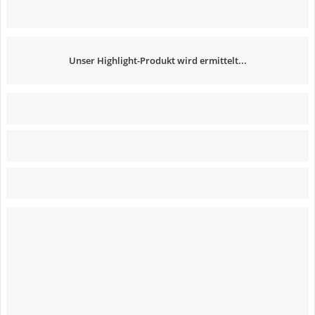
Unser Highlight-Produkt wird ermittelt...