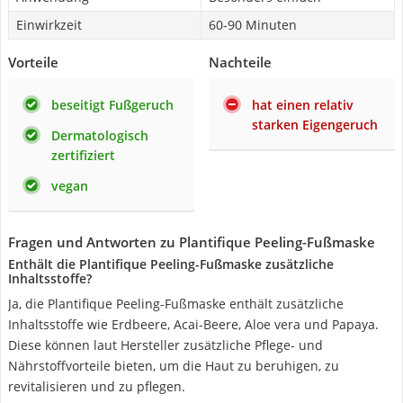
Einwirkzeit
60-90 Minuten
Vorteile
Nachteile
beseitigt Fußgeruch
hat einen relativ
starken Eigengeruch
Dermatologisch
zertifiziert
vegan
Fragen und Antworten zu Plantifique Peeling-Fußmaske
Enthält die Plantifique Peeling-Fußmaske zusätzliche
Inhaltsstoffe?
Ja, die Plantifique Peeling-Fußmaske enthält zusätzliche
Inhaltsstoffe wie Erdbeere, Acai-Beere, Aloe vera und Papaya.
Diese können laut Hersteller zusätzliche Pflege- und
Nährstoffvorteile bieten, um die Haut zu beruhigen, zu
revitalisieren und zu pflegen.