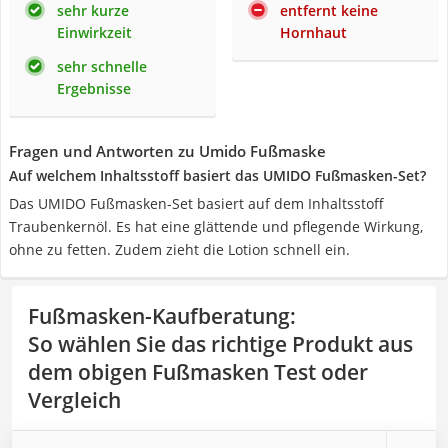
sehr kurze
entfernt keine
Einwirkzeit
Hornhaut
sehr schnelle
Ergebnisse
Fragen und Antworten zu Umido Fußmaske
Auf welchem Inhaltsstoff basiert das UMIDO Fußmasken-Set?
Das UMIDO Fußmasken-Set basiert auf dem Inhaltsstoff
Traubenkernöl. Es hat eine glättende und pflegende Wirkung,
ohne zu fetten. Zudem zieht die Lotion schnell ein.
Fußmasken-Kaufberatung
:
So wählen Sie das richtige Produkt aus
dem obigen Fußmasken Test oder
Vergleich