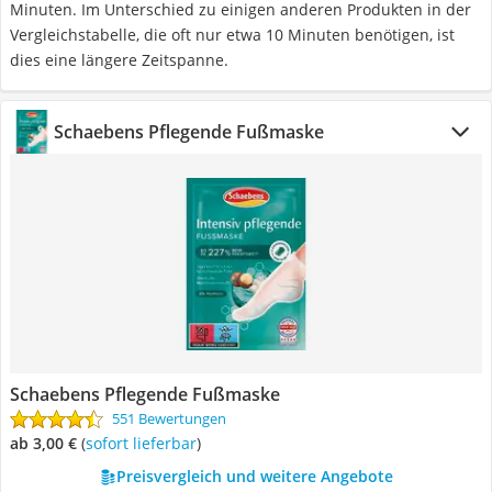
Minuten. Im Unterschied zu einigen anderen Produkten in der
Vergleichstabelle, die oft nur etwa 10 Minuten benötigen, ist
dies eine längere Zeitspanne.
Schaebens Pflegende Fußmaske
Schaebens Pflegende Fußmaske
551 Bewertungen
ab 3,00 €
(
Sofort lieferbar
)
Preisvergleich und weitere Angebote