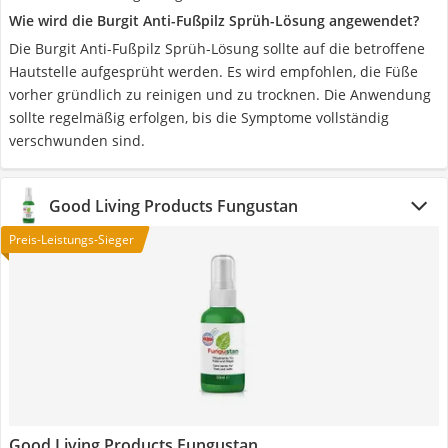
Wie wird die Burgit Anti-Fußpilz Sprüh-Lösung angewendet?
Die Burgit Anti-Fußpilz Sprüh-Lösung sollte auf die betroffene
Hautstelle aufgesprüht werden. Es wird empfohlen, die Füße
vorher gründlich zu reinigen und zu trocknen. Die Anwendung
sollte regelmäßig erfolgen, bis die Symptome vollständig
verschwunden sind.
Good Living Products Fungustan
Preis-Leistungs-Sieger
Good Living Products Fungustan