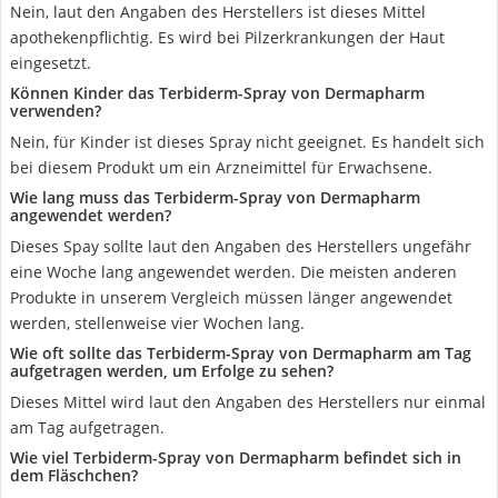
Nein, laut den Angaben des Herstellers ist dieses Mittel
apothekenpflichtig. Es wird bei Pilzerkrankungen der Haut
eingesetzt.
Können Kinder das Terbiderm-Spray von Dermapharm
verwenden?
Nein, für Kinder ist dieses Spray nicht geeignet. Es handelt sich
bei diesem Produkt um ein Arzneimittel für Erwachsene.
Wie lang muss das Terbiderm-Spray von Dermapharm
angewendet werden?
Dieses Spay sollte laut den Angaben des Herstellers ungefähr
eine Woche lang angewendet werden. Die meisten anderen
Produkte in unserem Vergleich müssen länger angewendet
werden, stellenweise vier Wochen lang.
Wie oft sollte das Terbiderm-Spray von Dermapharm am Tag
aufgetragen werden, um Erfolge zu sehen?
Dieses Mittel wird laut den Angaben des Herstellers nur einmal
am Tag aufgetragen.
Wie viel Terbiderm-Spray von Dermapharm befindet sich in
dem Fläschchen?