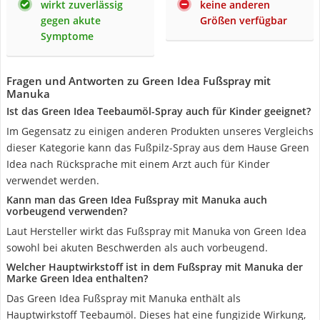
wirkt zuverlässig
keine anderen
gegen akute
Größen verfügbar
Symptome
Fragen und Antworten zu Green Idea Fußspray mit
Manuka
Ist das Green Idea Teebaumöl-Spray auch für Kinder geeignet?
Im Gegensatz zu einigen anderen Produkten unseres Vergleichs
dieser Kategorie kann das Fußpilz-Spray aus dem Hause Green
Idea nach Rücksprache mit einem Arzt auch für Kinder
verwendet werden.
Kann man das Green Idea Fußspray mit Manuka auch
vorbeugend verwenden?
Laut Hersteller wirkt das Fußspray mit Manuka von Green Idea
sowohl bei akuten Beschwerden als auch vorbeugend.
Welcher Hauptwirkstoff ist in dem Fußspray mit Manuka der
Marke Green Idea enthalten?
Das Green Idea Fußspray mit Manuka enthält als
Hauptwirkstoff Teebaumöl. Dieses hat eine fungizide Wirkung,