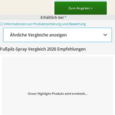
Zum Angebot »
Erhältlich bei
*
ⓘ Informationen zur Produktsortierung und Bewertung
Ähnliche Vergleiche anzeigen
Fußpilz-Spray Vergleich 2026 Empfehlungen
Unser Highlight-Produkt wird ermittelt...