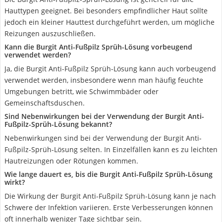
Hauttypen geeignet. Bei besonders empfindlicher Haut sollte
jedoch ein kleiner Hauttest durchgeführt werden, um mögliche
Reizungen auszuschließen.
Kann die Burgit Anti-Fußpilz Sprüh-Lösung vorbeugend
verwendet werden?
Ja, die Burgit Anti-Fußpilz Sprüh-Lösung kann auch vorbeugend
verwendet werden, insbesondere wenn man häufig feuchte
Umgebungen betritt, wie Schwimmbäder oder
Gemeinschaftsduschen.
Sind Nebenwirkungen bei der Verwendung der Burgit Anti-
Fußpilz-Sprüh-Lösung bekannt?
Nebenwirkungen sind bei der Verwendung der Burgit Anti-
Fußpilz-Sprüh-Lösung selten. In Einzelfällen kann es zu leichten
Hautreizungen oder Rötungen kommen.
Wie lange dauert es, bis die Burgit Anti-Fußpilz Sprüh-Lösung
wirkt?
Die Wirkung der Burgit Anti-Fußpilz Sprüh-Lösung kann je nach
Schwere der Infektion variieren. Erste Verbesserungen können
oft innerhalb weniger Tage sichtbar sein.