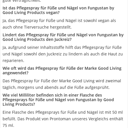
gute Verträglichkeit.
Ist das Pflegespray für Füße und Nägel von Fungustan by
Good Living Products vegan?
Ja, das Pflegespray für Füße und Nägel ist sowohl vegan als
auch ohne Tierversuche hergestellt.
Lindert das Pflegespray für Füße und Nägel von Fungustan by
Good Living Products den Juckreiz?
Ja, aufgrund seiner Inhaltsstoffe hilft das Pflegespray für Füße
und Nägel sowohl den Juckreiz zu lindern als auch die Haut zu
reparieren.
Wie oft wird das Pflegespray für Füße der Marke Good Living
angewendet?
Das Pflegespray für Füße der Marke Good Living wird zweimal
täglich, morgens und abends auf die Füße aufgesprüht.
Wie viel Milliliter befinden sich in einer Flasche des
Pflegesprays für Füße und Nägel von Fungustan by Good
Living Products?
Eine Flasche des Pflegesprays für Füße und Nägel ist mit 50 ml
befüllt. Das Produkt von Prontoman unseres Vergleichs enthält
75 ml.