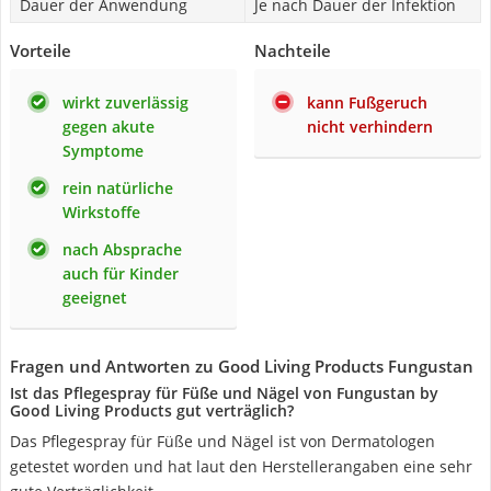
Dauer der Anwendung
Je nach Dauer der Infektion
Vorteile
Nachteile
wirkt zuverlässig
kann Fußgeruch
gegen akute
nicht verhindern
Symptome
rein natürliche
Wirkstoffe
nach Absprache
auch für Kinder
geeignet
Fragen und Antworten zu Good Living Products Fungustan
Ist das Pflegespray für Füße und Nägel von Fungustan by
Good Living Products gut verträglich?
Das Pflegespray für Füße und Nägel ist von Dermatologen
getestet worden und hat laut den Herstellerangaben eine sehr