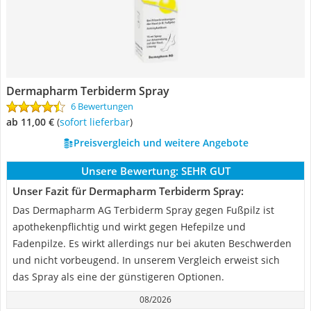
Dermapharm Terbiderm Spray
6 Bewertungen
ab 11,00 €
(
Sofort lieferbar
)
Preisvergleich und weitere Angebote
Unsere Bewertung:
SEHR GUT
Unser Fazit für Dermapharm Terbiderm Spray:
Das Dermapharm AG Terbiderm Spray gegen Fußpilz ist
apothekenpflichtig und wirkt gegen Hefepilze und
Fadenpilze. Es wirkt allerdings nur bei akuten Beschwerden
und nicht vorbeugend. In unserem Vergleich erweist sich
das Spray als eine der günstigeren Optionen.
08/2026