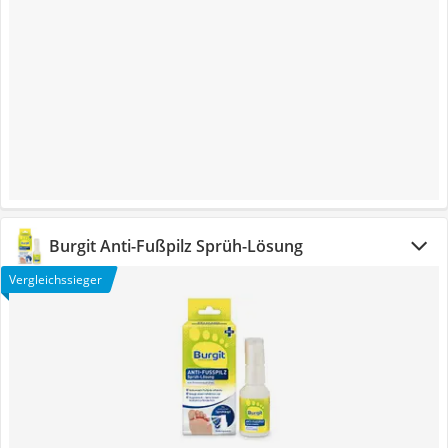
Burgit Anti-Fußpilz Sprüh-Lösung
Vergleichssieger