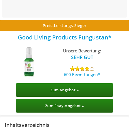
Preis-Leistungs-Sieger
Good Living Products Fungustan
Unsere Bewertung:
SEHR GUT
600 Bewertungen
Zum Angebot »
Zum Ebay-Angebot »
Inhaltsverzeichnis