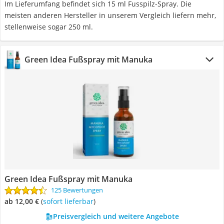
Im Lieferumfang befindet sich 15 ml Fusspilz-Spray. Die
meisten anderen Hersteller in unserem Vergleich liefern mehr,
stellenweise sogar 250 ml.
Green Idea Fußspray mit Manuka
Green Idea Fußspray mit Manuka
125 Bewertungen
ab 12,00 €
(
Sofort lieferbar
)
Preisvergleich und weitere Angebote