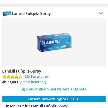
Lamisil Fußpilz-Spray
Lamisil Fußpilz-Spray
539 Bewertungen
ab 23,00 €
(
Sofort lieferbar
)
Preisvergleich und weitere Angebote
Unsere Bewertung:
SEHR GUT
Unser Fazit für Lamisil Fußpilz-Spray: