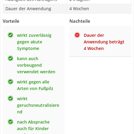
Dauer der Anwendung
4 Wochen
Vorteile
Nachteile
wirkt zuverlässig
Dauer der
gegen akute
Anwendung beträgt
Symptome
4 Wochen
kann auch
vorbeugend
verwendet werden
wirkt gegen alle
Arten von Fußpilz
wirkt
geruchsneutralisiere
nd
nach Absprache
auch für Kinder