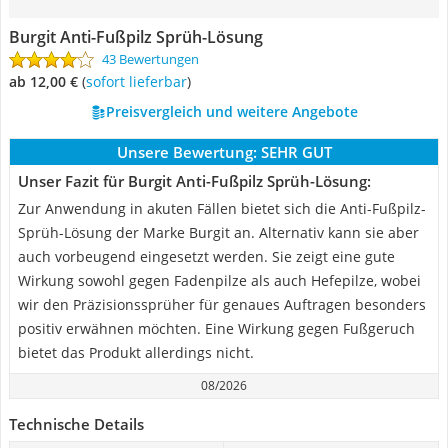
Burgit Anti-Fußpilz Sprüh-Lösung
43 Bewertungen
ab 12,00 €
(
Sofort lieferbar
)
Preisvergleich und weitere Angebote
Unsere Bewertung:
SEHR GUT
Unser Fazit für Burgit Anti-Fußpilz Sprüh-Lösung:
Zur Anwendung in akuten Fällen bietet sich die Anti-Fußpilz-
Sprüh-Lösung der Marke Burgit an. Alternativ kann sie aber
auch vorbeugend eingesetzt werden. Sie zeigt eine gute
Wirkung sowohl gegen Fadenpilze als auch Hefepilze, wobei
wir den Präzisionssprüher für genaues Auftragen besonders
positiv erwähnen möchten. Eine Wirkung gegen Fußgeruch
bietet das Produkt allerdings nicht.
08/2026
Technische Details