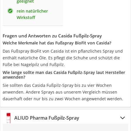
geeignet
rein natürlicher
Wirkstoff
Fragen und Antworten zu Casida Fußpilz-Spray
Welche Merkmale hat das Fußspray BioFit von Casida?
Das Fußspray BioFit von Casida ist ein pflanzliches Spray und
enthält natürliche Öle. Es pflegt die Schuhe und schützt die
Füße bei Nagelpilz und Fußpilz.
Wie lange sollte man das Casida Fußpilz-Spray laut Hersteller
anwenden?
Sie sollten das Casida Fußpilz-Spray bis zu vier Wochen
anwenden. Andere Sprays aus unserem Vergleich müssen
dauerhaft oder nur bis zu zwei Wochen angewendet werden.
ALIUD Pharma Fußpilz-Spray