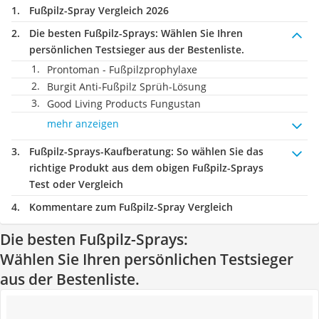
Fußpilz-Spray Vergleich 2026
Die besten Fußpilz-Sprays:
Wählen Sie Ihren
persönlichen Testsieger aus der Bestenliste.
Prontoman - Fußpilzprophylaxe
Burgit Anti-Fußpilz Sprüh-Lösung
Good Living Products Fungustan
mehr anzeigen
Fußpilz-Sprays-Kaufberatung
: So wählen Sie das
richtige Produkt aus dem obigen Fußpilz-Sprays
Test oder Vergleich
Kommentare zum Fußpilz-Spray Vergleich
Die besten Fußpilz-Sprays:
Wählen Sie Ihren persönlichen Testsieger
aus der Bestenliste.