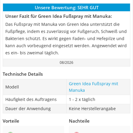
Unsere Bewertung:
SEHR GUT
Unser Fazit für Green Idea Fußspray mit Manuka:
Das Fußspray mit Manuka von Green Idea unterstützt die
Fußpflege, indem es zuverlässig vor Fußgeruch, Schweiß und
Bakterien schützt. Es wirkt gegen Faden- und Hefepilze und
kann auch vorbeugend eingesetzt werden. Angewendet wird
es ein- bis zweimal täglich.
08/2026
Technische Details
Green Idea Fußspray mit
Modell
Manuka
Häufigkeit des Auftragens
1 - 2 x täglich
Dauer der Anwendung
Keine Herstellerangabe
Vorteile
Nachteile