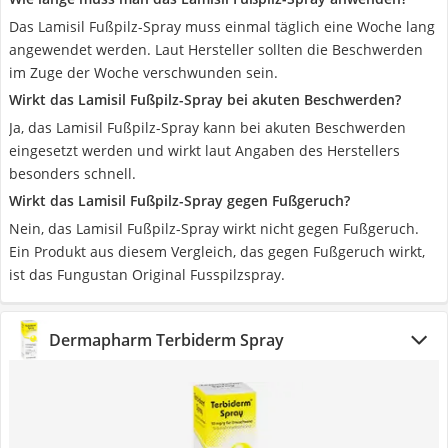
Das Lamisil Fußpilz-Spray muss einmal täglich eine Woche lang
angewendet werden. Laut Hersteller sollten die Beschwerden
im Zuge der Woche verschwunden sein.
Wirkt das Lamisil Fußpilz-Spray bei akuten Beschwerden?
Ja, das Lamisil Fußpilz-Spray kann bei akuten Beschwerden
eingesetzt werden und wirkt laut Angaben des Herstellers
besonders schnell.
Wirkt das Lamisil Fußpilz-Spray gegen Fußgeruch?
Nein, das Lamisil Fußpilz-Spray wirkt nicht gegen Fußgeruch.
Ein Produkt aus diesem Vergleich, das gegen Fußgeruch wirkt,
ist das Fungustan Original Fusspilzspray.
Dermapharm Terbiderm Spray