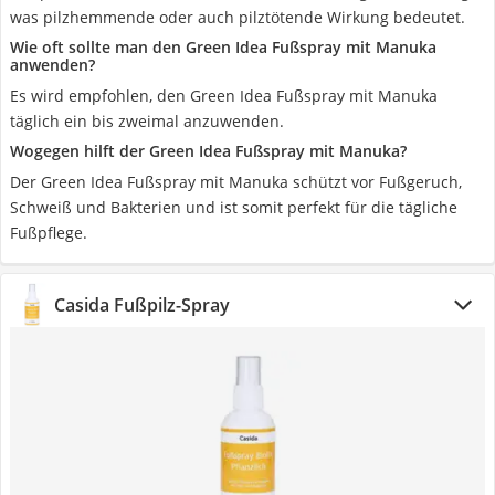
was pilzhemmende oder auch pilztötende Wirkung bedeutet.
Wie oft sollte man den Green Idea Fußspray mit Manuka
anwenden?
Es wird empfohlen, den Green Idea Fußspray mit Manuka
täglich ein bis zweimal anzuwenden.
Wogegen hilft der Green Idea Fußspray mit Manuka?
Der Green Idea Fußspray mit Manuka schützt vor Fußgeruch,
Schweiß und Bakterien und ist somit perfekt für die tägliche
Fußpflege.
Casida Fußpilz-Spray