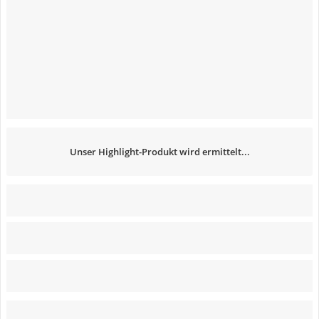
Unser Highlight-Produkt wird ermittelt...