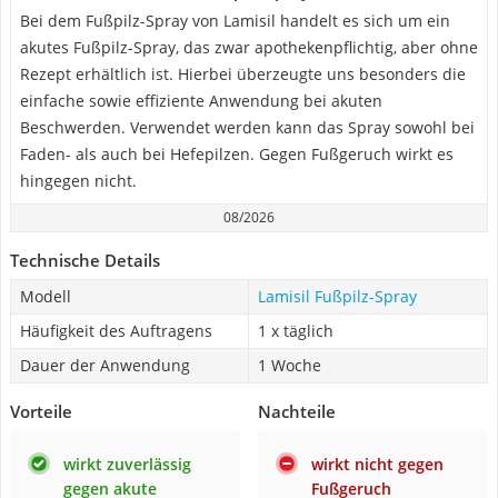
Bei dem Fußpilz-Spray von Lamisil handelt es sich um ein
akutes Fußpilz-Spray, das zwar apothekenpflichtig, aber ohne
Rezept erhältlich ist. Hierbei überzeugte uns besonders die
einfache sowie effiziente Anwendung bei akuten
Beschwerden. Verwendet werden kann das Spray sowohl bei
Faden- als auch bei Hefepilzen. Gegen Fußgeruch wirkt es
hingegen nicht.
08/2026
Technische Details
Modell
Lamisil Fußpilz-Spray
Häufigkeit des Auftragens
1 x täglich
Dauer der Anwendung
1 Woche
Vorteile
Nachteile
wirkt zuverlässig
wirkt nicht gegen
gegen akute
Fußgeruch