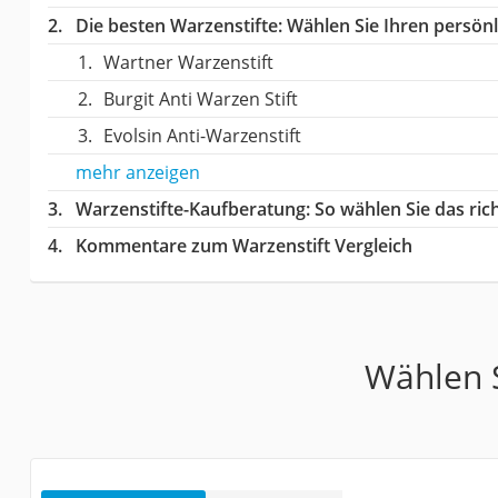
Die besten Warzenstifte:
Wählen Sie Ihren persönli
Wartner Warzenstift
Burgit Anti Warzen Stift
Evolsin Anti-Warzenstift
mehr anzeigen
Warzenstifte-Kaufberatung
: So wählen Sie das ri
Kommentare zum Warzenstift Vergleich
Wählen S