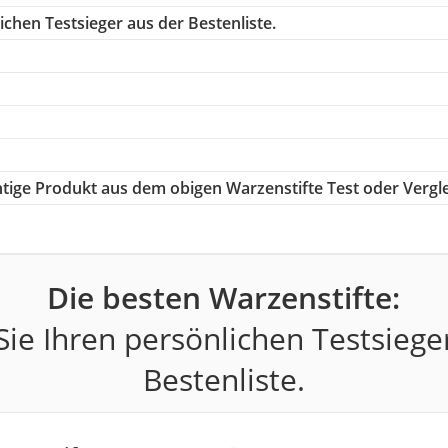
chen Testsieger aus der Bestenliste.
chtige Produkt aus dem obigen Warzenstifte Test oder Vergl
Die besten Warzenstifte:
ie Ihren persönlichen Testsiege
Bestenliste.