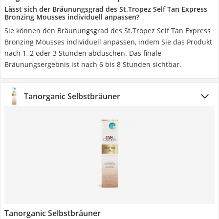
Lässt sich der Bräunungsgrad des St.Tropez Self Tan Express
Bronzing Mousses individuell anpassen?
Sie können den Bräunungsgrad des St.Tropez Self Tan Express
Bronzing Mousses individuell anpassen, indem Sie das Produkt
nach 1, 2 oder 3 Stunden abduschen. Das finale
Bräunungsergebnis ist nach 6 bis 8 Stunden sichtbar.
‎Tanorganic Selbstbräuner
‎Tanorganic Selbstbräuner