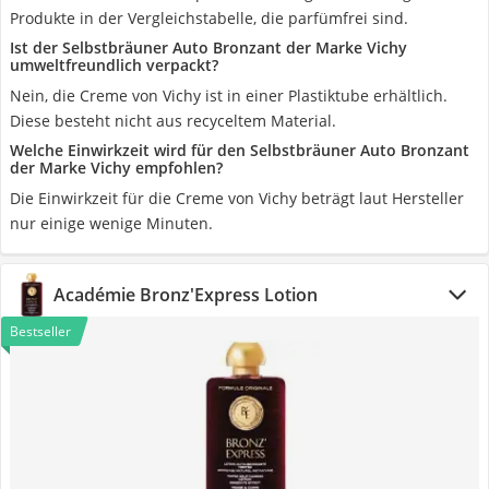
Produkte in der Vergleichstabelle, die parfümfrei sind.
Ist der Selbstbräuner Auto Bronzant der Marke Vichy
umweltfreundlich verpackt?
Nein, die Creme von Vichy ist in einer Plastiktube erhältlich.
Diese besteht nicht aus recyceltem Material.
Welche Einwirkzeit wird für den Selbstbräuner Auto Bronzant
der Marke Vichy empfohlen?
Die Einwirkzeit für die Creme von Vichy beträgt laut Hersteller
nur einige wenige Minuten.
Académie Bronz'Express Lotion
Bestseller