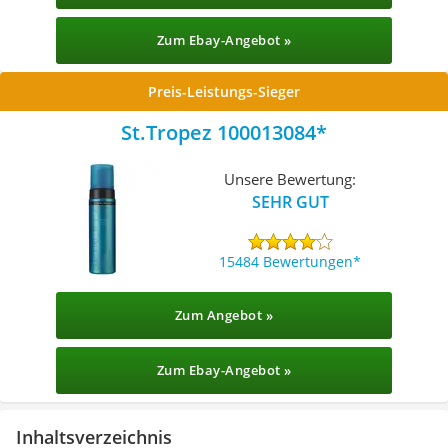
Zum Ebay-Angebot »
Preis-Leistungs-Sieger
St.Tropez 100013084
Unsere Bewertung:
SEHR GUT
15484 Bewertungen
Zum Angebot »
Zum Ebay-Angebot »
Inhaltsverzeichnis