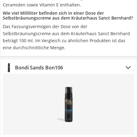
Ceramiden sowie Vitamin E enthalten.
Wie viel Milliliter befinden sich in einer Dose der
Selbstbräunungscreme aus dem Kräuterhaus Sanct Bernhard?
Das Fassungsvermögen der Dose von der
Selbstbräunungscreme aus dem Kräuterhaus Sanct Bernhard
beträgt 100 ml. Im Vergleich zu ähnlichen Produkten ist das
eine durchschnittliche Menge.
Bondi Sands ‎Bon106