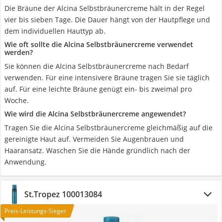
Die Bräune der Alcina Selbstbräunercreme hält in der Regel
vier bis sieben Tage. Die Dauer hängt von der Hautpflege und
dem individuellen Hauttyp ab.
Wie oft sollte die Alcina Selbstbräunercreme verwendet
werden?
Sie können die Alcina Selbstbräunercreme nach Bedarf
verwenden. Für eine intensivere Bräune tragen Sie sie täglich
auf. Für eine leichte Bräune genügt ein- bis zweimal pro
Woche.
Wie wird die Alcina Selbstbräunercreme angewendet?
Tragen Sie die Alcina Selbstbräunercreme gleichmäßig auf die
gereinigte Haut auf. Vermeiden Sie Augenbrauen und
Haaransatz. Waschen Sie die Hände gründlich nach der
Anwendung.
St.Tropez 100013084
Preis-Leistungs-Sieger