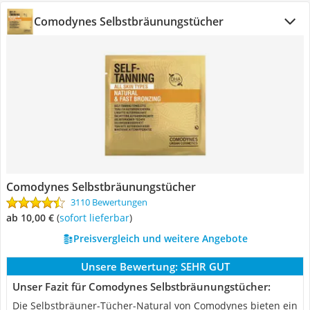
Comodynes Selbstbräunungstücher
Comodynes Selbstbräunungstücher
3110 Bewertungen
ab 10,00 €
(
Sofort lieferbar
)
Preisvergleich und weitere Angebote
Unsere Bewertung:
SEHR GUT
Unser Fazit für Comodynes Selbstbräunungstücher:
Die Selbstbräuner-Tücher-Natural von Comodynes bieten ein