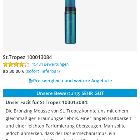
St.Tropez 100013084
15484 Bewertungen
ab 30,00 €
(
Sofort lieferbar
)
Preisvergleich und weitere Angebote
Unsere Bewertung:
SEHR GUT
Unser Fazit für St.Tropez 100013084:
Die Bronzing Mousse von St. Tropez konnte uns mit einem
gleichmäßigen Bräunungserlebnis, einer langen Haltbarkeit
und einer leichten Parfümierung überzeugen. Man sollte
jedoch anmerken, dass der Dosiermechanismus, ein