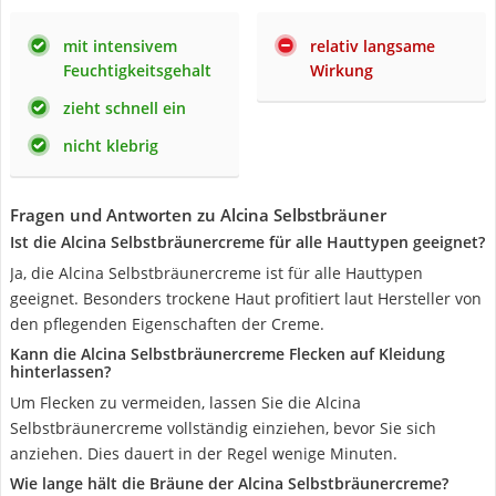
mit intensivem
relativ langsame
Feuchtigkeitsgehalt
Wirkung
zieht schnell ein
nicht klebrig
Fragen und Antworten zu Alcina Selbstbräuner
Ist die Alcina Selbstbräunercreme für alle Hauttypen geeignet?
Ja, die Alcina Selbstbräunercreme ist für alle Hauttypen
geeignet. Besonders trockene Haut profitiert laut Hersteller von
den pflegenden Eigenschaften der Creme.
Kann die Alcina Selbstbräunercreme Flecken auf Kleidung
hinterlassen?
Um Flecken zu vermeiden, lassen Sie die Alcina
Selbstbräunercreme vollständig einziehen, bevor Sie sich
anziehen. Dies dauert in der Regel wenige Minuten.
Wie lange hält die Bräune der Alcina Selbstbräunercreme?