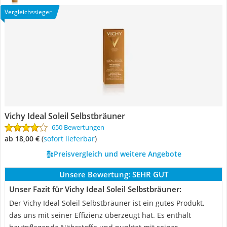
Vergleichssieger
Vichy ‎Ideal Soleil Selbstbräuner
650 Bewertungen
ab 18,00 €
(
Sofort lieferbar
)
Preisvergleich und weitere Angebote
Unsere Bewertung:
SEHR GUT
Unser Fazit für Vichy ‎Ideal Soleil Selbstbräuner:
Der Vichy ‎Ideal Soleil Selbstbräuner ist ein gutes Produkt,
das uns mit seiner Effizienz überzeugt hat. Es enthält