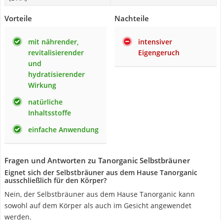
Vorteile
Nachteile
mit nährender,
intensiver
revitalisierender
Eigengeruch
und
hydratisierender
Wirkung
natürliche
Inhaltsstoffe
einfache Anwendung
Fragen und Antworten zu ‎Tanorganic Selbstbräuner
Eignet sich der ‎Selbstbräuner aus dem Hause Tanorganic
ausschließlich für den Körper?
Nein, der Selbstbräuner aus dem Hause Tanorganic kann
sowohl auf dem Körper als auch im Gesicht angewendet
werden.