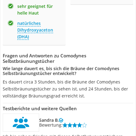
sehr geeignet für
helle Haut
natürliches
Dihydroxyaceton
(DHA)
Fragen und Antworten zu Comodynes
Selbstbräunungstücher
Wie lange dauert es, bis sich die Bräune der Comodynes
Selbstbräunungstücher entwickelt?
Es dauert circa 3 Stunden, bis die Bräune der Comodynes
Selbstbräunungstücher zu sehen ist, und 24 Stunden, bis der
vollständige Bräunungsgrad erreicht ist.
Testberichte und weitere Quellen
Sandra B.
Bewertung: