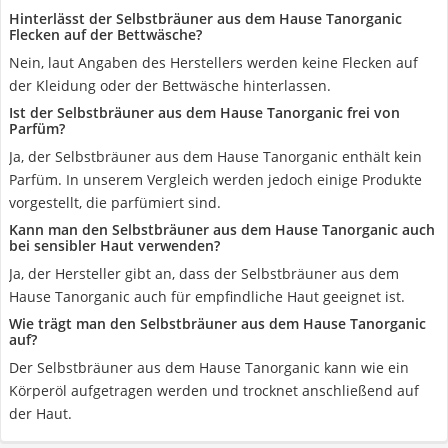
Hinterlässt der Selbstbräuner aus dem Hause Tanorganic
Flecken auf der Bettwäsche?
Nein, laut Angaben des Herstellers werden keine Flecken auf
der Kleidung oder der Bettwäsche hinterlassen.
Ist der Selbstbräuner aus dem Hause Tanorganic frei von
Parfüm?
Ja, der Selbstbräuner aus dem Hause Tanorganic enthält kein
Parfüm. In unserem Vergleich werden jedoch einige Produkte
vorgestellt, die parfümiert sind.
Kann man den Selbstbräuner aus dem Hause Tanorganic auch
bei sensibler Haut verwenden?
Ja, der Hersteller gibt an, dass der Selbstbräuner aus dem
Hause Tanorganic auch für empfindliche Haut geeignet ist.
Wie trägt man den Selbstbräuner aus dem Hause Tanorganic
auf?
Der Selbstbräuner aus dem Hause Tanorganic kann wie ein
Körperöl aufgetragen werden und trocknet anschließend auf
der Haut.