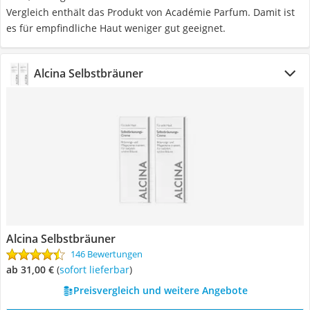
Vergleich enthält das Produkt von Académie Parfum. Damit ist
es für empfindliche Haut weniger gut geeignet.
Alcina Selbstbräuner
Alcina Selbstbräuner
146 Bewertungen
ab 31,00 €
(
Sofort lieferbar
)
Preisvergleich und weitere Angebote