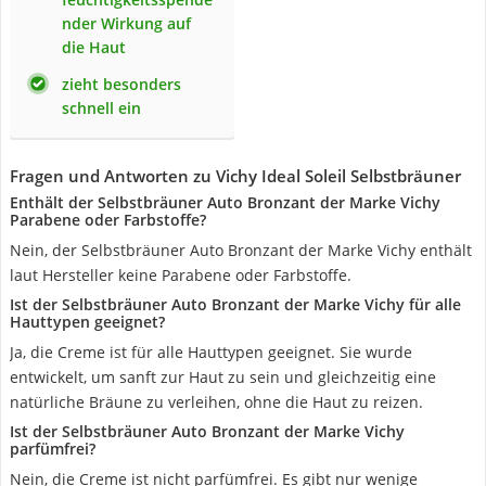
nder Wirkung auf
die Haut
zieht besonders
schnell ein
Fragen und Antworten zu Vichy ‎Ideal Soleil Selbstbräuner
Enthält der Selbstbräuner Auto Bronzant der Marke Vichy
Parabene oder Farbstoffe?
Nein, der Selbstbräuner Auto Bronzant der Marke Vichy enthält
laut Hersteller keine Parabene oder Farbstoffe.
Ist der Selbstbräuner Auto Bronzant der Marke Vichy für alle
Hauttypen geeignet?
Ja, die Creme ist für alle Hauttypen geeignet. Sie wurde
entwickelt, um sanft zur Haut zu sein und gleichzeitig eine
natürliche Bräune zu verleihen, ohne die Haut zu reizen.
Ist der Selbstbräuner Auto Bronzant der Marke Vichy
parfümfrei?
Nein, die Creme ist nicht parfümfrei. Es gibt nur wenige