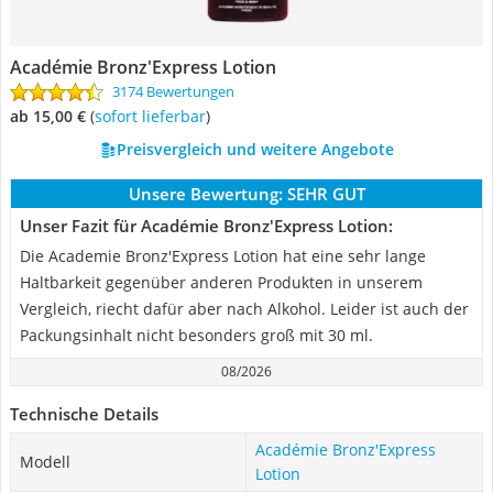
Académie Bronz'Express Lotion
3174 Bewertungen
ab 15,00 €
(
Sofort lieferbar
)
Preisvergleich und weitere Angebote
Unsere Bewertung:
SEHR GUT
Unser Fazit für Académie Bronz'Express Lotion:
Die Academie Bronz'Express Lotion hat eine sehr lange
Haltbarkeit gegenüber anderen Produkten in unserem
Vergleich, riecht dafür aber nach Alkohol. Leider ist auch der
Packungsinhalt nicht besonders groß mit 30 ml.
08/2026
Technische Details
Académie Bronz'Express
Modell
Lotion