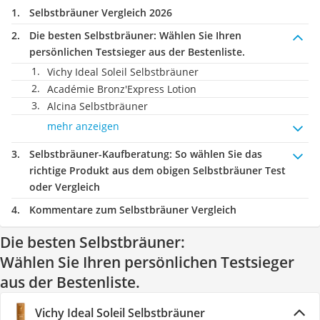
Selbstbräuner Vergleich 2026
Die besten Selbstbräuner:
Wählen Sie Ihren
persönlichen Testsieger aus der Bestenliste.
Vichy ‎Ideal Soleil Selbstbräuner
Académie Bronz'Express Lotion
Alcina Selbstbräuner
mehr anzeigen
Selbstbräuner-Kaufberatung
: So wählen Sie das
richtige Produkt aus dem obigen Selbstbräuner Test
oder Vergleich
Kommentare zum Selbstbräuner Vergleich
Die besten Selbstbräuner:
Wählen Sie Ihren persönlichen Testsieger
aus der Bestenliste.
Vichy ‎Ideal Soleil Selbstbräuner