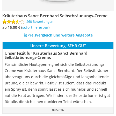
Kräuterhaus Sanct Bernhard Selbstbräunungs-Creme
260 Bewertungen
ab 15,00 €
(
Sofort lieferbar
)
Preisvergleich und weitere Angebote
Unsere Bewertung:
SEHR GUT
Unser Fazit für Kräuterhaus Sanct Bernhard
Selbstbräunungs-Creme:
Für sämtliche Hauttypen eignet sich die Selbstbräunungs-
Creme von Kräuterhaus Sanct Bernhard. Der Selbstbräuner
überzeugt uns durch die gleichmäßige und langanhaltende
Bräune, die er bewirkt. Positiv ist zudem, dass das Produkt
ein Spray ist, denn somit lässt es sich mühelos und schnell
auf die Haut auftragen. Wir finden, der Selbstbräuner ist gut
für alle, die sich einen dunkleren Teint wünschen.
08/2026