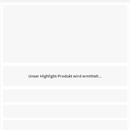
Unser Highlight-Produkt wird ermittelt...