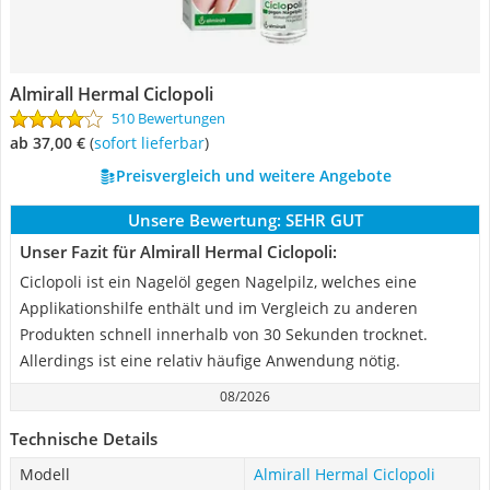
Almirall Hermal Ciclopoli
510 Bewertungen
ab 37,00 €
(
Sofort lieferbar
)
Preisvergleich und weitere Angebote
Unsere Bewertung:
SEHR GUT
Unser Fazit für Almirall Hermal Ciclopoli:
Ciclopoli ist ein Nagelöl gegen Nagelpilz, welches eine
Applikationshilfe enthält und im Vergleich zu anderen
Produkten schnell innerhalb von 30 Sekunden trocknet.
Allerdings ist eine relativ häufige Anwendung nötig.
08/2026
Technische Details
Modell
Almirall Hermal Ciclopoli