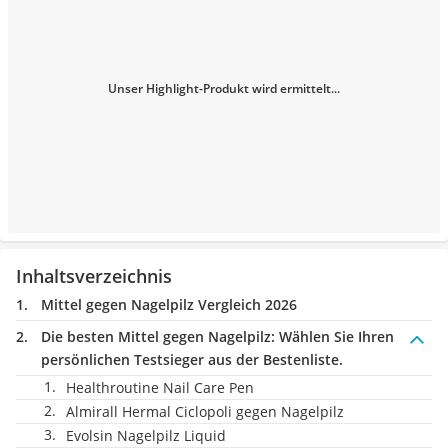
Unser Highlight-Produkt wird ermittelt...
Inhaltsverzeichnis
Mittel gegen Nagelpilz Vergleich 2026
Die besten Mittel gegen Nagelpilz:
Wählen Sie Ihren
persönlichen Testsieger aus der Bestenliste.
Healthroutine Nail Care Pen
Almirall Hermal Ciclopoli gegen Nagelpilz
Evolsin Nagelpilz Liquid