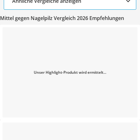
Ähnliche Vergleiche anzeigen
Mittel gegen Nagelpilz Vergleich 2026 Empfehlungen
Unser Highlight-Produkt wird ermittelt...