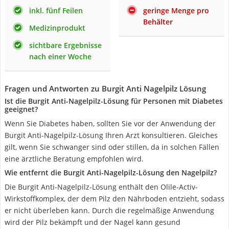
inkl. fünf Feilen
geringe Menge pro
Behälter
Medizinprodukt
sichtbare Ergebnisse
nach einer Woche
Fragen und Antworten zu Burgit Anti Nagelpilz Lösung
Ist die Burgit Anti-Nagelpilz-Lösung für Personen mit Diabetes
geeignet?
Wenn Sie Diabetes haben, sollten Sie vor der Anwendung der
Burgit Anti-Nagelpilz-Lösung Ihren Arzt konsultieren. Gleiches
gilt, wenn Sie schwanger sind oder stillen, da in solchen Fällen
eine ärztliche Beratung empfohlen wird.
Wie entfernt die Burgit Anti-Nagelpilz-Lösung den Nagelpilz?
Die Burgit Anti-Nagelpilz-Lösung enthält den Olile-Activ-
Wirkstoffkomplex, der dem Pilz den Nährboden entzieht, sodass
er nicht überleben kann. Durch die regelmäßige Anwendung
wird der Pilz bekämpft und der Nagel kann gesund