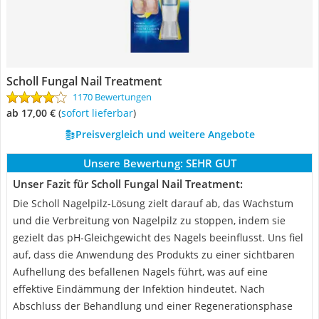
Scholl Fungal Nail Treatment
1170 Bewertungen
ab 17,00 €
(
Sofort lieferbar
)
Preisvergleich und weitere Angebote
Unsere Bewertung:
SEHR GUT
Unser Fazit für Scholl Fungal Nail Treatment:
Die Scholl Nagelpilz-Lösung zielt darauf ab, das Wachstum
und die Verbreitung von Nagelpilz zu stoppen, indem sie
gezielt das pH-Gleichgewicht des Nagels beeinflusst. Uns fiel
auf, dass die Anwendung des Produkts zu einer sichtbaren
Aufhellung des befallenen Nagels führt, was auf eine
effektive Eindämmung der Infektion hindeutet. Nach
Abschluss der Behandlung und einer Regenerationsphase