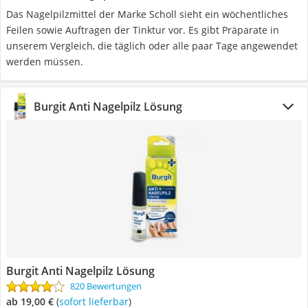
Das Nagelpilzmittel der Marke Scholl sieht ein wöchentliches
Feilen sowie Auftragen der Tinktur vor. Es gibt Präparate in
unserem Vergleich, die täglich oder alle paar Tage angewendet
werden müssen.
Burgit Anti Nagelpilz Lösung
Burgit Anti Nagelpilz Lösung
820 Bewertungen
ab 19,00 €
(
Sofort lieferbar
)