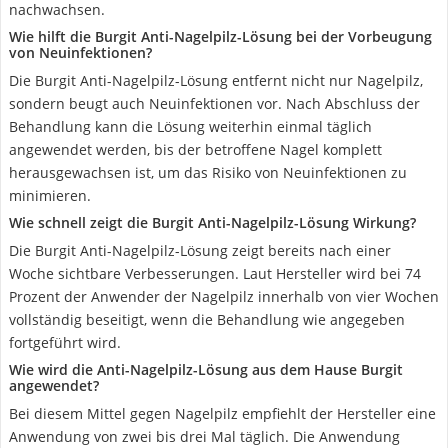
nachwachsen.
Wie hilft die Burgit Anti-Nagelpilz-Lösung bei der Vorbeugung
von Neuinfektionen?
Die Burgit Anti-Nagelpilz-Lösung entfernt nicht nur Nagelpilz,
sondern beugt auch Neuinfektionen vor. Nach Abschluss der
Behandlung kann die Lösung weiterhin einmal täglich
angewendet werden, bis der betroffene Nagel komplett
herausgewachsen ist, um das Risiko von Neuinfektionen zu
minimieren.
Wie schnell zeigt die Burgit Anti-Nagelpilz-Lösung Wirkung?
Die Burgit Anti-Nagelpilz-Lösung zeigt bereits nach einer
Woche sichtbare Verbesserungen. Laut Hersteller wird bei 74
Prozent der Anwender der Nagelpilz innerhalb von vier Wochen
vollständig beseitigt, wenn die Behandlung wie angegeben
fortgeführt wird.
Wie wird die Anti-Nagelpilz-Lösung aus dem Hause Burgit
angewendet?
Bei diesem Mittel gegen Nagelpilz empfiehlt der Hersteller eine
Anwendung von zwei bis drei Mal täglich. Die Anwendung