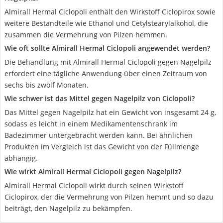
Almirall Hermal Ciclopoli enthält den Wirkstoff Ciclopirox sowie
weitere Bestandteile wie Ethanol und Cetylstearylalkohol, die
zusammen die Vermehrung von Pilzen hemmen.
Wie oft sollte Almirall Hermal Ciclopoli angewendet werden?
Die Behandlung mit Almirall Hermal Ciclopoli gegen Nagelpilz
erfordert eine tägliche Anwendung über einen Zeitraum von
sechs bis zwölf Monaten.
Wie schwer ist das Mittel gegen Nagelpilz von Ciclopoli?
Das Mittel gegen Nagelpilz hat ein Gewicht von insgesamt 24 g,
sodass es leicht in einem Medikamentenschrank im
Badezimmer untergebracht werden kann. Bei ähnlichen
Produkten im Vergleich ist das Gewicht von der Füllmenge
abhängig.
Wie wirkt Almirall Hermal Ciclopoli gegen Nagelpilz?
Almirall Hermal Ciclopoli wirkt durch seinen Wirkstoff
Ciclopirox, der die Vermehrung von Pilzen hemmt und so dazu
beiträgt, den Nagelpilz zu bekämpfen.