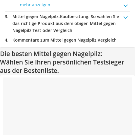
mehr anzeigen
Mittel gegen Nagelpilz-Kaufberatung
: So wählen Sie
das richtige Produkt aus dem obigen Mittel gegen
Nagelpilz Test oder Vergleich
Kommentare zum Mittel gegen Nagelpilz Vergleich
Die besten Mittel gegen Nagelpilz:
Wählen Sie Ihren persönlichen Testsieger
aus der Bestenliste.