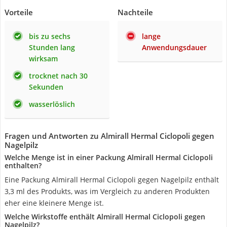
Vorteile
Nachteile
bis zu sechs
lange
Stunden lang
Anwendungsdauer
wirksam
trocknet nach 30
Sekunden
wasserlöslich
Fragen und Antworten zu Almirall Hermal Ciclopoli gegen
Nagelpilz
Welche Menge ist in einer Packung Almirall Hermal Ciclopoli
enthalten?
Eine Packung Almirall Hermal Ciclopoli gegen Nagelpilz enthält
3,3 ml des Produkts, was im Vergleich zu anderen Produkten
eher eine kleinere Menge ist.
Welche Wirkstoffe enthält Almirall Hermal Ciclopoli gegen
Nagelpilz?