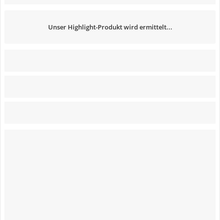
Unser Highlight-Produkt wird ermittelt...