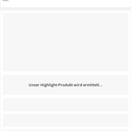
Unser Highlight-Produkt wird ermittelt...