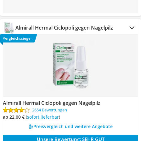
Almirall Hermal Ciclopoli gegen Nagelpilz
Vergleichssieger
Almirall Hermal Ciclopoli gegen Nagelpilz
2654 Bewertungen
ab 22,00 €
(
Sofort lieferbar
)
Preisvergleich und weitere Angebote
Unsere Bewertung:
SEHR GUT