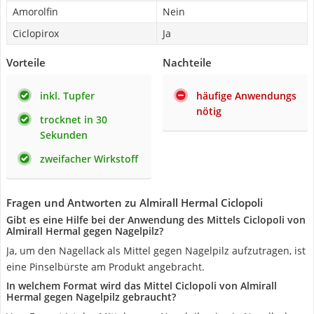
Amorolfin
Nein
Ciclopirox
Ja
Vorteile
Nachteile
inkl. Tupfer
häufige Anwendungs
nötig
trocknet in 30
Sekunden
zweifacher Wirkstoff
Fragen und Antworten zu Almirall Hermal Ciclopoli
Gibt es eine Hilfe bei der Anwendung des Mittels Ciclopoli von
Almirall Hermal gegen Nagelpilz?
Ja, um den Nagellack als Mittel gegen Nagelpilz aufzutragen, ist
eine Pinselbürste am Produkt angebracht.
In welchem Format wird das Mittel Ciclopoli von Almirall
Hermal gegen Nagelpilz gebraucht?