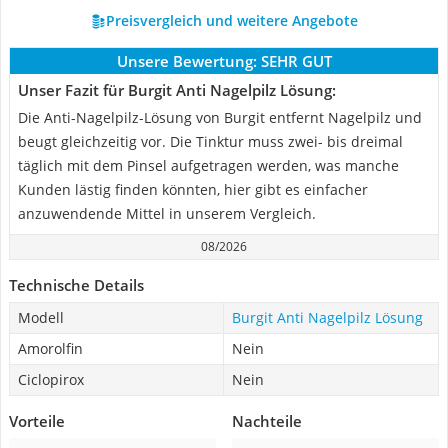
Preisvergleich und weitere Angebote
Unsere Bewertung:
SEHR GUT
Unser Fazit für Burgit Anti Nagelpilz Lösung:
Die Anti-Nagelpilz-Lösung von Burgit entfernt Nagelpilz und
beugt gleichzeitig vor. Die Tinktur muss zwei- bis dreimal
täglich mit dem Pinsel aufgetragen werden, was manche
Kunden lästig finden könnten, hier gibt es einfacher
anzuwendende Mittel in unserem Vergleich.
08/2026
Technische Details
Modell
Burgit Anti Nagelpilz Lösung
Amorolfin
Nein
Ciclopirox
Nein
Vorteile
Nachteile