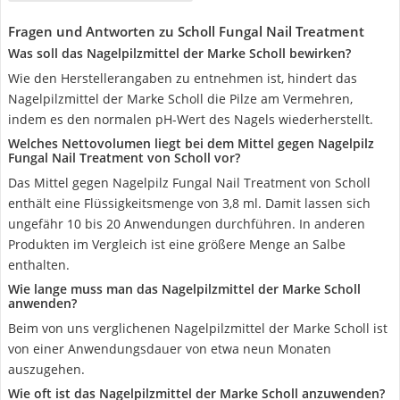
Fragen und Antworten zu Scholl Fungal Nail Treatment
Was soll das Nagelpilzmittel der Marke Scholl bewirken?
Wie den Herstellerangaben zu entnehmen ist, hindert das
Nagelpilzmittel der Marke Scholl die Pilze am Vermehren,
indem es den normalen pH-Wert des Nagels wiederherstellt.
Welches Nettovolumen liegt bei dem Mittel gegen Nagelpilz
Fungal Nail Treatment von Scholl vor?
Das Mittel gegen Nagelpilz Fungal Nail Treatment von Scholl
enthält eine Flüssigkeitsmenge von 3,8 ml. Damit lassen sich
ungefähr 10 bis 20 Anwendungen durchführen. In anderen
Produkten im Vergleich ist eine größere Menge an Salbe
enthalten.
Wie lange muss man das Nagelpilzmittel der Marke Scholl
anwenden?
Beim von uns verglichenen Nagelpilzmittel der Marke Scholl ist
von einer Anwendungsdauer von etwa neun Monaten
auszugehen.
Wie oft ist das Nagelpilzmittel der Marke Scholl anzuwenden?