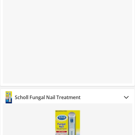
Scholl Fungal Nail Treatment