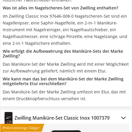
Was ist alles im Nagelscheren-Set von Zwilling enthalten?
Im Zwilling Classic Inox 97646-008-0 Nagelscheren-Set sind ein
Nagelknipser, eine Saphir-Nagelfeile, ein 2-in-1 Maniküre-
Instrument mit Nagelreiniger, ein Nagelhautschieber, ein
Nagelhautmesser, eine schräge Pinzette, eine Nagelzange, und
eine 2-in-1 Nagelschere enthalten.
Wie erfolgt die Aufbewahrung des Maniküre-Sets der Marke
Zwilling?
Das Maniküre-Set der Marke Zwilling wird mit einer Möglichkeit
zur Aufbewahrung geliefert, nämlich mit einem Etui.
Wie kann man das bei dem Maniküre-Set der Marke Zwilling
mitgelieferte Etui verschließen?
Das Maniküre-Set der Marke Zwilling umfasst ein Etui, das mit
einem Druckknopfverschluss versehen ist.
Zwilling Maniküre-Set Classic Inox ‎1007379
Preis-Leistungs-Sieger