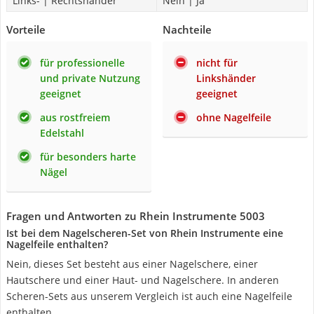
Links- | Rechtshänder
Nein | Ja
Vorteile
Nachteile
für professionelle
nicht für
und private Nutzung
Linkshänder
geeignet
geeignet
aus rostfreiem
ohne Nagelfeile
Edelstahl
für besonders harte
Nägel
Fragen und Antworten zu Rhein Instrumente 5003
Ist bei dem Nagelscheren-Set von Rhein Instrumente eine
Nagelfeile enthalten?
Nein, dieses Set besteht aus einer Nagelschere, einer
Hautschere und einer Haut- und Nagelschere. In anderen
Scheren-Sets aus unserem Vergleich ist auch eine Nagelfeile
enthalten.