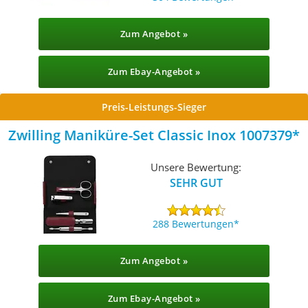
Zum Angebot »
Zum Ebay-Angebot »
Preis-Leistungs-Sieger
Zwilling Maniküre-Set Classic Inox ‎1007379
Unsere Bewertung:
SEHR GUT
288 Bewertungen
Zum Angebot »
Zum Ebay-Angebot »