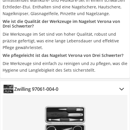
umfassendes Maniküre- und Pediküre-Set in einem schwarzen
Echtleder-Etui. Enthalten sind eine Nagelschere, Hautschere,
Nagelknipser, Glasnagelfeile, Pinzette und Nagelzange.
Wie ist die Qualität der Werkzeuge im Nagelset Verona von
Drei Schwerter?
Die Werkzeuge im Set sind von hoher Qualität, robust und
präzise gefertigt, was eine lange Lebensdauer und effektive
Pflege gewährleistet.
Wie pflegeleicht ist das Nagelset Verona von Drei Schwerter?
Die Werkzeuge sind einfach zu reinigen und zu pflegen, was die
Hygiene und Langlebigkeit des Sets sicherstellt.
Zwilling 97061-004-0