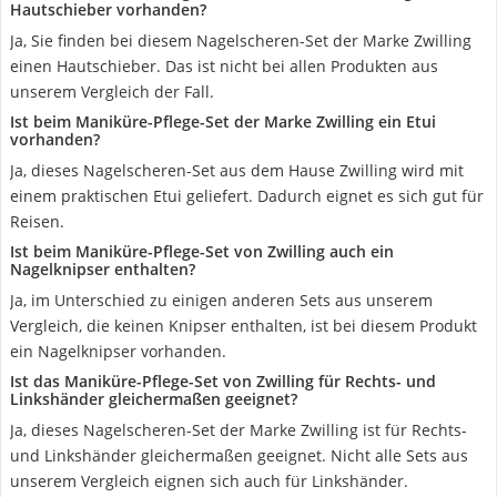
Hautschieber vorhanden?
Ja, Sie finden bei diesem Nagelscheren-Set der Marke Zwilling
einen Hautschieber. Das ist nicht bei allen Produkten aus
unserem Vergleich der Fall.
Ist beim Maniküre-Pflege-Set der Marke Zwilling ein Etui
vorhanden?
Ja, dieses Nagelscheren-Set aus dem Hause Zwilling wird mit
einem praktischen Etui geliefert. Dadurch eignet es sich gut für
Reisen.
Ist beim Maniküre-Pflege-Set von Zwilling auch ein
Nagelknipser enthalten?
Ja, im Unterschied zu einigen anderen Sets aus unserem
Vergleich, die keinen Knipser enthalten, ist bei diesem Produkt
ein Nagelknipser vorhanden.
Ist das Maniküre-Pflege-Set von Zwilling für Rechts- und
Linkshänder gleichermaßen geeignet?
Ja, dieses Nagelscheren-Set der Marke Zwilling ist für Rechts-
und Linkshänder gleichermaßen geeignet. Nicht alle Sets aus
unserem Vergleich eignen sich auch für Linkshänder.