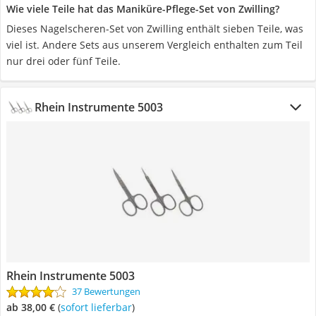
Wie viele Teile hat das Maniküre-Pflege-Set von Zwilling?
Dieses Nagelscheren-Set von Zwilling enthält sieben Teile, was
viel ist. Andere Sets aus unserem Vergleich enthalten zum Teil
nur drei oder fünf Teile.
Rhein Instrumente 5003
Rhein Instrumente 5003
37 Bewertungen
ab 38,00 €
(
Sofort lieferbar
)