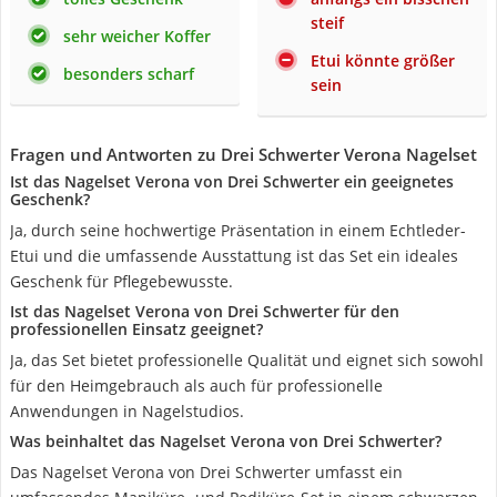
steif
sehr weicher Koffer
Etui könnte größer
besonders scharf
sein
Fragen und Antworten zu Drei Schwerter Verona Nagelset
Ist das Nagelset Verona von Drei Schwerter ein geeignetes
Geschenk?
Ja, durch seine hochwertige Präsentation in einem Echtleder-
Etui und die umfassende Ausstattung ist das Set ein ideales
Geschenk für Pflegebewusste.
Ist das Nagelset Verona von Drei Schwerter für den
professionellen Einsatz geeignet?
Ja, das Set bietet professionelle Qualität und eignet sich sowohl
für den Heimgebrauch als auch für professionelle
Anwendungen in Nagelstudios.
Was beinhaltet das Nagelset Verona von Drei Schwerter?
Das Nagelset Verona von Drei Schwerter umfasst ein