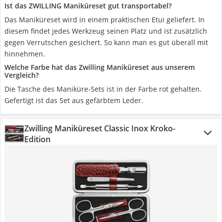
Ist das ZWILLING Maniküreset gut transportabel?
Das Maniküreset wird in einem praktischen Etui geliefert. In
diesem findet jedes Werkzeug seinen Platz und ist zusätzlich
gegen Verrutschen gesichert. So kann man es gut überall mit
hinnehmen.
Welche Farbe hat das Zwilling Maniküreset aus unserem
Vergleich?
Die Tasche des Maniküre-Sets ist in der Farbe rot gehalten.
Gefertigt ist das Set aus gefärbtem Leder.
Zwilling Maniküreset Classic Inox Kroko-
Edition