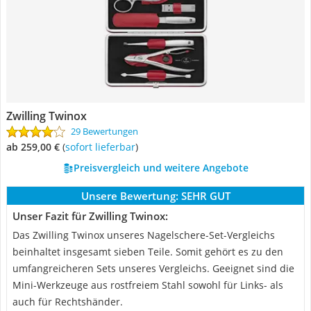
Zwilling Twinox
29 Bewertungen
ab 259,00 €
(
Sofort lieferbar
)
Preisvergleich und weitere Angebote
Unsere Bewertung:
SEHR GUT
Unser Fazit für Zwilling Twinox:
Das Zwilling Twinox unseres Nagelschere-Set-Vergleichs
beinhaltet insgesamt sieben Teile. Somit gehört es zu den
umfangreicheren Sets unseres Vergleichs. Geeignet sind die
Mini-Werkzeuge aus rostfreiem Stahl sowohl für Links- als
auch für Rechtshänder.