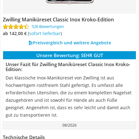
Zwilling Maniküreset Classic Inox Kroko-Edition
526 Bewertungen
ab 142,00 €
(
Sofort lieferbar
)
Preisvergleich und weitere Angebote
Unsere Bewertung:
SEHR GUT
Unser Fazit für Zwilling Maniküreset Classic Inox Kroko-
Edition:
Das klassische Inox-Maniküreset von Zwilling ist aus
hochwertigem rostfreiem Stahl gefertigt. Es umfasst alle
erforderlichen Utensilien, die zu einem kompletten Nagelset
dazugehören und ist sowohl für Hände als auch Füße
geeignet. Angenehm ist, dass es sehr leicht und damit auch
gut zu transportieren ist.
08/2026
Technische Details