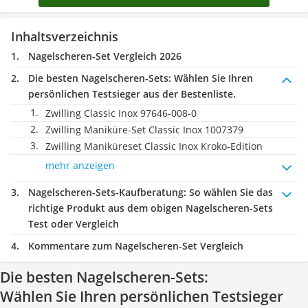
Inhaltsverzeichnis
Nagelscheren-Set Vergleich 2026
Die besten Nagelscheren-Sets:
Wählen Sie Ihren
persönlichen Testsieger aus der Bestenliste.
Zwilling Classic Inox 97646-008-0
Zwilling Maniküre-Set Classic Inox ‎1007379
Zwilling Maniküreset Classic Inox Kroko-Edition
mehr anzeigen
Nagelscheren-Sets-Kaufberatung
: So wählen Sie das
richtige Produkt aus dem obigen Nagelscheren-Sets
Test oder Vergleich
Kommentare zum Nagelscheren-Set Vergleich
Die besten Nagelscheren-Sets:
Wählen Sie Ihren persönlichen Testsieger