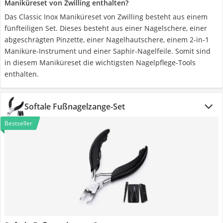
Maniküreset von Zwilling enthalten?
Das Classic Inox Maniküreset von Zwilling besteht aus einem
fünfteiligen Set. Dieses besteht aus einer Nagelschere, einer
abgeschrägten Pinzette, einer Nagelhautschere, einem 2-in-1
Maniküre-Instrument und einer Saphir-Nagelfeile. Somit sind
in diesem Maniküreset die wichtigsten Nagelpflege-Tools
enthalten.
Softale Fußnagelzange-Set
Bestseller