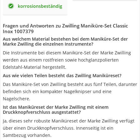
korrosionsbeständig
Fragen und Antworten zu Zwilling Maniküre-Set Classic
Inox ‎1007379
Aus welchem Material bestehen bei dem Maniküre-Set der
Marke Zwilling die einzelnen Instrumente?
Die Instrumente bei diesem Maniküre-Set der Marke Zwilling
werden aus einem rostfreien sowie hochglanzpolierten
Edelstahl-Material hergestellt.
Aus wie vielen Teilen besteht das Zwilling Maniküreset?
Das Maniküre-Set von Zwilling besteht aus fünf Teilen, darunter
befinden sich ein kompakter Nagelknipser und eine
Nagelschere.
Ist das Maniküreset der Marke Zwilling mit einem
Druckknopfverschluss ausgestattet?
Ja, dieses sehr robuste Maniküreset der Marke Zwilling verfügt
über einen Druckknopfverschluss. Innenseitig ist ein
Samtbezug vorhanden.