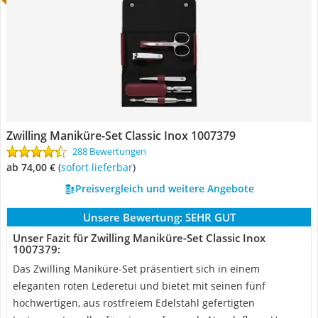
Zwilling Maniküre-Set Classic Inox ‎1007379
288 Bewertungen
ab 74,00 €
(
Sofort lieferbar
)
Preisvergleich und weitere Angebote
Unsere Bewertung:
SEHR GUT
Unser Fazit für Zwilling Maniküre-Set Classic Inox
‎1007379:
Das Zwilling Maniküre-Set präsentiert sich in einem
eleganten roten Lederetui und bietet mit seinen fünf
hochwertigen, aus rostfreiem Edelstahl gefertigten