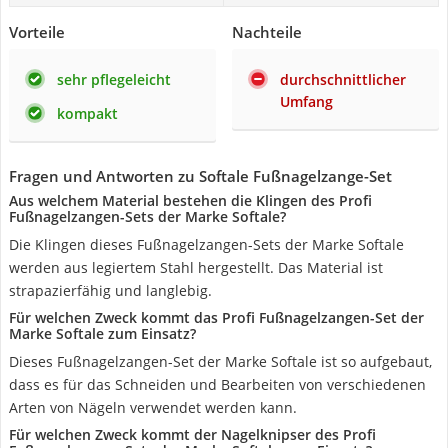
Vorteile
Nachteile
sehr pflegeleicht
durchschnittlicher
Umfang
kompakt
Fragen und Antworten zu Softale Fußnagelzange-Set
Aus welchem Material bestehen die Klingen des Profi
Fußnagelzangen-Sets der Marke Softale?
Die Klingen dieses Fußnagelzangen-Sets der Marke Softale
werden aus legiertem Stahl hergestellt. Das Material ist
strapazierfähig und langlebig.
Für welchen Zweck kommt das Profi Fußnagelzangen-Set der
Marke Softale zum Einsatz?
Dieses Fußnagelzangen-Set der Marke Softale ist so aufgebaut,
dass es für das Schneiden und Bearbeiten von verschiedenen
Arten von Nägeln verwendet werden kann.
Für welchen Zweck kommt der Nagelknipser des Profi