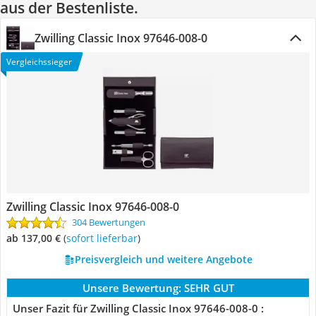
aus der Bestenliste.
Zwilling Classic Inox 97646-008-0
Vergleichssieger
Zwilling Classic Inox 97646-008-0
304 Bewertungen
ab 137,00 €
(
Sofort lieferbar
)
Preisvergleich und weitere Angebote
Unsere Bewertung:
SEHR GUT
Unser Fazit für Zwilling Classic Inox 97646-008-0 :