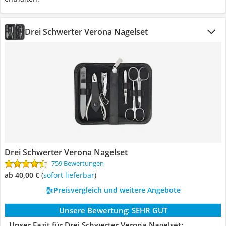
Drei Schwerter Verona Nagelset
Drei Schwerter Verona Nagelset
759 Bewertungen
ab 40,00 €
(
Sofort lieferbar
)
Preisvergleich und weitere Angebote
Unsere Bewertung:
SEHR GUT
Unser Fazit für Drei Schwerter Verona Nagelset: