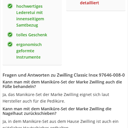
detailliert
hochwertiges
Lederetui mit
innenseitigem
Samtbezug
tolles Geschenk
ergonomisch
geformte
Instrumente
Fragen und Antworten zu Zwilling Classic Inox 97646-008-0
Kann man mit dem Maniküre-Set der Marke Zwilling auch die
Füße behandeln?
Ja, das Maniküre-Set der Marke Zwilling eignet sich laut
Hersteller auch für die Pediküre.
Kann man mit dem Maniküre-Set der Marke Zwilling die
Nagelhaut zurückschieben?
Ja, in dem Maniküre-Set aus dem Hause Zwilling ist auch ein
nützlicher Hautschieber enthalten.