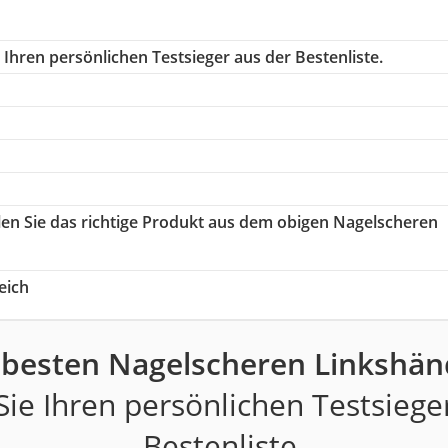
Ihren persönlichen Testsieger aus der Bestenliste.
len Sie das richtige Produkt aus dem obigen Nagelscheren
eich
 besten Nagelscheren Linkshän
ie Ihren persönlichen Testsiege
Bestenliste.