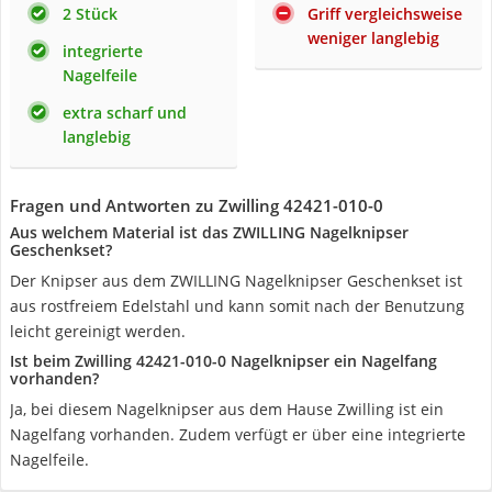
2 Stück
Griff vergleichsweise
weniger langlebig
integrierte
Nagelfeile
extra scharf und
langlebig
Fragen und Antworten zu Zwilling 42421-010-0
Aus welchem Material ist das ZWILLING Nagelknipser
Geschenkset?
Der Knipser aus dem ZWILLING Nagelknipser Geschenkset ist
aus rostfreiem Edelstahl und kann somit nach der Benutzung
leicht gereinigt werden.
Ist beim Zwilling 42421-010-0 Nagelknipser ein Nagelfang
vorhanden?
Ja, bei diesem Nagelknipser aus dem Hause Zwilling ist ein
Nagelfang vorhanden. Zudem verfügt er über eine integrierte
Nagelfeile.