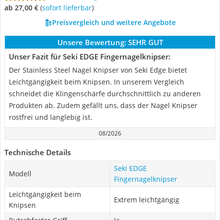
ab 27,00 €
(
Sofort lieferbar
)
Preisvergleich und weitere Angebote
Unsere Bewertung:
SEHR GUT
Unser Fazit für Seki EDGE Fingernagelknipser:
Der Stainless Steel Nagel Knipser von Seki Edge bietet
Leichtgängigkeit beim Knipsen. In unserem Vergleich
schneidet die Klingenschärfe durchschnittlich zu anderen
Produkten ab. Zudem gefällt uns, dass der Nagel Knipser
rostfrei und langlebig ist.
08/2026
Technische Details
Seki EDGE
Modell
Fingernagelknipser
Leichtgängigkeit beim
Extrem leichtgängig
Knipsen