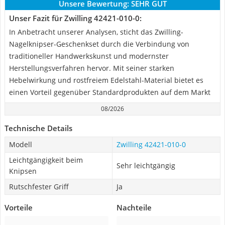
Unsere Bewertung:
SEHR GUT
Unser Fazit für Zwilling 42421-010-0:
In Anbetracht unserer Analysen, sticht das Zwilling-
Nagelknipser-Geschenkset durch die Verbindung von
traditioneller Handwerkskunst und modernster
Herstellungsverfahren hervor. Mit seiner starken
Hebelwirkung und rostfreiem Edelstahl-Material bietet es
einen Vorteil gegenüber Standardprodukten auf dem Markt
08/2026
Technische Details
Modell
Zwilling 42421-010-0
Leichtgängigkeit beim
Sehr leichtgängig
Knipsen
Rutschfester Griff
Ja
Vorteile
Nachteile