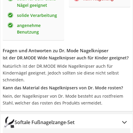
Nägel geeignet
solide Verarbeitung
angenehme
Benutzung
Fragen und Antworten zu Dr. Mode Nagelknipser
Ist der DR.MODE Wide Nagelknipser auch für Kinder geeignet?
Natürlich ist der DR.MODE Wide Nagelknipser auch für
Kindernägel geeignet. Jedoch sollten sie diese nicht selbst
schneiden.
Kann das Material des Nagelknipsers von Dr. Mode rosten?
Nein, der Nagelknipser von Dr. Mode besteht aus rostfreiem
Stahl, welcher das rosten des Produkts vermeidet.
Softale Fußnagelzange-Set