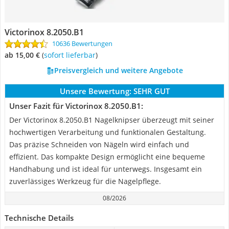
Victorinox 8.2050.B1
10636 Bewertungen
ab 15,00 €
(
Sofort lieferbar
)
Preisvergleich und weitere Angebote
Unsere Bewertung:
SEHR GUT
Unser Fazit für Victorinox 8.2050.B1:
Der Victorinox 8.2050.B1 Nagelknipser überzeugt mit seiner
hochwertigen Verarbeitung und funktionalen Gestaltung.
Das präzise Schneiden von Nägeln wird einfach und
effizient. Das kompakte Design ermöglicht eine bequeme
Handhabung und ist ideal für unterwegs. Insgesamt ein
zuverlässiges Werkzeug für die Nagelpflege.
08/2026
Technische Details