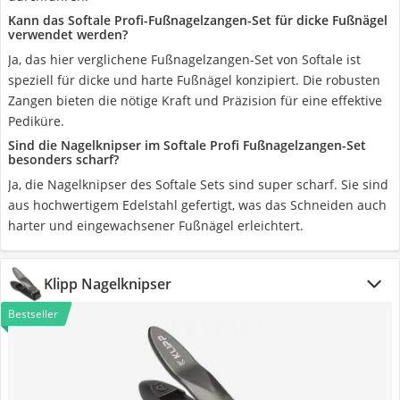
Kann das Softale Profi-Fußnagelzangen-Set für dicke Fußnägel
verwendet werden?
Ja, das hier verglichene Fußnagelzangen-Set von Softale ist
speziell für dicke und harte Fußnägel konzipiert. Die robusten
Zangen bieten die nötige Kraft und Präzision für eine effektive
Pediküre.
Sind die Nagelknipser im Softale Profi Fußnagelzangen-Set
besonders scharf?
Ja, die Nagelknipser des Softale Sets sind super scharf. Sie sind
aus hochwertigem Edelstahl gefertigt, was das Schneiden auch
harter und eingewachsener Fußnägel erleichtert.
Klipp Nagelknipser
Bestseller