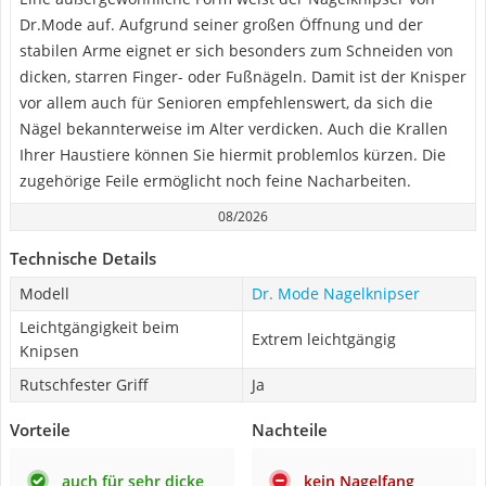
Dr.Mode auf. Aufgrund seiner großen Öffnung und der
stabilen Arme eignet er sich besonders zum Schneiden von
dicken, starren Finger- oder Fußnägeln. Damit ist der Knisper
vor allem auch für Senioren empfehlenswert, da sich die
Nägel bekannterweise im Alter verdicken. Auch die Krallen
Ihrer Haustiere können Sie hiermit problemlos kürzen. Die
zugehörige Feile ermöglicht noch feine Nacharbeiten.
08/2026
Technische Details
Modell
Dr. Mode Nagelknipser
Leichtgängigkeit beim
Extrem leichtgängig
Knipsen
Rutschfester Griff
Ja
Vorteile
Nachteile
auch für sehr dicke
kein Nagelfang