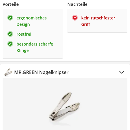
Vorteile
Nachteile
ergonomisches
kein rutschfester
Design
Griff
rostfrei
besonders scharfe
Klinge
MR.GREEN Nagelknipser