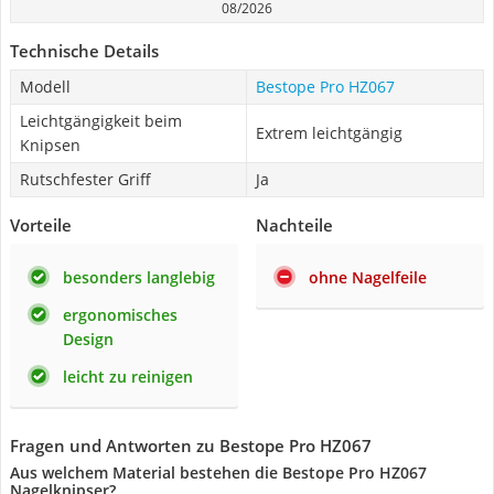
08/2026
Technische Details
Modell
Bestope Pro HZ067
Leichtgängigkeit beim
Extrem leichtgängig
Knipsen
Rutschfester Griff
Ja
Vorteile
Nachteile
besonders langlebig
ohne Nagelfeile
ergonomisches
Design
leicht zu reinigen
Fragen und Antworten zu Bestope Pro HZ067
Aus welchem Material bestehen die Bestope Pro HZ067
Nagelknipser?