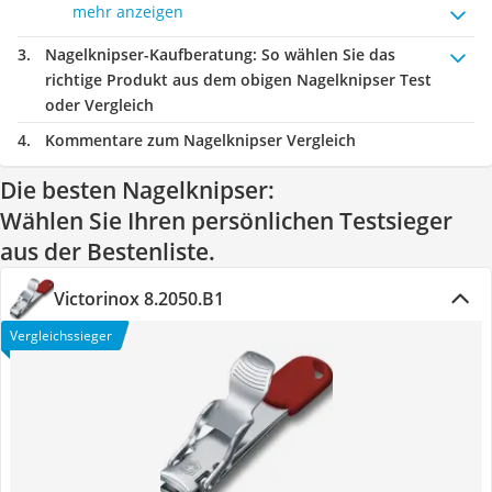
mehr anzeigen
Nagelknipser-Kaufberatung
: So wählen Sie das
richtige Produkt aus dem obigen Nagelknipser Test
oder Vergleich
Kommentare zum Nagelknipser Vergleich
Die besten Nagelknipser:
Wählen Sie Ihren persönlichen Testsieger
aus der Bestenliste.
Victorinox 8.2050.B1
Vergleichssieger