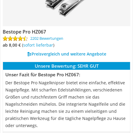
Bestope Pro HZ067
2202 Bewertungen
ab 8,00 €
(
Sofort lieferbar
)
Preisvergleich und weitere Angebote
Unsere Bewertung:
SEHR GUT
Unser Fazit für Bestope Pro HZ067:
Der Bestope Pro Nagelknipser bietet eine einfache, effektive
Nagelpflege. Mit scharfen Edelstahlklingen, verschiedenen
Größen und rutschfestem Griff machen sie das
Nagelschneiden mühelos. Die integrierte Nagelfeile und die
leichte Reinigung machen sie zu einem vielseitigen und
praktischen Werkzeug für die tägliche Nagelpflege zu Hause
oder unterwegs.