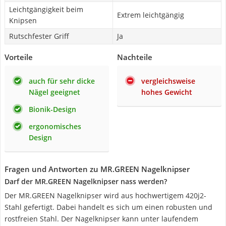
Leichtgängigkeit beim
Extrem leichtgängig
Knipsen
Rutschfester Griff
Ja
Vorteile
Nachteile
auch für sehr dicke
vergleichsweise
Nägel geeignet
hohes Gewicht
Bionik-Design
ergonomisches
Design
Fragen und Antworten zu MR.GREEN Nagelknipser
Darf der MR.GREEN Nagelknipser nass werden?
Der MR.GREEN Nagelknipser wird aus hochwertigem 420j2-
Stahl gefertigt. Dabei handelt es sich um einen robusten und
rostfreien Stahl. Der Nagelknipser kann unter laufendem