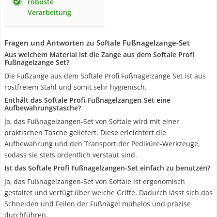
robuste
Verarbeitung
Fragen und Antworten zu Softale Fußnagelzange-Set
Aus welchem Material ist die Zange aus dem Softale Profi
Fußnagelzange Set?
Die Fußzange aus dem Softale Profi Fußnagelzange Set ist aus
rostfreiem Stahl und somit sehr hygienisch.
Enthält das Softale Profi-Fußnagelzangen-Set eine
Aufbewahrungstasche?
Ja, das Fußnagelzangen-Set von Softale wird mit einer
praktischen Tasche geliefert. Diese erleichtert die
Aufbewahrung und den Transport der Pediküre-Werkzeuge,
sodass sie stets ordentlich verstaut sind.
Ist das Softale Profi Fußnagelzangen-Set einfach zu benutzen?
Ja, das Fußnagelzangen-Set von Softale ist ergonomisch
gestaltet und verfügt über weiche Griffe. Dadurch lässt sich das
Schneiden und Feilen der Fußnägel mühelos und präzise
durchführen.