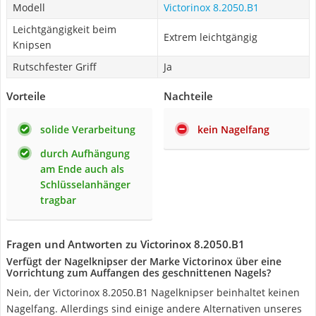
Modell
Victorinox 8.2050.B1
Leichtgängigkeit beim
Extrem leichtgängig
Knipsen
Rutschfester Griff
Ja
Vorteile
Nachteile
solide Verarbeitung
kein Nagelfang
durch Aufhängung
am Ende auch als
Schlüsselanhänger
tragbar
Fragen und Antworten zu Victorinox 8.2050.B1
Verfügt der Nagelknipser der Marke Victorinox über eine
Vorrichtung zum Auffangen des geschnittenen Nagels?
Nein, der Victorinox 8.2050.B1 Nagelknipser beinhaltet keinen
Nagelfang. Allerdings sind einige andere Alternativen unseres