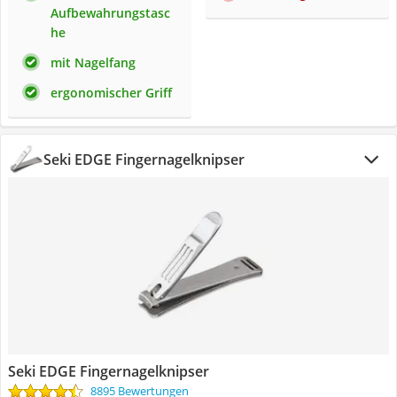
Aufbewahrungstasc
he
mit Nagelfang
ergonomischer Griff
Seki EDGE Fingernagelknipser
Seki EDGE Fingernagelknipser
8895 Bewertungen