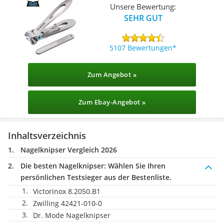
Unsere Bewertung:
SEHR GUT
5107 Bewertungen
Zum Angebot »
Zum Ebay-Angebot »
Inhaltsverzeichnis
Nagelknipser Vergleich 2026
Die besten Nagelknipser:
Wählen Sie Ihren
persönlichen Testsieger aus der Bestenliste.
Victorinox 8.2050.B1
Zwilling 42421-010-0
Dr. Mode Nagelknipser