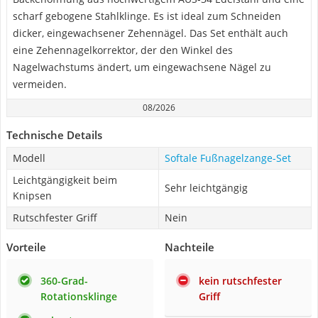
scharf gebogene Stahlklinge. Es ist ideal zum Schneiden
dicker, eingewachsener Zehennägel. Das Set enthält auch
eine Zehennagelkorrektor, der den Winkel des
Nagelwachstums ändert, um eingewachsene Nägel zu
vermeiden.
08/2026
Technische Details
Modell
Softale Fußnagelzange-Set
Leichtgängigkeit beim
Sehr leichtgängig
Knipsen
Rutschfester Griff
Nein
Vorteile
Nachteile
360-Grad-
kein rutschfester
Rotationsklinge
Griff