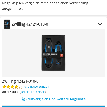
Nagelknipser-Vergleich mit einer solchen Vorrichtung
ausgestattet.
Zwilling 42421-010-0
Zwilling 42421-010-0
970 Bewertungen
ab 17,00 €
(
Sofort lieferbar
)
Preisvergleich und weitere Angebote