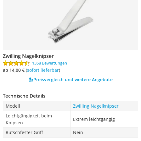
Zwilling Nagelknipser
1358 Bewertungen
ab 14,00 €
(
Sofort lieferbar
)
Preisvergleich und weitere Angebote
Technische Details
Modell
Zwilling Nagelknipser
Leichtgängigkeit beim
Extrem leichtgängig
Knipsen
Rutschfester Griff
Nein