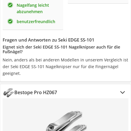
Nagelfang leicht
abzunehmen
benutzerfreundlich
Fragen und Antworten zu Seki EDGE SS-101
Eignet sich der Seki EDGE SS-101 Nagelknipser auch für die
Fußnägel?
Nein, anders als bei anderen Modellen in unserem Vergleich ist
der Seki EDGE SS-101 Nagelknipser nur für die Fingernägel
geeignet.
Bestope Pro HZ067