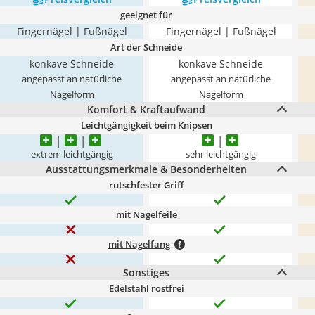
geeignet für
Fingernägel | Fußnägel
Fingernägel | Fußnägel
Art der Schneide
konkave Schneide
konkave Schneide
angepasst an natürliche
angepasst an natürliche
Nagelform
Nagelform
Komfort & Kraftaufwand
Leichtgängigkeit beim Knipsen
extrem leichtgängig
sehr leichtgängig
Ausstattungsmerkmale & Besonderheiten
rutschfester Griff
mit Nagelfeile
mit Nagelfang
Sonstiges
Edelstahl rostfrei