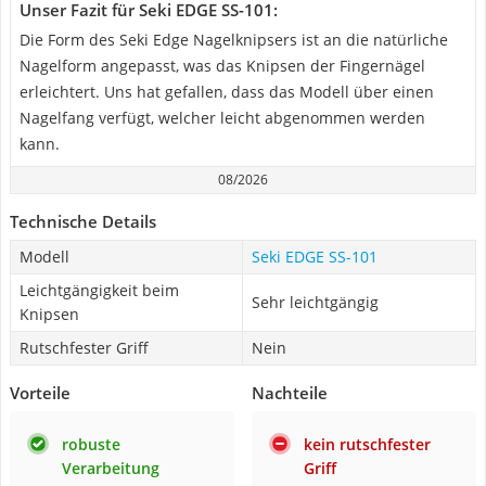
Unser Fazit für Seki EDGE SS-101:
Die Form des Seki Edge Nagelknipsers ist an die natürliche
Nagelform angepasst, was das Knipsen der Fingernägel
erleichtert. Uns hat gefallen, dass das Modell über einen
Nagelfang verfügt, welcher leicht abgenommen werden
kann.
08/2026
Technische Details
Modell
Seki EDGE SS-101
Leichtgängigkeit beim
Sehr leichtgängig
Knipsen
Rutschfester Griff
Nein
Vorteile
Nachteile
robuste
kein rutschfester
Verarbeitung
Griff