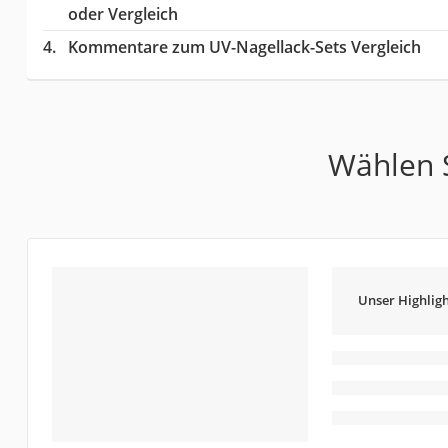
oder Vergleich
Kommentare zum UV-Nagellack-Sets Vergleich
Wählen S
Unser Highligh