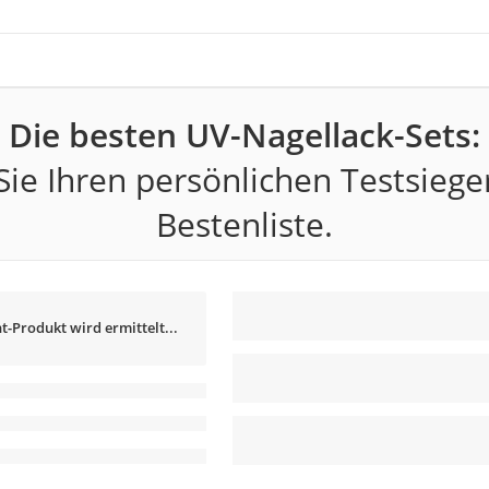
Die besten UV-Nagellack-Sets:
ie Ihren persönlichen Testsiege
Bestenliste.
t-Produkt wird ermittelt...