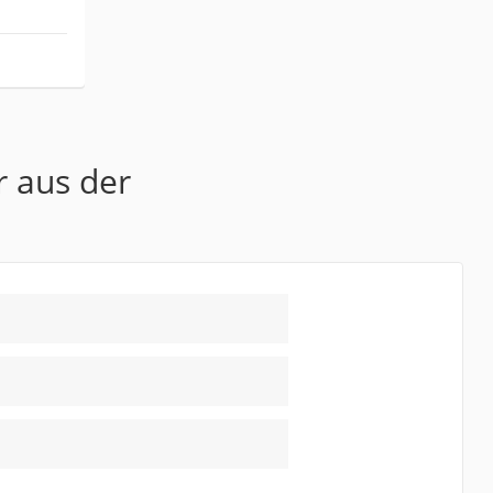
r aus der