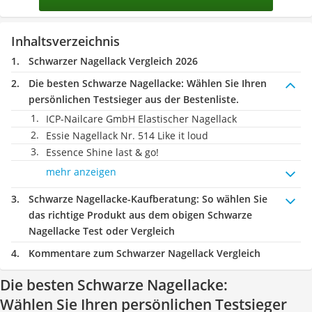
Inhaltsverzeichnis
Schwarzer Nagellack Vergleich 2026
Die besten Schwarze Nagellacke:
Wählen Sie Ihren
persönlichen Testsieger aus der Bestenliste.
ICP-Nailcare GmbH Elastischer Nagellack
Essie Nagellack Nr. 514 Like it loud
Essence Shine last & go!
mehr anzeigen
Schwarze Nagellacke-Kaufberatung
: So wählen Sie
das richtige Produkt aus dem obigen Schwarze
Nagellacke Test oder Vergleich
Kommentare zum Schwarzer Nagellack Vergleich
Die besten Schwarze Nagellacke:
Wählen Sie Ihren persönlichen Testsieger