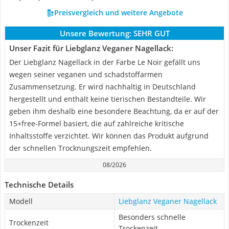
Preisvergleich und weitere Angebote
Unsere Bewertung:
SEHR GUT
Unser Fazit für Liebglanz Veganer Nagellack:
Der Liebglanz Nagellack in der Farbe Le Noir gefällt uns
wegen seiner veganen und schadstoffarmen
Zusammensetzung. Er wird nachhaltig in Deutschland
hergestellt und enthält keine tierischen Bestandteile. Wir
geben ihm deshalb eine besondere Beachtung, da er auf der
15+free-Formel basiert, die auf zahlreiche kritische
Inhaltsstoffe verzichtet. Wir können das Produkt aufgrund
der schnellen Trocknungszeit empfehlen.
08/2026
Technische Details
Modell
Liebglanz Veganer Nagellack
Besonders schnelle
Trockenzeit
Trockenzeit