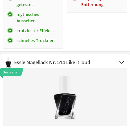
getestet
Entfernung
mythisches
Aussehen
kratzfester Effekt
schnelles Trocknen
Essie Nagellack Nr. 514 Like it loud
Bestseller