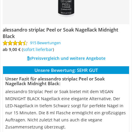
alessandro striplac Peel or Soak Nagellack Midnight
Black
915 Bewertungen
ab 9,00 €
(
Sofort lieferbar
)
Preisvergleich und weitere Angebote
Unsere Bewertung:
SEHR GUT
Unser Fazit für alessandro striplac Peel or Soak
Nagellack Midnight Black:
alessandro Striplac Peel or Soak bietet mit dem VEGAN
MIDNIGHT BLACK Nagellack eine elegante Alternative. Der
LED-Nagellack in tiefem Schwarz sorgt für perfekte Nägel in
nur 15 Minuten. Die 8 ml Flasche ermöglicht ein großzügiges
Auftragen. Nicht zuletzt hat uns auch die vegane
Zusammensetzung überzeugt.