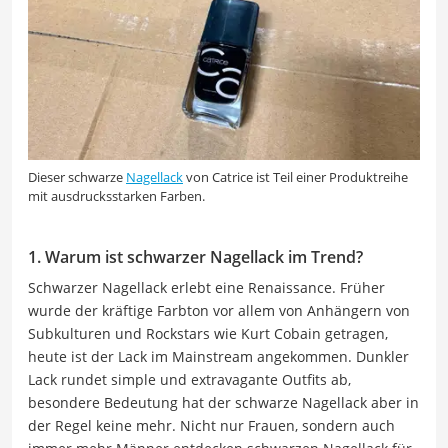
Dieser schwarze
Nagellack
von Catrice ist Teil einer Produktreihe
mit ausdrucksstarken Farben.
1. Warum ist schwarzer Nagellack im Trend?
Schwarzer Nagellack erlebt eine Renaissance. Früher
wurde der kräftige Farbton vor allem von Anhängern von
Subkulturen und Rockstars wie Kurt Cobain getragen,
heute ist der Lack im Mainstream angekommen. Dunkler
Lack rundet simple und extravagante Outfits ab,
besondere Bedeutung hat der schwarze Nagellack aber in
der Regel keine mehr. Nicht nur Frauen, sondern auch