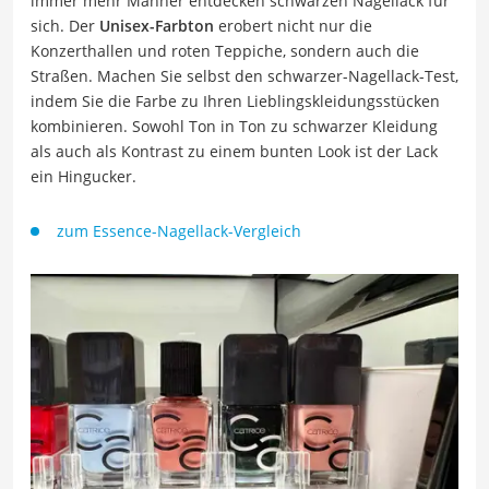
immer mehr Männer entdecken schwarzen Nagellack für
sich. Der
Unisex-Farbton
erobert nicht nur die
Konzerthallen und roten Teppiche, sondern auch die
Straßen. Machen Sie selbst den schwarzer-Nagellack-Test,
indem Sie die Farbe zu Ihren Lieblingskleidungsstücken
kombinieren. Sowohl Ton in Ton zu schwarzer Kleidung
als auch als Kontrast zu einem bunten Look ist der Lack
ein Hingucker.
zum Essence-Nagellack-Vergleich