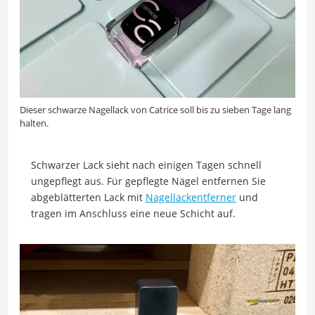
Dieser schwarze Nagellack von Catrice soll bis zu sieben Tage lang
halten.
Schwarzer Lack sieht nach einigen Tagen schnell
ungepflegt aus. Für gepflegte Nägel entfernen Sie
abgeblätterten Lack mit
Nagellackentferner
und
tragen im Anschluss eine neue Schicht auf.