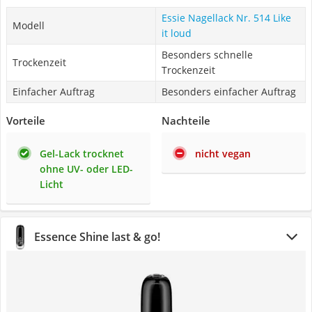
Essie Nagellack Nr. 514 Like
Modell
it loud
Besonders schnelle
Trockenzeit
Trockenzeit
Einfacher Auftrag
Besonders einfacher Auftrag
Vorteile
Nachteile
Gel-Lack trocknet
nicht vegan
ohne UV- oder LED-
Licht
Essence Shine last & go!