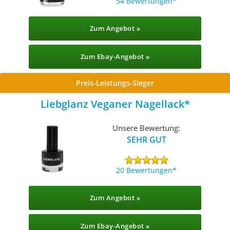
54 Bewertungen
Zum Angebot »
Zum Ebay-Angebot »
Preis-Leistungs-Sieger
Liebglanz Veganer Nagellack
Unsere Bewertung:
SEHR GUT
20 Bewertungen
Zum Angebot »
Zum Ebay-Angebot »