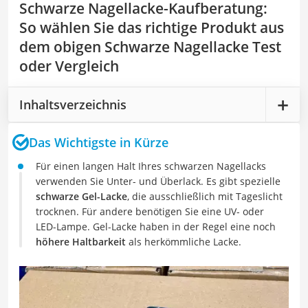
Schwarze Nagellacke-Kaufberatung
:
So wählen Sie das richtige Produkt aus
dem obigen Schwarze Nagellacke Test
oder Vergleich
Inhaltsverzeichnis
Das Wichtigste in Kürze
Für einen langen Halt Ihres schwarzen Nagellacks
verwenden Sie Unter- und Überlack. Es gibt spezielle
schwarze Gel-Lacke
, die ausschließlich mit Tageslicht
trocknen. Für andere benötigen Sie eine UV- oder
LED-Lampe. Gel-Lacke haben in der Regel eine noch
höhere Haltbarkeit
als herkömmliche Lacke.