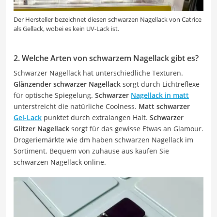
Der Hersteller bezeichnet diesen schwarzen Nagellack von Catrice
als Gellack, wobei es kein UV-Lack ist.
2. Welche Arten von schwarzem Nagellack gibt es?
Schwarzer Nagellack hat unterschiedliche Texturen.
Glänzender schwarzer Nagellack
sorgt durch Lichtreflexe
für optische Spiegelung.
Schwarzer
Nagellack in matt
unterstreicht die natürliche Coolness.
Matt schwarzer
Gel-Lack
punktet durch extralangen Halt.
Schwarzer
Glitzer Nagellack
sorgt für das gewisse Etwas an Glamour.
Drogeriemärkte wie dm haben schwarzen Nagellack im
Sortiment. Bequem von zuhause aus kaufen Sie
schwarzen Nagellack online.