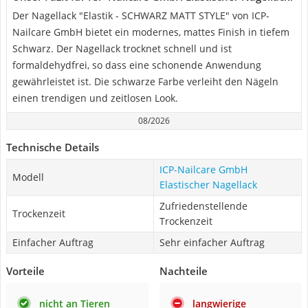
Der Nagellack "Elastik - SCHWARZ MATT STYLE" von ICP-
Nailcare GmbH bietet ein modernes, mattes Finish in tiefem
Schwarz. Der Nagellack trocknet schnell und ist
formaldehydfrei, so dass eine schonende Anwendung
gewährleistet ist. Die schwarze Farbe verleiht den Nägeln
einen trendigen und zeitlosen Look.
08/2026
Technische Details
ICP-Nailcare GmbH
Modell
Elastischer Nagellack
Zufriedenstellende
Trockenzeit
Trockenzeit
Einfacher Auftrag
Sehr einfacher Auftrag
Vorteile
Nachteile
nicht an Tieren
langwierige