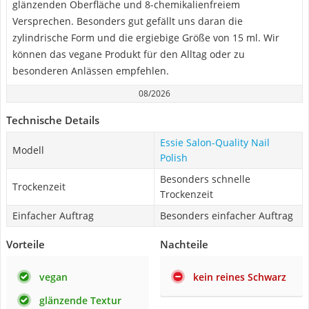
glänzenden Oberfläche und 8-chemikalienfreiem
Versprechen. Besonders gut gefällt uns daran die
zylindrische Form und die ergiebige Größe von 15 ml. Wir
können das vegane Produkt für den Alltag oder zu
besonderen Anlässen empfehlen.
08/2026
Technische Details
Essie Salon-Quality Nail
Modell
Polish
Besonders schnelle
Trockenzeit
Trockenzeit
Einfacher Auftrag
Besonders einfacher Auftrag
Vorteile
Nachteile
vegan
kein reines Schwarz
glänzende Textur