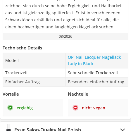
zeichnet sich durch seine hohe Ergiebigkeit und Haltbarkeit
aus und ist gleichzeitig splitterfest. Er ist in verschiedenen
Schwarztönen erhältlich und eignet sich ideal für alle, die
einen hochwertigen und langlebigen Nagellack suchen.
08/2026
Technische Details
OPI Nail Lacquer Nagellack
Modell
Lady in Black
Trockenzeit
Sehr schnelle Trockenzeit
Einfacher Auftrag
Besonders einfacher Auftrag
Vorteile
Nachteile
ergiebig
nicht vegan
Essie Salon-Quality Nail Polish