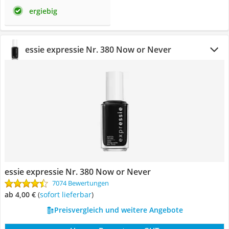
ergiebig
essie expressie Nr. 380 Now or Never
essie expressie Nr. 380 Now or Never
7074 Bewertungen
ab 4,00 €
(
Sofort lieferbar
)
Preisvergleich und weitere Angebote