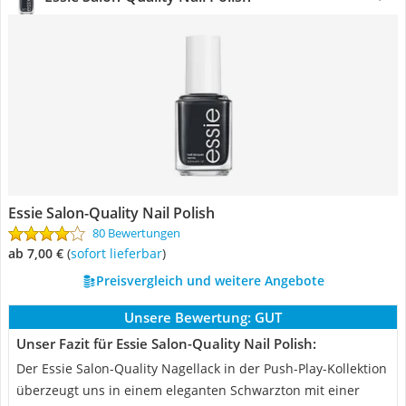
Essie Salon-Quality Nail Polish
80 Bewertungen
ab 7,00 €
(
Sofort lieferbar
)
Preisvergleich und weitere Angebote
Unsere Bewertung:
GUT
Unser Fazit für Essie Salon-Quality Nail Polish:
Der Essie Salon-Quality Nagellack in der Push-Play-Kollektion
überzeugt uns in einem eleganten Schwarzton mit einer