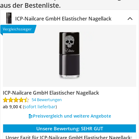
aus der Bestenliste.
ICP-Nailcare GmbH Elastischer Nagellack
Vergleichssieger
ICP-Nailcare GmbH Elastischer Nagellack
54 Bewertungen
ab 9,00 €
(
Sofort lieferbar
)
Preisvergleich und weitere Angebote
Unsere Bewertung:
SEHR GUT
Unser Fazit für ICP-Nailcare GmbH Elastischer Nagellack: