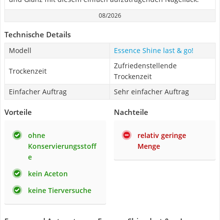
08/2026
Technische Details
Modell
Essence Shine last & go!
Zufriedenstellende
Trockenzeit
Trockenzeit
Einfacher Auftrag
Sehr einfacher Auftrag
Vorteile
Nachteile
ohne
relativ geringe
Konservierungsstoff
Menge
e
kein Aceton
keine Tierversuche