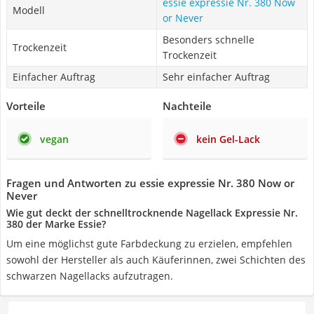
essie expressie Nr. 380 Now
Modell
or Never
Besonders schnelle
Trockenzeit
Trockenzeit
Einfacher Auftrag
Sehr einfacher Auftrag
Vorteile
Nachteile
vegan
kein Gel-Lack
Fragen und Antworten zu essie expressie Nr. 380 Now or
Never
Wie gut deckt der schnelltrocknende Nagellack Expressie Nr.
380 der Marke Essie?
Um eine möglichst gute Farbdeckung zu erzielen, empfehlen
sowohl der Hersteller als auch Käuferinnen, zwei Schichten des
schwarzen Nagellacks aufzutragen.