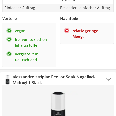
Einfacher Auftrag
Besonders einfacher Auftrag
Vorteile
Nachteile
vegan
relativ geringe
Menge
frei von toxischen
Inhaltsstoffen
hergestellt in
Deutschland
alessandro striplac Peel or Soak Nagellack
Midnight Black