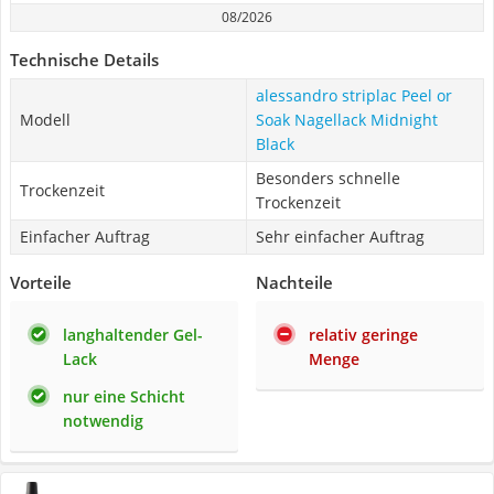
08/2026
Technische Details
alessandro striplac Peel or
Modell
Soak Nagellack Midnight
Black
Besonders schnelle
Trockenzeit
Trockenzeit
Einfacher Auftrag
Sehr einfacher Auftrag
Vorteile
Nachteile
langhaltender Gel-
relativ geringe
Lack
Menge
nur eine Schicht
notwendig