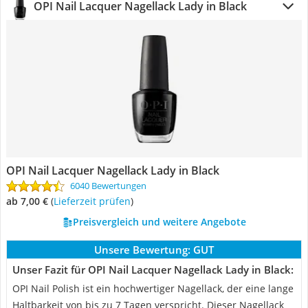
OPI Nail Lacquer Nagellack Lady in Black
OPI Nail Lacquer Nagellack Lady in Black
6040 Bewertungen
ab 7,00 €
(
Lieferzeit prüfen
)
Preisvergleich und weitere Angebote
Unsere Bewertung:
GUT
Unser Fazit für OPI Nail Lacquer Nagellack Lady in Black:
OPI Nail Polish ist ein hochwertiger Nagellack, der eine lange
Haltbarkeit von bis zu 7 Tagen verspricht. Dieser Nagellack