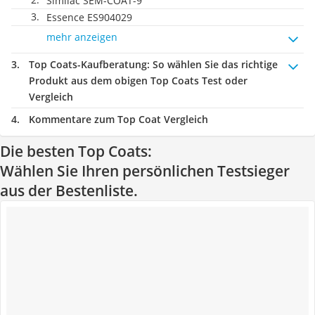
Similac SEM-COAT-9
Essence ES904029
mehr anzeigen
Top Coats-Kaufberatung
: So wählen Sie das richtige
Produkt aus dem obigen Top Coats Test oder
Vergleich
Kommentare zum Top Coat Vergleich
Die besten Top Coats:
Wählen Sie Ihren persönlichen Testsieger
aus der Bestenliste.