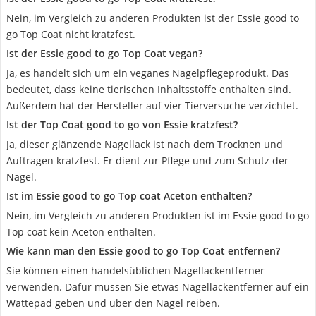
Nein, im Vergleich zu anderen Produkten ist der Essie good to
go Top Coat nicht kratzfest.
Ist der Essie good to go Top Coat vegan?
Ja, es handelt sich um ein veganes Nagelpflegeprodukt. Das
bedeutet, dass keine tierischen Inhaltsstoffe enthalten sind.
Außerdem hat der Hersteller auf vier Tierversuche verzichtet.
Ist der Top Coat good to go von Essie kratzfest?
Ja, dieser glänzende Nagellack ist nach dem Trocknen und
Auftragen kratzfest. Er dient zur Pflege und zum Schutz der
Nägel.
Ist im Essie good to go Top coat Aceton enthalten?
Nein, im Vergleich zu anderen Produkten ist im Essie good to go
Top coat kein Aceton enthalten.
Wie kann man den Essie good to go Top Coat entfernen?
Sie können einen handelsüblichen Nagellackentferner
verwenden. Dafür müssen Sie etwas Nagellackentferner auf ein
Wattepad geben und über den Nagel reiben.