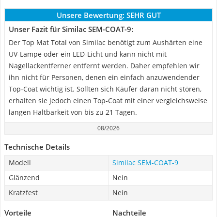
Unsere Bewertung:
SEHR GUT
Unser Fazit für Similac SEM-COAT-9:
Der Top Mat Total von Similac benötigt zum Aushärten eine
UV-Lampe oder ein LED-Licht und kann nicht mit
Nagellackentferner entfernt werden. Daher empfehlen wir
ihn nicht für Personen, denen ein einfach anzuwendender
Top-Coat wichtig ist. Sollten sich Käufer daran nicht stören,
erhalten sie jedoch einen Top-Coat mit einer vergleichsweise
langen Haltbarkeit von bis zu 21 Tagen.
08/2026
Technische Details
Modell
Similac SEM-COAT-9
Glänzend
Nein
Kratzfest
Nein
Vorteile
Nachteile