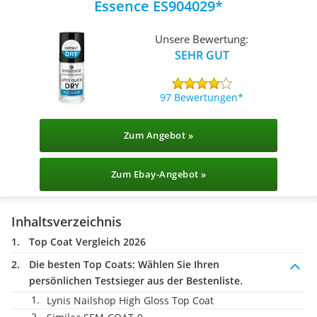
Essence ES904029
Unsere Bewertung:
SEHR GUT
97 Bewertungen
Zum Angebot »
Zum Ebay-Angebot »
Inhaltsverzeichnis
Top Coat Vergleich 2026
Die besten Top Coats:
Wählen Sie Ihren
persönlichen Testsieger aus der Bestenliste.
Lynis Nailshop High Gloss Top Coat