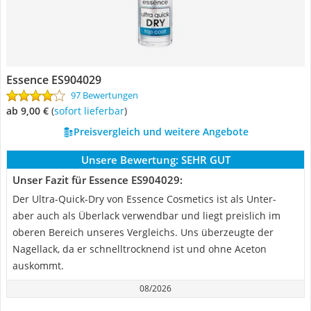
Essence ES904029
97 Bewertungen
ab 9,00 €
(
Sofort lieferbar
)
Preisvergleich und weitere Angebote
Unsere Bewertung:
SEHR GUT
Unser Fazit für Essence ES904029:
Der Ultra-Quick-Dry von Essence Cosmetics ist als Unter-
aber auch als Überlack verwendbar und liegt preislich im
oberen Bereich unseres Vergleichs. Uns überzeugte der
Nagellack, da er schnelltrocknend ist und ohne Aceton
auskommt.
08/2026