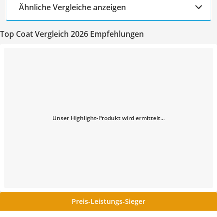
Ähnliche Vergleiche anzeigen
Top Coat Vergleich 2026 Empfehlungen
Unser Highlight-Produkt wird ermittelt...
Preis-Leistungs-Sieger