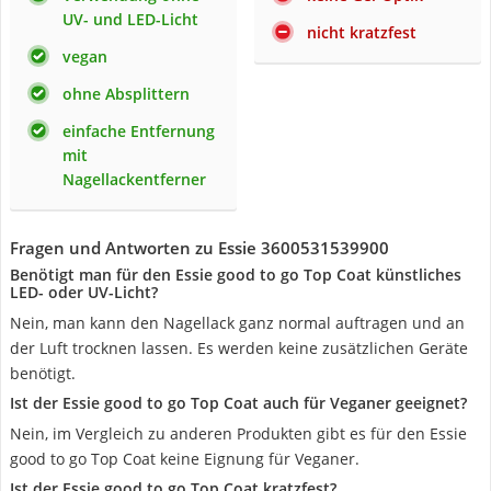
UV- und LED-Licht
nicht kratzfest
vegan
ohne Absplittern
einfache Entfernung
mit
Nagellackentferner
Fragen und Antworten zu Essie 3600531539900
Benötigt man für den Essie good to go Top Coat künstliches
LED- oder UV-Licht?
Nein, man kann den Nagellack ganz normal auftragen und an
der Luft trocknen lassen. Es werden keine zusätzlichen Geräte
benötigt.
Ist der Essie good to go Top Coat auch für Veganer geeignet?
Nein, im Vergleich zu anderen Produkten gibt es für den Essie
good to go Top Coat keine Eignung für Veganer.
Ist der Essie good to go Top Coat kratzfest?