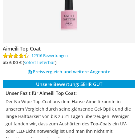
Aimeili Top Coat
12916 Bewertungen
ab 6,00 €
(
Sofort lieferbar
)
Preisvergleich und weitere Angebote
Unsere Bewertung:
SEHR GUT
Unser Fazit für Aimeili Top Coat:
Der No Wipe Top-Coat aus dem Hause Aimeili konnte in
unserem Vergleich durch seine glänzende Gel-Optik und die
lange Haltbarkeit von bis zu 21 Tagen überzeugen. Weniger
gut fanden wir, dass zum Aushärten des Top-Coats ein UV-
oder LED-Licht notwendig ist und man ihn nicht mit