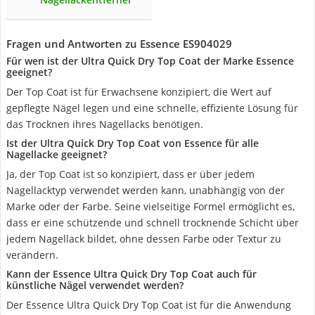
Fragen und Antworten zu Essence ES904029
Für wen ist der Ultra Quick Dry Top Coat der Marke Essence
geeignet?
Der Top Coat ist für Erwachsene konzipiert, die Wert auf
gepflegte Nägel legen und eine schnelle, effiziente Lösung für
das Trocknen ihres Nagellacks benötigen.
Ist der Ultra Quick Dry Top Coat von Essence für alle
Nagellacke geeignet?
Ja, der Top Coat ist so konzipiert, dass er über jedem
Nagellacktyp verwendet werden kann, unabhängig von der
Marke oder der Farbe. Seine vielseitige Formel ermöglicht es,
dass er eine schützende und schnell trocknende Schicht über
jedem Nagellack bildet, ohne dessen Farbe oder Textur zu
verändern.
Kann der Essence Ultra Quick Dry Top Coat auch für
künstliche Nägel verwendet werden?
Der Essence Ultra Quick Dry Top Coat ist für die Anwendung