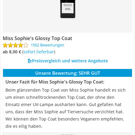
Miss Sophie's Glossy Top Coat
1502 Bewertungen
ab 8,00 €
(
Sofort lieferbar
)
Preisvergleich und weitere Angebote
Unsere Bewertung:
SEHR GUT
Unser Fazit für Miss Sophie's Glossy Top Coat:
Beim glänzenden Top Coat von Miss Sophie handelt es sich
um einen schnelltrocknenden Top Coat, der ohne den
Einsatz einer UV-Lampe aushärten kann. Gut gefallen hat
uns, dass der Miss Sophie auf Tierversuche verzichtet hat.
Wir können den Top Coat besonders Veganern empfehlen,
die es eilig haben.