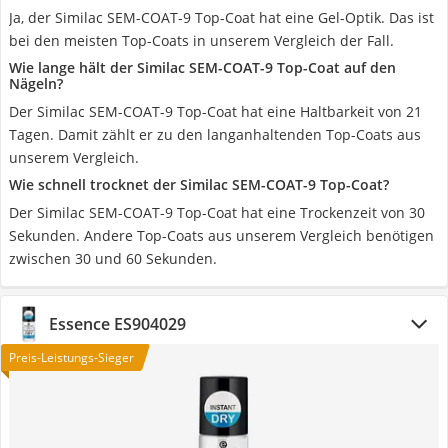
Ja, der Similac SEM-COAT-9 Top-Coat hat eine Gel-Optik. Das ist
bei den meisten Top-Coats in unserem Vergleich der Fall.
Wie lange hält der Similac SEM-COAT-9 Top-Coat auf den
Nägeln?
Der Similac SEM-COAT-9 Top-Coat hat eine Haltbarkeit von 21
Tagen. Damit zählt er zu den langanhaltenden Top-Coats aus
unserem Vergleich.
Wie schnell trocknet der Similac SEM-COAT-9 Top-Coat?
Der Similac SEM-COAT-9 Top-Coat hat eine Trockenzeit von 30
Sekunden. Andere Top-Coats aus unserem Vergleich benötigen
zwischen 30 und 60 Sekunden.
Essence ES904029
Preis-Leistungs-Sieger