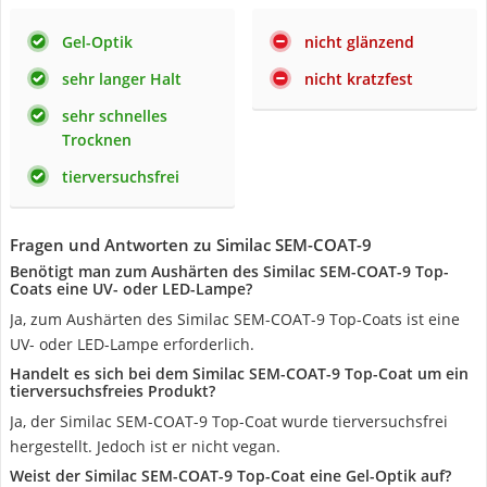
Gel-Optik
nicht glänzend
sehr langer Halt
nicht kratzfest
sehr schnelles
Trocknen
tierversuchsfrei
Fragen und Antworten zu Similac SEM-COAT-9
Benötigt man zum Aushärten des Similac SEM-COAT-9 Top-
Coats eine UV- oder LED-Lampe?
Ja, zum Aushärten des Similac SEM-COAT-9 Top-Coats ist eine
UV- oder LED-Lampe erforderlich.
Handelt es sich bei dem Similac SEM-COAT-9 Top-Coat um ein
tierversuchsfreies Produkt?
Ja, der Similac SEM-COAT-9 Top-Coat wurde tierversuchsfrei
hergestellt. Jedoch ist er nicht vegan.
Weist der Similac SEM-COAT-9 Top-Coat eine Gel-Optik auf?