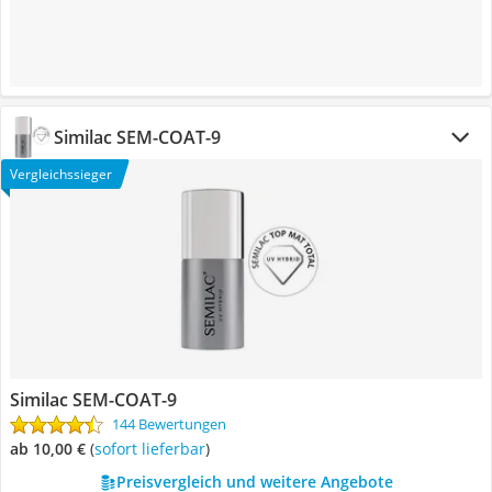
Similac SEM-COAT-9
Vergleichssieger
Similac SEM-COAT-9
144 Bewertungen
ab 10,00 €
(
Sofort lieferbar
)
Preisvergleich und weitere Angebote