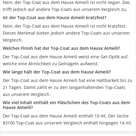
Nein, der Top-Coat aus dem Hause Aimeili ist nicht vegan. Das
trifft jedoch auf andere Top-Coats aus unserem Vergleich zu.
Ist der Top-Coat aus dem Hause Aimeili kratzfest?
Nein, der Top-Coat aus dem Hause Aimeili ist nicht kratzfest.
Dieses Merkmal bieten jedoch andere Top-Coats aus unserem
Vergleich.
Welches Finish hat der Top-Coat aus dem Hause Aimeili?
Der Top-Coat aus dem Hause Aimeili weist eine Gel-Optik auf,
welche eine Ähnlichkeit zu Gelnägeln aufweist.
Wie lange hält der Top-Coat aus dem Hause Aimeili?
Der Top-Coat aus dem Hause Aimeili hat eine Haltbarkeit bis zu
21 Tagen. Damit zählt er zu den langanhaltenden Top-Coats
aus unserem Vergleich.
Wie viel Inhalt enthält ein Fläschchen des Top-Coats aus dem
Hause Aimeili?
Der Top-Coat aus dem Hause Aimeili enthält 10 ml. Der Seche
83100 Top-Coat aus unserem Vergleich enthält hingegen 14 ml.