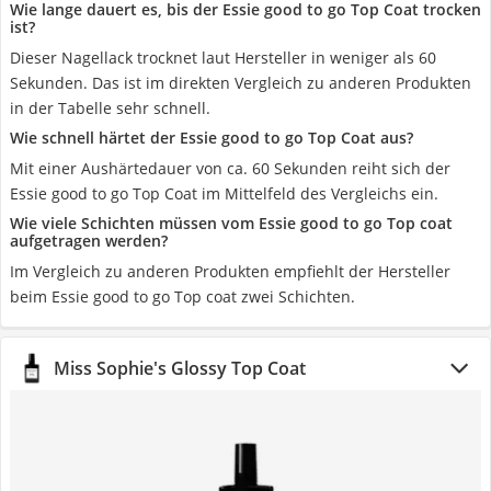
Wie lange dauert es, bis der Essie good to go Top Coat trocken
ist?
Dieser Nagellack trocknet laut Hersteller in weniger als 60
Sekunden. Das ist im direkten Vergleich zu anderen Produkten
in der Tabelle sehr schnell.
Wie schnell härtet der Essie good to go Top Coat aus?
Mit einer Aushärtedauer von ca. 60 Sekunden reiht sich der
Essie good to go Top Coat im Mittelfeld des Vergleichs ein.
Wie viele Schichten müssen vom Essie good to go Top coat
aufgetragen werden?
Im Vergleich zu anderen Produkten empfiehlt der Hersteller
beim Essie good to go Top coat zwei Schichten.
Miss Sophie's Glossy Top Coat