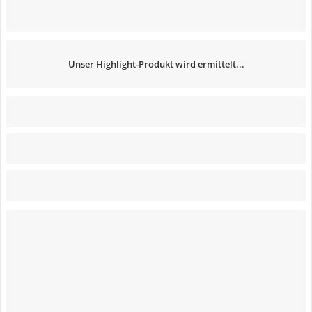
Unser Highlight-Produkt wird ermittelt...