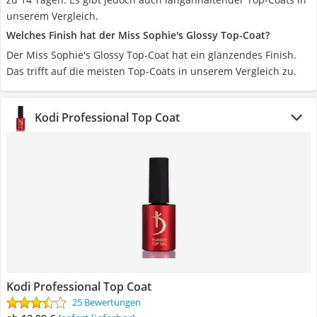
unserem Vergleich.
Welches Finish hat der Miss Sophie's Glossy Top-Coat?
Der Miss Sophie's Glossy Top-Coat hat ein glänzendes Finish.
Das trifft auf die meisten Top-Coats in unserem Vergleich zu.
‎Kodi Professional Top Coat
‎Kodi Professional Top Coat
25 Bewertungen