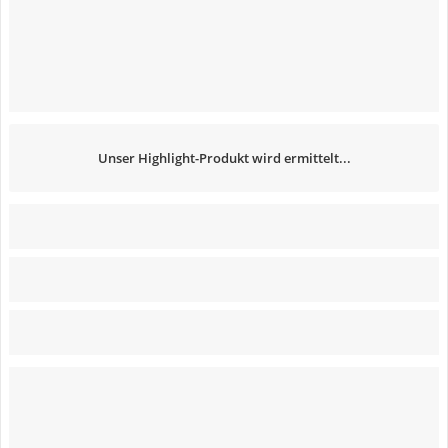
Unser Highlight-Produkt wird ermittelt...