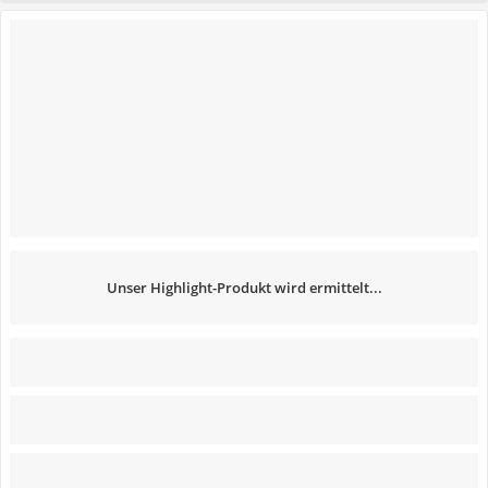
Unser Highlight-Produkt wird ermittelt...