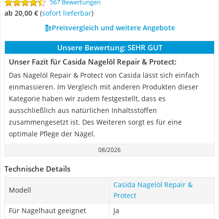
567 Bewertungen
ab 20,00 €
(
Sofort lieferbar
)
Preisvergleich und weitere Angebote
Unsere Bewertung:
SEHR GUT
Unser Fazit für Casida Nagelöl Repair & Protect:
Das Nagelöl Repair & Protect von Casida lässt sich einfach
einmassieren. Im Vergleich mit anderen Produkten dieser
Kategorie haben wir zudem festgestellt, dass es
ausschließlich aus natürlichen Inhaltsstoffen
zusammengesetzt ist. Des Weiteren sorgt es für eine
optimale Pflege der Nägel.
08/2026
Technische Details
Casida Nagelöl Repair &
Modell
Protect
Für Nagelhaut geeignet
Ja