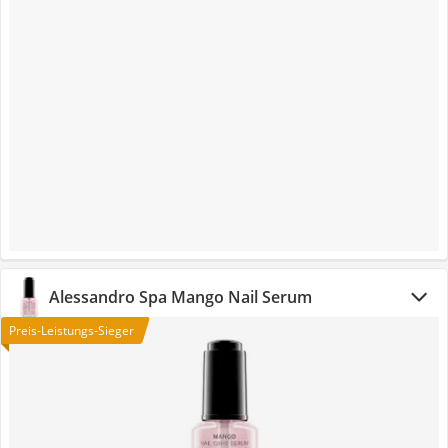
Alessandro Spa Mango Nail Serum
Preis-Leistungs-Sieger