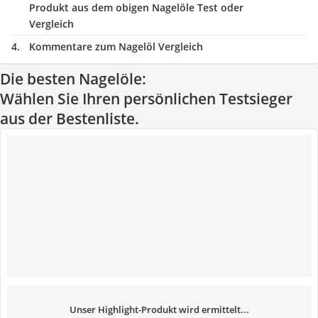
Produkt aus dem obigen Nagelöle Test oder
Vergleich
Kommentare zum Nagelöl Vergleich
Die besten Nagelöle:
Wählen Sie Ihren persönlichen Testsieger
aus der Bestenliste.
Unser Highlight-Produkt wird ermittelt...