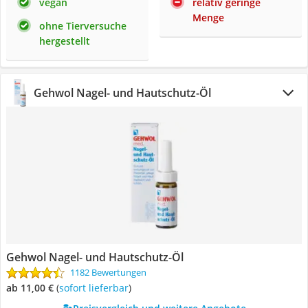
vegan
relativ geringe
Menge
ohne Tierversuche
hergestellt
Gehwol Nagel- und Hautschutz-Öl
Gehwol Nagel- und Hautschutz-Öl
1182 Bewertungen
ab 11,00 €
(
Sofort lieferbar
)