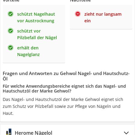
schützt Nagelhaut
zieht nur langsam
vor Austrocknung
ein
schützt vor
Pilzbefall der Nägel
erhält den
Nagelglanz
Fragen und Antworten zu Gehwol Nagel- und Hautschutz-
Öl
Für welche Anwendungsbereiche eignet sich das Nagel- und
Hautschutzöl der Marke Gehwol?
Das Nagel- und Hautschutzöl der Marke Gehwol eignet sich
zum Schutz vor Pilzbefall sowie zur Pflege von Nägeln und
Haut.
Herome Nägelol