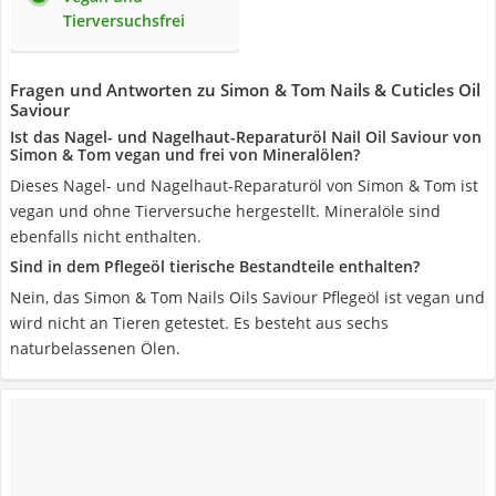
Tierversuchsfrei
Fragen und Antworten zu Simon & Tom Nails & Cuticles Oil
Saviour
Ist das Nagel- und Nagelhaut-Reparaturöl Nail Oil Saviour von
Simon & Tom vegan und frei von Mineralölen?
Dieses Nagel- und Nagelhaut-Reparaturöl von Simon & Tom ist
vegan und ohne Tierversuche hergestellt. Mineralöle sind
ebenfalls nicht enthalten.
Sind in dem Pflegeöl tierische Bestandteile enthalten?
Nein, das Simon & Tom Nails Oils Saviour Pflegeöl ist vegan und
wird nicht an Tieren getestet. Es besteht aus sechs
naturbelassenen Ölen.