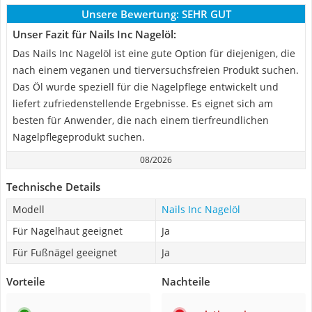
Unsere Bewertung:
SEHR GUT
Unser Fazit für Nails Inc Nagelöl:
Das Nails Inc Nagelöl ist eine gute Option für diejenigen, die
nach einem veganen und tierversuchsfreien Produkt suchen.
Das Öl wurde speziell für die Nagelpflege entwickelt und
liefert zufriedenstellende Ergebnisse. Es eignet sich am
besten für Anwender, die nach einem tierfreundlichen
Nagelpflegeprodukt suchen.
08/2026
Technische Details
Modell
Nails Inc Nagelöl
Für Nagelhaut geeignet
Ja
Für Fußnägel geeignet
Ja
Vorteile
Nachteile