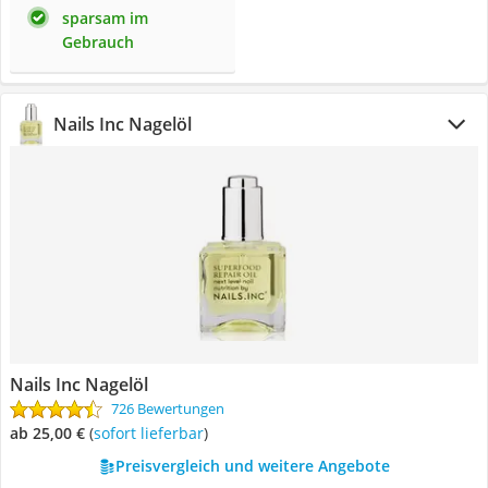
sparsam im
Gebrauch
Nails Inc Nagelöl
Nails Inc Nagelöl
726 Bewertungen
ab 25,00 €
(
Sofort lieferbar
)
Preisvergleich und weitere Angebote