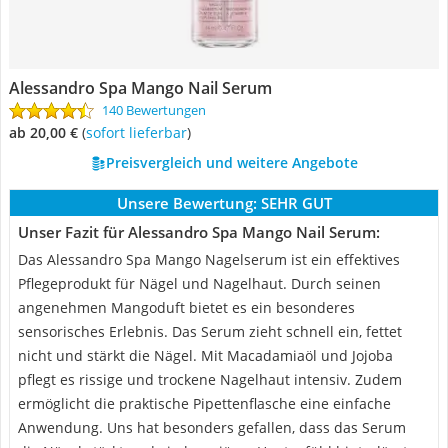
Alessandro Spa Mango Nail Serum
140 Bewertungen
ab 20,00 €
(
Sofort lieferbar
)
Preisvergleich und weitere Angebote
Unsere Bewertung:
SEHR GUT
Unser Fazit für Alessandro Spa Mango Nail Serum:
Das Alessandro Spa Mango Nagelserum ist ein effektives
Pflegeprodukt für Nägel und Nagelhaut. Durch seinen
angenehmen Mangoduft bietet es ein besonderes
sensorisches Erlebnis. Das Serum zieht schnell ein, fettet
nicht und stärkt die Nägel. Mit Macadamiaöl und Jojoba
pflegt es rissige und trockene Nagelhaut intensiv. Zudem
ermöglicht die praktische Pipettenflasche eine einfache
Anwendung. Uns hat besonders gefallen, dass das Serum