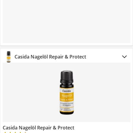
Casida Nagelöl Repair & Protect
Casida Nagelöl Repair & Protect