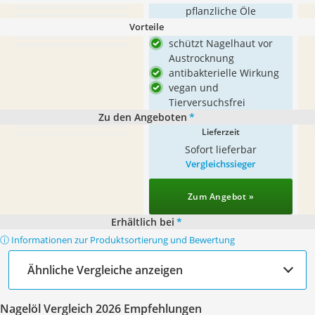
pflanzliche Öle
Vorteile
schützt Nagelhaut vor
Austrocknung
antibakterielle Wirkung
vegan und
Tierversuchsfrei
Zu den Angeboten
*
Lieferzeit
Sofort lieferbar
Vergleichssieger
Zum Angebot »
Erhältlich bei
*
ⓘ Informationen zur Produktsortierung und Bewertung
Ähnliche Vergleiche anzeigen
Nagelöl Vergleich 2026 Empfehlungen