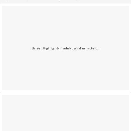
Unser Highlight-Produkt wird ermittelt...