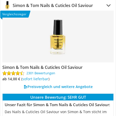
Simon & Tom Nails & Cuticles Oil Saviour
Vergleichssieger
Simon & Tom Nails & Cuticles Oil Saviour
2301 Bewertungen
ab 14,00 €
(
Sofort lieferbar
)
Preisvergleich und weitere Angebote
Unsere Bewertung:
SEHR GUT
Unser Fazit für Simon & Tom Nails & Cuticles Oil Saviour:
Das Nails & Cuticles Oil Saviour von Simon & Tom sticht im