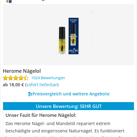
Herome Nägelol
1024 Bewertungen
ab 18,00 €
(
Sofort lieferbar
)
Preisvergleich und weitere Angebote
Unsere Bewertung:
SEHR GUT
Unser Fazit für Herome Nägelol:
Das Herome Nägel- und Mandelöl repariert extrem
beschädigte und eingerissene Naturnägel. Es funktioniert