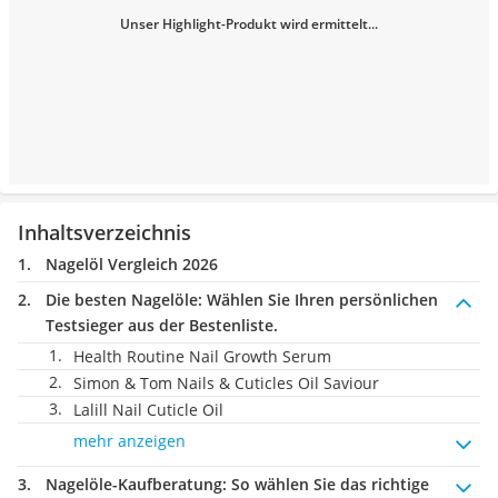
Unser Highlight-Produkt wird ermittelt...
Inhaltsverzeichnis
Nagelöl Vergleich 2026
Die besten Nagelöle:
Wählen Sie Ihren persönlichen
Testsieger aus der Bestenliste.
Health Routine Nail Growth Serum
Simon & Tom Nails & Cuticles Oil Saviour
Lalill Nail Cuticle Oil
mehr anzeigen
Nagelöle-Kaufberatung
: So wählen Sie das richtige