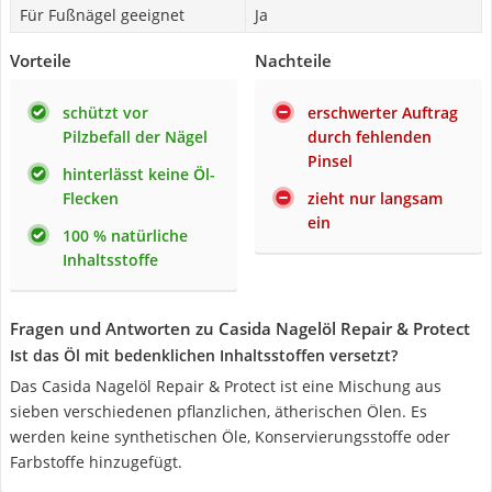
Für Fußnägel geeignet
Ja
Vorteile
Nachteile
schützt vor
erschwerter Auftrag
Pilzbefall der Nägel
durch fehlenden
Pinsel
hinterlässt keine Öl-
Flecken
zieht nur langsam
ein
100 % natürliche
Inhaltsstoffe
Fragen und Antworten zu Casida Nagelöl Repair & Protect
Ist das Öl mit bedenklichen Inhaltsstoffen versetzt?
Das Casida Nagelöl Repair & Protect ist eine Mischung aus
sieben verschiedenen pflanzlichen, ätherischen Ölen. Es
werden keine synthetischen Öle, Konservierungsstoffe oder
Farbstoffe hinzugefügt.