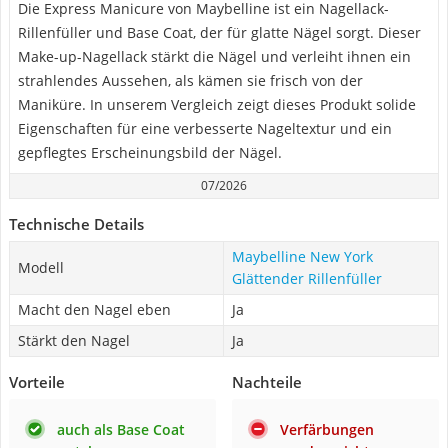
Die Express Manicure von Maybelline ist ein Nagellack-
Rillenfüller und Base Coat, der für glatte Nägel sorgt. Dieser
Make-up-Nagellack stärkt die Nägel und verleiht ihnen ein
strahlendes Aussehen, als kämen sie frisch von der
Maniküre. In unserem Vergleich zeigt dieses Produkt solide
Eigenschaften für eine verbesserte Nageltextur und ein
gepflegtes Erscheinungsbild der Nägel.
07/2026
Technische Details
Maybelline New York
Modell
Glättender Rillenfüller
Macht den Nagel eben
Ja
Stärkt den Nagel
Ja
Vorteile
Nachteile
auch als Base Coat
Verfärbungen