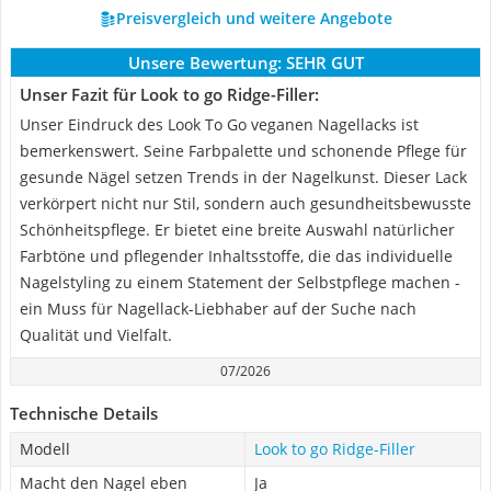
Preisvergleich und weitere Angebote
Unsere Bewertung:
SEHR GUT
Unser Fazit für Look to go Ridge-Filler:
Unser Eindruck des Look To Go veganen Nagellacks ist
bemerkenswert. Seine Farbpalette und schonende Pflege für
gesunde Nägel setzen Trends in der Nagelkunst. Dieser Lack
verkörpert nicht nur Stil, sondern auch gesundheitsbewusste
Schönheitspflege. Er bietet eine breite Auswahl natürlicher
Farbtöne und pflegender Inhaltsstoffe, die das individuelle
Nagelstyling zu einem Statement der Selbstpflege machen -
ein Muss für Nagellack-Liebhaber auf der Suche nach
Qualität und Vielfalt.
07/2026
Technische Details
Modell
Look to go Ridge-Filler
Macht den Nagel eben
Ja