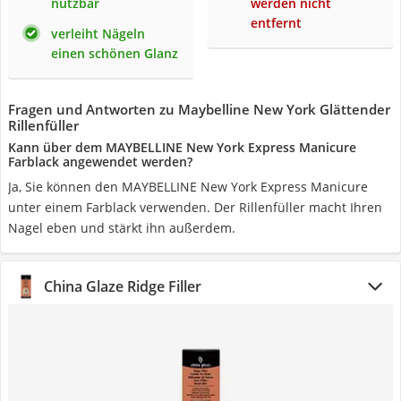
nutzbar
werden nicht
entfernt
verleiht Nägeln
einen schönen Glanz
Fragen und Antworten zu Maybelline New York Glättender
Rillenfüller
Kann über dem MAYBELLINE New York Express Manicure
Farblack angewendet werden?
Ja, Sie können den MAYBELLINE New York Express Manicure
unter einem Farblack verwenden. Der Rillenfüller macht Ihren
Nagel eben und stärkt ihn außerdem.
China Glaze Ridge Filler