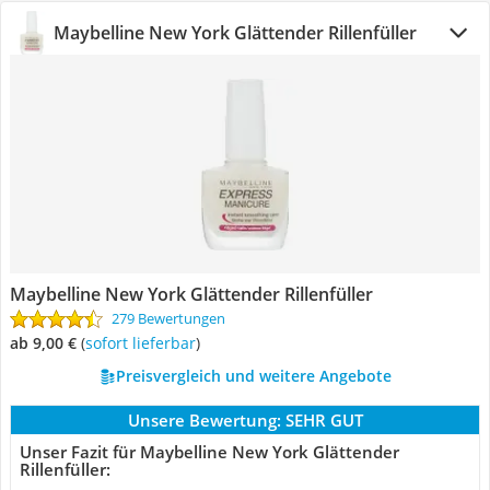
Maybelline New York Glättender Rillenfüller
Maybelline New York Glättender Rillenfüller
279 Bewertungen
ab 9,00 €
(
Sofort lieferbar
)
Preisvergleich und weitere Angebote
Unsere Bewertung:
SEHR GUT
Unser Fazit für Maybelline New York Glättender
Rillenfüller: