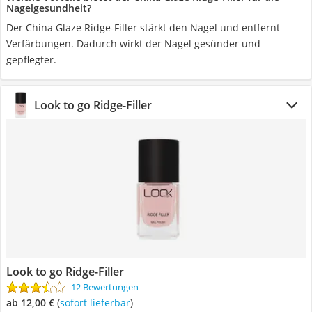
Nagelgesundheit?
Der China Glaze Ridge-Filler stärkt den Nagel und entfernt
Verfärbungen. Dadurch wirkt der Nagel gesünder und
gepflegter.
Look to go Ridge-Filler
Look to go Ridge-Filler
12 Bewertungen
ab 12,00 €
(
Sofort lieferbar
)