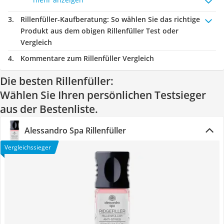
Rillenfüller-Kaufberatung
: So wählen Sie das richtige
Produkt aus dem obigen Rillenfüller Test oder
Vergleich
Kommentare zum Rillenfüller Vergleich
Die besten Rillenfüller:
Wählen Sie Ihren persönlichen Testsieger
aus der Bestenliste.
Alessandro Spa Rillenfüller
Vergleichssieger