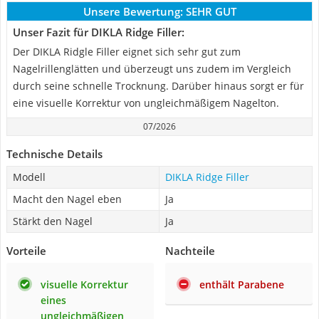
Unsere Bewertung:
SEHR GUT
Unser Fazit für DIKLA Ridge Filler:
Der DIKLA Ridgle Filler eignet sich sehr gut zum
Nagelrillenglätten und überzeugt uns zudem im Vergleich
durch seine schnelle Trocknung. Darüber hinaus sorgt er für
eine visuelle Korrektur von ungleichmäßigem Nagelton.
07/2026
Technische Details
Modell
DIKLA Ridge Filler
Macht den Nagel eben
Ja
Stärkt den Nagel
Ja
Vorteile
Nachteile
visuelle Korrektur
enthält Parabene
eines
ungleichmäßigen