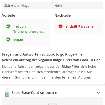
Stärkt den Nagel
Nein
Vorteile
Nachteile
frei von
enthält Parabene
Triphenylphosphat
vegan
Fragen und Antworten zu Look to go Ridge-Filler
Reicht ein Auftrag des veganen Ridge Fillers von Look To Go?
Kundenerfahrungen zeigen, dass der Ridge Filler eine hohe
Deckkraft besitzt und sich streifenfrei aufragen lässt. Aus
diesem Grund genügt in den meisten Fällen ein Auftrag.
Essie Base Coat smooth-e