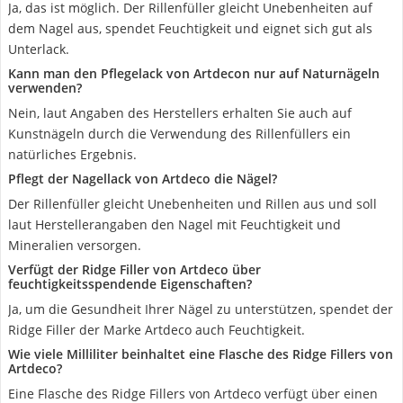
Ja, das ist möglich. Der Rillenfüller gleicht Unebenheiten auf
dem Nagel aus, spendet Feuchtigkeit und eignet sich gut als
Unterlack.
Kann man den Pflegelack von Artdecon nur auf Naturnägeln
verwenden?
Nein, laut Angaben des Herstellers erhalten Sie auch auf
Kunstnägeln durch die Verwendung des Rillenfüllers ein
natürliches Ergebnis.
Pflegt der Nagellack von Artdeco die Nägel?
Der Rillenfüller gleicht Unebenheiten und Rillen aus und soll
laut Herstellerangaben den Nagel mit Feuchtigkeit und
Mineralien versorgen.
Verfügt der Ridge Filler von Artdeco über
feuchtigkeitsspendende Eigenschaften?
Ja, um die Gesundheit Ihrer Nägel zu unterstützen, spendet der
Ridge Filler der Marke Artdeco auch Feuchtigkeit.
Wie viele Milliliter beinhaltet eine Flasche des Ridge Fillers von
Artdeco?
Eine Flasche des Ridge Fillers von Artdeco verfügt über einen