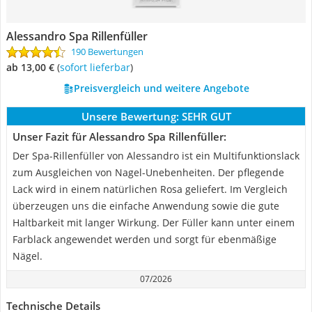
Alessandro Spa Rillenfüller
190 Bewertungen
ab 13,00 €
(
Sofort lieferbar
)
Preisvergleich und weitere Angebote
Unsere Bewertung:
SEHR GUT
Unser Fazit für Alessandro Spa Rillenfüller:
Der Spa-Rillenfüller von Alessandro ist ein Multifunktionslack
zum Ausgleichen von Nagel-Unebenheiten. Der pflegende
Lack wird in einem natürlichen Rosa geliefert. Im Vergleich
überzeugen uns die einfache Anwendung sowie die gute
Haltbarkeit mit langer Wirkung. Der Füller kann unter einem
Farblack angewendet werden und sorgt für ebenmäßige
Nägel.
07/2026
Technische Details