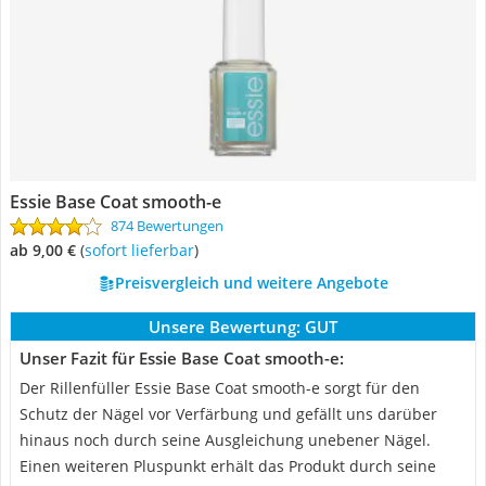
Essie Base Coat smooth-e
874 Bewertungen
ab 9,00 €
(
Sofort lieferbar
)
Preisvergleich und weitere Angebote
Unsere Bewertung:
GUT
Unser Fazit für Essie Base Coat smooth-e:
Der Rillenfüller Essie Base Coat smooth-e sorgt für den
Schutz der Nägel vor Verfärbung und gefällt uns darüber
hinaus noch durch seine Ausgleichung unebener Nägel.
Einen weiteren Pluspunkt erhält das Produkt durch seine