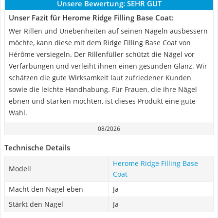
Unsere Bewertung:
SEHR GUT
Unser Fazit für Herome Ridge Filling Base Coat:
Wer Rillen und Unebenheiten auf seinen Nägeln ausbessern
möchte, kann diese mit dem Ridge Filling Base Coat von
Hérôme versiegeln. Der Rillenfüller schützt die Nägel vor
Verfärbungen und verleiht ihnen einen gesunden Glanz. Wir
schätzen die gute Wirksamkeit laut zufriedener Kunden
sowie die leichte Handhabung. Für Frauen, die ihre Nägel
ebnen und stärken möchten, ist dieses Produkt eine gute
Wahl.
08/2026
Technische Details
Herome Ridge Filling Base
Modell
Coat
Macht den Nagel eben
Ja
Stärkt den Nagel
Ja