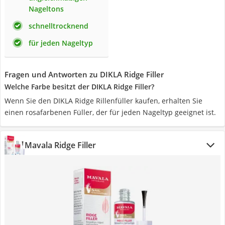
Nageltons
schnelltrocknend
für jeden Nageltyp
Fragen und Antworten zu DIKLA Ridge Filler
Welche Farbe besitzt der DIKLA Ridge Filler?
Wenn Sie den DIKLA Ridge Rillenfüller kaufen, erhalten Sie
einen rosafarbenen Füller, der für jeden Nageltyp geeignet ist.
Mavala Ridge Filler