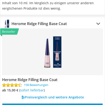
Inhalt von 10 ml. Im Vergleich zu einigen unserer anderen
verglichenen Produkte ist dies wenig.
Herome Ridge Filling Base Coat
Bestseller
Herome Ridge Filling Base Coat
158 Bewertungen
ab 15,00 €
(
Sofort lieferbar
)
Preisvergleich und weitere Angebote