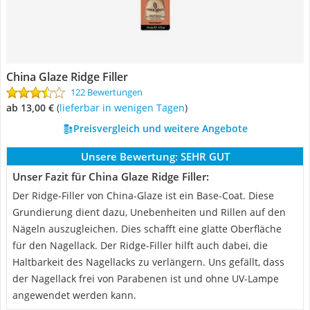
China Glaze Ridge Filler
122 Bewertungen
ab 13,00 €
(
Lieferbar in wenigen Tagen
)
Preisvergleich und weitere Angebote
Unsere Bewertung:
SEHR GUT
Unser Fazit für China Glaze Ridge Filler:
Der Ridge-Filler von China-Glaze ist ein Base-Coat. Diese
Grundierung dient dazu, Unebenheiten und Rillen auf den
Nägeln auszugleichen. Dies schafft eine glatte Oberfläche
für den Nagellack. Der Ridge-Filler hilft auch dabei, die
Haltbarkeit des Nagellacks zu verlängern. Uns gefällt, dass
der Nagellack frei von Parabenen ist und ohne UV-Lampe
angewendet werden kann.