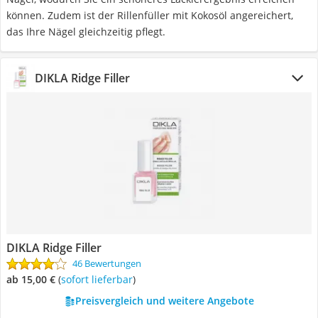
können. Zudem ist der Rillenfüller mit Kokosöl angereichert,
das Ihre Nägel gleichzeitig pflegt.
DIKLA Ridge Filler
DIKLA Ridge Filler
46 Bewertungen
ab 15,00 €
(
Sofort lieferbar
)
Preisvergleich und weitere Angebote