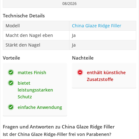
08/2026
Technische Details
Modell
China Glaze Ridge Filler
Macht den Nagel eben
Ja
Stärkt den Nagel
Ja
Vorteile
Nachteile
mattes Finish
enthält künstliche
Zusatzstoffe
bietet
leistungsstarken
Schutz
einfache Anwendung
Fragen und Antworten zu China Glaze Ridge Filler
Ist der China Glaze Ridge-Filler frei von Parabenen?