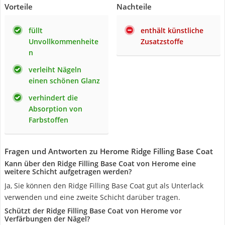
Vorteile
Nachteile
füllt
enthält künstliche
Unvollkommenheite
Zusatzstoffe
n
verleiht Nägeln
einen schönen Glanz
verhindert die
Absorption von
Farbstoffen
Fragen und Antworten zu Herome Ridge Filling Base Coat
Kann über den Ridge Filling Base Coat von Herome eine
weitere Schicht aufgetragen werden?
Ja, Sie können den Ridge Filling Base Coat gut als Unterlack
verwenden und eine zweite Schicht darüber tragen.
Schützt der Ridge Filling Base Coat von Herome vor
Verfärbungen der Nägel?