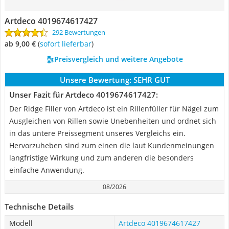
Artdeco 4019674617427
292 Bewertungen
ab 9,00 €
(
Sofort lieferbar
)
Preisvergleich und weitere Angebote
Unsere Bewertung:
SEHR GUT
Unser Fazit für Artdeco 4019674617427:
Der Ridge Filler von Artdeco ist ein Rillenfüller für Nägel zum
Ausgleichen von Rillen sowie Unebenheiten und ordnet sich
in das untere Preissegment unseres Vergleichs ein.
Hervorzuheben sind zum einen die laut Kundenmeinungen
langfristige Wirkung und zum anderen die besonders
einfache Anwendung.
08/2026
Technische Details
Modell
Artdeco 4019674617427