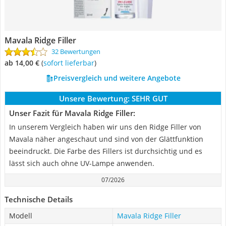
Mavala Ridge Filler
32 Bewertungen
ab 14,00 €
(
Sofort lieferbar
)
Preisvergleich und weitere Angebote
Unsere Bewertung:
SEHR GUT
Unser Fazit für Mavala Ridge Filler:
In unserem Vergleich haben wir uns den Ridge Filler von
Mavala näher angeschaut und sind von der Glättfunktion
beeindruckt. Die Farbe des Fillers ist durchsichtig und es
lässt sich auch ohne UV-Lampe anwenden.
07/2026
Technische Details
Modell
Mavala Ridge Filler