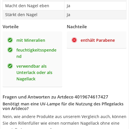
Macht den Nagel eben
Ja
Stärkt den Nagel
Ja
Vorteile
Nachteile
mit Mineralien
enthält Parabene
feuchtigkeitsspende
nd
verwendbar als
Unterlack oder als
Nagellack
Fragen und Antworten zu Artdeco 4019674617427
Benötigt man eine UV-Lampe für die Nutzung des Pflegelacks
von Artdeco?
Nein, wie andere Produkte aus unserem Vergleich auch, können
Sie den Rillenfüller wie einen normalen Nagellack ohne eine