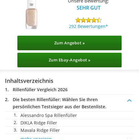
Unsere Bewertung:
SEHR GUT
292 Bewertungen
Zum Angebot »
Zum Ebay-Angebot »
Inhaltsverzeichnis
Rillenfüller Vergleich 2026
Die besten Rillenfüller:
Wählen Sie Ihren
persönlichen Testsieger aus der Bestenliste.
Alessandro Spa Rillenfüller
DIKLA Ridge Filler
Mavala Ridge Filler
mehr anzeigen