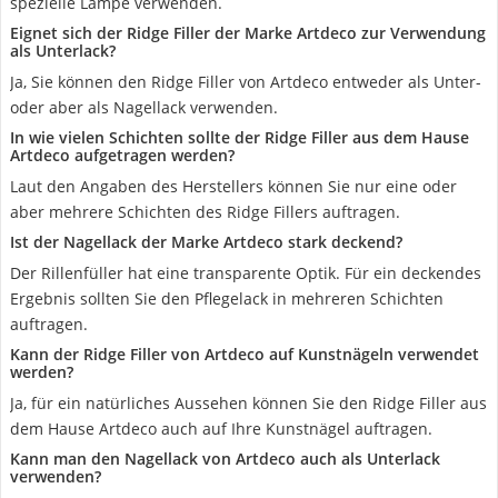
spezielle Lampe verwenden.
Eignet sich der Ridge Filler der Marke Artdeco zur Verwendung
als Unterlack?
Ja, Sie können den Ridge Filler von Artdeco entweder als Unter-
oder aber als Nagellack verwenden.
In wie vielen Schichten sollte der Ridge Filler aus dem Hause
Artdeco aufgetragen werden?
Laut den Angaben des Herstellers können Sie nur eine oder
aber mehrere Schichten des Ridge Fillers auftragen.
Ist der Nagellack der Marke Artdeco stark deckend?
Der Rillenfüller hat eine transparente Optik. Für ein deckendes
Ergebnis sollten Sie den Pflegelack in mehreren Schichten
auftragen.
Kann der Ridge Filler von Artdeco auf Kunstnägeln verwendet
werden?
Ja, für ein natürliches Aussehen können Sie den Ridge Filler aus
dem Hause Artdeco auch auf Ihre Kunstnägel auftragen.
Kann man den Nagellack von Artdeco auch als Unterlack
verwenden?