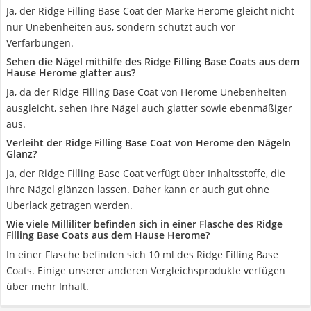
Ja, der Ridge Filling Base Coat der Marke Herome gleicht nicht
nur Unebenheiten aus, sondern schützt auch vor
Verfärbungen.
Sehen die Nägel mithilfe des Ridge Filling Base Coats aus dem
Hause Herome glatter aus?
Ja, da der Ridge Filling Base Coat von Herome Unebenheiten
ausgleicht, sehen Ihre Nägel auch glatter sowie ebenmäßiger
aus.
Verleiht der Ridge Filling Base Coat von Herome den Nägeln
Glanz?
Ja, der Ridge Filling Base Coat verfügt über Inhaltsstoffe, die
Ihre Nägel glänzen lassen. Daher kann er auch gut ohne
Überlack getragen werden.
Wie viele Milliliter befinden sich in einer Flasche des Ridge
Filling Base Coats aus dem Hause Herome?
In einer Flasche befinden sich 10 ml des Ridge Filling Base
Coats. Einige unserer anderen Vergleichsprodukte verfügen
über mehr Inhalt.