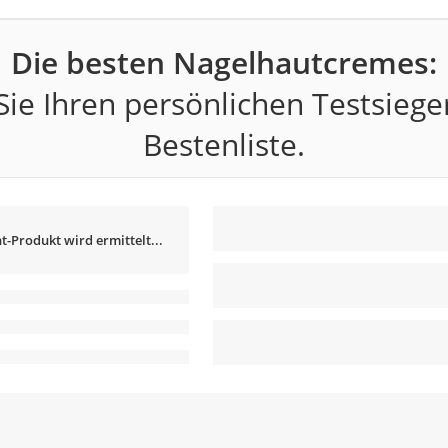
Die besten Nagelhautcremes:
ie Ihren persönlichen Testsiege
Bestenliste.
t-Produkt wird ermittelt...