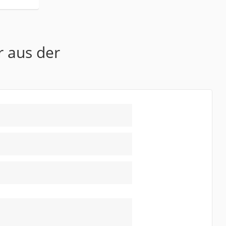
r aus der