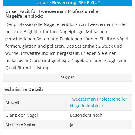
Unsere Bewertung:
SEHR GUT
Unser Fazit für Tweezerman Professioneller
Nagelfeilenblock:
Der professionelle Nagelfeilenblock von Tweezerman ist der
perfekte Begleiter für Ihre Nagelpflege. Mit seinen
verschiedenen Seiten und Funktionen können Sie Ihre Nägel
formen, glätten und polieren. Das Set enthält 2 Stück und
wurde umweltfreundlich hergestellt. Erleben Sie einen
makellosen Glanz und gepflegte Nägel. Uns überzeugt seine
Qualität und Leistung.
08/2026
Technische Details
Tweezerman Professioneller
Modell
Nagelfeilenblock
Glanz der Nägel
Besonders hoch
Mehrere Seiten
Ja