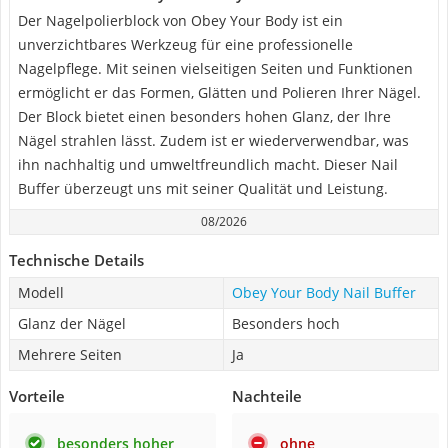
Der Nagelpolierblock von Obey Your Body ist ein
unverzichtbares Werkzeug für eine professionelle
Nagelpflege. Mit seinen vielseitigen Seiten und Funktionen
ermöglicht er das Formen, Glätten und Polieren Ihrer Nägel.
Der Block bietet einen besonders hohen Glanz, der Ihre
Nägel strahlen lässt. Zudem ist er wiederverwendbar, was
ihn nachhaltig und umweltfreundlich macht. Dieser Nail
Buffer überzeugt uns mit seiner Qualität und Leistung.
08/2026
Technische Details
Modell
Obey Your Body Nail Buffer
Glanz der Nägel
Besonders hoch
Mehrere Seiten
Ja
Vorteile
Nachteile
besonders hoher
ohne