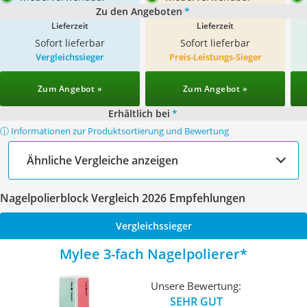
Zu den Angeboten
*
Lieferzeit
Lieferzeit
Sofort lieferbar
Sofort lieferbar
Vergleichssieger
Preis-Leistungs-Sieger
Zum Angebot »
Zum Angebot »
Erhältlich bei
*
ⓘ Informationen zur Produktsortierung und Bewertung
Ähnliche Vergleiche anzeigen
Nagelpolierblock Vergleich 2026 Empfehlungen
Vergleichssieger
Mylee 3-fach Nagelpolierer
Unsere Bewertung:
SEHR GUT