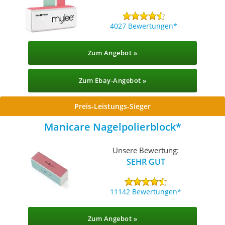
4027 Bewertungen
Zum Angebot »
Zum Ebay-Angebot »
Preis-Leistungs-Sieger
Manicare Nagelpolierblock
Unsere Bewertung:
SEHR GUT
11142 Bewertungen
Zum Angebot »