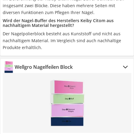
insgesamt zwei Blöcke. Diese haben mehrere Seiten mit
diversen Funktionen zum Pflegen Ihrer Nägel.
Wird der Nagel-Buffer des Herstellers Keiby Citom aus
nachhaltigem Material hergestellt?
Der Nagelpolierblock besteht aus Kunststoff und nicht aus
nachhaltigem Material. Im Vergleich sind auch nachhaltige
Produkte erhältlich.
Wellgro Nagelfeilen Block