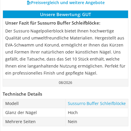
Preisvergleich und weitere Angebote
Unsere Bewertung:
GUT
Unser Fazit für Sussurro Buffer Schleifblöcke:
Der Sussuro Nagelpolierblock bietet Ihnen hochwertige
Qualität und umweltfreundliche Materialien. Hergestellt aus
EVA-Schwamm und Korund, ermöglicht er Ihnen das Kürzen
und Formen Ihrer natürlichen oder künstlichen Nägel. Uns
gefällt, die Tatsache, dass das Set 10 Stück enthält, welche
Ihnen eine langanhaltende Nutzung ermöglichen. Perfekt für
ein professionelles Finish und gepflegte Nägel.
08/2026
Technische Details
Modell
Sussurro Buffer Schleifblöcke
Glanz der Nägel
Hoch
Mehrere Seiten
Nein