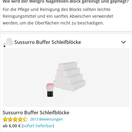
Wie wird der Wellgro Nagelfeilen-Block gereinigt und gepflegt?
Für die Pflege und Reinigung des Blocks sollten leichte
Reinigungsmittel und ein sanftes Abwischen verwendet
werden, um die Oberflächen nicht zu beschädigen.
Sussurro Buffer Schleifblöcke
Sussurro Buffer Schleifblöcke
2613 Bewertungen
ab 6,00 €
(
Sofort lieferbar
)