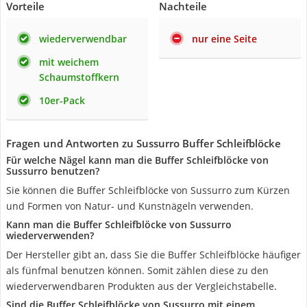
Vorteile
Nachteile
wiederverwendbar
nur eine Seite
mit weichem
Schaumstoffkern
10er-Pack
Fragen und Antworten zu Sussurro Buffer Schleifblöcke
Für welche Nägel kann man die Buffer Schleifblöcke von
Sussurro benutzen?
Sie können die Buffer Schleifblöcke von Sussurro zum Kürzen
und Formen von Natur- und Kunstnägeln verwenden.
Kann man die Buffer Schleifblöcke von Sussurro
wiederverwenden?
Der Hersteller gibt an, dass Sie die Buffer Schleifblöcke häufiger
als fünfmal benutzen können. Somit zählen diese zu den
wiederverwendbaren Produkten aus der Vergleichstabelle.
Sind die Buffer Schleifblöcke von Sussurro mit einem