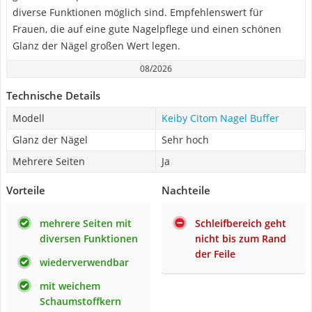
diverse Funktionen möglich sind. Empfehlenswert für
Frauen, die auf eine gute Nagelpflege und einen schönen
Glanz der Nägel großen Wert legen.
08/2026
Technische Details
Modell
Keiby Citom Nagel Buffer
Glanz der Nägel
Sehr hoch
Mehrere Seiten
Ja
Vorteile
Nachteile
mehrere Seiten mit
Schleifbereich geht
diversen Funktionen
nicht bis zum Rand
der Feile
wiederverwendbar
mit weichem
Schaumstoffkern