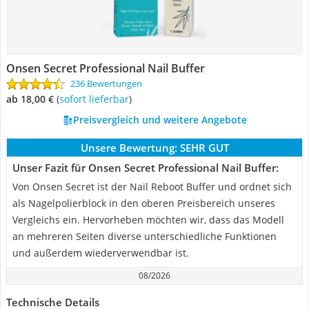
Onsen Secret Professional Nail Buffer
236 Bewertungen
ab 18,00 €
(
Sofort lieferbar
)
Preisvergleich und weitere Angebote
Unsere Bewertung:
SEHR GUT
Unser Fazit für Onsen Secret Professional Nail Buffer:
Von Onsen Secret ist der Nail Reboot Buffer und ordnet sich
als Nagelpolierblock in den oberen Preisbereich unseres
Vergleichs ein. Hervorheben möchten wir, dass das Modell
an mehreren Seiten diverse unterschiedliche Funktionen
und außerdem wiederverwendbar ist.
08/2026
Technische Details