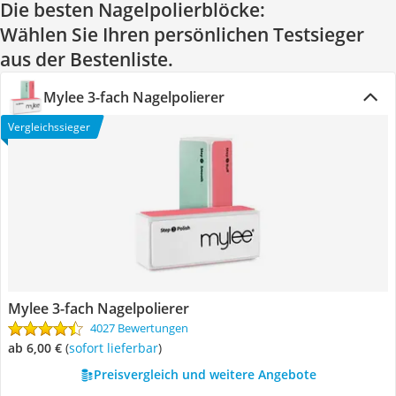
Die besten Nagelpolierblöcke:
Wählen Sie Ihren persönlichen Testsieger
aus der Bestenliste.
Mylee 3-fach Nagelpolierer
Vergleichssieger
Mylee 3-fach Nagelpolierer
4027 Bewertungen
ab 6,00 €
(
Sofort lieferbar
)
Preisvergleich und weitere Angebote