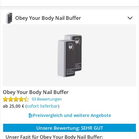
Obey Your Body Nail Buffer
Obey Your Body Nail Buffer
93 Bewertungen
ab 25,00 €
(
Sofort lieferbar
)
Preisvergleich und weitere Angebote
Unsere Bewertung:
SEHR GUT
Unser Fazit für Obey Your Body Nail Buffer: