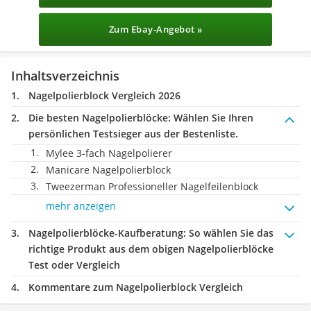
Zum Ebay-Angebot »
Inhaltsverzeichnis
Nagelpolierblock Vergleich 2026
Die besten Nagelpolierblöcke:
Wählen Sie Ihren
persönlichen Testsieger aus der Bestenliste.
Mylee 3-fach Nagelpolierer
Manicare Nagelpolierblock
Tweezerman Professioneller Nagelfeilenblock
mehr anzeigen
Nagelpolierblöcke-Kaufberatung
: So wählen Sie das
richtige Produkt aus dem obigen Nagelpolierblöcke
Test oder Vergleich
Kommentare zum Nagelpolierblock Vergleich