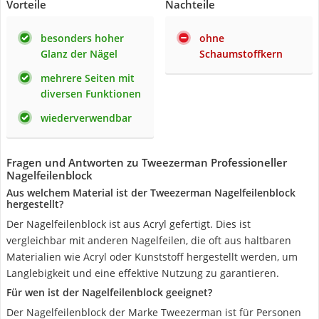
Vorteile
Nachteile
besonders hoher
ohne
Glanz der Nägel
Schaumstoffkern
mehrere Seiten mit
diversen Funktionen
wiederverwendbar
Fragen und Antworten zu Tweezerman Professioneller
Nagelfeilenblock
Aus welchem Material ist der Tweezerman Nagelfeilenblock
hergestellt?
Der Nagelfeilenblock ist aus Acryl gefertigt. Dies ist
vergleichbar mit anderen Nagelfeilen, die oft aus haltbaren
Materialien wie Acryl oder Kunststoff hergestellt werden, um
Langlebigkeit und eine effektive Nutzung zu garantieren.
Für wen ist der Nagelfeilenblock geeignet?
Der Nagelfeilenblock der Marke Tweezerman ist für Personen