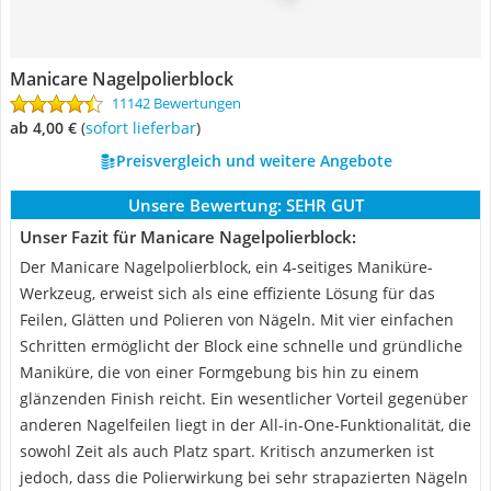
Manicare Nagelpolierblock
11142 Bewertungen
ab 4,00 €
(
Sofort lieferbar
)
Preisvergleich und weitere Angebote
Unsere Bewertung:
SEHR GUT
Unser Fazit für Manicare Nagelpolierblock:
Der Manicare Nagelpolierblock, ein 4-seitiges Maniküre-
Werkzeug, erweist sich als eine effiziente Lösung für das
Feilen, Glätten und Polieren von Nägeln. Mit vier einfachen
Schritten ermöglicht der Block eine schnelle und gründliche
Maniküre, die von einer Formgebung bis hin zu einem
glänzenden Finish reicht. Ein wesentlicher Vorteil gegenüber
anderen Nagelfeilen liegt in der All-in-One-Funktionalität, die
sowohl Zeit als auch Platz spart. Kritisch anzumerken ist
jedoch, dass die Polierwirkung bei sehr strapazierten Nägeln