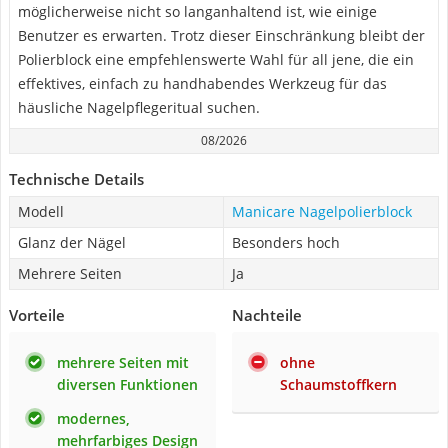
möglicherweise nicht so langanhaltend ist, wie einige
Benutzer es erwarten. Trotz dieser Einschränkung bleibt der
Polierblock eine empfehlenswerte Wahl für all jene, die ein
effektives, einfach zu handhabendes Werkzeug für das
häusliche Nagelpflegeritual suchen.
08/2026
Technische Details
Modell
Manicare Nagelpolierblock
Glanz der Nägel
Besonders hoch
Mehrere Seiten
Ja
Vorteile
Nachteile
mehrere Seiten mit
ohne
diversen Funktionen
Schaumstoffkern
modernes,
mehrfarbiges Design