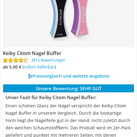
Keiby Citom Nagel Buffer
2812 Bewertungen
ab 5,00 €
(
Sofort lieferbar
)
Preisvergleich und weitere Angebote
Unsere Bewertung:
SEHR GUT
Unser Fazit für Keiby Citom Nagel Buffer:
Einen schönen Glanz der Nägel verspricht der Keiby-Citom
Nagel Buffer in unserem Vergleich. Durch die bootartige
Form liegt die Nagelfeile gut in der Hand, nicht zuletzt durch
den weichen Schaumstoffkern. Das Produkt wird im 2er-Pack
geliefert und punktet mit mehreren Seiten, mit denen