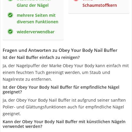
Glanz der Nägel
Schaumstoffkern
mehrere Seiten mit
diversen Funktionen
wiederverwendbar
Fragen und Antworten zu Obey Your Body Nail Buffer
Ist der Nail Buffer einfach zu reinigen?
Ja, der Nagelpuffer der Marke Obey Your Body kann einfach mit
einem feuchten Tuch gereinigt werden, um Staub und
Nagelreste zu entfernen.
Ist der Obey Your Body Nail Buffer für empfindliche Nägel
geeignet?
Ja, der Obey Your Body Nail Buffer ist aufgrund seiner sanften
Polier- und Glättungsfunktionen auch für empfindliche Nägel
geeignet.
Kann der Obey Your Body Nail Buffer mit künstlichen Nägeln
verwendet werden?