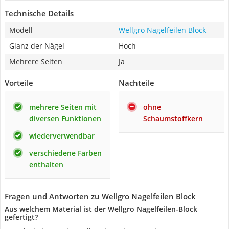
Technische Details
Modell
Wellgro Nagelfeilen Block
Glanz der Nägel
Hoch
Mehrere Seiten
Ja
Vorteile
Nachteile
mehrere Seiten mit
ohne
diversen Funktionen
Schaumstoffkern
wiederverwendbar
verschiedene Farben
enthalten
Fragen und Antworten zu Wellgro Nagelfeilen Block
Aus welchem Material ist der Wellgro Nagelfeilen-Block
gefertigt?