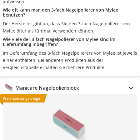
aufweisen.
Wie oft kann man den 3-fach Nagelpolierer von Mylee
benutzen?
Der Hersteller gibt an, dass Sie den 3-fach Nagelpolierer von
Mylee öfter als fünfmal verwenden können.
Wie viele der 3-fach Nagelpolierer von Mylee sind im
Lieferumfang inbegriffen?
Im Lieferumfang des 3-fach Nagelpolierers von Mylee ist jeweils
einer enthalten. Bei anderen Produkten aus der
Vergleichstabelle erhalten sie mehrere Produkte.
Manicare Nagelpolierblock
Preis-Leistungs-Sieger