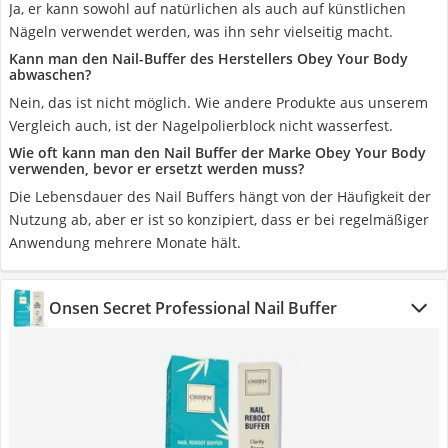
Ja, er kann sowohl auf natürlichen als auch auf künstlichen
Nägeln verwendet werden, was ihn sehr vielseitig macht.
Kann man den Nail-Buffer des Herstellers Obey Your Body
abwaschen?
Nein, das ist nicht möglich. Wie andere Produkte aus unserem
Vergleich auch, ist der Nagelpolierblock nicht wasserfest.
Wie oft kann man den Nail Buffer der Marke Obey Your Body
verwenden, bevor er ersetzt werden muss?
Die Lebensdauer des Nail Buffers hängt von der Häufigkeit der
Nutzung ab, aber er ist so konzipiert, dass er bei regelmäßiger
Anwendung mehrere Monate hält.
Onsen Secret Professional Nail Buffer