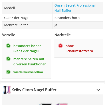
Onsen Secret Professional
Modell
Nail Buffer
Glanz der Nägel
Besonders hoch
Mehrere Seiten
Ja
Vorteile
Nachteile
besonders hoher
ohne
Glanz der Nägel
Schaumstoffkern
mehrere Seiten mit
diversen Funktionen
wiederverwendbar
Keiby Citom Nagel Buffer