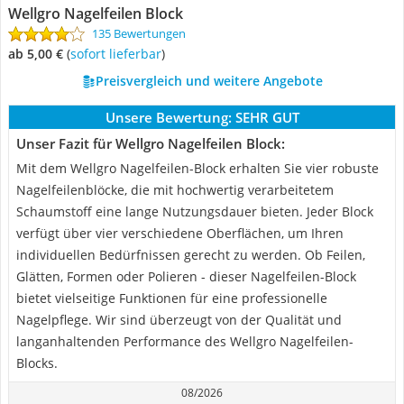
Wellgro Nagelfeilen Block
135 Bewertungen
ab 5,00 €
(
Sofort lieferbar
)
Preisvergleich und weitere Angebote
Unsere Bewertung:
SEHR GUT
Unser Fazit für Wellgro Nagelfeilen Block:
Mit dem Wellgro Nagelfeilen-Block erhalten Sie vier robuste
Nagelfeilenblöcke, die mit hochwertig verarbeitetem
Schaumstoff eine lange Nutzungsdauer bieten. Jeder Block
verfügt über vier verschiedene Oberflächen, um Ihren
individuellen Bedürfnissen gerecht zu werden. Ob Feilen,
Glätten, Formen oder Polieren - dieser Nagelfeilen-Block
bietet vielseitige Funktionen für eine professionelle
Nagelpflege. Wir sind überzeugt von der Qualität und
langanhaltenden Performance des Wellgro Nagelfeilen-
Blocks.
08/2026