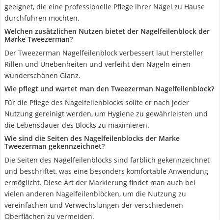
geeignet, die eine professionelle Pflege ihrer Nägel zu Hause
durchführen möchten.
Welchen zusätzlichen Nutzen bietet der Nagelfeilenblock der
Marke Tweezerman?
Der Tweezerman Nagelfeilenblock verbessert laut Hersteller
Rillen und Unebenheiten und verleiht den Nägeln einen
wunderschönen Glanz.
Wie pflegt und wartet man den Tweezerman Nagelfeilenblock?
Für die Pflege des Nagelfeilenblocks sollte er nach jeder
Nutzung gereinigt werden, um Hygiene zu gewährleisten und
die Lebensdauer des Blocks zu maximieren.
Wie sind die Seiten des Nagelfeilenblocks der Marke
Tweezerman gekennzeichnet?
Die Seiten des Nagelfeilenblocks sind farblich gekennzeichnet
und beschriftet, was eine besonders komfortable Anwendung
ermöglicht. Diese Art der Markierung findet man auch bei
vielen anderen Nagelfeilenblöcken, um die Nutzung zu
vereinfachen und Verwechslungen der verschiedenen
Oberflächen zu vermeiden.