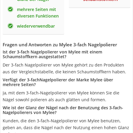
mehrere Seiten mit
diversen Funktionen
wiederverwendbar
Fragen und Antworten zu Mylee 3-fach Nagelpolierer
Ist der 3-fach Nagelpolierer von Mylee mit einem
Schaumstoffkern ausgestattet?
Der 3-fach Nagelpolierer von Mylee gehört zu den Produkten
aus der Vergleichstabelle, die keinen Schaumstoffkern haben.
Verfügt der 3-fachNagelpolierer der Marke Mylee über
mehrere Seiten?
Ja, mit dem 3-fach-Nagelpolierer von Mylee können Sie die
Nägel sowohl polieren als auch glätten und formen.
Wie ist der Glanz der Nägel nach der Benutzung des 3-fach-
Nagelpolierers von Mylee?
Kunden, die den 3-fach-Nagelpolierer von Mylee benutzen,
geben an, dass die Nägel nach der Nutzung einen hohen Glanz