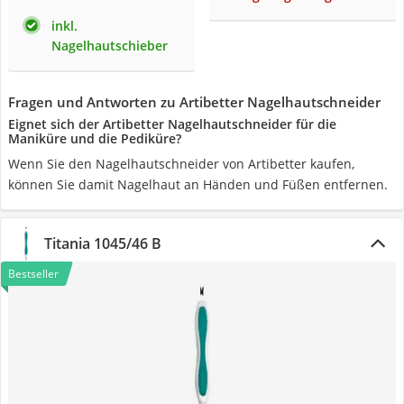
inkl.
Nagelhautschieber
Fragen und Antworten zu Artibetter Nagelhautschneider
Eignet sich der Artibetter Nagelhautschneider für die
Maniküre und die Pediküre?
Wenn Sie den Nagelhautschneider von Artibetter kaufen,
können Sie damit Nagelhaut an Händen und Füßen entfernen.
Titania 1045/46 B
Bestseller