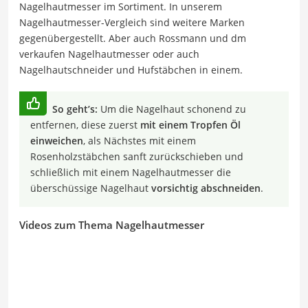
Nagelhautmesser im Sortiment. In unserem
Nagelhautmesser-Vergleich sind weitere Marken
gegenübergestellt. Aber auch Rossmann und dm
verkaufen Nagelhautmesser oder auch
Nagelhautschneider und Hufstäbchen in einem.
So geht’s:
Um die Nagelhaut schonend zu
entfernen, diese zuerst
mit einem Tropfen Öl
einweichen
, als Nächstes mit einem
Rosenholzstäbchen sanft zurückschieben und
schließlich mit einem Nagelhautmesser die
überschüssige Nagelhaut
vorsichtig abschneiden
.
Videos zum Thema Nagelhautmesser