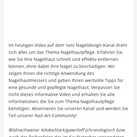
Im heutigen Video auf dem ’seni Nageldesign-Kanal dreht
sich alles um das Thema Nagelhautpflege. Erfahren Sie,
wie Sie Ihre Nagelhaut schnell und effektiv entfernen
können, ohne dabei Ihre Nägel zu beschädigen. Wir
zeigen Ihnen die richtige Anwendung des
Nagelhautmessers und geben Ihnen wertvolle Tipps für
eine gesunde und gepflegte Nagelhaut. Verpassen Sie
nicht dieses informative Video und erhalten Sie alle
Informationen, die Sie zum Thema Nagelhautpflege
benötigen. Abonnieren Sie unseren Kanal und werden Sie
Teil unserer Nail-Art-Community!