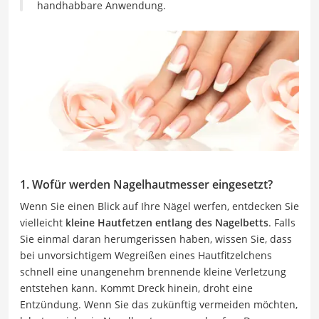
handhabbare Anwendung.
1. Wofür werden Nagelhautmesser eingesetzt?
Wenn Sie einen Blick auf Ihre Nägel werfen, entdecken Sie
vielleicht
kleine Hautfetzen entlang des Nagelbetts
. Falls
Sie einmal daran herumgerissen haben, wissen Sie, dass
bei unvorsichtigem Wegreißen eines Hautfitzelchens
schnell eine unangenehm brennende kleine Verletzung
entstehen kann. Kommt Dreck hinein, droht eine
Entzündung. Wenn Sie das zukünftig vermeiden möchten,