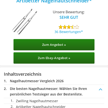
Artibetter Nagelhautschneider
Unsere Bewertung:
SEHR GUT
36 Bewertungen
Zum Angebot »
Zum Ebay-Angebot »
Inhaltsverzeichnis
Nagelhautmesser Vergleich 2026
Die besten Nagelhautmesser:
Wählen Sie Ihren
persönlichen Testsieger aus der Bestenliste.
Zwilling Nagelhautmesser
Artibetter Nagelhautschneider