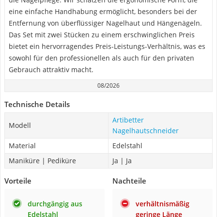
eine einfache Handhabung ermöglicht, besonders bei der
Entfernung von überflüssiger Nagelhaut und Hängenägeln.
Das Set mit zwei Stücken zu einem erschwinglichen Preis
bietet ein hervorragendes Preis-Leistungs-Verhältnis, was es
sowohl für den professionellen als auch für den privaten
Gebrauch attraktiv macht.
08/2026
Technische Details
Artibetter
Modell
Nagelhautschneider
Material
Edelstahl
Maniküre | Pediküre
Ja | Ja
Vorteile
Nachteile
durchgängig aus
verhältnismäßig
Edelstahl
geringe Länge