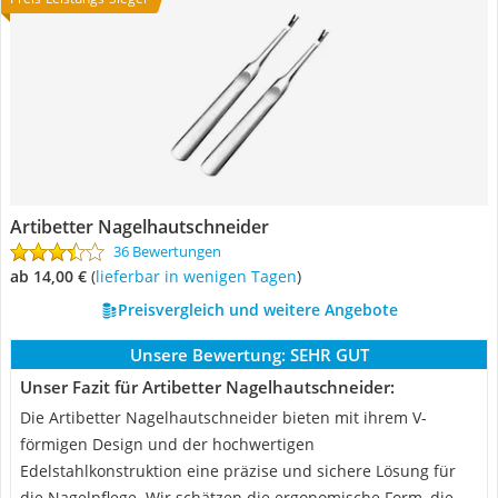
Artibetter Nagelhautschneider
36 Bewertungen
ab 14,00 €
(
Lieferbar in wenigen Tagen
)
Preisvergleich und weitere Angebote
Unsere Bewertung:
SEHR GUT
Unser Fazit für Artibetter Nagelhautschneider:
Die Artibetter Nagelhautschneider bieten mit ihrem V-
förmigen Design und der hochwertigen
Edelstahlkonstruktion eine präzise und sichere Lösung für
die Nagelpflege. Wir schätzen die ergonomische Form, die