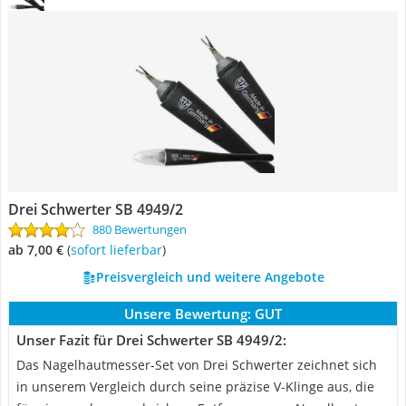
Drei Schwerter SB 4949/2
880 Bewertungen
ab 7,00 €
(
Sofort lieferbar
)
Preisvergleich und weitere Angebote
Unsere Bewertung:
GUT
Unser Fazit für Drei Schwerter SB 4949/2:
Das Nagelhautmesser-Set von Drei Schwerter zeichnet sich
in unserem Vergleich durch seine präzise V-Klinge aus, die