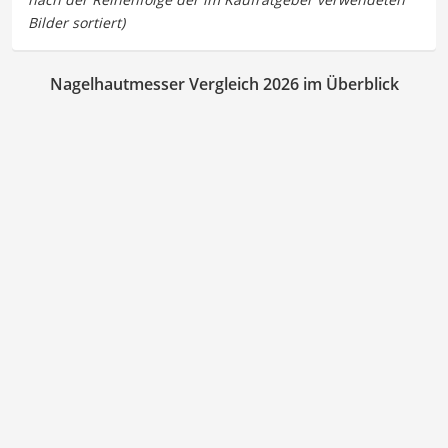
Nagelhautmesser Vergleich 2026 im Überblick