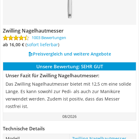
Zwilling Nagelhautmesser
1003 Bewertungen
ab 16,00 €
(
Sofort lieferbar
)
Preisvergleich und weitere Angebote
Unsere Bewertung:
SEHR GUT
Unser Fazit für Zwilling Nagelhautmesser:
Das Zwilling Nagelhautmesser bietet mit 12,5 cm eine solide
Länge. Es kann sowohl zur Pedi- als auch zur Maniküre
verwendet werden. Zudem ist positiv, dass das Messer
rostfrei ist.
08/2026
Technische Details
Modell
Zwilling Nagelhautmesser