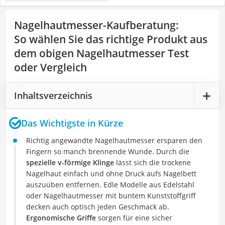
Nagelhautmesser-Kaufberatung
:
So wählen Sie das richtige Produkt aus
dem obigen Nagelhautmesser Test
oder Vergleich
Inhaltsverzeichnis
Das Wichtigste in Kürze
Richtig angewandte Nagelhautmesser ersparen den
Fingern so manch brennende Wunde. Durch die
spezielle v-förmige Klinge
lässt sich die trockene
Nagelhaut einfach und ohne Druck aufs Nagelbett
auszuüben entfernen. Edle Modelle aus Edelstahl
oder Nagelhautmesser mit buntem Kunststoffgriff
decken auch optisch jeden Geschmack ab.
Ergonomische Griffe
sorgen für eine sicher