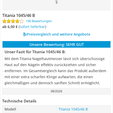
Titania 1045/46 B
196 Bewertungen
ab 6,00 €
(
Sofort lieferbar
)
Preisvergleich und weitere Angebote
Unsere Bewertung:
SEHR GUT
Unser Fazit für Titania 1045/46 B:
Mit dem Titania Nagelhautmesser lässt sich überschüssige
Haut auf den Nägeln effektiv zurückziehen und sicher
entfernen. Im Gesamtvergleich kann das Produkt außerdem
mit einer extra scharfen Klinge aufwarten, die einen
gleichmäßigen und dennoch sanften Schnitt ermöglicht.
08/2026
Technische Details
Modell
Titania 1045/46 B