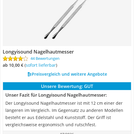
Longyisound Nagelhautmesser
44 Bewertungen
ab 10,00 €
(
Sofort lieferbar
)
Preisvergleich und weitere Angebote
Unsere Bewertung:
GUT
Unser Fazit für Longyisound Nagelhautmesser:
Der Longyisound Nagelhautmesser ist mit 12 cm einer der
längeren im Vergleich. Im Gegensatz zu anderen Modellen
besteht er aus Edelstahl und Kunststoff. Der Griff ist
vergleichsweise ergonomisch und rutschfest.