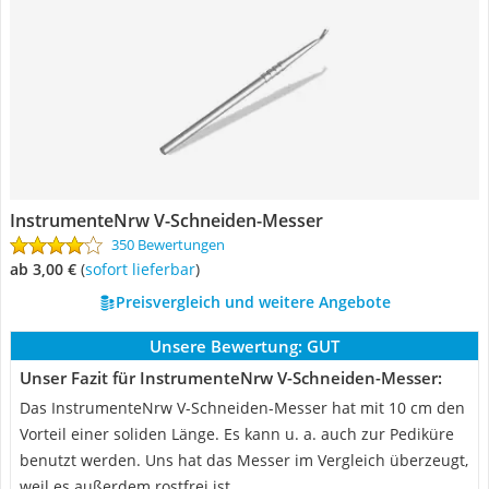
InstrumenteNrw V-Schneiden-Messer
350 Bewertungen
ab 3,00 €
(
Sofort lieferbar
)
Preisvergleich und weitere Angebote
Unsere Bewertung:
GUT
Unser Fazit für InstrumenteNrw V-Schneiden-Messer:
Das InstrumenteNrw V-Schneiden-Messer hat mit 10 cm den
Vorteil einer soliden Länge. Es kann u. a. auch zur Pediküre
benutzt werden. Uns hat das Messer im Vergleich überzeugt,
weil es außerdem rostfrei ist.