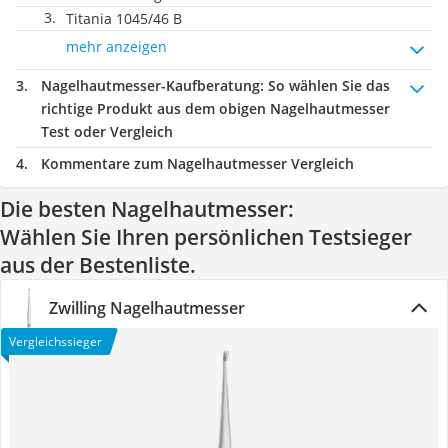
Titania 1045/46 B
mehr anzeigen
Nagelhautmesser-Kaufberatung
: So wählen Sie das
richtige Produkt aus dem obigen Nagelhautmesser
Test oder Vergleich
Kommentare zum Nagelhautmesser Vergleich
Die besten Nagelhautmesser:
Wählen Sie Ihren persönlichen Testsieger
aus der Bestenliste.
Zwilling Nagelhautmesser
Vergleichssieger