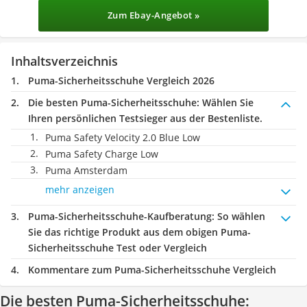
Zum Ebay-Angebot »
Inhaltsverzeichnis
Puma-Sicherheitsschuhe Vergleich 2026
Die besten Puma-Sicherheitsschuhe:
Wählen Sie
Ihren persönlichen Testsieger aus der Bestenliste.
Puma Safety Velocity 2.0 Blue Low
Puma Safety Charge Low
Puma Amsterdam
mehr anzeigen
Puma-Sicherheitsschuhe-Kaufberatung
: So wählen
Sie das richtige Produkt aus dem obigen Puma-
Sicherheitsschuhe Test oder Vergleich
Kommentare zum Puma-Sicherheitsschuhe Vergleich
Die besten Puma-Sicherheitsschuhe: