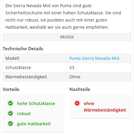
Die Sierra Nevada Mid von Puma sind gute
Sicherheitsschuhe mit einer hohen Schutzklasse. Sie sind
nicht nur robust, sie punkten auch mit einer guten
Haltbarkeit, weshalb wir sie auch gerne empfehlen.
08/2026
Technische Details
Modell
Puma Sierra Nevada Mid
Schutzklasse
S3
Wärmebeständigkeit
Ohne
Vorteile
Nachteile
hohe Schutzklasse
ohne
Wärmebeständigkeit
robust
gute Haltbarkeit