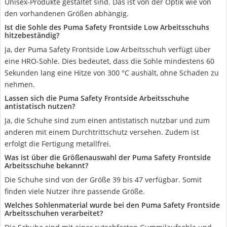
Unisex-Produkte gestaltet sind. Das ist von der Optik wie von
den vorhandenen Größen abhängig.
Ist die Sohle des Puma Safety Frontside Low Arbeitsschuhs
hitzebeständig?
Ja, der Puma Safety Frontside Low Arbeitsschuh verfügt über
eine HRO-Sohle. Dies bedeutet, dass die Sohle mindestens 60
Sekunden lang eine Hitze von 300 °C aushält, ohne Schaden zu
nehmen.
Lassen sich die Puma Safety Frontside Arbeitsschuhe
antistatisch nutzen?
Ja, die Schuhe sind zum einen antistatisch nutzbar und zum
anderen mit einem Durchtrittschutz versehen. Zudem ist
erfolgt die Fertigung metallfrei.
Was ist über die Größenauswahl der Puma Safety Frontside
Arbeitsschuhe bekannt?
Die Schuhe sind von der Größe 39 bis 47 verfügbar. Somit
finden viele Nutzer ihre passende Größe.
Welches Sohlenmaterial wurde bei den Puma Safety Frontside
Arbeitsschuhen verarbeitet?