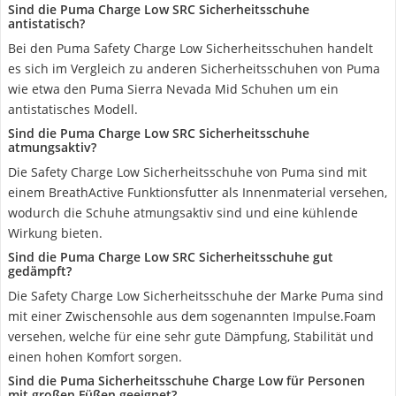
Sind die Puma Charge Low SRC Sicherheitsschuhe
antistatisch?
Bei den Puma Safety Charge Low Sicherheitsschuhen handelt
es sich im Vergleich zu anderen Sicherheitsschuhen von Puma
wie etwa den Puma Sierra Nevada Mid Schuhen um ein
antistatisches Modell.
Sind die Puma Charge Low SRC Sicherheitsschuhe
atmungsaktiv?
Die Safety Charge Low Sicherheitsschuhe von Puma sind mit
einem BreathActive Funktionsfutter als Innenmaterial versehen,
wodurch die Schuhe atmungsaktiv sind und eine kühlende
Wirkung bieten.
Sind die Puma Charge Low SRC Sicherheitsschuhe gut
gedämpft?
Die Safety Charge Low Sicherheitsschuhe der Marke Puma sind
mit einer Zwischensohle aus dem sogenannten Impulse.Foam
versehen, welche für eine sehr gute Dämpfung, Stabilität und
einen hohen Komfort sorgen.
Sind die Puma Sicherheitsschuhe Charge Low für Personen
mit großen Füßen geeignet?