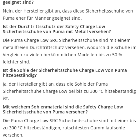
geeignet sind?
Nein, der Hersteller gibt an, dass diese Sicherheitsschuhe von
Puma eher für Männer geeignet sind.
Ist der Durchtrittsschutz der Safety Charge Low
Sicherheitsschuhe von Puma mit Metall versehen?
Die Puma Charge Low SRC Sicherheitsschuhe sind mit einem
metallfreien Durchtrittschutz versehen, wodurch die Schuhe im
Vergleich zu vielen herkömmlichen Modellen bis zu 50 %
leichter sind.
Ist die Sohle der Sicherheitsschuhe Charge Low von Puma
hitzebeständig?
Ja, der Hersteller gibt an, dass die Sohle der Puma
Sicherheitsschuhe Charge Low bei bis zu 300 °C hitzebeständig
ist.
Mit welchem Sohlenmaterial sind die Safety Charge Low
Sicherheitsschuhe von Puma versehen?
Die Puma Charge Low SRC Sicherheitsschuhe sind mit einer bis
zu 300 °C hitzebeständigen, rutschfesten Gummilaufsohle
versehen.