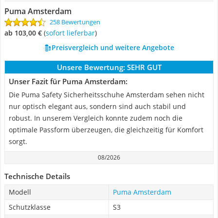
Puma Amsterdam
258 Bewertungen
ab 103,00 €
(
Sofort lieferbar
)
Preisvergleich und weitere Angebote
Unsere Bewertung:
SEHR GUT
Unser Fazit für Puma Amsterdam:
Die Puma Safety Sicherheitsschuhe Amsterdam sehen nicht
nur optisch elegant aus, sondern sind auch stabil und
robust. In unserem Vergleich konnte zudem noch die
optimale Passform überzeugen, die gleichzeitig für Komfort
sorgt.
08/2026
Technische Details
Modell
Puma Amsterdam
Schutzklasse
S3