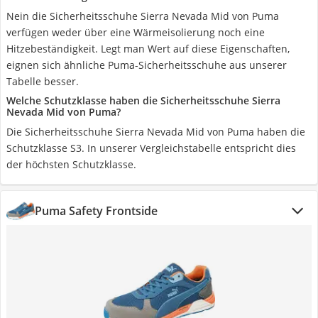
Nein die Sicherheitsschuhe Sierra Nevada Mid von Puma
verfügen weder über eine Wärmeisolierung noch eine
Hitzebeständigkeit. Legt man Wert auf diese Eigenschaften,
eignen sich ähnliche Puma-Sicherheitsschuhe aus unserer
Tabelle besser.
Welche Schutzklasse haben die Sicherheitsschuhe Sierra
Nevada Mid von Puma?
Die Sicherheitsschuhe Sierra Nevada Mid von Puma haben die
Schutzklasse S3. In unserer Vergleichstabelle entspricht dies
der höchsten Schutzklasse.
Puma Safety Frontside