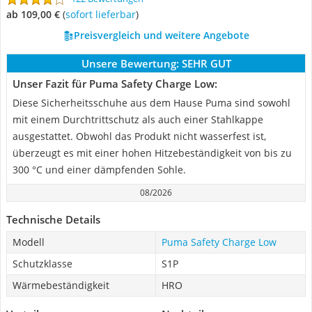
ab 109,00 €
(
Sofort lieferbar
)
Preisvergleich und weitere Angebote
Unsere Bewertung:
SEHR GUT
Unser Fazit für Puma Safety Charge Low:
Diese Sicherheitsschuhe aus dem Hause Puma sind sowohl
mit einem Durchtrittschutz als auch einer Stahlkappe
ausgestattet. Obwohl das Produkt nicht wasserfest ist,
überzeugt es mit einer hohen Hitzebeständigkeit von bis zu
300 °C und einer dämpfenden Sohle.
08/2026
Technische Details
Modell
Puma Safety Charge Low
Schutzklasse
S1P
Wärmebeständigkeit
HRO