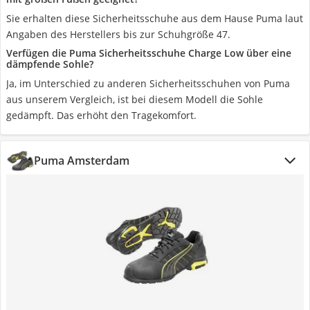
Sie erhalten diese Sicherheitsschuhe aus dem Hause Puma laut
Angaben des Herstellers bis zur Schuhgröße 47.
Verfügen die Puma Sicherheitsschuhe Charge Low über eine
dämpfende Sohle?
Ja, im Unterschied zu anderen Sicherheitsschuhen von Puma
aus unserem Vergleich, ist bei diesem Modell die Sohle
gedämpft. Das erhöht den Tragekomfort.
Puma Amsterdam