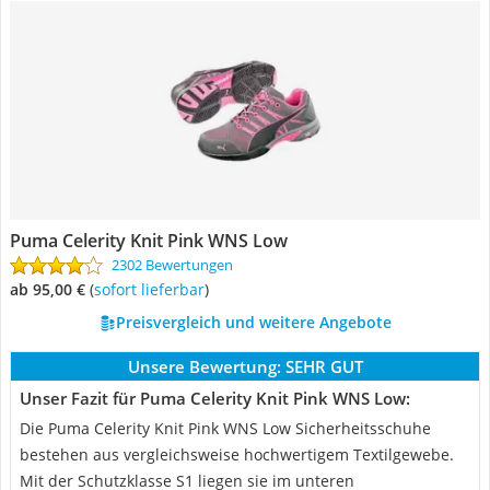
Puma Celerity Knit Pink WNS Low
2302 Bewertungen
ab 95,00 €
(
Sofort lieferbar
)
Preisvergleich und weitere Angebote
Unsere Bewertung:
SEHR GUT
Unser Fazit für Puma Celerity Knit Pink WNS Low:
Die Puma Celerity Knit Pink WNS Low Sicherheitsschuhe
bestehen aus vergleichsweise hochwertigem Textilgewebe.
Mit der Schutzklasse S1 liegen sie im unteren