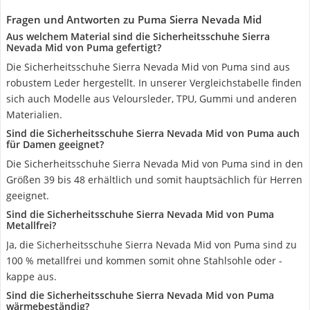
Fragen und Antworten zu Puma Sierra Nevada Mid
Aus welchem Material sind die Sicherheitsschuhe Sierra
Nevada Mid von Puma gefertigt?
Die Sicherheitsschuhe Sierra Nevada Mid von Puma sind aus
robustem Leder hergestellt. In unserer Vergleichstabelle finden
sich auch Modelle aus Veloursleder, TPU, Gummi und anderen
Materialien.
Sind die Sicherheitsschuhe Sierra Nevada Mid von Puma auch
für Damen geeignet?
Die Sicherheitsschuhe Sierra Nevada Mid von Puma sind in den
Größen 39 bis 48 erhältlich und somit hauptsächlich für Herren
geeignet.
Sind die Sicherheitsschuhe Sierra Nevada Mid von Puma
Metallfrei?
Ja, die Sicherheitsschuhe Sierra Nevada Mid von Puma sind zu
100 % metallfrei und kommen somit ohne Stahlsohle oder -
kappe aus.
Sind die Sicherheitsschuhe Sierra Nevada Mid von Puma
wärmebeständig?