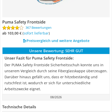
Puma Safety Frontside
367 Bewertungen
ab 103,00 €
(
Sofort lieferbar
)
Preisvergleich und weitere Angebote
Unsere Bewertung:
SEHR GUT
Unser Fazit für Puma Safety Frontside:
Der PUMA Safety Frontside Sicherheitsschuh konnte uns in
unserem Vergleich durch seine Fiberglasskappe überzeugen.
Darüber hinaus gefällt uns, dass er hitzebeständig und
rutschfest ist, wodurch er sich für unterschiedliche
Arbeitszwecke eignet.
08/2026
Technische Details