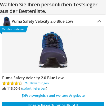
Wählen Sie Ihren persönlichen Testsieger
aus der Bestenliste.
Puma Safety Velocity 2.0 Blue Low
Vergleichssieger
Puma Safety Velocity 2.0 Blue Low
716 Bewertungen
ab 113,00 €
(
Sofort lieferbar
)
Preisvergleich und weitere Angebote
Unsere Bewertung:
SEHR GUT