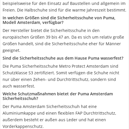
beispielsweise für den Einsatz auf Baustellen und allgemein im
Freien. Die Halbschuhe sind für die warme Jahreszeit bestimmt.
In welchen Größen sind die Sicherheitsschuhe von Puma,
Modell Amsterdam, verfügbar?
Der Hersteller bietet die Sicherheitsschuhe in den
europäischen Größen 39 bis 47 an. Da es sich um relativ große
Größen handelt, sind die Sicherheitsschuhe eher für Männer
geeignet.
Sind die Sicherheitsschuhe aus dem Hause Puma wasserfest?
Die Puma Sicherheitsschuhe Metro Protect Amsterdam sind
Schutzklasse S3 zertifiziert. Somit verfügen die Schuhe nicht
nur über einen Zehen- und Durchtrittschutz, sondern sind
auch wasserfest.
Welche Schutzmaßnahmen bietet der Puma Amsterdam
Sicherheitsschuh?
Der Puma Amsterdam Sicherheitsschuh hat eine
Aluminiumkappe und einen flexiblen FAP Durchtrittschutz,
außerdem besteht er außen aus Leder und hat einen
Vorderkappenschutz.