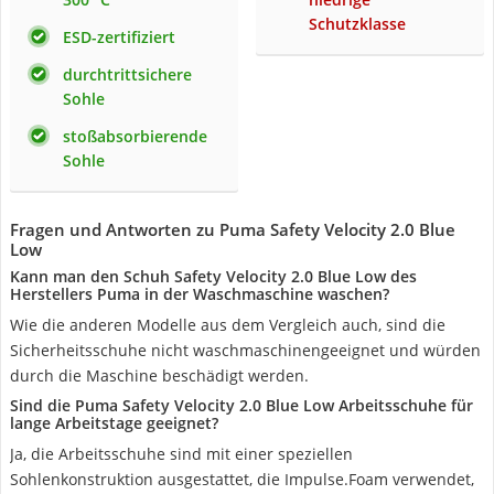
Schutzklasse
ESD-zertifiziert
durchtrittsichere
Sohle
stoßabsorbierende
Sohle
Fragen und Antworten zu Puma Safety Velocity 2.0 Blue
Low
Kann man den Schuh Safety Velocity 2.0 Blue Low des
Herstellers Puma in der Waschmaschine waschen?
Wie die anderen Modelle aus dem Vergleich auch, sind die
Sicherheitsschuhe nicht waschmaschinengeeignet und würden
durch die Maschine beschädigt werden.
Sind die Puma Safety Velocity 2.0 Blue Low Arbeitsschuhe für
lange Arbeitstage geeignet?
Ja, die Arbeitsschuhe sind mit einer speziellen
Sohlenkonstruktion ausgestattet, die Impulse.Foam verwendet,