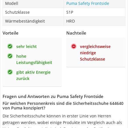
Modell
Puma Safety Frontside
Schutzklasse
S1P
Wärmebeständigkeit
HRO
Vorteile
Nachteile
sehr leicht
vergleichsweise
niedrige
hohe
Schutzklasse
Leistungsfähigkeit
gibt aktiv Energie
zurück
Fragen und Antworten zu Puma Safety Frontside
Für welchen Personenkreis sind die Sicherheitsschuhe 644640
von Puma konzipiert?
Die Sicherheitsschuhe können in erster Linie von Herren
getragen werden, wobei einige Produkte im Vergleich auch als