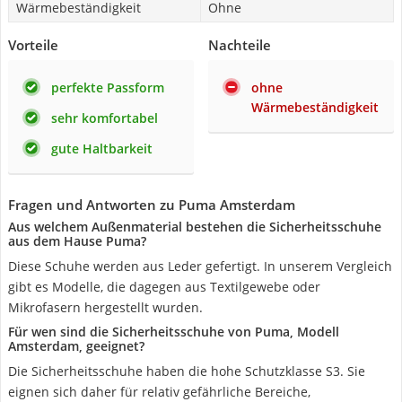
Wärmebeständigkeit
Ohne
Vorteile
Nachteile
perfekte Passform
ohne
Wärmebeständigkeit
sehr komfortabel
gute Haltbarkeit
Fragen und Antworten zu Puma Amsterdam
Aus welchem Außenmaterial bestehen die Sicherheitsschuhe
aus dem Hause Puma?
Diese Schuhe werden aus Leder gefertigt. In unserem Vergleich
gibt es Modelle, die dagegen aus Textilgewebe oder
Mikrofasern hergestellt wurden.
Für wen sind die Sicherheitsschuhe von Puma, Modell
Amsterdam, geeignet?
Die Sicherheitsschuhe haben die hohe Schutzklasse S3. Sie
eignen sich daher für relativ gefährliche Bereiche,