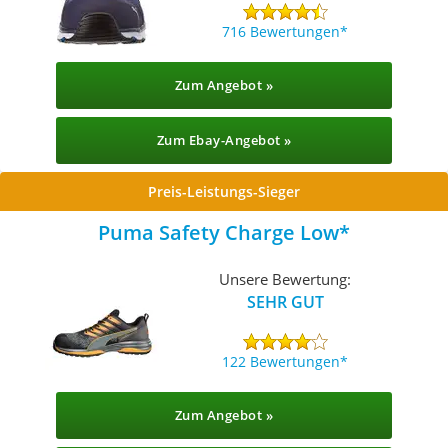
716 Bewertungen
Zum Angebot »
Zum Ebay-Angebot »
Preis-Leistungs-Sieger
Puma Safety Charge Low
Unsere Bewertung:
SEHR GUT
122 Bewertungen
Zum Angebot »