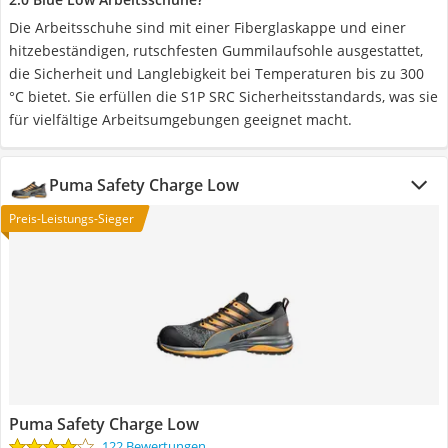
Die Arbeitsschuhe sind mit einer Fiberglaskappe und einer
hitzebeständigen, rutschfesten Gummilaufsohle ausgestattet,
die Sicherheit und Langlebigkeit bei Temperaturen bis zu 300
°C bietet. Sie erfüllen die S1P SRC Sicherheitsstandards, was sie
für vielfältige Arbeitsumgebungen geeignet macht.
Puma Safety Charge Low
Preis-Leistungs-Sieger
Puma Safety Charge Low
122 Bewertungen