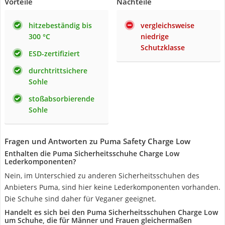
Vorteile
Nachteile
hitzebeständig bis
vergleichsweise
300 °C
niedrige
Schutzklasse
ESD-zertifiziert
durchtrittsichere
Sohle
stoßabsorbierende
Sohle
Fragen und Antworten zu Puma Safety Charge Low
Enthalten die Puma Sicherheitsschuhe Charge Low
Lederkomponenten?
Nein, im Unterschied zu anderen Sicherheitsschuhen des
Anbieters Puma, sind hier keine Lederkomponenten vorhanden.
Die Schuhe sind daher für Veganer geeignet.
Handelt es sich bei den Puma Sicherheitsschuhen Charge Low
um Schuhe, die für Männer und Frauen gleichermaßen