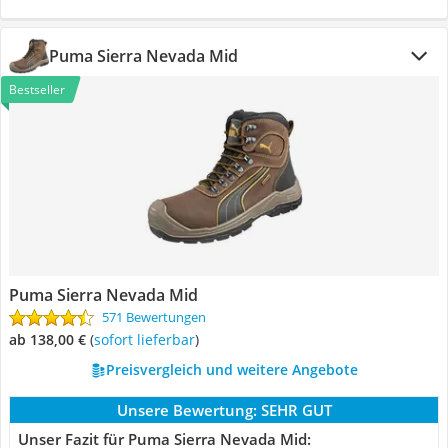
Puma Sierra Nevada Mid
Bestseller
Puma Sierra Nevada Mid
571 Bewertungen
ab 138,00 €
(
Sofort lieferbar
)
Preisvergleich und weitere Angebote
Unsere Bewertung:
SEHR GUT
Unser Fazit für Puma Sierra Nevada Mid: