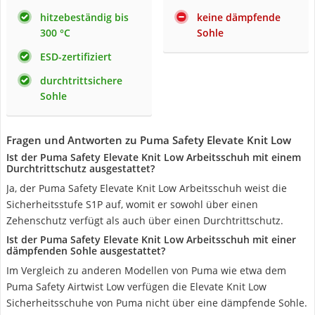
hitzebeständig bis
keine dämpfende
300 °C
Sohle
ESD-zertifiziert
durchtrittsichere
Sohle
Fragen und Antworten zu Puma Safety Elevate Knit Low
Ist der Puma Safety Elevate Knit Low Arbeitsschuh mit einem
Durchtrittschutz ausgestattet?
Ja, der Puma Safety Elevate Knit Low Arbeitsschuh weist die
Sicherheitsstufe S1P auf, womit er sowohl über einen
Zehenschutz verfügt als auch über einen Durchtrittschutz.
Ist der Puma Safety Elevate Knit Low Arbeitsschuh mit einer
dämpfenden Sohle ausgestattet?
Im Vergleich zu anderen Modellen von Puma wie etwa dem
Puma Safety Airtwist Low verfügen die Elevate Knit Low
Sicherheitsschuhe von Puma nicht über eine dämpfende Sohle.