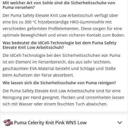
Mit welcher Art von Sohle sind die Sicherheitsschuhe von
Puma versehen?
Der Puma Safety Elevate Knit Low Arbeitsschuh verfügt über
eine bis zu 300 °C hitzebeständige HRO-Gummisohle mit
verschieden geformten Profilelementen. Diese sorgen für eine
optimale Beweglichkeit und einen sicheren Kontakt zum Boden.
Was bedeutet die idCell-Technologie bei dem Puma Safety
Elevate Knit Low Arbeitsschuh?
Die idCell-Technologie bei den Sicherheitsschuhen von Puma
ist ein Element im Fersenbereich, das aus sehr leichtem,
geschäumten EVA-Material besteht und Schläge und Stöße
beim Aufsetzen der Ferse absorbiert.
Wie lassen sich die Sicherheitsschuhe von Puma reinigen?
Die Puma Safety Elevate Knit Low Arbeitsschuhe sind für eine
Reinigung per Hand geeignet. Flecken und Unreinheiten lassen
sich mit Wasser oder einem feuchten Tuch abwischen.
Puma Celerity Knit Pink WNS Low