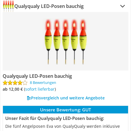
Qualyqualy LED-Posen bauchig
Qualyqualy LED-Posen bauchig
8 Bewertungen
ab 12,00 €
(
Sofort lieferbar
)
Preisvergleich und weitere Angebote
Unsere Bewertung:
GUT
Unser Fazit für Qualyqualy LED-Posen bauchig:
Die fünf Angelposen Eva von QualyQualy werden inklusive