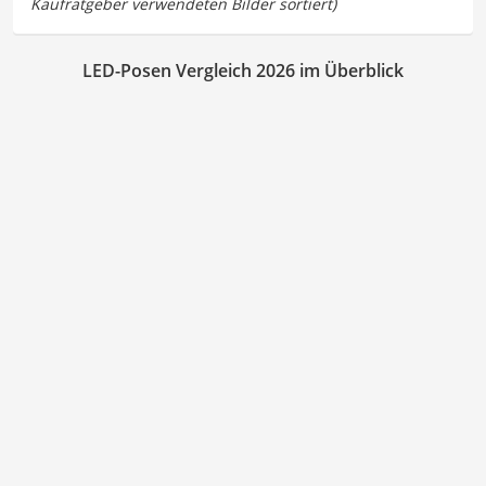
LED-Posen Vergleich 2026 im Überblick