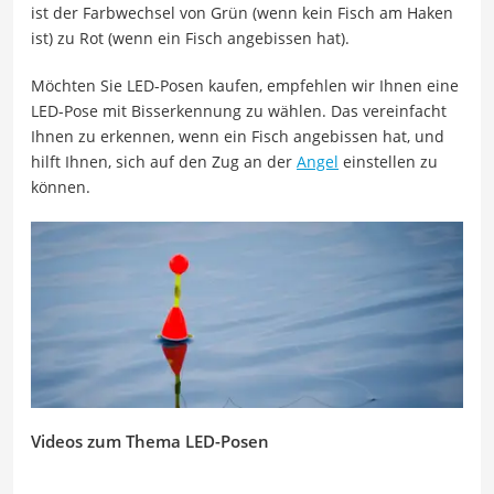
ist der Farbwechsel von Grün (wenn kein Fisch am Haken
ist) zu Rot (wenn ein Fisch angebissen hat).
Möchten Sie LED-Posen kaufen, empfehlen wir Ihnen eine
LED-Pose mit Bisserkennung zu wählen. Das vereinfacht
Ihnen zu erkennen, wenn ein Fisch angebissen hat, und
hilft Ihnen, sich auf den Zug an der
Angel
einstellen zu
können.
Videos zum Thema LED-Posen