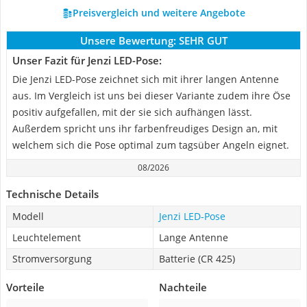
Preisvergleich und weitere Angebote
Unsere Bewertung:
SEHR GUT
Unser Fazit für Jenzi LED-Pose:
Die Jenzi LED-Pose zeichnet sich mit ihrer langen Antenne
aus. Im Vergleich ist uns bei dieser Variante zudem ihre Öse
positiv aufgefallen, mit der sie sich aufhängen lässt.
Außerdem spricht uns ihr farbenfreudiges Design an, mit
welchem sich die Pose optimal zum tagsüber Angeln eignet.
08/2026
Technische Details
Modell
Jenzi LED-Pose
Leuchtelement
Lange Antenne
Stromversorgung
Batterie (CR 425)
Vorteile
Nachteile