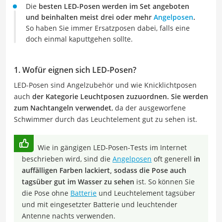
Die
besten LED-Posen werden im Set angeboten
und beinhalten meist drei oder mehr
Angelposen
.
So haben Sie immer Ersatzposen dabei, falls eine
doch einmal kaputtgehen sollte.
1. Wofür eignen sich LED-Posen
?
LED-Posen sind Angelzubehör und wie Knicklichtposen
auch
der Kategorie Leuchtposen zuzuordnen. Sie werden
zum Nachtangeln verwendet
, da der ausgeworfene
Schwimmer durch das Leuchtelement gut zu sehen ist.
Wie in gängigen LED-Posen-Tests im Internet
beschrieben wird, sind die
Angelposen
oft generell
in
auffälligen Farben lackiert, sodass die Pose auch
tagsüber gut im Wasser zu sehen
ist. So können Sie
die Pose ohne
Batterie
und Leuchtelement tagsüber
und mit eingesetzter Batterie und leuchtender
Antenne nachts verwenden.