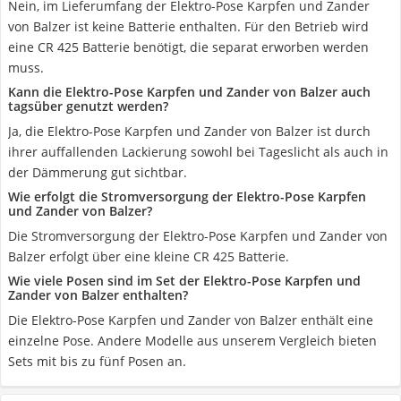
Nein, im Lieferumfang der Elektro-Pose Karpfen und Zander
von Balzer ist keine Batterie enthalten. Für den Betrieb wird
eine CR 425 Batterie benötigt, die separat erworben werden
muss.
Kann die Elektro-Pose Karpfen und Zander von Balzer auch
tagsüber genutzt werden?
Ja, die Elektro-Pose Karpfen und Zander von Balzer ist durch
ihrer auffallenden Lackierung sowohl bei Tageslicht als auch in
der Dämmerung gut sichtbar.
Wie erfolgt die Stromversorgung der Elektro-Pose Karpfen
und Zander von Balzer?
Die Stromversorgung der Elektro-Pose Karpfen und Zander von
Balzer erfolgt über eine kleine CR 425 Batterie.
Wie viele Posen sind im Set der Elektro-Pose Karpfen und
Zander von Balzer enthalten?
Die Elektro-Pose Karpfen und Zander von Balzer enthält eine
einzelne Pose. Andere Modelle aus unserem Vergleich bieten
Sets mit bis zu fünf Posen an.