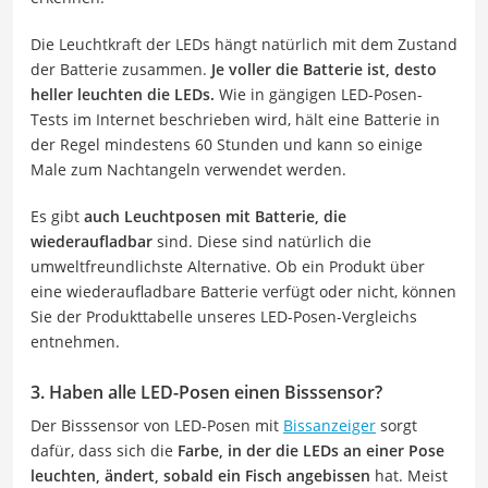
Die Leuchtkraft der LEDs hängt natürlich mit dem Zustand
der Batterie zusammen.
Je voller die Batterie ist, desto
heller leuchten die LEDs.
Wie in gängigen LED-Posen-
Tests im Internet beschrieben wird, hält eine Batterie in
der Regel mindestens 60 Stunden und kann so einige
Male zum Nachtangeln verwendet werden.
Es gibt
auch Leuchtposen mit Batterie, die
wiederaufladbar
sind. Diese sind natürlich die
umweltfreundlichste Alternative. Ob ein Produkt über
eine wiederaufladbare Batterie verfügt oder nicht, können
Sie der Produkttabelle unseres LED-Posen-Vergleichs
entnehmen.
3. Haben alle LED-Posen einen Bisssensor?
Der Bisssensor von LED-Posen mit
Bissanzeiger
sorgt
dafür, dass sich die
Farbe, in der die LEDs an einer Pose
leuchten, ändert, sobald ein Fisch angebissen
hat. Meist