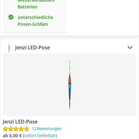
Batterien
unterschiedliche
Posen-Größen
Jenzi LED-Pose
Jenzi LED-Pose
12 Bewertungen
ab 6,00 €
(
Sofort lieferbar
)