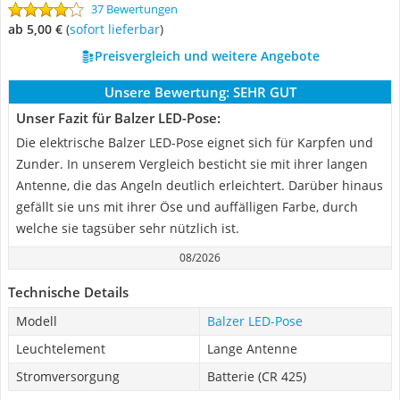
37 Bewertungen
ab 5,00 €
(
Sofort lieferbar
)
Preisvergleich und weitere Angebote
Unsere Bewertung:
SEHR GUT
Unser Fazit für Balzer LED-Pose:
Die elektrische Balzer LED-Pose eignet sich für Karpfen und
Zunder. In unserem Vergleich besticht sie mit ihrer langen
Antenne, die das Angeln deutlich erleichtert. Darüber hinaus
gefällt sie uns mit ihrer Öse und auffälligen Farbe, durch
welche sie tagsüber sehr nützlich ist.
08/2026
Technische Details
Modell
Balzer LED-Pose
Leuchtelement
Lange Antenne
Stromversorgung
Batterie (CR 425)