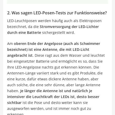
2. Was sagen LED-Posen-Tests zur Funktionsweise?
LED-Leuchtposen werden häufig auch als Elektroposen
bezeichnet, da die
Stromversorgung der LED-Lichter
durch eine Batterie
sichergestellt wird.
Am
oberen Ende der Angelpose (auch als Schwimmer
bezeichnet) ist eine Antenne, die mit LED-Licht
angebracht ist
. Diese ragt aus dem Wasser und leuchtet
bei eingesetzter Batterie und ermöglicht es so, dass Sie
Ihre LED-Angelpose nachts gut erkennen können. Die
Antennen-Länge variiert stark und es gibt Produkte, die
eine kurze, dafür etwas dickere Antenne haben, aber
auch solche, die eine sehr dünne, aber lange Antenne
haben.
Je länger die Antenne ist und natürlich je
intensiver die Leuchtkraft der LEDs ist, desto besser
sichtbar
ist die Pose und desto weiter kann sie
ausgeworfen werden, und ist immer noch gut zu
erkennen.