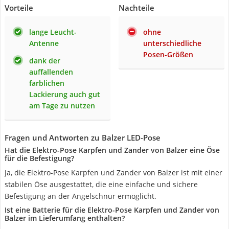
Vorteile
Nachteile
lange Leucht-
ohne
Antenne
unterschiedliche
Posen-Größen
dank der
auffallenden
farblichen
Lackierung auch gut
am Tage zu nutzen
Fragen und Antworten zu Balzer LED-Pose
Hat die Elektro-Pose Karpfen und Zander von Balzer eine Öse
für die Befestigung?
Ja, die Elektro-Pose Karpfen und Zander von Balzer ist mit einer
stabilen Öse ausgestattet, die eine einfache und sichere
Befestigung an der Angelschnur ermöglicht.
Ist eine Batterie für die Elektro-Pose Karpfen und Zander von
Balzer im Lieferumfang enthalten?