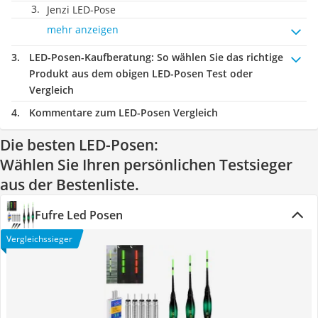
Jenzi LED-Pose
mehr anzeigen
LED-Posen-Kaufberatung
: So wählen Sie das richtige
Produkt aus dem obigen LED-Posen Test oder
Vergleich
Kommentare zum LED-Posen Vergleich
Die besten LED-Posen:
Wählen Sie Ihren persönlichen Testsieger
aus der Bestenliste.
Fufre Led Posen
Vergleichssieger