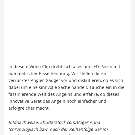
In diesem Video-Clip dreht sich alles um LED-Posen mit
automatischer Bisserkennung. Wir stellen dir ein
verrücktes Angler-Gadget vor und diskutieren, ob es sich
dabei um eine sinnvolle Sache handelt. Tauche ein in die
faszinierende Welt des Angelns und erfahre, ob dieses
innovative Gerät das Angeln noch einfacher und
erfolgreicher macht!