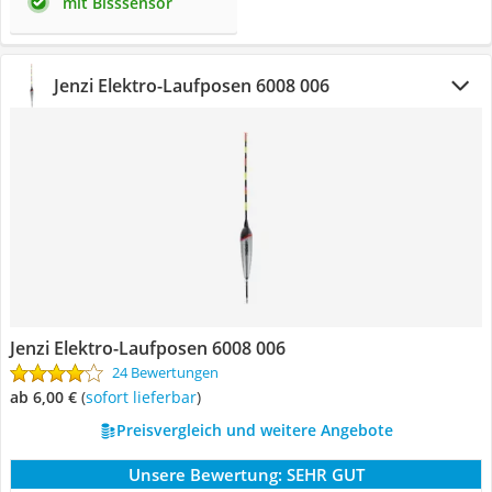
mit Bisssensor
Jenzi Elektro-Laufposen 6008 006
Jenzi Elektro-Laufposen 6008 006
24 Bewertungen
ab 6,00 €
(
Sofort lieferbar
)
Preisvergleich und weitere Angebote
Unsere Bewertung:
SEHR GUT