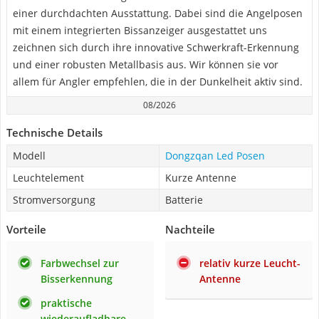
einer durchdachten Ausstattung. Dabei sind die Angelposen
mit einem integrierten Bissanzeiger ausgestattet uns
zeichnen sich durch ihre innovative Schwerkraft-Erkennung
und einer robusten Metallbasis aus. Wir können sie vor
allem für Angler empfehlen, die in der Dunkelheit aktiv sind.
08/2026
Technische Details
Modell
Dongzqan Led Posen
Leuchtelement
Kurze Antenne
Stromversorgung
Batterie
Vorteile
Nachteile
Farbwechsel zur
relativ kurze Leucht-
Bisserkennung
Antenne
praktische
wiederaufladbare