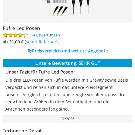
Fufre Led Posen
64 Bewertungen
ab 21,00 €
(
Sofort lieferbar
)
Preisvergleich und weitere Angebote
Unsere Bewertung:
SEHR GUT
Unser Fazit für Fufre Led Posen:
Die drei LED-Posen von Fufre werden mit Gravity sowie Basis
verpackt und reihen sich in das untere Preissegment
unseres Vergleichs ein. Uns überzeugte vor allem, dass drei
verschiedene Größen in dem Set enthalten und die
Antennen besonders lang sind.
07/2026
Technische Details