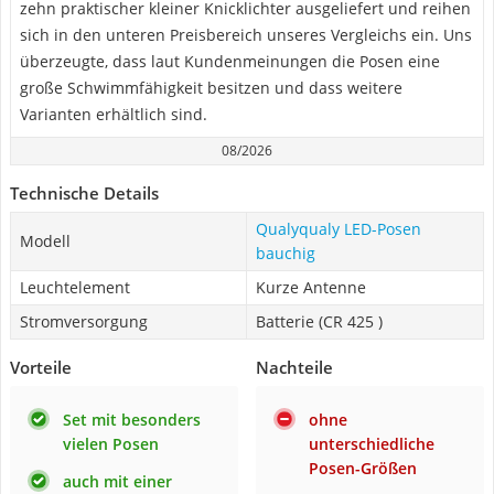
zehn praktischer kleiner Knicklichter ausgeliefert und reihen
sich in den unteren Preisbereich unseres Vergleichs ein. Uns
überzeugte, dass laut Kundenmeinungen die Posen eine
große Schwimmfähigkeit besitzen und dass weitere
Varianten erhältlich sind.
08/2026
Technische Details
Qualyqualy LED-Posen
Modell
bauchig
Leuchtelement
Kurze Antenne
Stromversorgung
Batterie (CR 425 )
Vorteile
Nachteile
Set mit besonders
ohne
vielen Posen
unterschiedliche
Posen-Größen
auch mit einer