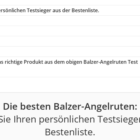
rsönlichen Testsieger aus der Bestenliste.
as richtige Produkt aus dem obigen Balzer-Angelruten Test
Die besten Balzer-Angelruten:
ie Ihren persönlichen Testsiege
Bestenliste.