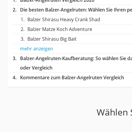
Die besten Balzer-Angelruten:
Wählen Sie Ihren pe
Balzer Shirasu Heavy Crank Shad
Balzer Matze Koch Adventure
Balzer Shirasu Big Bait
mehr anzeigen
Balzer-Angelruten-Kaufberatung
: So wählen Sie d
oder Vergleich
Kommentare zum Balzer-Angelruten Vergleich
Wählen S