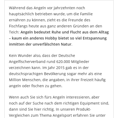
Während das Angeln vor Jahrzehnten noch
hauptsächlich betrieben wurde, um die Familie
ernähren zu können, zieht es die Freunde des
Fischfangs heute aus ganz anderen Gründen an den
Teich:
Angeln bedeutet Ruhe und Flucht aus dem Alltag
– kaum ein anderes Hobby bietet so viel Entspannung
inmitten der unverfälschten Natur
.
Kein Wunder also, dass der Deutsche
Angelfischerverband rund 620.000 Mitglieder
verzeichnen kann. Im Jahr 2015 gab es in der
deutschsprachigen Bevölkerung sogar mehr als eine
Million Menschen, die angaben, in ihrer Freizeit häufig
angeln oder fischen zu gehen.
Wenn auch Sie sich fürs Angeln interessieren, aber
noch auf der Suche nach dem richtigen Equipment sind,
dann sind Sie hier richtig. In unseren Produkt-
Vergleichen zum Thema Angelsport erfahren Sie unter