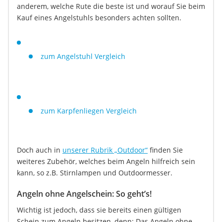
anderem, welche Rute die beste ist und worauf Sie beim
Kauf eines Angelstuhls besonders achten sollten.
zum Angelstuhl Vergleich
zum Karpfenliegen Vergleich
Doch auch in
unserer Rubrik „Outdoor“
finden Sie
weiteres Zubehör, welches beim Angeln hilfreich sein
kann, so z.B. Stirnlampen und Outdoormesser.
Angeln ohne Angelschein: So geht’s!
Wichtig ist jedoch, dass sie bereits einen gültigen
Schein zum Angeln besitzen, denn: Das Angeln ohne