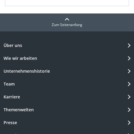
Zum Seitenanfang
Über uns
Wie wir arbeiten
Unternehmenshistorie
Team
Karriere
Themenwelten
Presse