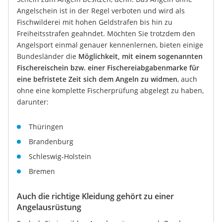
Angelschein ist in der Regel verboten und wird als
Fischwilderei mit hohen Geldstrafen bis hin zu
Freiheitsstrafen geahndet. Möchten Sie trotzdem den
Angelsport einmal genauer kennenlernen, bieten einige
Bundesländer die
Möglichkeit, mit einem sogenannten
Fischereischein bzw. einer Fischereiabgabenmarke für
eine befristete Zeit sich dem Angeln zu widmen
, auch
ohne eine komplette Fischerprüfung abgelegt zu haben,
darunter:
Thüringen
Brandenburg
Schleswig-Holstein
Bremen
Auch die richtige Kleidung gehört zu einer
Angelausrüstung