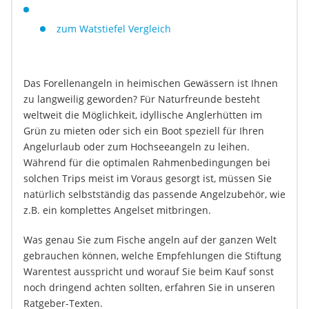
zum Watstiefel Vergleich
Das Forellenangeln in heimischen Gewässern ist Ihnen
zu langweilig geworden? Für Naturfreunde besteht
weltweit die Möglichkeit, idyllische Anglerhütten im
Grün zu mieten oder sich ein Boot speziell für Ihren
Angelurlaub oder zum Hochseeangeln zu leihen.
Während für die optimalen Rahmenbedingungen bei
solchen Trips meist im Voraus gesorgt ist, müssen Sie
natürlich selbstständig das passende Angelzubehör, wie
z.B. ein komplettes Angelset mitbringen.
Was genau Sie zum Fische angeln auf der ganzen Welt
gebrauchen können, welche Empfehlungen die Stiftung
Warentest ausspricht und worauf Sie beim Kauf sonst
noch dringend achten sollten, erfahren Sie in unseren
Ratgeber-Texten.