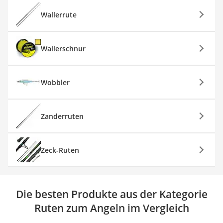
Wallerrute
Wallerschnur
Wobbler
Zanderruten
Zeck-Ruten
Die besten Produkte aus der Kategorie
Ruten zum Angeln im Vergleich