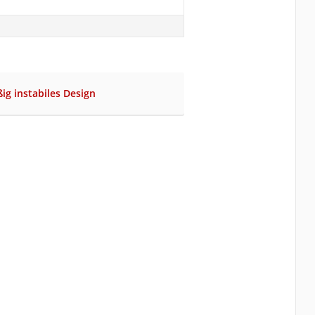
ig instabiles Design