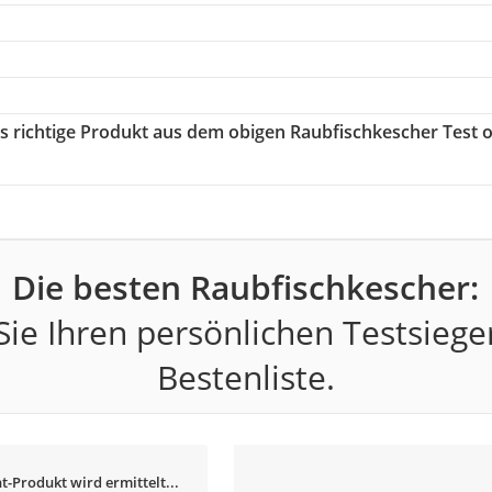
as richtige Produkt aus dem obigen Raubfischkescher Test 
Die besten Raubfischkescher:
ie Ihren persönlichen Testsiege
Bestenliste.
t-Produkt wird ermittelt...